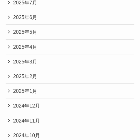
2025年7月
2025年6月
2025年5月
2025年4月
2025年3月
2025年2月
2025年1月
2024年12月
2024年11月
2024年10月