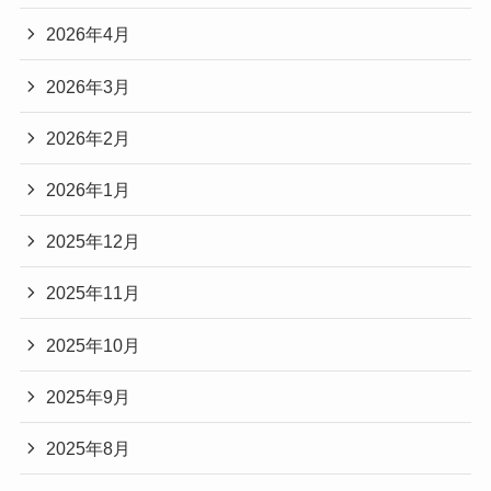
2026年4月
2026年3月
2026年2月
2026年1月
2025年12月
2025年11月
2025年10月
2025年9月
2025年8月