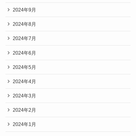
2024年9月
2024年8月
2024年7月
2024年6月
2024年5月
2024年4月
2024年3月
2024年2月
2024年1月