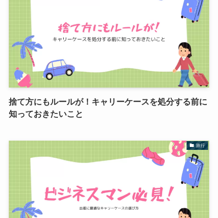
捨て方にもルールが！キャリーケースを処分する前に
知っておきたいこと
旅行