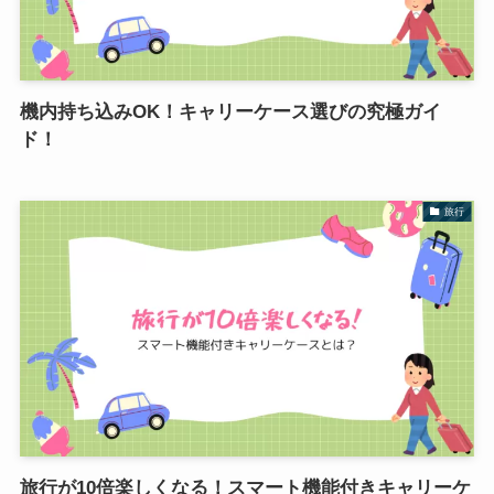
機内持ち込みOK！キャリーケース選びの究極ガイ
ド！
旅行
旅行が10倍楽しくなる！スマート機能付きキャリーケ