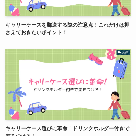
キャリーケースを郵送する際の注意点！これだけは押
さえておきたいポイント！
旅行
キャリーケース選びに革命！ドリンクホルダー付きで