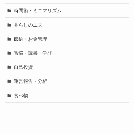
時間術・ミニマリズム
暮らしの工夫
節約・お金管理
習慣・読書・学び
自己投資
運営報告・分析
食べ物