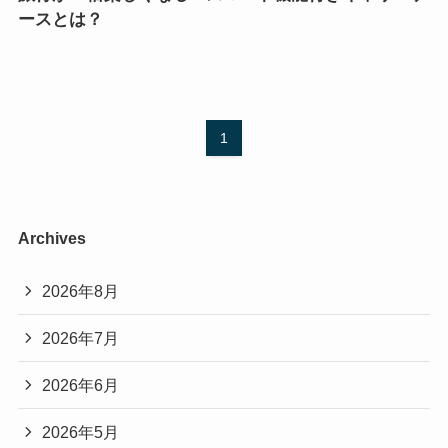
ースとは？
1
Archives
2026年8月
2026年7月
2026年6月
2026年5月