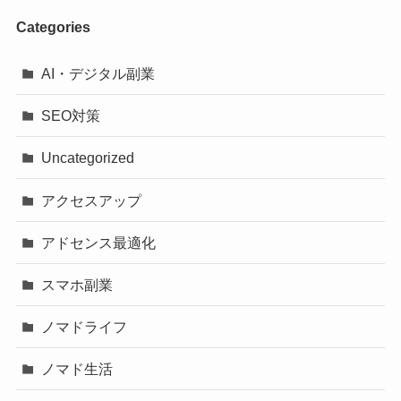
Categories
AI・デジタル副業
SEO対策
Uncategorized
アクセスアップ
アドセンス最適化
スマホ副業
ノマドライフ
ノマド生活