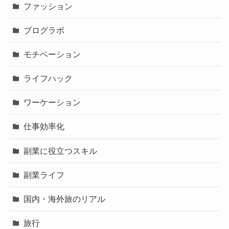
ファッション
ブログラボ
モチベーション
ライフハック
ワーケーション
仕事効率化
副業に役立つスキル
副業ライフ
国内・海外旅のリアル
旅行