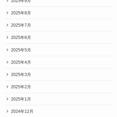
2025年9月
2025年8月
2025年7月
2025年6月
2025年5月
2025年4月
2025年3月
2025年2月
2025年1月
2024年12月