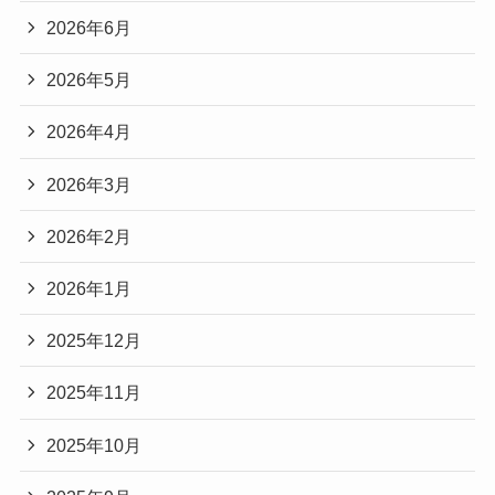
2026年6月
2026年5月
2026年4月
2026年3月
2026年2月
2026年1月
2025年12月
2025年11月
2025年10月