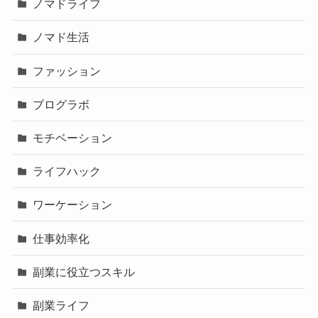
ノマドライフ
ノマド生活
ファッション
ブログラボ
モチベーション
ライフハック
ワーケーション
仕事効率化
副業に役立つスキル
副業ライフ