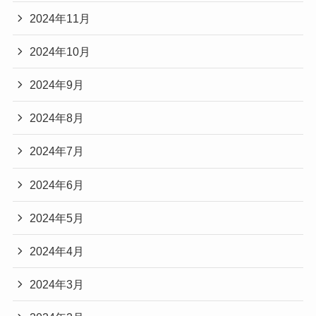
2024年11月
2024年10月
2024年9月
2024年8月
2024年7月
2024年6月
2024年5月
2024年4月
2024年3月