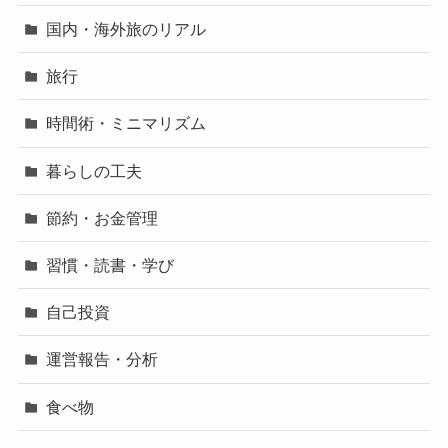
国内・海外旅のリアル
旅行
時間術・ミニマリズム
暮らしの工夫
節約・お金管理
習慣・読書・学び
自己投資
運営報告・分析
食べ物