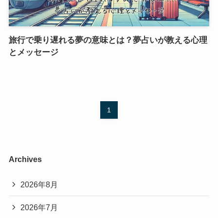
旅行で乗り遅れる夢の意味とは？夢占いが教える心理
とメッセージ
1
Archives
2026年8月
2026年7月