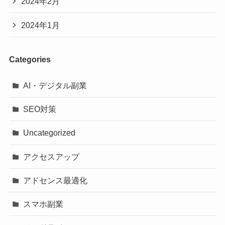
2024年2月
2024年1月
Categories
AI・デジタル副業
SEO対策
Uncategorized
アクセスアップ
アドセンス最適化
スマホ副業