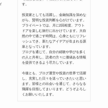
す。
イ
投資家としても活躍し、金融知識を深めな
がら、賢明な投資判断を心がけています。
プライベートでは、月に2回程度、アウト
ドアを楽しむ旅行に出かけています。大自
然の中で過ごす時間は、心身ともにリフレ
ッシュでき、新たなアイデアが生まれる源
泉となっています。
ブログを通じて、自分の経験や学びを多く
の人と共有し、読者の方々に価値ある情報
を提供できるよう尽力しています。
今後とも、ブログ運営や投資の世界で活躍
し、充実した日々を送っていきたいと思い
ます。皆様との出会いを通じて、さらなる
飛躍を目指してまいります。どうぞよろし
くお願いいたします。