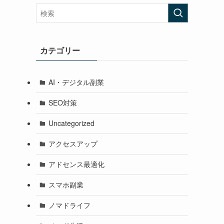
カテゴリー
AI・デジタル副業
SEO対策
Uncategorized
アクセスアップ
アドセンス最適化
スマホ副業
ノマドライフ