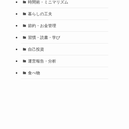
時間術・ミニマリズム
暮らしの工夫
節約・お金管理
習慣・読書・学び
自己投資
運営報告・分析
食べ物