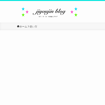
ホーム
使い方