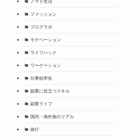
ノマド生活
ファッション
ブログラボ
モチベーション
ライフハック
ワーケーション
仕事効率化
副業に役立つスキル
副業ライフ
国内・海外旅のリアル
旅行