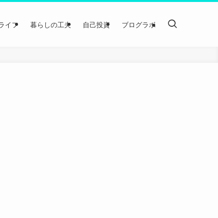
ライフ
暮らしの工夫
自己投資
ブログラボ