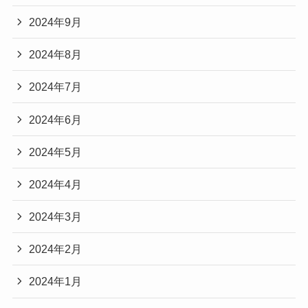
2024年9月
2024年8月
2024年7月
2024年6月
2024年5月
2024年4月
2024年3月
2024年2月
2024年1月