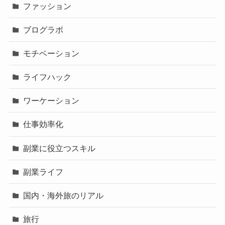
ファッション
ブログラボ
モチベーション
ライフハック
ワーケーション
仕事効率化
副業に役立つスキル
副業ライフ
国内・海外旅のリアル
旅行