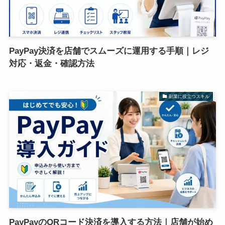
PayPay決済を店舗でスムーズに運用する手順｜レジ
対応・返金・確認方法
副業に役立つスキル
PayPayのQRコード決済を導入する方法｜店舗が始め