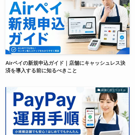
Airペイの新規申込ガイド｜店舗にキャッシュレス決
済を導入する前に知るべきこと
副業に役立つスキル