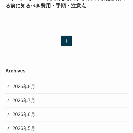
る前に知るべき費用・手順・注意点
1
Archives
2026年8月
2026年7月
2026年6月
2026年5月