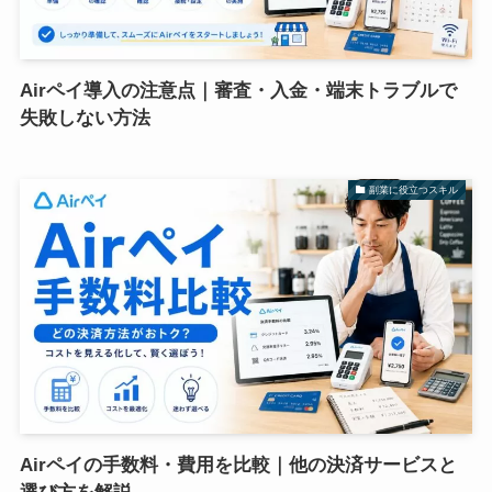
Airペイ導入の注意点｜審査・入金・端末トラブルで
失敗しない方法
副業に役立つスキル
Airペイの手数料・費用を比較｜他の決済サービスと