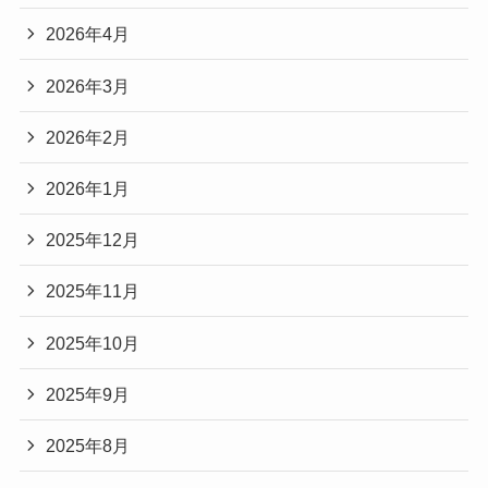
2026年4月
2026年3月
2026年2月
2026年1月
2025年12月
2025年11月
2025年10月
2025年9月
2025年8月