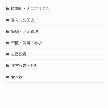
時間術・ミニマリズム
暮らしの工夫
節約・お金管理
習慣・読書・学び
自己投資
運営報告・分析
食べ物