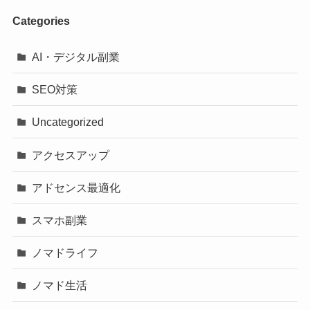
Categories
AI・デジタル副業
SEO対策
Uncategorized
アクセスアップ
アドセンス最適化
スマホ副業
ノマドライフ
ノマド生活