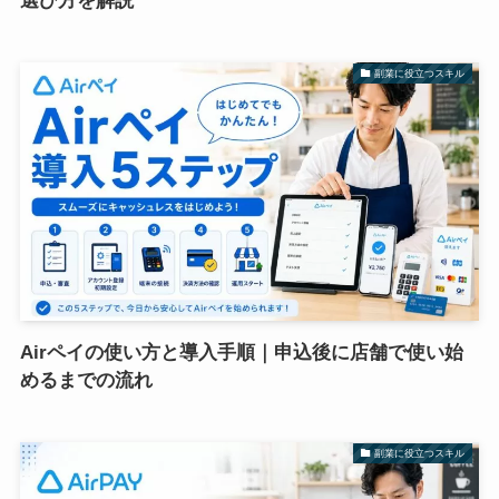
選び方を解説
副業に役立つスキル
Airペイの使い方と導入手順｜申込後に店舗で使い始
めるまでの流れ
副業に役立つスキル