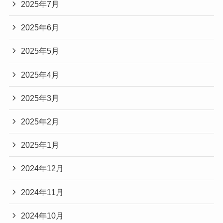
2025年7月
2025年6月
2025年5月
2025年4月
2025年3月
2025年2月
2025年1月
2024年12月
2024年11月
2024年10月