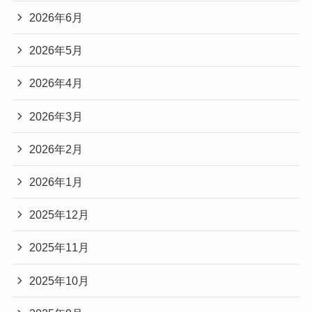
2026年6月
2026年5月
2026年4月
2026年3月
2026年2月
2026年1月
2025年12月
2025年11月
2025年10月