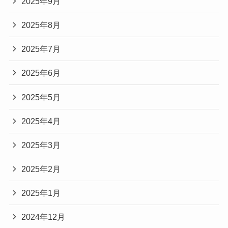
2025年9月
2025年8月
2025年7月
2025年6月
2025年5月
2025年4月
2025年3月
2025年2月
2025年1月
2024年12月