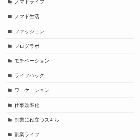
ノマドライフ
ノマド生活
ファッション
ブログラボ
モチベーション
ライフハック
ワーケーション
仕事効率化
副業に役立つスキル
副業ライフ