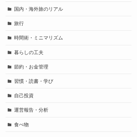
国内・海外旅のリアル
旅行
時間術・ミニマリズム
暮らしの工夫
節約・お金管理
習慣・読書・学び
自己投資
運営報告・分析
食べ物