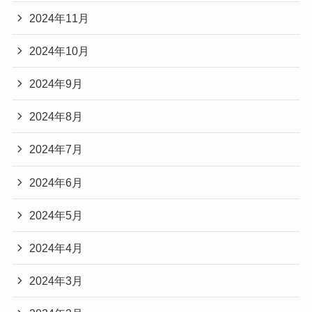
2024年11月
2024年10月
2024年9月
2024年8月
2024年7月
2024年6月
2024年5月
2024年4月
2024年3月