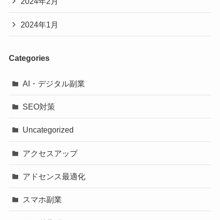
2024年2月
2024年1月
Categories
AI・デジタル副業
SEO対策
Uncategorized
アクセスアップ
アドセンス最適化
スマホ副業