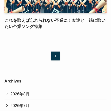
これを歌えば忘れられない卒業に！友達と一緒に歌い
たい卒業ソング特集
1
Archives
2026年8月
2026年7月