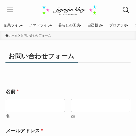
副業ライフ
ノマドライフ
暮らしの工夫
自己投資
ブログラボ
ホーム
お問い合わせフォーム
お問い合わせフォーム
名前
*
名
姓
メールアドレス
*