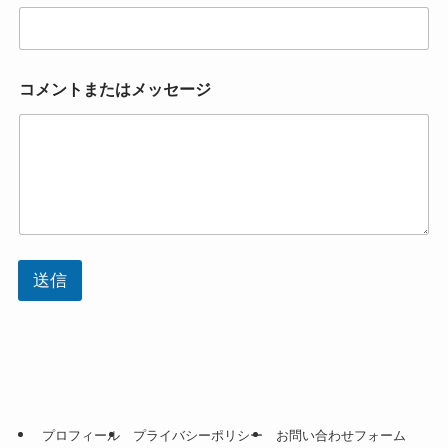
コメントまたはメッセージ
送信
プロフィール
プライバシーポリシー
お問い合わせフォーム