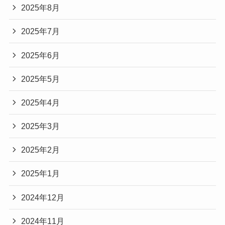
2025年8月
2025年7月
2025年6月
2025年5月
2025年4月
2025年3月
2025年2月
2025年1月
2024年12月
2024年11月