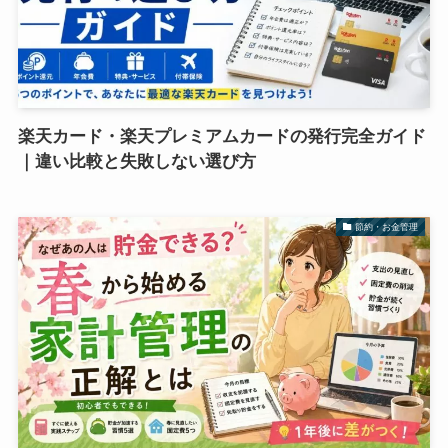
楽天カード・楽天プレミアムカードの発行完全ガイド
｜違い比較と失敗しない選び方
節約・お金管理