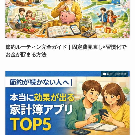
節約ルーティン完全ガイド｜固定費見直し×習慣化で
お金が貯まる方法
節約・お金管理