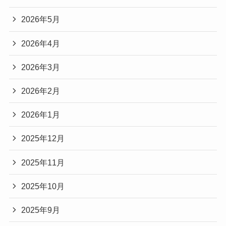
2026年5月
2026年4月
2026年3月
2026年2月
2026年1月
2025年12月
2025年11月
2025年10月
2025年9月