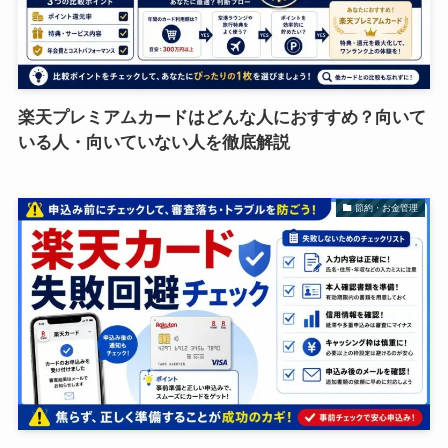
楽天プレミアムカードはどんな人におすすめ？向いて
いる人・向いていない人を徹底解説
節約・お金管理