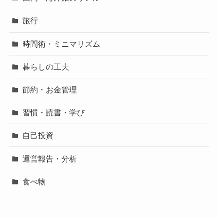
旅行
時間術・ミニマリズム
暮らしの工夫
節約・お金管理
習慣・読書・学び
自己投資
運営報告・分析
食べ物