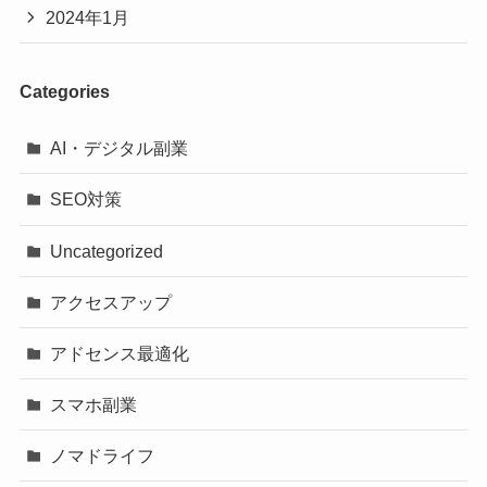
2024年1月
Categories
AI・デジタル副業
SEO対策
Uncategorized
アクセスアップ
アドセンス最適化
スマホ副業
ノマドライフ