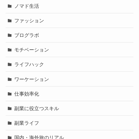
ノマド生活
ファッション
ブログラボ
モチベーション
ライフハック
ワーケーション
仕事効率化
副業に役立つスキル
副業ライフ
国内・海外旅のリアル