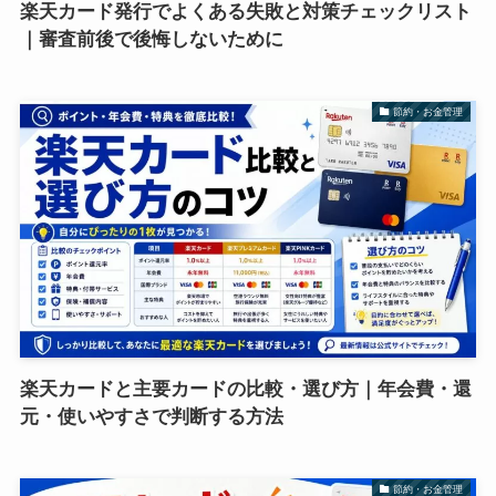
楽天カード発行でよくある失敗と対策チェックリスト
｜審査前後で後悔しないために
節約・お金管理
楽天カードと主要カードの比較・選び方｜年会費・還
元・使いやすさで判断する方法
節約・お金管理