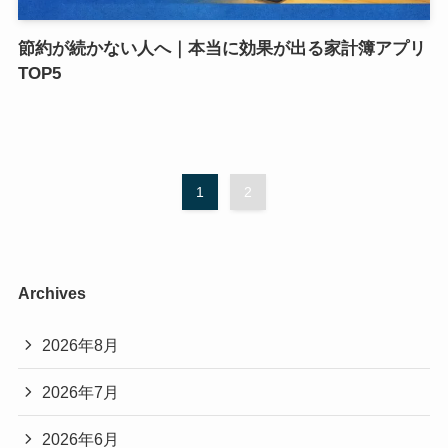
節約が続かない人へ｜本当に効果が出る家計簿アプリ
TOP5
1
2
Archives
2026年8月
2026年7月
2026年6月