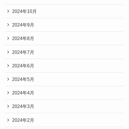
2024年10月
2024年9月
2024年8月
2024年7月
2024年6月
2024年5月
2024年4月
2024年3月
2024年2月