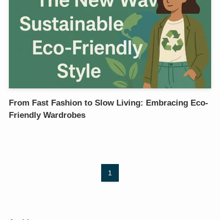
From Fast Fashion to Slow Living: Embracing Eco-
Friendly Wardrobes
1