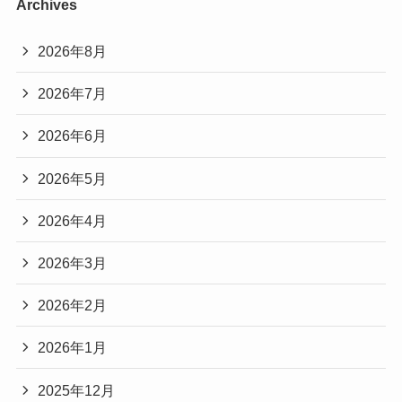
Archives
2026年8月
2026年7月
2026年6月
2026年5月
2026年4月
2026年3月
2026年2月
2026年1月
2025年12月