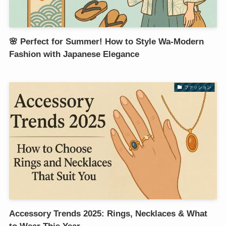
🌸 Perfect for Summer! How to Style Wa-Modern
Fashion with Japanese Elegance
ファッション
Accessory Trends 2025: Rings, Necklaces & What