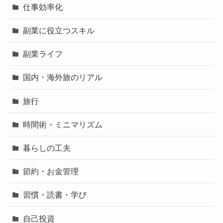
仕事効率化
副業に役立つスキル
副業ライフ
国内・海外旅のリアル
旅行
時間術・ミニマリズム
暮らしの工夫
節約・お金管理
習慣・読書・学び
自己投資