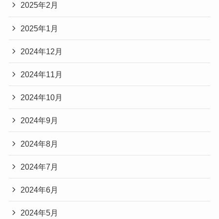
2025年2月
2025年1月
2024年12月
2024年11月
2024年10月
2024年9月
2024年8月
2024年7月
2024年6月
2024年5月