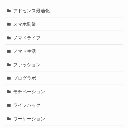
アドセンス最適化
スマホ副業
ノマドライフ
ノマド生活
ファッション
ブログラボ
モチベーション
ライフハック
ワーケーション