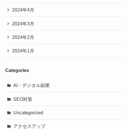
2024年4月
2024年3月
2024年2月
2024年1月
Categories
AI・デジタル副業
SEO対策
Uncategorized
アクセスアップ