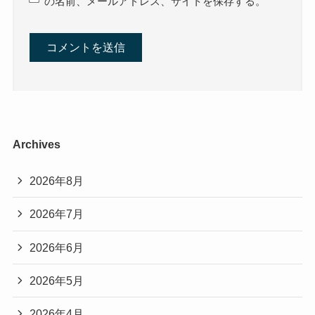
の名前、メールアドレス、サイトを保存する。
Archives
2026年8月
2026年7月
2026年6月
2026年5月
2026年4月