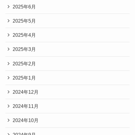
2025年6月
2025年5月
2025年4月
2025年3月
2025年2月
2025年1月
2024年12月
2024年11月
2024年10月
2024年9月