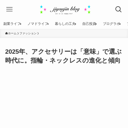
副業ライフ
ノマドライフ
暮らしの工夫
自己投資
ブログラボ
ホーム
ファッション
2025年、アクセサリーは「意味」で選ぶ
時代に。指輪・ネックレスの進化と傾向