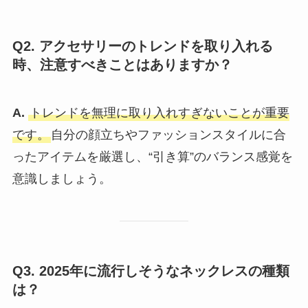
Q2. アクセサリーのトレンドを取り入れる
時、注意すべきことはありますか？
A.
トレンドを無理に取り入れすぎないことが重要
です。
自分の顔立ちやファッションスタイルに合
ったアイテムを厳選し、“引き算”のバランス感覚を
意識しましょう。
Q3. 2025年に流行しそうなネックレスの種類
は？