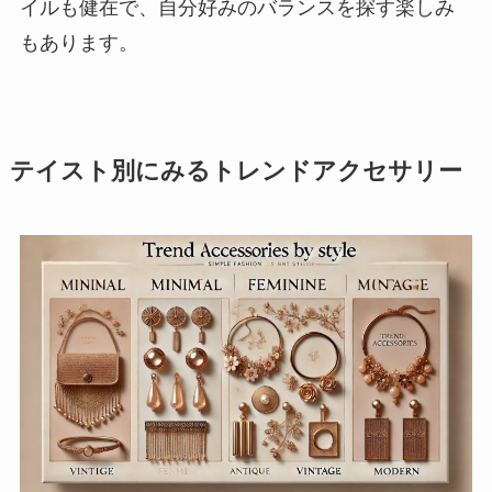
イルも健在で、自分好みのバランスを探す楽しみ
もあります。
テイスト別にみるトレンドアクセサリー