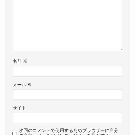
名前
※
メール
※
サイト
次回のコメントで使用するためブラウザーに自分