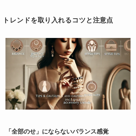
トレンドを取り入れるコツと注意点
「全部のせ」にならないバランス感覚