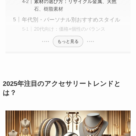
素材の選び方：リサイクル金属、天然
石、樹脂素材
年代別・パーソナル別おすすめスタイル
20代向け：価格×個性のバランス
もっと見る
2025年注目のアクセサリートレンドと
は？