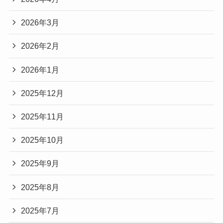
2026年3月
2026年2月
2026年1月
2025年12月
2025年11月
2025年10月
2025年9月
2025年8月
2025年7月