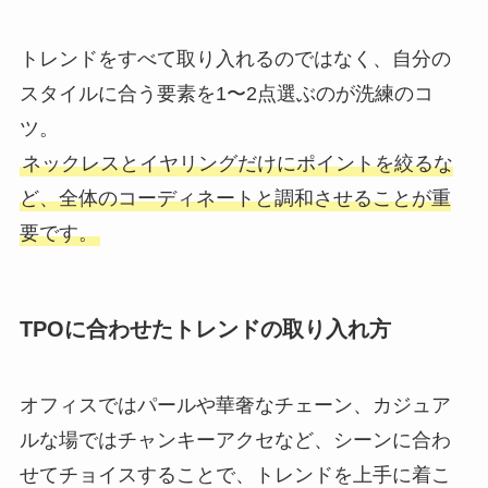
トレンドをすべて取り入れるのではなく、自分の
スタイルに合う要素を1〜2点選ぶのが洗練のコ
ツ。
ネックレスとイヤリングだけにポイントを絞るな
ど、全体のコーディネートと調和させることが重
要です。
TPOに合わせたトレンドの取り入れ方
オフィスではパールや華奢なチェーン、カジュア
ルな場ではチャンキーアクセなど、シーンに合わ
せてチョイスすることで、トレンドを上手に着こ