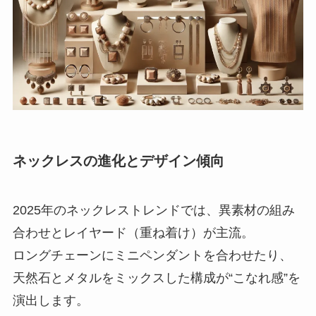
ネックレスの進化とデザイン傾向
2025年のネックレストレンドでは、異素材の組み
合わせとレイヤード（重ね着け）が主流。
ロングチェーンにミニペンダントを合わせたり、
天然石とメタルをミックスした構成が“こなれ感”を
演出します。