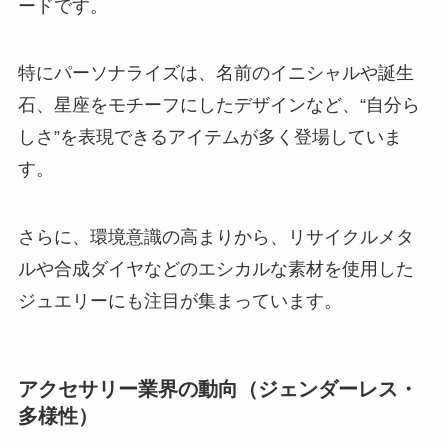
ードです。
特にパーソナライズは、名前のイニシャルや誕生
石、星座をモチーフにしたデザインなど、“自分ら
しさ”を表現できるアイテムが多く登場していま
す。
さらに、環境意識の高まりから、リサイクルメタ
ルや合成ダイヤなどのエシカルな素材を使用した
ジュエリーにも注目が集まっています。
アクセサリー業界の動向（ジェンダーレス・
多様性）