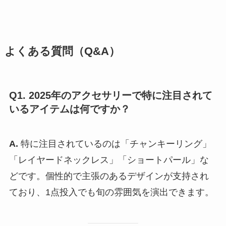
よくある質問（Q&A）
Q1. 2025年のアクセサリーで特に注目されて
いるアイテムは何ですか？
A.
特に注目されているのは「チャンキーリング」
「レイヤードネックレス」「ショートパール」な
どです。個性的で主張のあるデザインが支持され
ており、1点投入でも旬の雰囲気を演出できます。