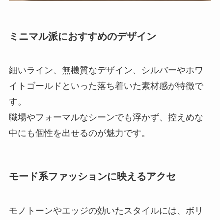
ミニマル派におすすめのデザイン
細いライン、無機質なデザイン、シルバーやホワ
イトゴールドといった落ち着いた素材感が特徴で
す。
職場やフォーマルなシーンでも浮かず、控えめな
中にも個性を出せるのが魅力です。
モード系ファッションに映えるアクセ
モノトーンやエッジの効いたスタイルには、ボリ