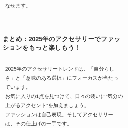
なせます。
まとめ：2025年のアクセサリーでファッ
ションをもっと楽しもう！
2025年のアクセサリートレンドは、「自分らし
さ」と「意味のある選択」にフォーカスが当たっ
ています。
お気に入りの1点を見つけて、日々の装いに“気分の
上がるアクセント”を加えましょう。
ファッションは自己表現。そしてアクセサリー
は、その仕上げの一手です。