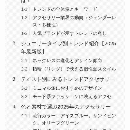
は？
トレンドの全体像とキーワード
アクセサリー業界の動向（ジェンダーレ
ス・多様性）
人気ブランドが示すトレンドの兆し
ジュエリータイプ別トレンド紹介【2025
年最新版】
ネックレスの進化とデザイン傾向
指輪（リング）で映える個性派スタイル
テイスト別にみるトレンドアクセサリー
ミニマル派におすすめのデザイン
モード系ファッションに映えるアクセ
色と素材で選ぶ2025年のアクセサリー
流行カラー：アイスブルー、サンドピン
ク、オリーブグリーン