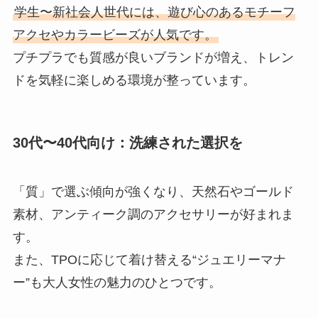
学生〜新社会人世代には、遊び心のあるモチーフ
アクセやカラービーズが人気です。
プチプラでも質感が良いブランドが増え、トレン
ドを気軽に楽しめる環境が整っています。
30代〜40代向け：洗練された選択を
「質」で選ぶ傾向が強くなり、天然石やゴールド
素材、アンティーク調のアクセサリーが好まれま
す。
また、TPOに応じて着け替える“ジュエリーマナ
ー”も大人女性の魅力のひとつです。