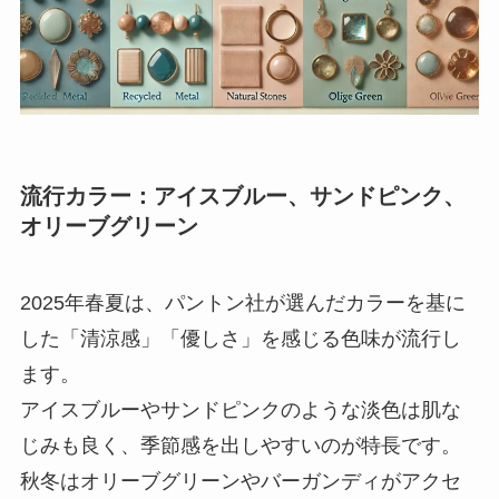
流行カラー：アイスブルー、サンドピンク、
オリーブグリーン
2025年春夏は、パントン社が選んだカラーを基に
した「清涼感」「優しさ」を感じる色味が流行し
ます。
アイスブルーやサンドピンクのような淡色は肌な
じみも良く、季節感を出しやすいのが特長です。
秋冬はオリーブグリーンやバーガンディがアクセ