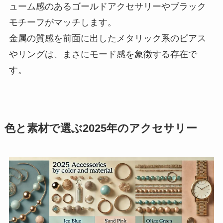
ューム感のあるゴールドアクセサリーやブラック
モチーフがマッチします。
金属の質感を前面に出したメタリック系のピアス
やリングは、まさにモード感を象徴する存在で
す。
色と素材で選ぶ2025年のアクセサリー