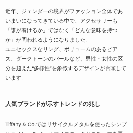
近年、ジェンダーの境界がファッション全体であ
いまいになってきている中で、アクセサリーも
「誰が着けるか」ではなく「どんな意味を持つ
か」が問われるようになりました。
ユニセックスなリング、ボリュームのあるピア
ス、ダークトーンのパールなど、男性・女性の区
分を超えた“多様性”を象徴するデザインが台頭して
います。
人気ブランドが示すトレンドの兆し
Tiffany & Co.ではリサイクルメタルを使ったシンプ