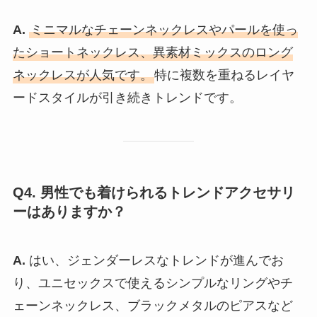
A.
ミニマルなチェーンネックレスやパールを使っ
たショートネックレス、異素材ミックスのロング
ネックレスが人気です。
特に複数を重ねるレイヤ
ードスタイルが引き続きトレンドです。
Q4. 男性でも着けられるトレンドアクセサリ
ーはありますか？
A.
はい、ジェンダーレスなトレンドが進んでお
り、ユニセックスで使えるシンプルなリングやチ
ェーンネックレス、ブラックメタルのピアスなど