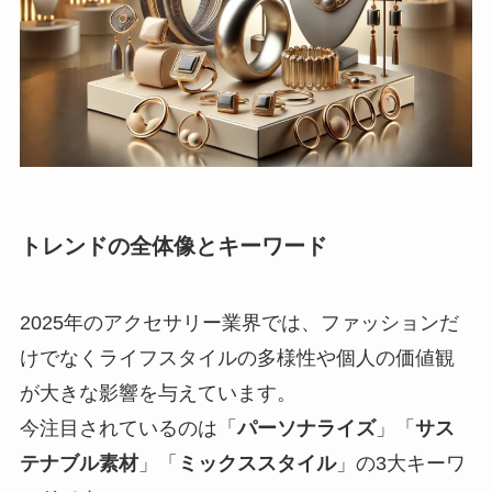
トレンドの全体像とキーワード
2025年のアクセサリー業界では、ファッションだ
けでなくライフスタイルの多様性や個人の価値観
が大きな影響を与えています。
今注目されているのは「
パーソナライズ
」「
サス
テナブル素材
」「
ミックススタイル
」の3大キーワ