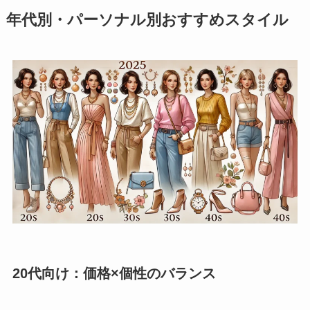
年代別・パーソナル別おすすめスタイル
20代向け：価格×個性のバランス