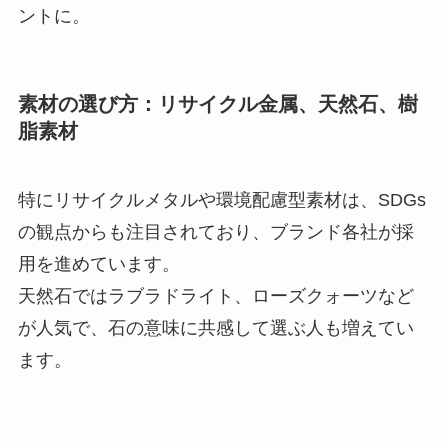
ントに。
素材の選び方：リサイクル金属、天然石、樹
脂素材
特にリサイクルメタルや環境配慮型素材は、SDGs
の観点からも注目されており、ブランド各社が採
用を進めています。
天然石ではラブラドライト、ローズクォーツなど
が人気で、石の意味に共感して選ぶ人も増えてい
ます。