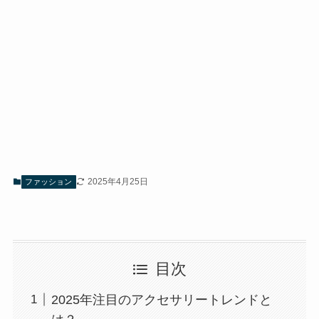
2025年4月25日
ファッション
目次
2025年注目のアクセサリートレンドと