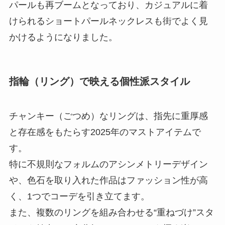
パールも再ブームとなっており、カジュアルに着
けられるショートパールネックレスも街でよく見
かけるようになりました。
指輪（リング）で映える個性派スタイル
チャンキー（ごつめ）なリングは、指先に重厚感
と存在感をもたらす2025年のマストアイテムで
す。
特に不規則なフォルムのアシンメトリーデザイン
や、色石を取り入れた作品はファッション性が高
く、1つでコーデを引き立てます。
また、複数のリングを組み合わせる“重ねづけ”スタ