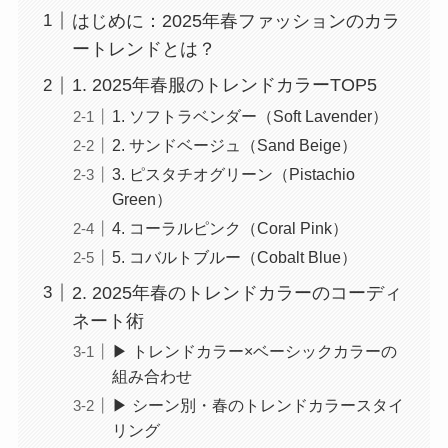
はじめに：2025年春ファッションのカラ
ートレンドとは？
1. 2025年春服のトレンドカラーTOP5
1. ソフトラベンダー（Soft Lavender）
2. サンドベージュ（Sand Beige）
3. ピスタチオグリーン（Pistachio
Green）
4. コーラルピンク（Coral Pink）
5. コバルトブルー（Cobalt Blue）
2. 2025年春のトレンドカラーのコーディ
ネート術
▶ トレンドカラー×ベーシックカラーの
組み合わせ
▶ シーン別・春のトレンドカラースタイ
リング