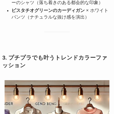
ーのシャツ（落ち着きのある都会的な印象）
ピスタチオグリーンのカーディガン
× ホワイト
パンツ（ナチュラルな抜け感を演出）
3. プチプラでも叶うトレンドカラーファ
ッション