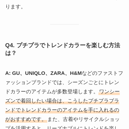
ります。
Q4. プチプラでトレンドカラーを楽しむ方法
は？
A:
GU、UNIQLO、ZARA、H&M
などのファストフ
ァッションブランドでは、シーズンごとにトレン
ドカラーのアイテムが多数登場します。
ワンシー
ズンで着回したい場合は、こうしたプチプラブラ
ンドでトレンドカラーのアイテムを手に入れるの
がおすすめです。
また、古着やリサイクルショッ
プを活用すると、リーズナブルにトレンドを楽し