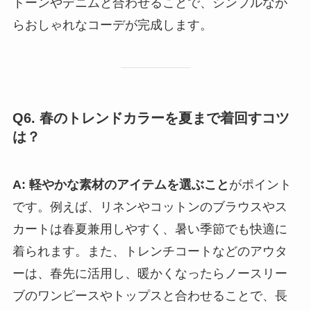
トーンやデニムと合わせることで、シンプルなが
らおしゃれなコーデが完成します。
Q6. 春のトレンドカラーを夏まで着回すコツ
は？
A:
軽やかな素材のアイテムを選ぶこと
がポイント
です。例えば、リネンやコットンのブラウスやス
カートは春夏兼用しやすく、暑い季節でも快適に
着られます。また、トレンチコートなどのアウタ
ーは、春先に活用し、暖かくなったらノースリー
ブのワンピースやトップスと合わせることで、長