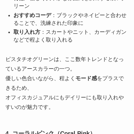
リーン
おすすめコーデ
：ブラックやネイビーと合わせ
ることで、洗練された印象に
取り入れ方
：スカートやニット、カーディガン
などで程よく取り入れる
ピスタチオグリーンは、ここ数年トレンドとなっ
ているアースカラーの一つ。
優しい色合いながら、程よく
モード感
をプラスで
きるため、
オフィスカジュアルにもデイリーにも取り入れや
すいのが魅力です。
4. コーラルピンク（Coral Pink）