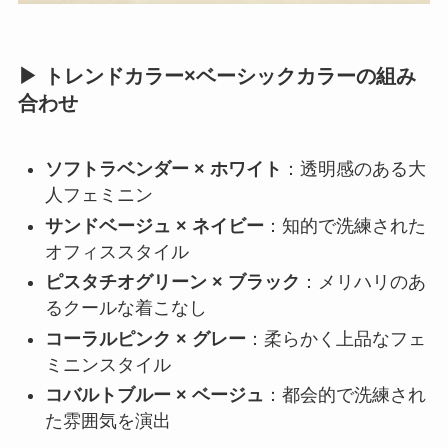
▶ トレンドカラー×ベーシックカラーの組み
合わせ
ソフトラベンダー × ホワイト
：透明感のある大
人フェミニン
サンドベージュ × ネイビー
：知的で洗練された
オフィススタイル
ピスタチオグリーン × ブラック
：メリハリのあ
るクールな着こなし
コーラルピンク × グレー
：柔らかく上品なフェ
ミニンスタイル
コバルトブルー × ベージュ
：都会的で洗練され
た雰囲気を演出