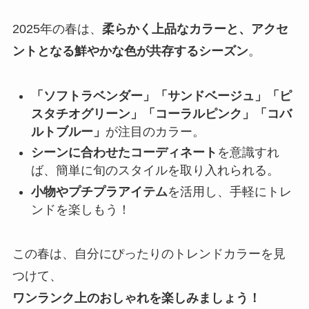
2025年の春は、
柔らかく上品なカラーと、アクセ
ントとなる鮮やかな色が共存するシーズン
。
「ソフトラベンダー」「サンドベージュ」「ピ
スタチオグリーン」「コーラルピンク」「コバ
ルトブルー」
が注目のカラー。
シーンに合わせたコーディネート
を意識すれ
ば、簡単に旬のスタイルを取り入れられる。
小物やプチプラアイテム
を活用し、手軽にトレ
ンドを楽しもう！
この春は、自分にぴったりのトレンドカラーを見
つけて、
ワンランク上のおしゃれを楽しみましょう！