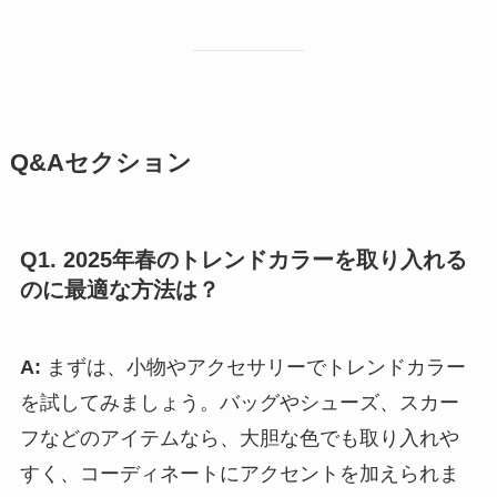
Q&Aセクション
Q1. 2025年春のトレンドカラーを取り入れる
のに最適な方法は？
A:
まずは、小物やアクセサリーでトレンドカラー
を試してみましょう。バッグやシューズ、スカー
フなどのアイテムなら、大胆な色でも取り入れや
すく、コーディネートにアクセントを加えられま