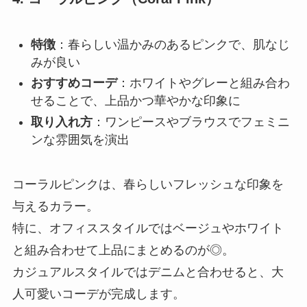
特徴
：春らしい温かみのあるピンクで、肌なじ
みが良い
おすすめコーデ
：ホワイトやグレーと組み合わ
せることで、上品かつ華やかな印象に
取り入れ方
：ワンピースやブラウスでフェミニ
ンな雰囲気を演出
コーラルピンクは、春らしいフレッシュな印象を
与えるカラー。
特に、オフィススタイルではベージュやホワイト
と組み合わせて上品にまとめるのが◎。
カジュアルスタイルではデニムと合わせると、大
人可愛いコーデが完成します。