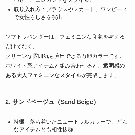
わせて、エレガントなスタイルに
取り入れ方
：ブラウスやスカート、ワンピース
で女性らしさを演出
ソフトラベンダーは、フェミニンな印象を与える
だけでなく、
クリーンな雰囲気も演出できる万能カラーです。
ホワイト系アイテムと組み合わせると、
透明感の
ある大人フェミニンなスタイル
が完成します。
2. サンドベージュ（Sand Beige）
特徴
：落ち着いたニュートラルカラーで、どん
なアイテムとも相性抜群