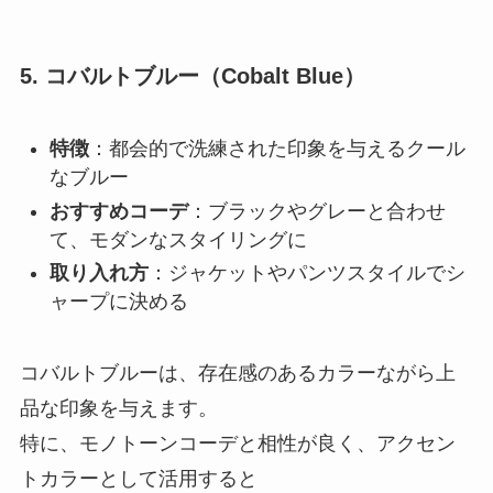
5. コバルトブルー（Cobalt Blue）
特徴
：都会的で洗練された印象を与えるクール
なブルー
おすすめコーデ
：ブラックやグレーと合わせ
て、モダンなスタイリングに
取り入れ方
：ジャケットやパンツスタイルでシ
ャープに決める
コバルトブルーは、存在感のあるカラーながら上
品な印象を与えます。
特に、モノトーンコーデと相性が良く、アクセン
トカラーとして活用すると