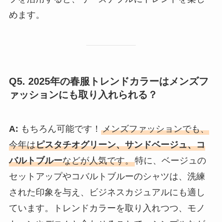
めます。
Q5. 2025年の春服トレンドカラーはメンズフ
ァッションにも取り入れられる？
A:
もちろん可能です！
メンズファッションでも、
今年は
ピスタチオグリーン、サンドベージュ、コ
バルトブルー
などが人気です。
特に、ベージュの
セットアップやコバルトブルーのシャツは、洗練
された印象を与え、ビジネスカジュアルにも適し
ています。トレンドカラーを取り入れつつ、モノ