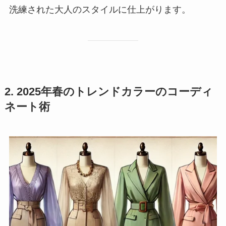
洗練された大人のスタイルに仕上がります。
2. 2025年春のトレンドカラーのコーディ
ネート術