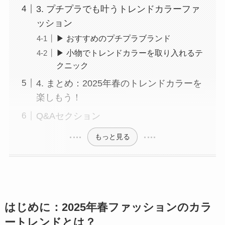
3. プチプラでも叶うトレンドカラーファ
ッション
▶ おすすめのプチプラブランド
▶ 小物でトレンドカラーを取り入れるテ
クニック
4. まとめ：2025年春のトレンドカラーを
楽しもう！
Q&Aセクション
もっと見る
はじめに：2025年春ファッションのカラ
ートレンドとは？