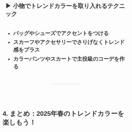
▶ 小物でトレンドカラーを取り入れるテクニ
ック
バッグやシューズでアクセントをつける
スカーフやアクセサリーでさりげなくトレンド
感をプラス
カラーパンツやスカートで主役級のコーデを作
る
4. まとめ：2025年春のトレンドカラーを
楽しもう！