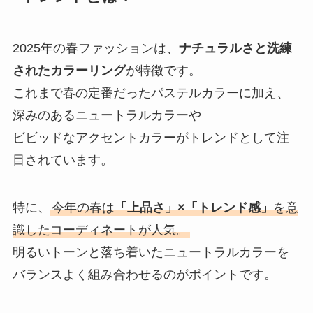
2025年の春ファッションは、
ナチュラルさと洗練
されたカラーリング
が特徴です。
これまで春の定番だったパステルカラーに加え、
深みのあるニュートラルカラーや
ビビッドなアクセントカラーがトレンドとして注
目されています。
特に、
今年の春は
「上品さ」×「トレンド感」
を意
識したコーディネートが人気。
明るいトーンと落ち着いたニュートラルカラーを
バランスよく組み合わせるのがポイントです。