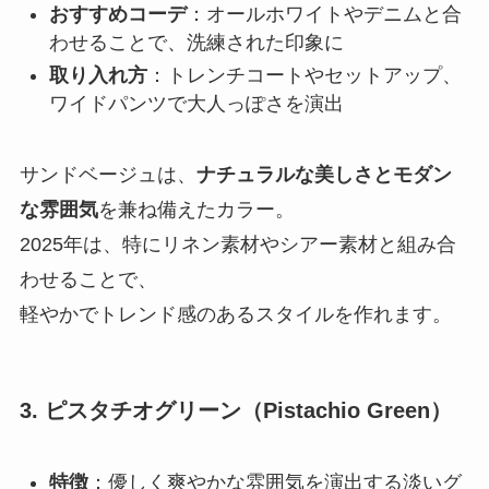
おすすめコーデ
：オールホワイトやデニムと合
わせることで、洗練された印象に
取り入れ方
：トレンチコートやセットアップ、
ワイドパンツで大人っぽさを演出
サンドベージュは、
ナチュラルな美しさとモダン
な雰囲気
を兼ね備えたカラー。
2025年は、特にリネン素材やシアー素材と組み合
わせることで、
軽やかでトレンド感のあるスタイルを作れます。
3. ピスタチオグリーン（Pistachio Green）
特徴
：優しく爽やかな雰囲気を演出する淡いグ