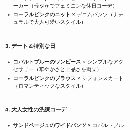
ーカー（軽やかでフェミニンな休日コーデ）
コーラルピンクのニット
× デニムパンツ（ナチ
ュラルで大人可愛いスタイル）
3. デート＆特別な日
コバルトブルーのワンピース
× シンプルなアク
セサリー（華やかさと上品さを両立）
コーラルピンクのブラウス
× シフォンスカート
（ロマンティックなスタイル）
4. 大人女性の洗練コーデ
サンドベージュのワイドパンツ
× コバルトブル