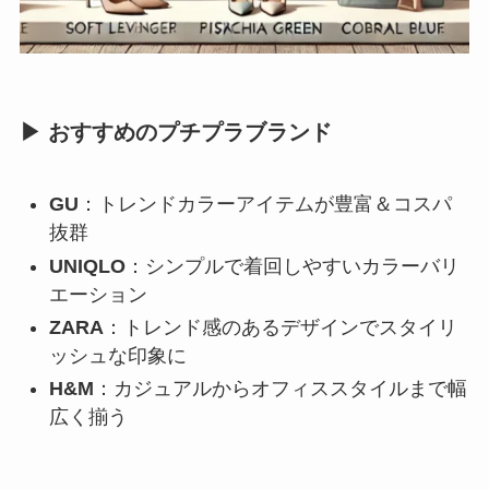
▶ おすすめのプチプラブランド
GU
：トレンドカラーアイテムが豊富＆コスパ
抜群
UNIQLO
：シンプルで着回しやすいカラーバリ
エーション
ZARA
：トレンド感のあるデザインでスタイリ
ッシュな印象に
H&M
：カジュアルからオフィススタイルまで幅
広く揃う