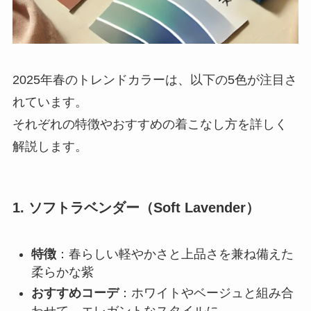
2025年春のトレンドカラーは、以下の5色が注目さ
れています。
それぞれの特徴やおすすめの着こなし方を詳しく
解説します。
1. ソフトラベンダー（Soft Lavender）
特徴
：春らしい軽やかさと上品さを兼ね備えた
柔らかな紫
おすすめコーデ
：ホワイトやベージュと組み合