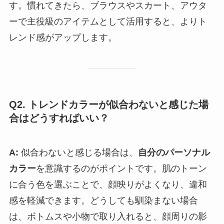
す。慣れてきたら、ブラウスやスカート、アウタ
ーで主役級のアイテムとして活用すると、よりト
レンド感がアップします。
Q2. トレンドカラーが似合わないと感じた場
合はどうすればいい？
A:
似合わないと感じる場合は、
自分のパーソナル
カラー
を意識するのがポイントです。肌のトーン
に合う色を選ぶことで、顔映りがよくなり、違和
感を軽減できます。どうしても馴染まない場合
は、ボトムスや小物で取り入れると、顔周りの影