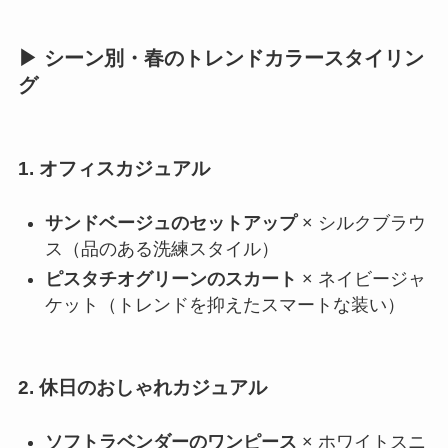
▶ シーン別・春のトレンドカラースタイリン
グ
1. オフィスカジュアル
サンドベージュのセットアップ
× シルクブラウ
ス（品のある洗練スタイル）
ピスタチオグリーンのスカート
× ネイビージャ
ケット（トレンドを抑えたスマートな装い）
2. 休日のおしゃれカジュアル
ソフトラベンダーのワンピース
× ホワイトスニ