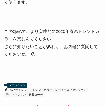
く使えます。
このQ&Aで、より実践的に2025年春のトレンドカ
ラーを楽しんでください！
さらに知りたいことがあれば、お気軽に質問して
くださいね。 😊
ファッション
2025年トレンド
トレンドカラー
レディースファッション
春ファッション
春服コーデ