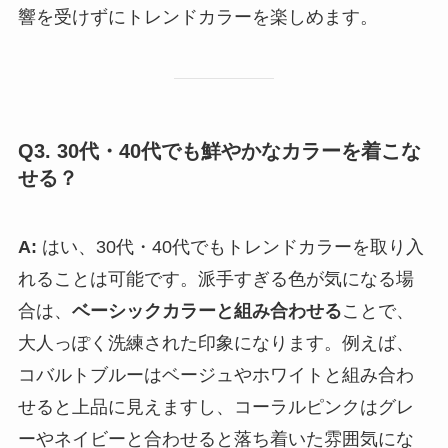
響を受けずにトレンドカラーを楽しめます。
Q3. 30代・40代でも鮮やかなカラーを着こな
せる？
A:
はい、30代・40代でもトレンドカラーを取り入
れることは可能です。派手すぎる色が気になる場
合は、
ベーシックカラーと組み合わせる
ことで、
大人っぽく洗練された印象になります。例えば、
コバルトブルーはベージュやホワイトと組み合わ
せると上品に見えますし、コーラルピンクはグレ
ーやネイビーと合わせると落ち着いた雰囲気にな