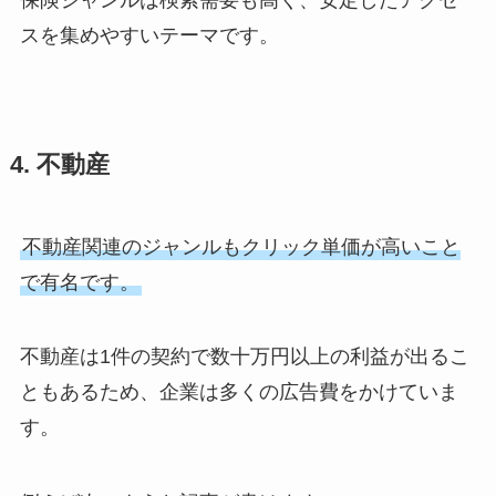
スを集めやすいテーマです。
4. 不動産
不動産関連のジャンルもクリック単価が高いこと
で有名です。
不動産は1件の契約で数十万円以上の利益が出るこ
ともあるため、企業は多くの広告費をかけていま
す。