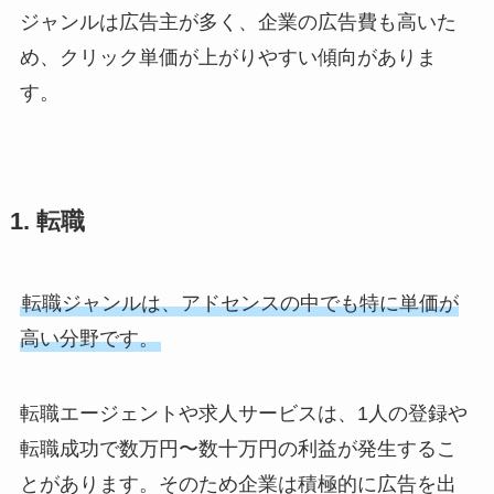
ジャンルは広告主が多く、企業の広告費も高いた
め、クリック単価が上がりやすい傾向がありま
す。
1. 転職
転職ジャンルは、アドセンスの中でも特に単価が
高い分野です。
転職エージェントや求人サービスは、1人の登録や
転職成功で数万円〜数十万円の利益が発生するこ
とがあります。そのため企業は積極的に広告を出