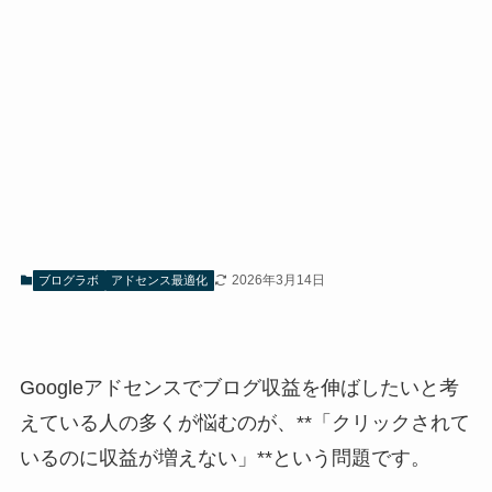
2026年3月14日
ブログラボ
アドセンス最適化
Googleアドセンスでブログ収益を伸ばしたいと考
えている人の多くが悩むのが、**「クリックされて
いるのに収益が増えない」**という問題です。