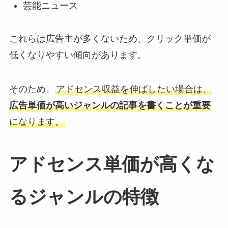
芸能ニュース
これらは広告主が多くないため、クリック単価が
低くなりやすい傾向があります。
そのため、
アドセンス収益を伸ばしたい場合は、
広告単価が高いジャンルの記事を書くことが重要
になります。
アドセンス単価が高くな
るジャンルの特徴