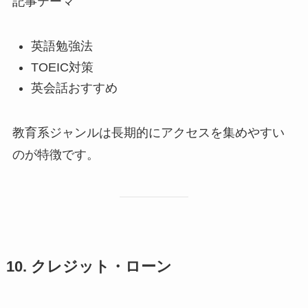
記事テーマ
英語勉強法
TOEIC対策
英会話おすすめ
教育系ジャンルは長期的にアクセスを集めやすい
のが特徴です。
10. クレジット・ローン