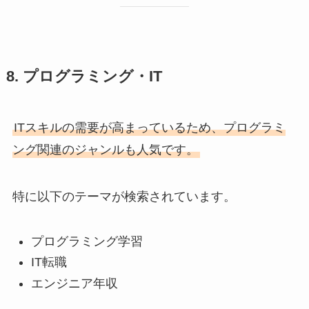
8. プログラミング・IT
ITスキルの需要が高まっているため、プログラミ
ング関連のジャンルも人気です。
特に以下のテーマが検索されています。
プログラミング学習
IT転職
エンジニア年収