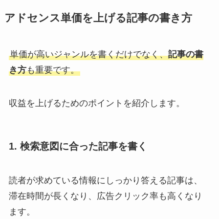
アドセンス単価を上げる記事の書き方
単価が高いジャンルを書くだけでなく、
記事の書
き方
も重要です。
収益を上げるためのポイントを紹介します。
1. 検索意図に合った記事を書く
読者が求めている情報にしっかり答える記事は、
滞在時間が長くなり、広告クリック率も高くなり
ます。