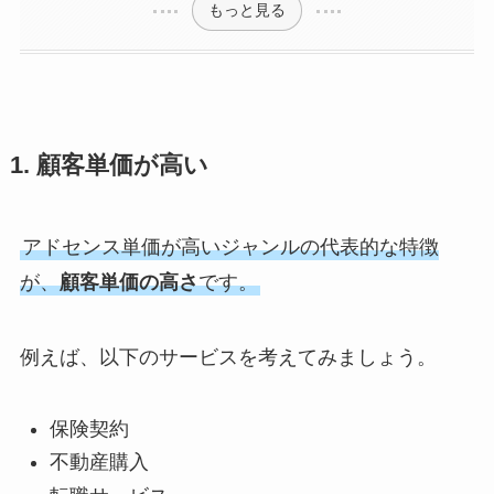
もっと見る
1. 顧客単価が高い
アドセンス単価が高いジャンルの代表的な特徴
が、
顧客単価の高さ
です。
例えば、以下のサービスを考えてみましょう。
保険契約
不動産購入