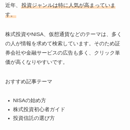
近年、
投資ジャンルは特に人気が高まっていま
す。
株式投資やNISA、仮想通貨などのテーマは、多く
の人が情報を求めて検索しています。そのため証
券会社や金融サービスの広告も多く、クリック単
価が高くなりやすいです。
おすすめ記事テーマ
NISAの始め方
株式投資初心者ガイド
投資信託の選び方