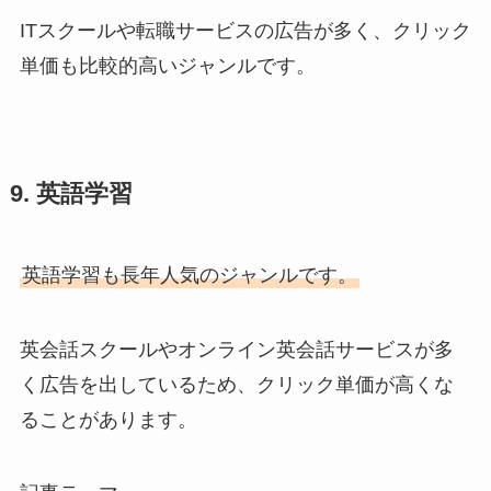
ITスクールや転職サービスの広告が多く、クリック
単価も比較的高いジャンルです。
9. 英語学習
英語学習も長年人気のジャンルです。
英会話スクールやオンライン英会話サービスが多
く広告を出しているため、クリック単価が高くな
ることがあります。