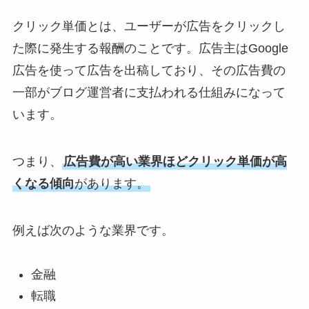
クリック単価とは、ユーザーが広告をクリックし
た際に発生する報酬のことです。広告主はGoogle
広告を使って広告を出稿しており、その広告費の
一部がブログ運営者に支払われる仕組みになって
います。
つまり、
広告費が高い業界ほどクリック単価が高
くなる傾向
があります。
例えば次のような業界です。
金融
転職