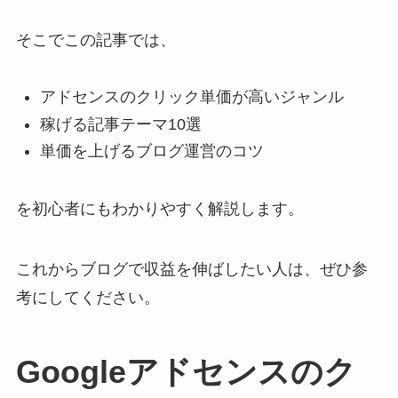
そこでこの記事では、
アドセンスのクリック単価が高いジャンル
稼げる記事テーマ10選
単価を上げるブログ運営のコツ
を初心者にもわかりやすく解説します。
これからブログで収益を伸ばしたい人は、ぜひ参
考にしてください。
Googleアドセンスのク