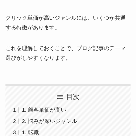
クリック単価が高いジャンルには、いくつか共通
する特徴があります。
これを理解しておくことで、ブログ記事のテーマ
選びがしやすくなります。
目次
1. 顧客単価が高い
2. 悩みが深いジャンル
1. 転職