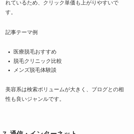
れているため、クリック単価も上がりやすいで
す。
記事テーマ例
医療脱毛おすすめ
脱毛クリニック比較
メンズ脱毛体験談
美容系は検索ボリュームが大きく、ブログとの相
性も良いジャンルです。