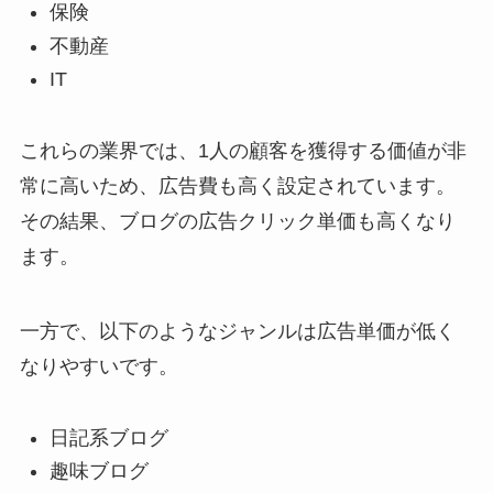
保険
不動産
IT
これらの業界では、1人の顧客を獲得する価値が非
常に高いため、広告費も高く設定されています。
その結果、ブログの広告クリック単価も高くなり
ます。
一方で、以下のようなジャンルは広告単価が低く
なりやすいです。
日記系ブログ
趣味ブログ