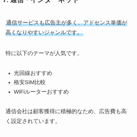
7. 通信・インターネット
通信サービスも広告主が多く、アドセンス単価が
高くなりやすいジャンルです。
特に以下のテーマが人気です。
光回線おすすめ
格安SIM比較
WiFiルーターおすすめ
通信会社は顧客獲得に積極的なため、広告費も高
く設定されています。