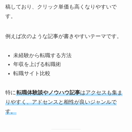
稿しており、クリック単価も高くなりやすいで
す。
例えば次のような記事が書きやすいテーマです。
未経験から転職する方法
年収を上げる転職術
転職サイト比較
特に
転職体験談やノウハウ記事
はアクセスも集ま
りやすく、アドセンスと相性が良いジャンルで
す。