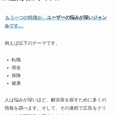
もう一つの特徴が、
ユーザーの悩みが深いジャン
ル
です。
例えば以下のテーマです。
転職
借金
保険
健康
人は悩みが深いほど、解決策を探すために多くの
情報を調べます。そして、その過程で広告をクリ