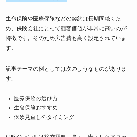
生命保険や医療保険などの契約は長期間続くた
め、保険会社にとって顧客価値が非常に高いのが
特徴です。そのため広告費も高く設定されていま
す。
記事テーマの例としては次のようなものがありま
す。
医療保険の選び方
生命保険おすすめ
保険見直しのタイミング
保険ジャンルは検索需要も高く、安定したアクセ