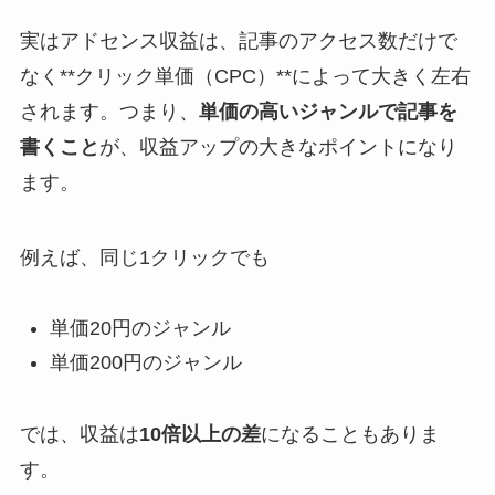
実はアドセンス収益は、記事のアクセス数だけで
なく**クリック単価（CPC）**によって大きく左右
されます。つまり、
単価の高いジャンルで記事を
書くこと
が、収益アップの大きなポイントになり
ます。
例えば、同じ1クリックでも
単価20円のジャンル
単価200円のジャンル
では、収益は
10倍以上の差
になることもありま
す。