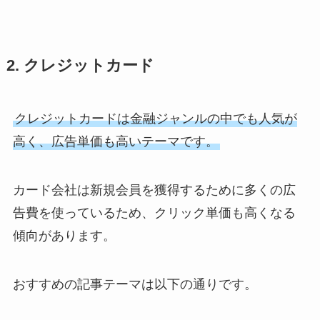
2. クレジットカード
クレジットカードは金融ジャンルの中でも人気が
高く、広告単価も高いテーマです。
カード会社は新規会員を獲得するために多くの広
告費を使っているため、クリック単価も高くなる
傾向があります。
おすすめの記事テーマは以下の通りです。