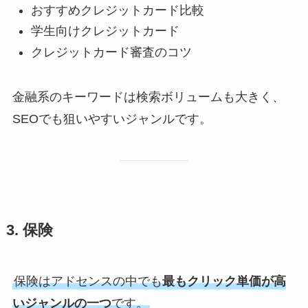
おすすめクレジットカード比較
学生向けクレジットカード
クレジットカード審査のコツ
金融系のキーワードは検索ボリュームも大きく、
SEOでも狙いやすいジャンルです。
3. 保険
保険はアドセンスの中でも
最もクリック単価が高
いジャンルの一つ
です。