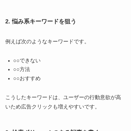
2. 悩み系キーワードを狙う
例えば次のようなキーワードです。
○○できない
○○方法
○○おすすめ
こうしたキーワードは、ユーザーの行動意欲が高
いため広告クリックも増えやすいです。