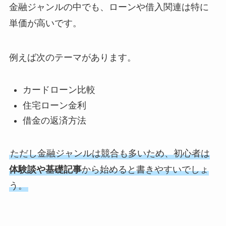
金融ジャンルの中でも、ローンや借入関連は特に
単価が高いです。
例えば次のテーマがあります。
カードローン比較
住宅ローン金利
借金の返済方法
ただし金融ジャンルは競合も多いため、初心者は
体験談や基礎記事
から始めると書きやすいでしょ
う。