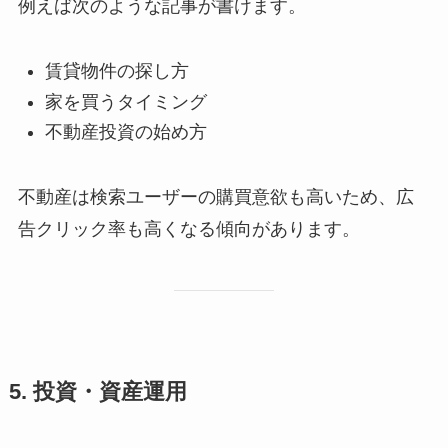
例えば次のような記事が書けます。
賃貸物件の探し方
家を買うタイミング
不動産投資の始め方
不動産は検索ユーザーの購買意欲も高いため、広
告クリック率も高くなる傾向があります。
5. 投資・資産運用