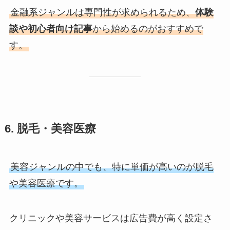
金融系ジャンルは専門性が求められるため、
体験
談や初心者向け記事
から始めるのがおすすめで
す。
6. 脱毛・美容医療
美容ジャンルの中でも、特に単価が高いのが脱毛
や美容医療です。
クリニックや美容サービスは広告費が高く設定さ