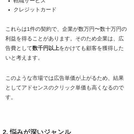
転職サービス
クレジットカード
これらは1件の契約で、企業が数万円〜数十万円の
利益を得ることがあります。そのため企業は、広
告費として
数千円以上
をかけても顧客を獲得した
いと考えます。
このような市場では広告単価が上がるため、結果
としてアドセンスのクリック単価も高くなるので
す。
2. 悩みが深いジャンル