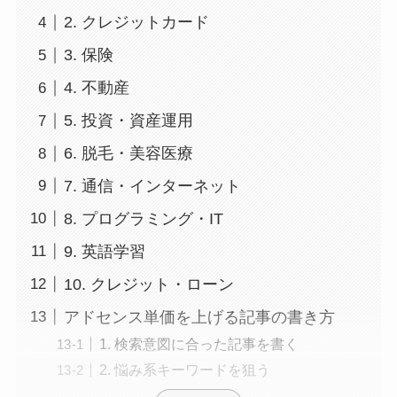
2. クレジットカード
3. 保険
4. 不動産
5. 投資・資産運用
6. 脱毛・美容医療
7. 通信・インターネット
8. プログラミング・IT
9. 英語学習
10. クレジット・ローン
アドセンス単価を上げる記事の書き方
1. 検索意図に合った記事を書く
2. 悩み系キーワードを狙う