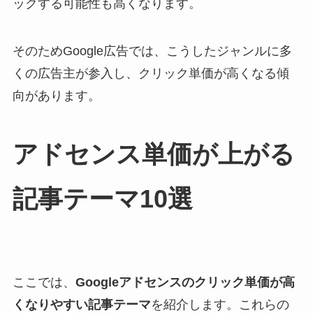
ックする可能性も高くなります。
そのためGoogle広告では、こうしたジャンルに多
くの広告主が参入し、クリック単価が高くなる傾
向があります。
アドセンス単価が上がる
記事テーマ10選
ここでは、
Googleアドセンスのクリック単価が高
くなりやすい記事テーマ
を紹介します。これらの