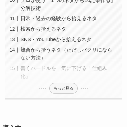
プロが使う「1つのネタから10記事作る」
分解技術
日常・過去の経験から拾えるネタ
検索から拾えるネタ
SNS・YouTubeから拾えるネタ
競合から拾うネタ（ただしパクリになら
ない方法）
書くハードルを一気に下げる「仕組み
化」
もっと見る