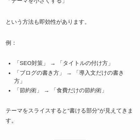
「テーマを小さくする」
という方法も即効性があります。
例：
「SEO対策」 → 「タイトルの付け方」
「ブログの書き方」 → 「導入文だけの書き
方」
「節約術」 → 「食費だけの節約術」
テーマをスライスすると“書ける部分”が見えてきま
す。