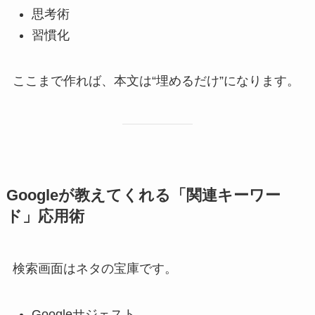
思考術
習慣化
ここまで作れば、本文は“埋めるだけ”になります。
Googleが教えてくれる「関連キーワー
ド」応用術
検索画面はネタの宝庫です。
Googleサジェスト