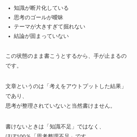
知識が断片化している
思考のゴールが曖昧
テーマが大きすぎて掘れない
結論が固まっていない
この状態のまま書こうとするから、手が止まるの
です。
文章というのは「考えをアウトプットした結果」
であり、
思考が整理されていないと当然書けません。
書けないときは「知識不足」ではなく、
ほぼ100％「思考整理不足」です。