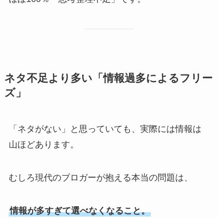
ネタ不足より多い「情報過多によるフリー
ズ」
「ネタがない」と思っていても、実際には情報は
山ほどあります。
むしろ現代のブロガーが抱える本当の問題は、
情報が多すぎて選べなくなること。