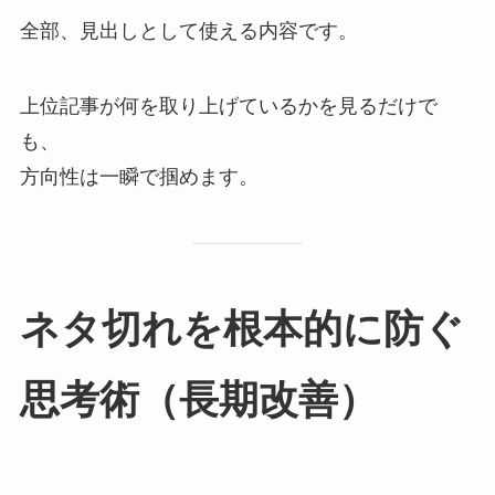
全部、見出しとして使える内容です。
上位記事が何を取り上げているかを見るだけで
も、
方向性は一瞬で掴めます。
ネタ切れを根本的に防ぐ
思考術（長期改善）