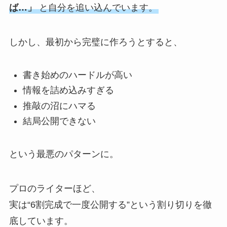
ば…」
と自分を追い込んでいます。
しかし、最初から完璧に作ろうとすると、
書き始めのハードルが高い
情報を詰め込みすぎる
推敲の沼にハマる
結局公開できない
という最悪のパターンに。
プロのライターほど、
実は“6割完成で一度公開する”という割り切りを徹
底しています。