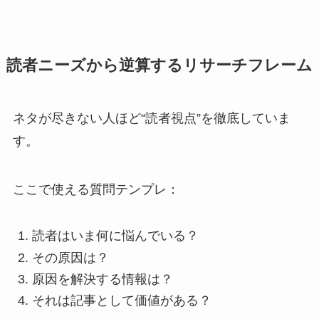
読者ニーズから逆算するリサーチフレーム
ネタが尽きない人ほど“読者視点”を徹底していま
す。
ここで使える質問テンプレ：
読者はいま何に悩んでいる？
その原因は？
原因を解決する情報は？
それは記事として価値がある？