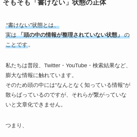
そもそも「書けない」状態の正体
“書けない”状態とは、
実は
「頭の中の情報が整理されていない状態」
の
ことです
。
私たちは普段、Twitter・YouTube・検索結果など、
膨大な情報に触れています。
そのため頭の中には“なんとなく知っている情報”が
散らばっているのですが、それらが繋がっていな
いと文章化できません。
つまり、