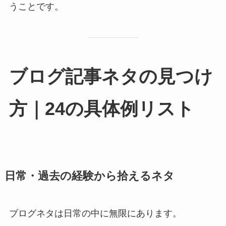
うことです。
ブログ記事ネタの見つけ
方｜24の具体例リスト
日常・過去の経験から拾えるネタ
ブログネタは日常の中に無限にあります。