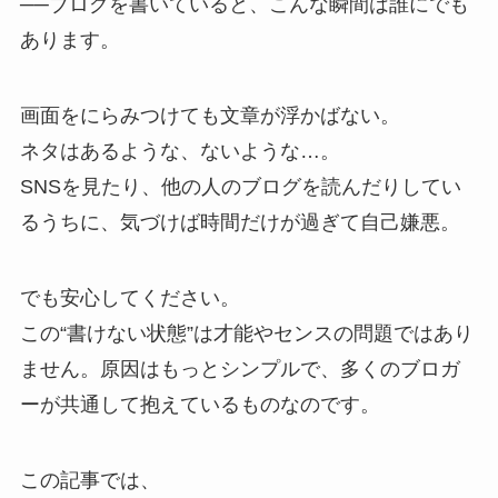
──ブログを書いていると、こんな瞬間は誰にでも
あります。
画面をにらみつけても文章が浮かばない。
ネタはあるような、ないような…。
SNSを見たり、他の人のブログを読んだりしてい
るうちに、気づけば時間だけが過ぎて自己嫌悪。
でも安心してください。
この“書けない状態”は才能やセンスの問題ではあり
ません。原因はもっとシンプルで、多くのブロガ
ーが共通して抱えているものなのです。
この記事では、