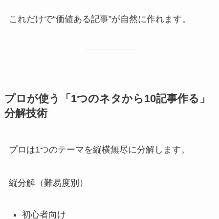
これだけで“価値ある記事”が自然に作れます。
プロが使う「1つのネタから10記事作る」
分解技術
プロは1つのテーマを縦横無尽に分解します。
縦分解（難易度別）
初心者向け