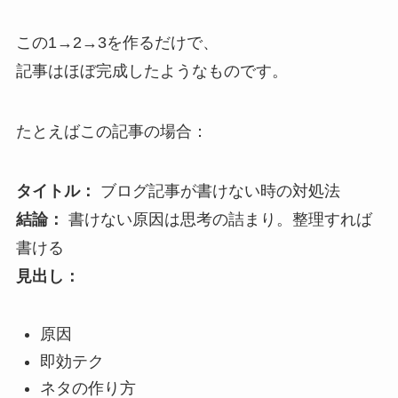
この1→2→3を作るだけで、
記事はほぼ完成したようなものです。
たとえばこの記事の場合：
タイトル：
ブログ記事が書けない時の対処法
結論：
書けない原因は思考の詰まり。整理すれば
書ける
見出し：
原因
即効テク
ネタの作り方