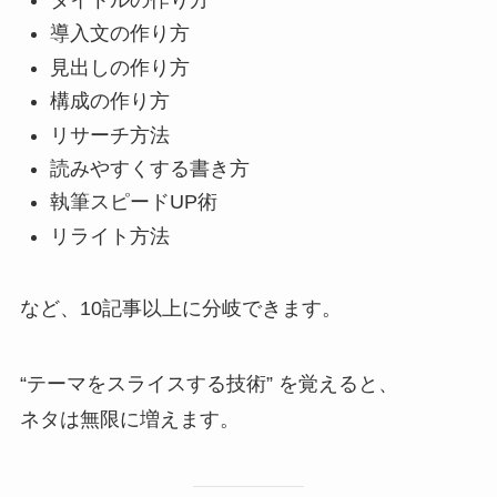
導入文の作り方
見出しの作り方
構成の作り方
リサーチ方法
読みやすくする書き方
執筆スピードUP術
リライト方法
など、10記事以上に分岐できます。
“テーマをスライスする技術” を覚えると、
ネタは無限に増えます。