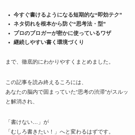
今すぐ書けるようになる短期的な“即効テク”
ネタ切れを根本から防ぐ“思考法・型”
プロのブロガーが密かに使っているワザ
継続しやすい書く環境づくり
まで、徹底的にわかりやすくまとめました。
この記事を読み終えるころには、
あなたの脳内で固まっていた“思考の渋滞”がスルッ
と解消され、
「書けない…」が
「むしろ書きたい！」へと変わるはずです。