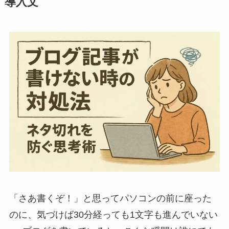
導入文
「さあ書くぞ！」と思ってパソコンの前に座った
のに、気づけば30分経っても1文字も進んでいない