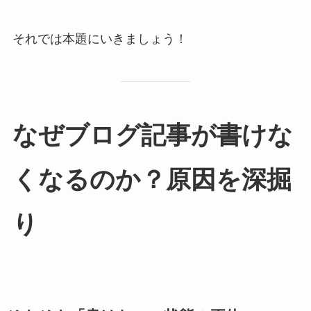
それでは本題にいきましょう！
なぜブログ記事が書けな
くなるのか？原因を深掘
り