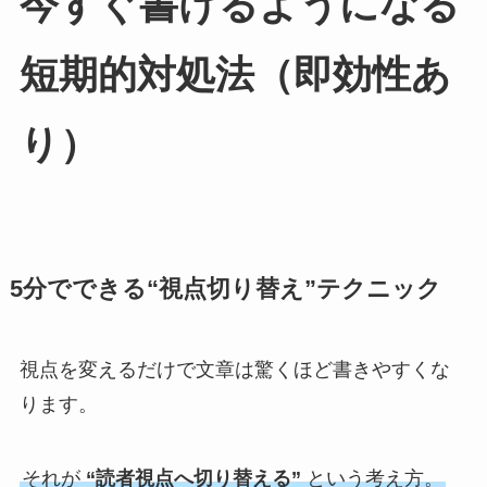
今すぐ書けるようになる
短期的対処法（即効性あ
り）
5分でできる“視点切り替え”テクニック
視点を変えるだけで文章は驚くほど書きやすくな
ります。
それが
“読者視点へ切り替える”
という考え方。