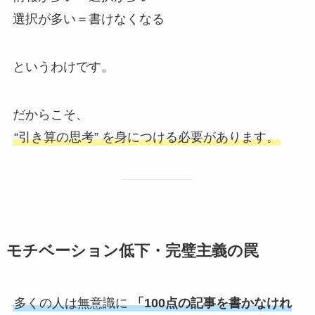
選択が多い＝書けなくなる
というわけです。
だからこそ、
“引き算の思考” を身につける必要があります。
モチベーション低下・完璧主義の罠
多くの人は無意識に
「100点の記事を書かなけれ