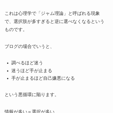
これは心理学で「ジャム理論」と呼ばれる現象
で、選択肢が多すぎると逆に選べなくなるという
ものです。
ブログの場合でいうと、
調べるほど迷う
迷うほど手が止まる
手が止まるほど自己嫌悪になる
という悪循環に陥ります。
情報が多い＝選択が多い