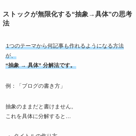
ストックが無限化する“抽象→具体”の思考
法
1つのテーマから何記事も作れるようになる方法
が、
“抽象 → 具体” 分解法です。
例：「ブログの書き方」
抽象のままだと書けません。
これを具体に分解すると…
タイトルの作り方