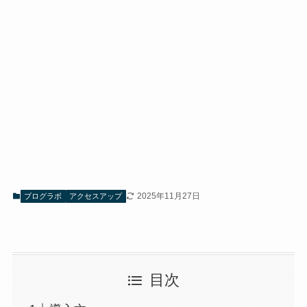
2025年11月27日
ブログラボ
アクセスアップ
目次