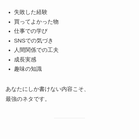
失敗した経験
買ってよかった物
仕事での学び
SNSでの気づき
人間関係での工夫
成長実感
趣味の知識
あなたにしか書けない内容こそ、
最強のネタです。