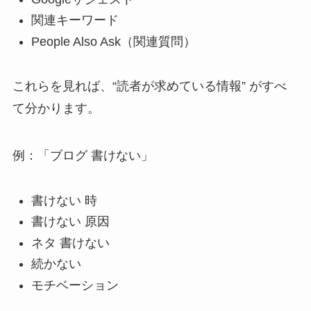
関連キーワード
People Also Ask（関連質問）
これらを見れば、“読者が求めている情報” がすべ
て分かります。
例：「ブログ 書けない」
書けない 時
書けない 原因
ネタ 書けない
続かない
モチベーション