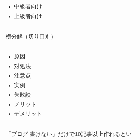
中級者向け
上級者向け
横分解（切り口別）
原因
対処法
注意点
実例
失敗談
メリット
デメリット
「ブログ 書けない」だけで10記事以上作れるとい