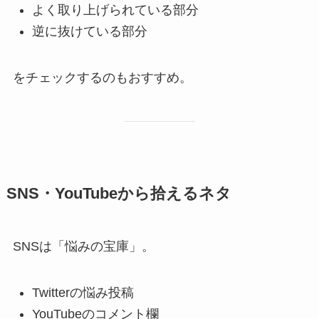
よく取り上げられている部分
逆に抜けている部分
をチェックするのもおすすめ。
SNS・YouTubeから拾えるネタ
SNSは「悩みの宝庫」。
Twitterの悩み投稿
YouTubeのコメント欄