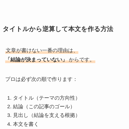
タイトルから逆算して本文を作る方法
文章が書けない一番の理由は、
「結論が決まっていない」
からです。
プロは必ず次の順で作ります：
タイトル（テーマの方向性）
結論（この記事のゴール）
見出し（結論を支える根拠）
本文を書く