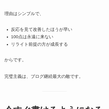
理由はシンプルで、
反応を見て改善したほうが早い
100点は永遠に来ない
リライト前提の方が成長する
からです。
完璧主義は、ブログ継続最大の敵です。