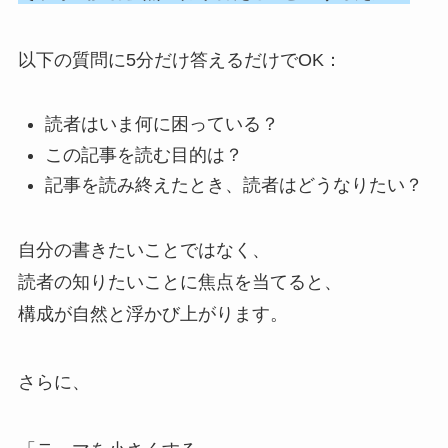
以下の質問に5分だけ答えるだけでOK：
読者はいま何に困っている？
この記事を読む目的は？
記事を読み終えたとき、読者はどうなりたい？
自分の書きたいことではなく、
読者の知りたいことに焦点を当てると、
構成が自然と浮かび上がります。
さらに、