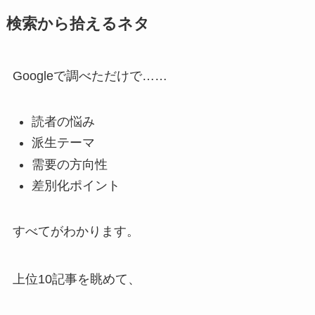
検索から拾えるネタ
Googleで調べただけで……
読者の悩み
派生テーマ
需要の方向性
差別化ポイント
すべてがわかります。
上位10記事を眺めて、