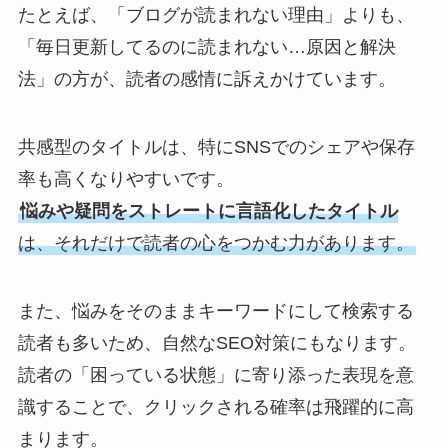
たとえば、「ブログが読まれない理由」よりも、
「毎日更新してるのに読まれない…原因と解決
法」の方が、読者の感情に訴えかけています。
共感型のタイトルは、特にSNSでのシェアや保存
率も高くなりやすいです。
悩みや疑問をストレートに言語化したタイトル
は、それだけで読者の心をつかむ力があります。
また、悩みをそのままキーワードにして検索する
読者も多いため、自然なSEO対策にもなります。
読者の「困っている状態」に寄り添った表現を意
識することで、クリックされる確率は飛躍的に高
まります。