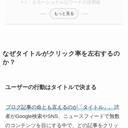
エモーショナルなワードの活用術
もっと見る
なぜタイトルがクリック率を左右するの
か？
ユーザーの行動はタイトルで決まる
ブログ記事の命とも言えるのが「タイトル」。
読
者がGoogle検索やSNS、ニュースフィードで無数
のコンテンツを目にする中で、どの記事をクリッ