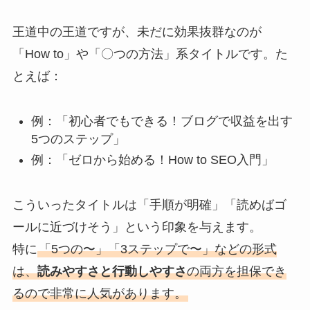
王道中の王道ですが、未だに効果抜群なのが
「How to」や「〇つの方法」系タイトルです。た
とえば：
例：「初心者でもできる！ブログで収益を出す
5つのステップ」
例：「ゼロから始める！How to SEO入門」
こういったタイトルは「手順が明確」「読めばゴ
ールに近づけそう」という印象を与えます。
特に
「5つの〜」「3ステップで〜」などの形式
は、
読みやすさと行動しやすさ
の両方を担保でき
るので非常に人気があります。