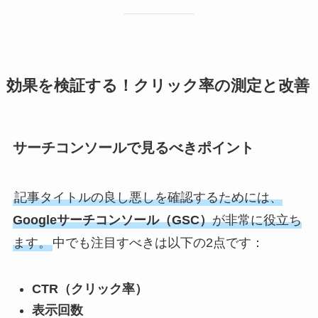
効果を検証する！クリック率の測定と改善
サーチコンソールで見るべきポイント
記事タイトルの良し悪しを確認するためには、
Googleサーチコンソール（GSC）
が非常に役立ち
ます。
中でも注目すべきは以下の2点です：
CTR（クリック率）
表示回数