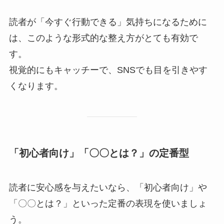
読者が「今すぐ行動できる」気持ちになるために
は、このような形式的な整え方がとても有効で
す。
視覚的にもキャッチーで、SNSでも目を引きやす
くなります。
「初心者向け」「〇〇とは？」の定番型
読者に安心感を与えたいなら、「初心者向け」や
「〇〇とは？」といった定番の表現を使いましょ
う。