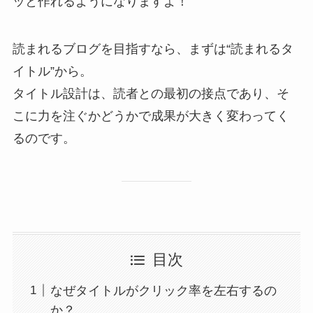
ッと作れるようになりますよ！
読まれるブログを目指すなら、まずは“読まれるタ
イトル”から。
タイトル設計は、読者との最初の接点であり、そ
こに力を注ぐかどうかで成果が大きく変わってく
るのです。
目次
なぜタイトルがクリック率を左右するの
か？