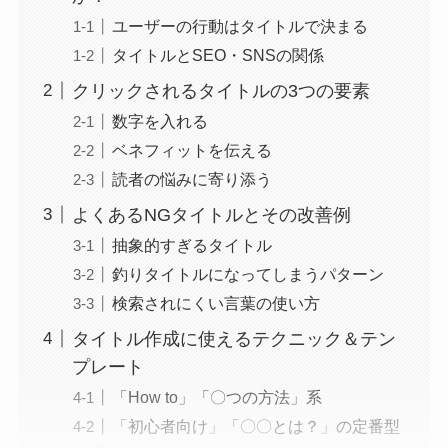
ユーザーの行動はタイトルで決まる
タイトルとSEO・SNSの関係
クリックされるタイトルの3つの要素
数字を入れる
ベネフィットを伝える
読者の悩みに寄り添う
よくあるNGタイトルとその改善例
抽象的すぎるタイトル
釣りタイトルになってしまうパターン
検索されにくい言葉の使い方
タイトル作成に使えるテクニック＆テン
プレート
「How to」「〇つの方法」系
「初心者向け」「〇〇とは？」の定番型