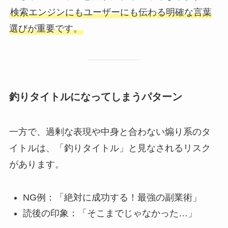
検索エンジンにもユーザーにも伝わる明確な言葉
選びが重要です。
釣りタイトルになってしまうパターン
一方で、過剰な表現や中身と合わない煽り系のタ
イトルは、「釣りタイトル」と見なされるリスク
があります。
NG例：「絶対に成功する！最強の副業術」
読後の印象：「そこまでじゃなかった…」