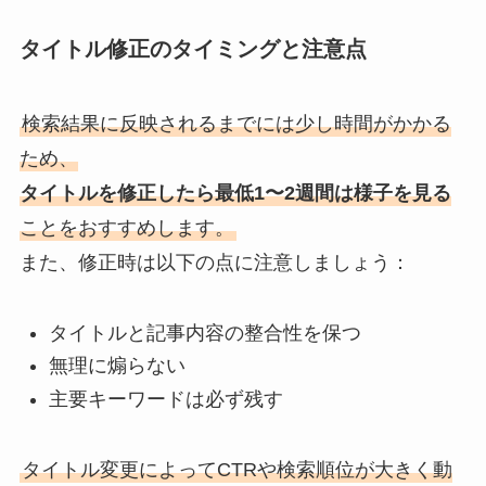
タイトル修正のタイミングと注意点
検索結果に反映されるまでには少し時間がかかる
ため、
タイトルを修正したら最低1〜2週間は様子を見る
ことをおすすめします。
また、修正時は以下の点に注意しましょう：
タイトルと記事内容の整合性を保つ
無理に煽らない
主要キーワードは必ず残す
タイトル変更によってCTRや検索順位が大きく動