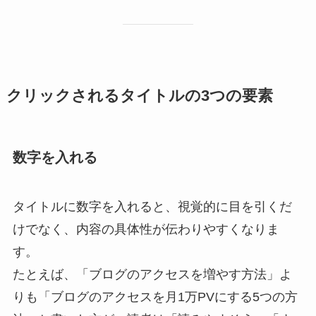
クリックされるタイトルの3つの要素
数字を入れる
タイトルに数字を入れると、視覚的に目を引くだ
けでなく、内容の具体性が伝わりやすくなりま
す。
たとえば、「ブログのアクセスを増やす方法」よ
りも「ブログのアクセスを月1万PVにする5つの方