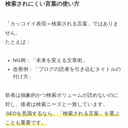
検索されにくい言葉の使い方
「カッコイイ表現＝検索される言葉」ではありま
せん。
たとえば：
NG例：「未来を変える文章術」
改善例：「ブログの読者を引き込むタイトルの
付け方」
前者は抽象的かつ検索ボリュームが読めないのに
対し、後者は検索ニーズと一致しています。
SEOを意識するなら、「検索される言葉」を選ぶ
ことも重要です。