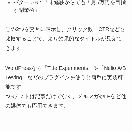
パターンB：「未経験からでも！月5万円を目指
す副業術」
この2つを交互に表示し、クリック数・CTRなどを
比較することで、より効果的なタイトルが見えて
きます。
WordPressなら「Title Experiments」や「Nelio A/B
Testing」などのプラグインを使うと簡単に実装可
能です。
A/Bテストは記事だけでなく、メルマガやLPなど他
の媒体でも応用できます。