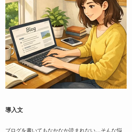
導入文
ブログを書いてもなかなか読まれない…そんな悩