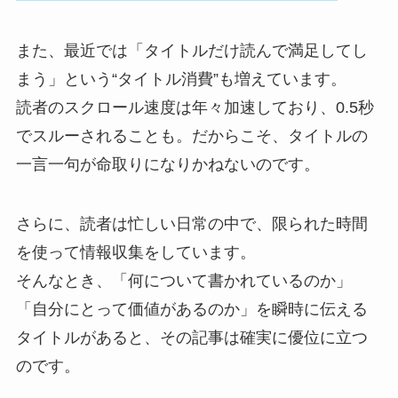
また、最近では「タイトルだけ読んで満足してし
まう」という“タイトル消費”も増えています。
読者のスクロール速度は年々加速しており、0.5秒
でスルーされることも。だからこそ、タイトルの
一言一句が命取りになりかねないのです。
さらに、読者は忙しい日常の中で、限られた時間
を使って情報収集をしています。
そんなとき、「何について書かれているのか」
「自分にとって価値があるのか」を瞬時に伝える
タイトルがあると、その記事は確実に優位に立つ
のです。