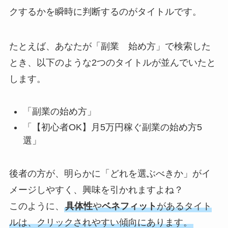
クするかを瞬時に判断するのがタイトルです。
たとえば、あなたが「副業 始め方」で検索した
とき、以下のような2つのタイトルが並んでいたと
します。
「副業の始め方」
「【初心者OK】月5万円稼ぐ副業の始め方5
選」
後者の方が、明らかに「どれを選ぶべきか」がイ
メージしやすく、興味を引かれますよね？
このように、
具体性
や
ベネフィット
があるタイト
ルは、クリックされやすい傾向にあります。