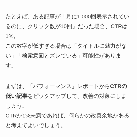
たとえば、ある記事が「月に1,000回表示されてい
るのに、クリック数が10回」だった場合、CTRは
1%。
この数字が低すぎる場合は「タイトルに魅力がな
い」「検索意図とズレている」可能性がありま
す。
まずは、「パフォーマンス」レポートから
CTRの
低い記事
をピックアップして、改善の対象にしま
しょう。
CTRが1%未満であれば、何らかの改善余地がある
と考えてよいでしょう。