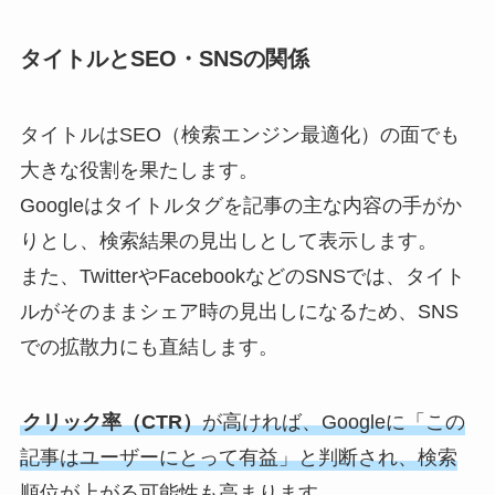
タイトルとSEO・SNSの関係
タイトルはSEO（検索エンジン最適化）の面でも
大きな役割を果たします。
Googleはタイトルタグを記事の主な内容の手がか
りとし、検索結果の見出しとして表示します。
また、TwitterやFacebookなどのSNSでは、タイト
ルがそのままシェア時の見出しになるため、SNS
での拡散力にも直結します。
クリック率（CTR）
が高ければ、Googleに「この
記事はユーザーにとって有益」と判断され、検索
順位が上がる可能性も高まります。