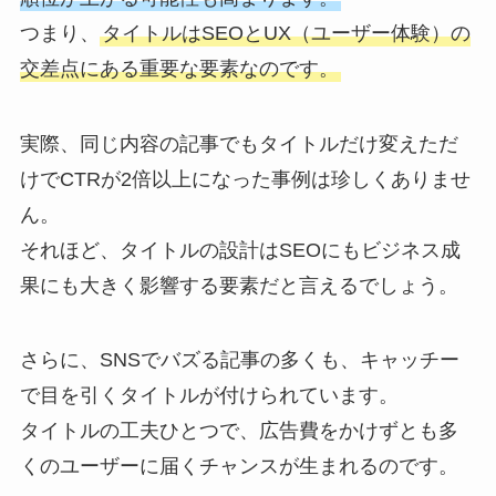
つまり、
タイトルはSEOとUX（ユーザー体験）の
交差点にある重要な要素なのです。
実際、同じ内容の記事でもタイトルだけ変えただ
けでCTRが2倍以上になった事例は珍しくありませ
ん。
それほど、タイトルの設計はSEOにもビジネス成
果にも大きく影響する要素だと言えるでしょう。
さらに、SNSでバズる記事の多くも、キャッチー
で目を引くタイトルが付けられています。
タイトルの工夫ひとつで、広告費をかけずとも多
くのユーザーに届くチャンスが生まれるのです。