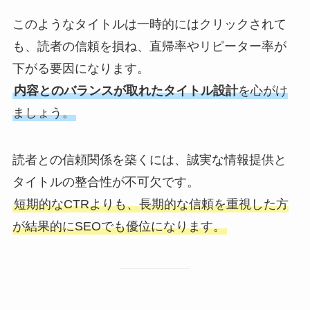
このようなタイトルは一時的にはクリックされて
も、読者の信頼を損ね、直帰率やリピーター率が
下がる要因になります。
内容とのバランスが取れたタイトル設計
を心がけ
ましょう。
読者との信頼関係を築くには、誠実な情報提供と
タイトルの整合性が不可欠です。
短期的なCTRよりも、長期的な信頼を重視した方
が結果的にSEOでも優位になります。