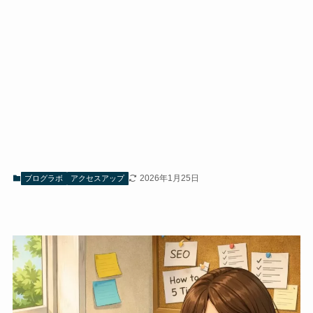
2026年1月25日
ブログラボ
アクセスアップ