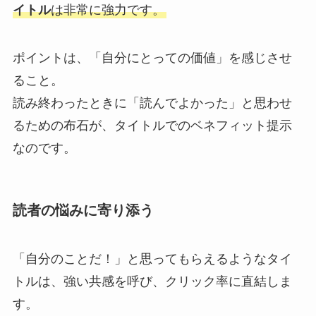
イトル
は非常に強力です。
ポイントは、「自分にとっての価値」を感じさせ
ること。
読み終わったときに「読んでよかった」と思わせ
るための布石が、タイトルでのベネフィット提示
なのです。
読者の悩みに寄り添う
「自分のことだ！」と思ってもらえるようなタイ
トルは、強い共感を呼び、クリック率に直結しま
す。