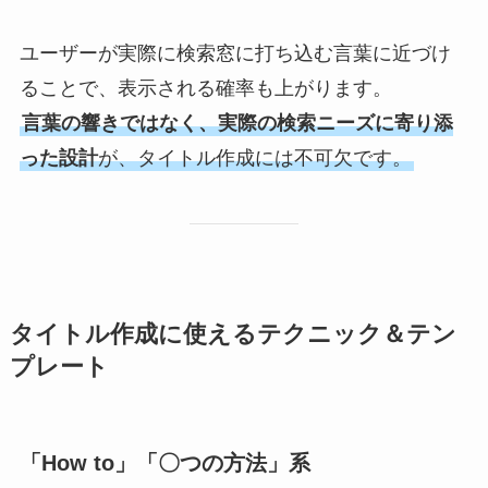
ユーザーが実際に検索窓に打ち込む言葉に近づけ
ることで、表示される確率も上がります。
言葉の響きではなく、実際の検索ニーズに寄り添
った設計
が、タイトル作成には不可欠です。
タイトル作成に使えるテクニック＆テン
プレート
「How to」「〇つの方法」系