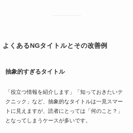
よくあるNGタイトルとその改善例
抽象的すぎるタイトル
「役立つ情報を紹介します」「知っておきたいテ
クニック」など、抽象的なタイトルは一見スマー
トに見えますが、読者にとっては「何のこと？」
となってしまうケースが多いです。