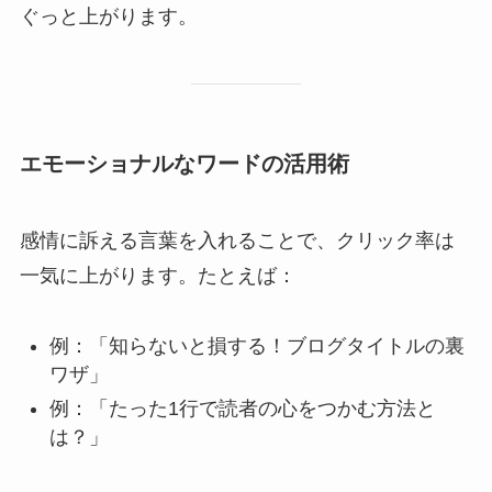
ぐっと上がります。
エモーショナルなワードの活用術
感情に訴える言葉を入れることで、クリック率は
一気に上がります。たとえば：
例：「知らないと損する！ブログタイトルの裏
ワザ」
例：「たった1行で読者の心をつかむ方法と
は？」