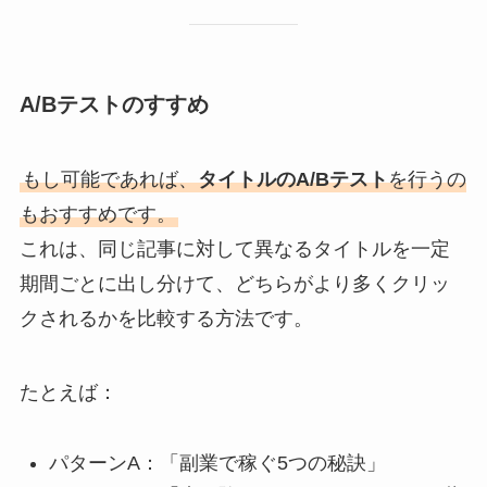
A/Bテストのすすめ
もし可能であれば、
タイトルのA/Bテスト
を行うの
もおすすめです。
これは、同じ記事に対して異なるタイトルを一定
期間ごとに出し分けて、どちらがより多くクリッ
クされるかを比較する方法です。
たとえば：
パターンA：「副業で稼ぐ5つの秘訣」