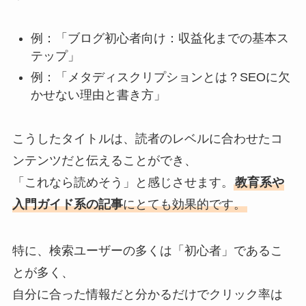
例：「ブログ初心者向け：収益化までの基本ス
テップ」
例：「メタディスクリプションとは？SEOに欠
かせない理由と書き方」
こうしたタイトルは、読者のレベルに合わせたコ
ンテンツだと伝えることができ、
「これなら読めそう」と感じさせます。
教育系や
入門ガイド系の記事
にとても効果的です。
特に、検索ユーザーの多くは「初心者」であるこ
とが多く、
自分に合った情報だと分かるだけでクリック率は