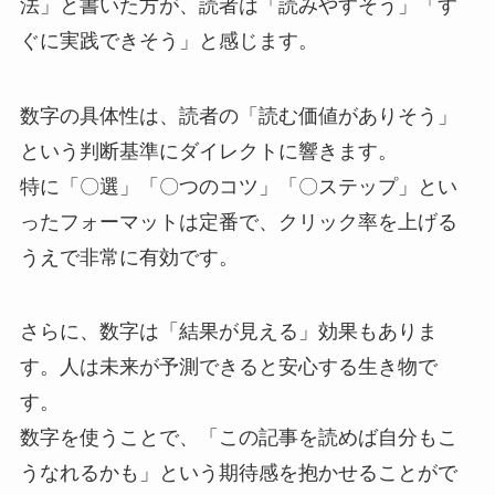
法」と書いた方が、読者は「読みやすそう」「す
ぐに実践できそう」と感じます。
数字の具体性は、読者の「読む価値がありそう」
という判断基準にダイレクトに響きます。
特に「〇選」「〇つのコツ」「〇ステップ」とい
ったフォーマットは定番で、クリック率を上げる
うえで非常に有効です。
さらに、数字は「結果が見える」効果もありま
す。人は未来が予測できると安心する生き物で
す。
数字を使うことで、「この記事を読めば自分もこ
うなれるかも」という期待感を抱かせることがで