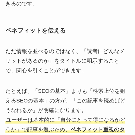
きるのです。
ベネフィットを伝える
ただ情報を並べるのではなく、「読者にどんなメ
リットがあるのか」をタイトルに明示すること
で、関心を引くことができます。
たとえば、「SEOの基本」よりも「検索上位を狙
えるSEOの基本」の方が、「この記事を読めばど
うなれるか」が明確になります。
ユーザーは基本的に「自分にとって得になるかど
うか」で記事を選ぶため、
ベネフィット重視のタ