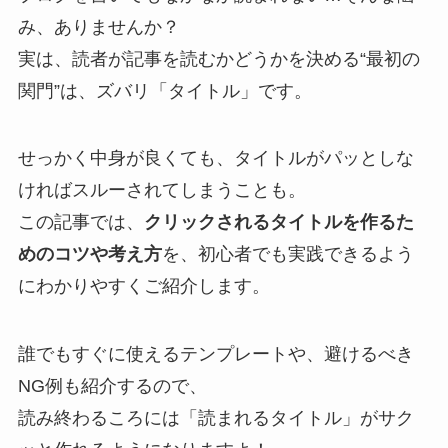
み、ありませんか？
実は、読者が記事を読むかどうかを決める“最初の
関門”は、ズバリ「タイトル」です。
せっかく中身が良くても、タイトルがパッとしな
ければスルーされてしまうことも。
この記事では、
クリックされるタイトルを作るた
めのコツや考え方
を、初心者でも実践できるよう
にわかりやすくご紹介します。
誰でもすぐに使えるテンプレートや、避けるべき
NG例も紹介するので、
読み終わるころには「読まれるタイトル」がサク