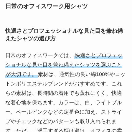
日常のオフィスワーク用シャツ
快適さとプロフェッショナルな見た目を兼ね備
えたシャツの選び方
日常のオフィスワークでは、
快適さとプロフェッ
ショナルな見た目を兼ね備えたシャツを選ぶこと
が大切です。
素材は、通気性の良い綿100%やコッ
トンポリエステルブレンドがおすすめです。これ
らの素材は、長時間の着用でも蒸れにくく、快適
な着心地を保ちます。カラーは、白、ライトブル
ー、ペールピンクなどの定番色に加え、ストライ
プやチェックなどのパターンも取り入れられま
す。ただし、派手すぎる柄は避け、オフィスの雰