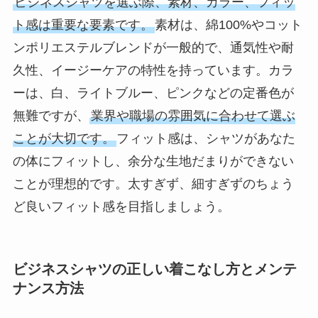
ビジネスシャツを選ぶ際、素材、カラー、フィッ
ト感は重要な要素です。
素材は、綿100%やコット
ンポリエステルブレンドが一般的で、通気性や耐
久性、イージーケアの特性を持っています。カラ
ーは、白、ライトブルー、ピンクなどの定番色が
無難ですが、
業界や職場の雰囲気に合わせて選ぶ
ことが大切です。
フィット感は、シャツがあなた
の体にフィットし、余分な生地だまりができない
ことが理想的です。太すぎず、細すぎずのちょう
ど良いフィット感を目指しましょう。
ビジネスシャツの正しい着こなし方とメンテ
ナンス方法