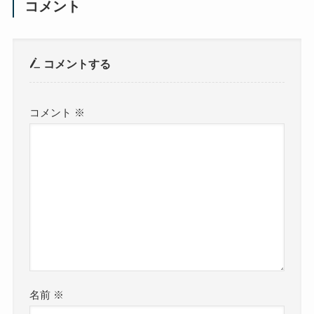
コメント
コメントする
コメント
※
名前
※