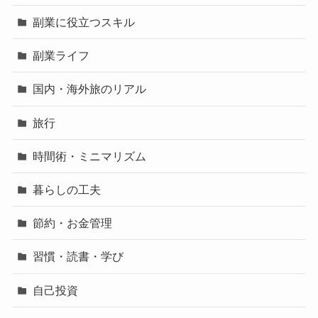
副業に役立つスキル
副業ライフ
国内・海外旅のリアル
旅行
時間術・ミニマリズム
暮らしの工夫
節約・お金管理
習慣・読書・学び
自己投資