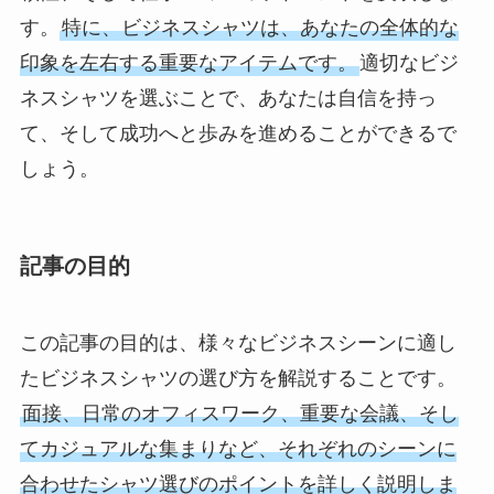
す。
特に、ビジネスシャツは、あなたの全体的な
印象を左右する重要なアイテムです。
適切なビジ
ネスシャツを選ぶことで、あなたは自信を持っ
て、そして成功へと歩みを進めることができるで
しょう。
記事の目的
この記事の目的は、様々なビジネスシーンに適し
たビジネスシャツの選び方を解説することです。
面接、日常のオフィスワーク、重要な会議、そし
てカジュアルな集まりなど、それぞれのシーンに
合わせたシャツ選びのポイントを詳しく説明しま