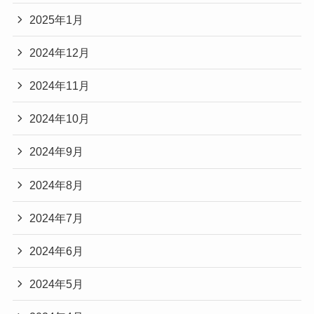
2025年1月
2024年12月
2024年11月
2024年10月
2024年9月
2024年8月
2024年7月
2024年6月
2024年5月