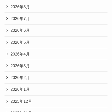
2026年8月
2026年7月
2026年6月
2026年5月
2026年4月
2026年3月
2026年2月
2026年1月
2025年12月