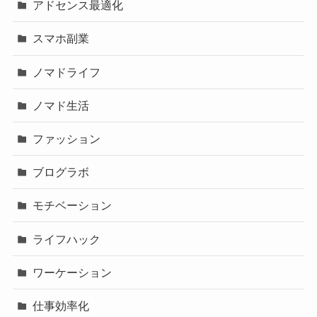
アドセンス最適化
スマホ副業
ノマドライフ
ノマド生活
ファッション
ブログラボ
モチベーション
ライフハック
ワーケーション
仕事効率化