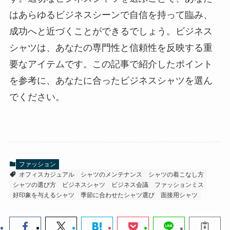
はあらゆるビジネスシーンで自信を持って臨み、
成功へと近づくことができるでしょう。ビジネス
シャツは、あなたの専門性と信頼性を反映する重
要なアイテムです。この記事で紹介したポイント
を参考に、あなたに合ったビジネスシャツを選ん
でください。
ファッション
オフィスカジュアル
シャツのメンテナンス
シャツの着こなし方
シャツの選び方
ビジネスシャツ
ビジネス会議
ファッションミス
好印象を与えるシャツ
季節に合わせたシャツ選び
面接用シャツ