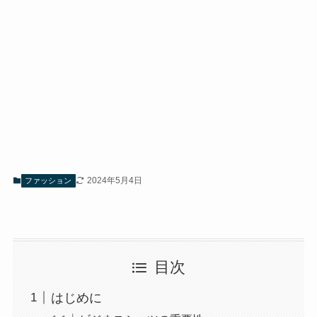
2024年5月4日
ファッション
目次
はじめに