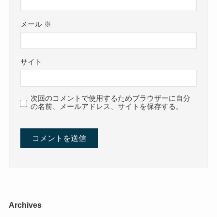
メール
※
サイト
次回のコメントで使用するためブラウザーに自分
の名前、メールアドレス、サイトを保存する。
Archives