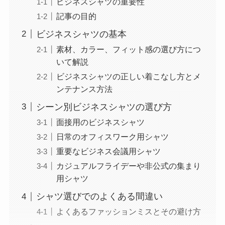
ビジネスシャツの重要性
記事の目的
ビジネスシャツの基本
素材、カラー、フィット感の選び方につ
いて解説
ビジネスシャツの正しい着こなし方とメ
ンテナンス方法
シーン別ビジネスシャツの選び方
面接用のビジネスシャツ
日常のオフィスワーク用シャツ
重要なビジネス会議用シャツ
カジュアルフライデーや非公式の集まり
用シャツ
シャツ選びでのよくある間違い
よくあるファッションミスとその避け方