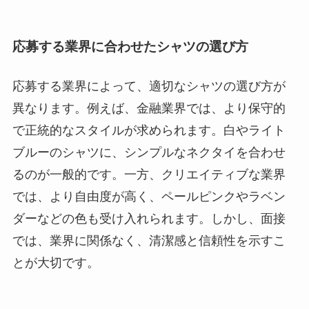
応募する業界に合わせたシャツの選び方
応募する業界によって、適切なシャツの選び方が
異なります。例えば、金融業界では、より保守的
で正統的なスタイルが求められます。白やライト
ブルーのシャツに、シンプルなネクタイを合わせ
るのが一般的です。一方、クリエイティブな業界
では、より自由度が高く、ペールピンクやラベン
ダーなどの色も受け入れられます。しかし、面接
では、業界に関係なく、清潔感と信頼性を示すこ
とが大切です。