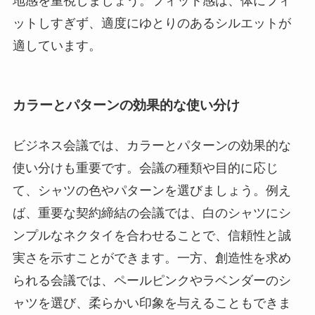
地感を重視しましょう。フィット感は、体にフィ
ットしすぎず、適度にゆとりのあるシルエットが
適しています。
カラーとパターンの効果的な使い分け
ビジネス会議では、カラーとパターンの効果的な
使い分けも重要です。会議の種類や目的に応じ
て、シャツの色やパターンを選びましょう。例え
ば、重要な契約締結の会議では、白のシャツにシ
ンプルなネクタイを合わせることで、信頼性と誠
実さを示すことができます。一方、創造性を求め
られる会議では、ペールピンクやラベンダーのシ
ャツを選び、柔らかい印象を与えることもできま