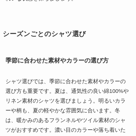
シーズンごとのシャツ選び
季節に合わせた素材やカラーの選び方
シャツ選びでは、季節に合わせた素材やカラーの
選び方も重要です。夏は、通気性の良い綿100%や
リネン素材のシャツを選びましょう。明るいカラ
ーや柄も、夏の軽やかな雰囲気に合います。冬
は、暖かみのあるフランネルやツイル素材のシャ
ツがおすすめです。濃い目のカラーや落ち着いた