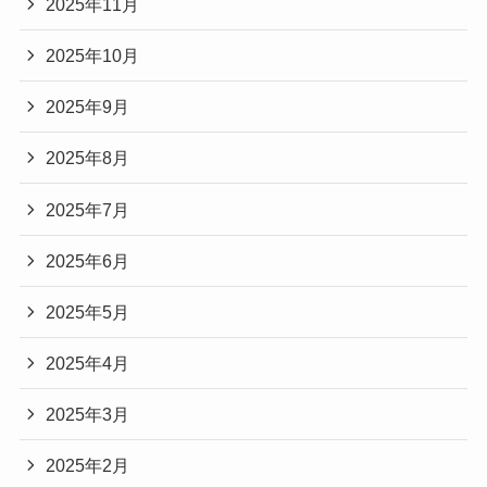
2025年11月
2025年10月
2025年9月
2025年8月
2025年7月
2025年6月
2025年5月
2025年4月
2025年3月
2025年2月