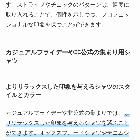
す。ストライプやチェックのパターンは、適度に
取り入れることで、個性を示しつつ、プロフェッ
ショナルな印象を保つことができます。
カジュアルフライデーや非公式の集まり用シ
ャツ
よりリラックスした印象を与えるシャツのスタ
イルとカラー
カジュアルフライデーや非公式の集まりでは、
よ
りリラックスした印象を与えるシャツを選ぶこと
ができます。オックスフォードシャツやデニムシ