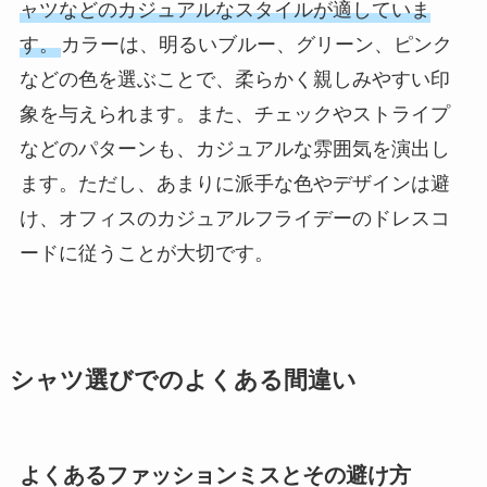
ャツなどのカジュアルなスタイルが適していま
す。
カラーは、明るいブルー、グリーン、ピンク
などの色を選ぶことで、柔らかく親しみやすい印
象を与えられます。また、チェックやストライプ
などのパターンも、カジュアルな雰囲気を演出し
ます。ただし、あまりに派手な色やデザインは避
け、オフィスのカジュアルフライデーのドレスコ
ードに従うことが大切です。
シャツ選びでのよくある間違い
よくあるファッションミスとその避け方