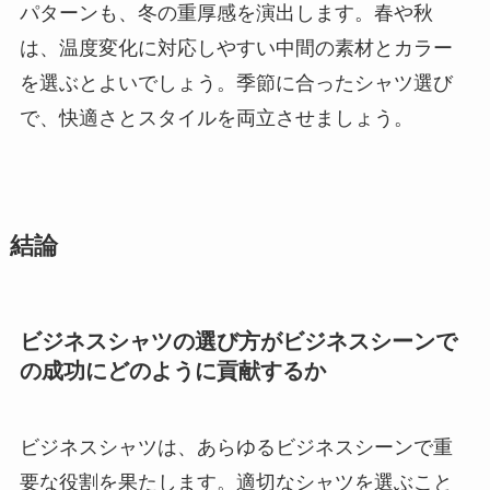
パターンも、冬の重厚感を演出します。春や秋
は、温度変化に対応しやすい中間の素材とカラー
を選ぶとよいでしょう。季節に合ったシャツ選び
で、快適さとスタイルを両立させましょう。
結論
ビジネスシャツの選び方がビジネスシーンで
の成功にどのように貢献するか
ビジネスシャツは、あらゆるビジネスシーンで重
要な役割を果たします。適切なシャツを選ぶこと