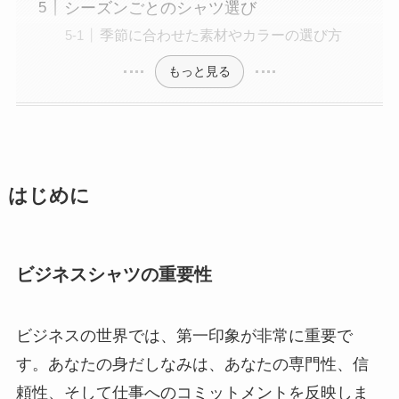
シーズンごとのシャツ選び
季節に合わせた素材やカラーの選び方
もっと見る
はじめに
ビジネスシャツの重要性
ビジネスの世界では、第一印象が非常に重要で
す。あなたの身だしなみは、あなたの専門性、信
頼性、そして仕事へのコミットメントを反映しま