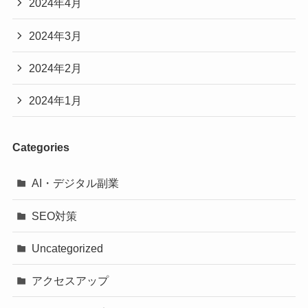
2024年4月
2024年3月
2024年2月
2024年1月
Categories
AI・デジタル副業
SEO対策
Uncategorized
アクセスアップ