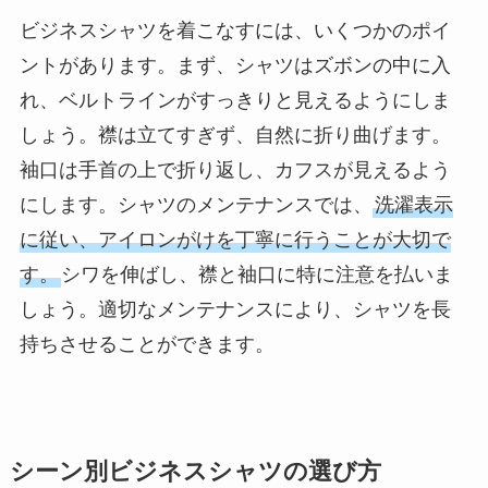
ビジネスシャツを着こなすには、いくつかのポイ
ントがあります。まず、シャツはズボンの中に入
れ、ベルトラインがすっきりと見えるようにしま
しょう。襟は立てすぎず、自然に折り曲げます。
袖口は手首の上で折り返し、カフスが見えるよう
にします。シャツのメンテナンスでは、
洗濯表示
に従い、アイロンがけを丁寧に行うことが大切で
す。
シワを伸ばし、襟と袖口に特に注意を払いま
しょう。適切なメンテナンスにより、シャツを長
持ちさせることができます。
シーン別ビジネスシャツの選び方