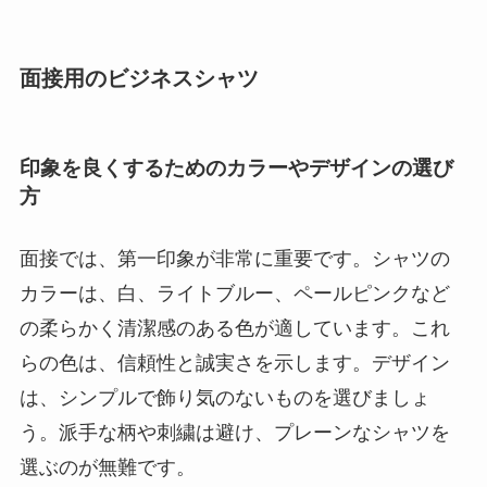
面接用のビジネスシャツ
印象を良くするためのカラーやデザインの選び
方
面接では、第一印象が非常に重要です。シャツの
カラーは、白、ライトブルー、ペールピンクなど
の柔らかく清潔感のある色が適しています。これ
らの色は、信頼性と誠実さを示します。デザイン
は、シンプルで飾り気のないものを選びましょ
う。派手な柄や刺繍は避け、プレーンなシャツを
選ぶのが無難です。