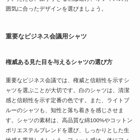
囲気に合ったデザインを選びましょう。
重要なビジネス会議用シャツ
権威ある見た目を与えるシャツの選び方
重要なビジネス会議では、権威と信頼性を示すシ
ャツを選ぶことが大切です。白のシャツは、清潔
感と信頼性を示す定番の色です。また、ライトブ
ルーのシャツも、知性と落ち着きを感じさせま
す。シャツの素材は、高品質な綿100%やコットン
ポリエステルブレンドを選び、しっかりとした生