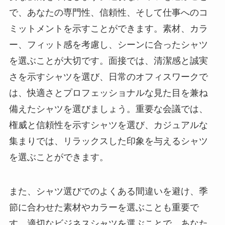
で、あなたの専門性、信頼性、そして仕事へのコ
ミットメントを示すことができます。素材、カラ
ー、フィット感を考慮し、シーンに合ったシャツ
を選ぶことが大切です。面接では、清潔感と誠実
さを示すシャツを選び、日常のオフィスワークで
は、快適さとプロフェッショナルな見た目を兼ね
備えたシャツを選びましょう。重要な会議では、
権威と信頼性を示すシャツを選び、カジュアルな
集まりでは、リラックスした印象を与えるシャツ
を選ぶことができます。
また、シャツ選びでのよくある間違いを避け、季
節に合わせた素材やカラーを選ぶことも重要で
す。適切なビジネスシャツを選ぶことで、あなた