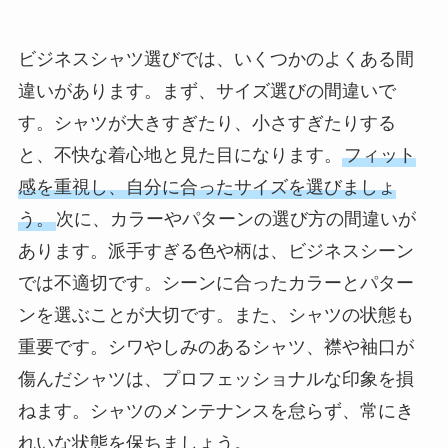
ビジネスシャツ選びでは、いくつかのよくある間
違いがあります。まず、サイズ選びの間違いで
す。シャツが大きすぎたり、小さすぎたりする
と、不快な着心地と見た目になります。
フィット
感を重視し、自分に合ったサイズを選びましょ
う。
次に、カラーやパターンの選び方の間違いが
あります。派手すぎる色や柄は、ビジネスシーン
では不適切です。シーンに合ったカラーとパター
ンを選ぶことが大切です。また、シャツの状態も
重要です。シワやしみのあるシャツ、襟や袖口が
傷んだシャツは、プロフェッショナルな印象を損
ねます。シャツのメンテナンスを怠らず、常にき
れいな状態を保ちましょう。