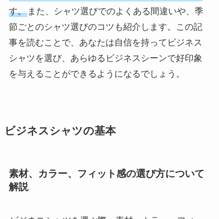
す。
また、シャツ選びでのよくある間違いや、季
節ごとのシャツ選びのコツも紹介します。この記
事を読むことで、あなたは自信を持ってビジネス
シャツを選び、あらゆるビジネスシーンで好印象
を与えることができるようになるでしょう。
ビジネスシャツの基本
素材、カラー、フィット感の選び方について
解説