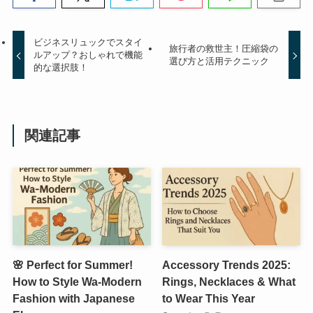
ビジネスリュックでスタイ
旅行者の救世主！圧縮袋の
ルアップ？おしゃれで機能
選び方と活用テクニック
的な選択肢！
関連記事
🌸 Perfect for Summer!
Accessory Trends 2025:
How to Style Wa-Modern
Rings, Necklaces & What
Fashion with Japanese
to Wear This Year