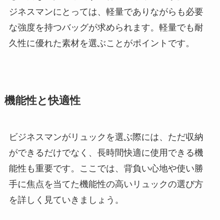
ジネスマンにとっては、軽量でありながらも必要
な強度を持つバッグが求められます。軽量でも耐
久性に優れた素材を選ぶことがポイントです。
機能性と快適性
ビジネスマンがリュックを選ぶ際には、ただ収納
ができるだけでなく、長時間快適に使用できる機
能性も重要です。ここでは、背負い心地や使い勝
手に焦点を当てた機能性の高いリュックの選び方
を詳しく見ていきましょう。