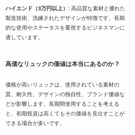
ハイエンド（3万円以上）
: 高品質な素材と優れた
製造技術、洗練されたデザインが特徴です。長期
的な使用やステータスを重視するビジネスマンに
適しています。
高価なリュックの価値は本当にあるのか？
価格が高いリュックは、使用されている素材の
質、耐久性、デザインの独自性、ブランド価値な
どが影響します。長期間使用することを考える
と、初期投資は高くてもその価値を見出すことが
できる場合が多いです。