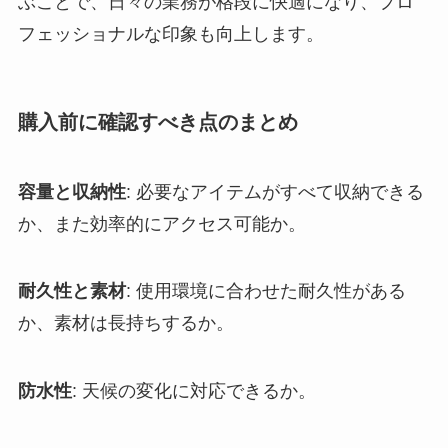
ぶことで、日々の業務が格段に快適になり、プロ
フェッショナルな印象も向上します。
購入前に確認すべき点のまとめ
容量と収納性
: 必要なアイテムがすべて収納できる
か、また効率的にアクセス可能か。
耐久性と素材
: 使用環境に合わせた耐久性がある
か、素材は長持ちするか。
防水性
: 天候の変化に対応できるか。