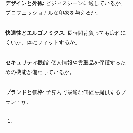
デザインと外観
: ビジネスシーンに適しているか、
プロフェッショナルな印象を与えるか。
快適性とエルゴノミクス
: 長時間背負っても疲れに
くいか、体にフィットするか。
セキュリティ機能
: 個人情報や貴重品を保護するた
めの機能が備わっているか。
ブランドと価格
: 予算内で最適な価値を提供するブ
ランドか。