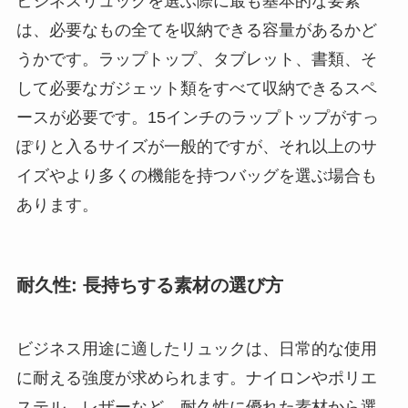
ビジネスリュックを選ぶ際に最も基本的な要素
は、必要なもの全てを収納できる容量があるかど
うかです。ラップトップ、タブレット、書類、そ
して必要なガジェット類をすべて収納できるスペ
ースが必要です。15インチのラップトップがすっ
ぽりと入るサイズが一般的ですが、それ以上のサ
イズやより多くの機能を持つバッグを選ぶ場合も
あります。
耐久性: 長持ちする素材の選び方
ビジネス用途に適したリュックは、日常的な使用
に耐える強度が求められます。ナイロンやポリエ
ステル、レザーなど、耐久性に優れた素材から選