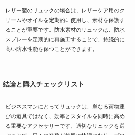
レザー製のリュックの場合は、レザーケア用のク
リームやオイルを定期的に使用し、素材を保護す
ることが重要です。防水素材のリュックは、防水
スプレーを定期的に再施工することで、持続的に
高い防水性能を保つことができます。
結論と購入チェックリスト
ビジネスマンにとってリュックは、単なる荷物運
びの道具ではなく、効率とスタイルを同時に高め
る重要なアクセサリーです。適切なリュックを選