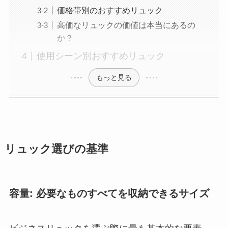
価格帯別のおすすめリュック
高価なリュックの価値は本当にあるの
か？
使用シーン別おすすめリュック
もっと見る
リュック選びの基準
容量: 必要なものすべてを収納できるサイズ