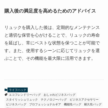
購入後の満足度を高めるためのアドバイス
リュックを購入した後は、定期的なメンテナンス
と適切な保管を心がけることで、リュックの寿命
を延ばし、常にベストな状態を保つことが可能で
す。また、使用するシーンに応じてリュックを選
ぶことで、その機能を最大限に活用できます。
ライフハック
エコフレンドリーバッグ
おしゃれビジネスバッグ
スタイリッシュリュック
テクノロジーバッグ
ビジネスアクセサリー
ビジネスバッグ
プロフェッショナルギア
機能性バッグ
耐久性バッグ