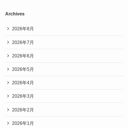
Archives
2026年8月
2026年7月
2026年6月
2026年5月
2026年4月
2026年3月
2026年2月
2026年1月