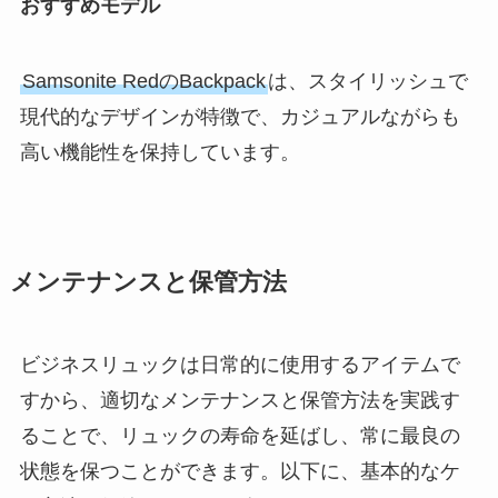
おすすめモデル
Samsonite RedのBackpack
は、スタイリッシュで
現代的なデザインが特徴で、カジュアルながらも
高い機能性を保持しています。
メンテナンスと保管方法
ビジネスリュックは日常的に使用するアイテムで
すから、適切なメンテナンスと保管方法を実践す
ることで、リュックの寿命を延ばし、常に最良の
状態を保つことができます。以下に、基本的なケ