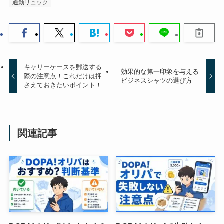
通勤リュック
キャリーケースを郵送する
効果的な第一印象を与える
際の注意点！これだけは押
ビジネスシャツの選び方
さえておきたいポイント！
関連記事