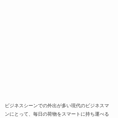
ビジネスシーンでの外出が多い現代のビジネスマ
ンにとって、毎日の荷物をスマートに持ち運べる