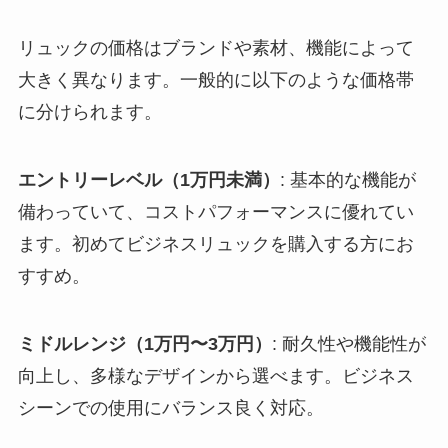
リュックの価格はブランドや素材、機能によって
大きく異なります。一般的に以下のような価格帯
に分けられます。
エントリーレベル（1万円未満）
: 基本的な機能が
備わっていて、コストパフォーマンスに優れてい
ます。初めてビジネスリュックを購入する方にお
すすめ。
ミドルレンジ（1万円〜3万円）
: 耐久性や機能性が
向上し、多様なデザインから選べます。ビジネス
シーンでの使用にバランス良く対応。