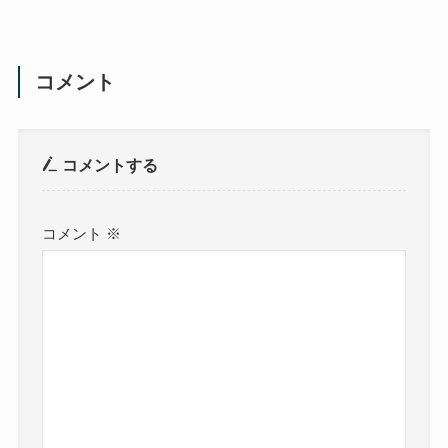
コメント
コメントする
コメント
※