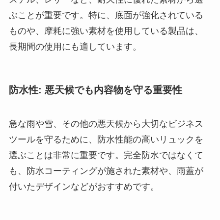
ぶことが重要です。特に、底面が強化されている
ものや、摩耗に強い素材を使用している製品は、
長期間の使用にも適しています。
防水性: 悪天候でも内容物を守る重要性
急な雨や雪、その他の悪天候から大切なビジネス
ツールを守るために、防水性能の高いリュックを
選ぶことは非常に重要です。完全防水ではなくて
も、防水コーティングが施された素材や、雨蓋が
付いたデザインなどがおすすめです。