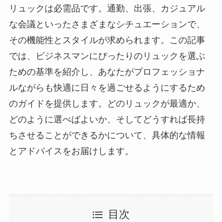
リュックは必需品です。通勤、出張、カジュアル
な会議といったさまざまなシチュエーションで、
その機能性とスタイルが求められます。この記事
では、ビジネスマンにぴったりのリュックを選ぶ
ための基準を紹介し、あなたがプロフェッショナ
ルながらも快適に日々を過ごせるようにするため
のガイドを提供します。どのリュックが最適か、
どのように選べばよいか、そしてどうすれば長持
ちさせることができるかについて、具体的な情報
とアドバイスをお届けします。
目次