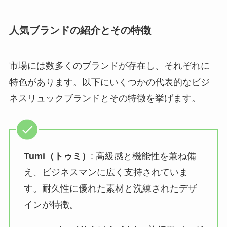
人気ブランドの紹介とその特徴
市場には数多くのブランドが存在し、それぞれに
特色があります。以下にいくつかの代表的なビジ
ネスリュックブランドとその特徴を挙げます。
Tumi（トゥミ）
: 高級感と機能性を兼ね備
え、ビジネスマンに広く支持されていま
す。耐久性に優れた素材と洗練されたデザ
インが特徴。