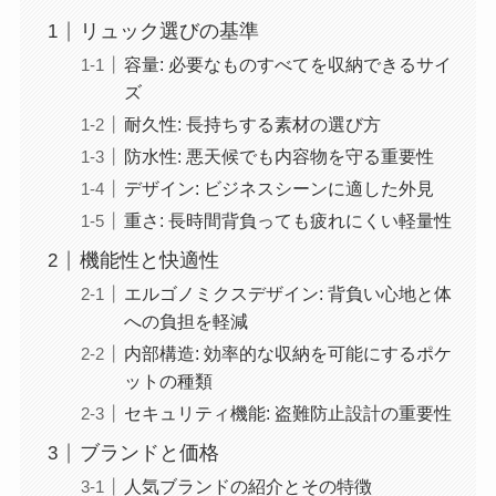
リュック選びの基準
容量: 必要なものすべてを収納できるサイ
ズ
耐久性: 長持ちする素材の選び方
防水性: 悪天候でも内容物を守る重要性
デザイン: ビジネスシーンに適した外見
重さ: 長時間背負っても疲れにくい軽量性
機能性と快適性
エルゴノミクスデザイン: 背負い心地と体
への負担を軽減
内部構造: 効率的な収納を可能にするポケ
ットの種類
セキュリティ機能: 盗難防止設計の重要性
ブランドと価格
人気ブランドの紹介とその特徴