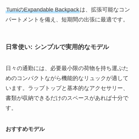
TumiのExpandable Backpack
は、拡張可能なコン
パートメントを備え、短期間の出張に最適です。
日常使い: シンプルで実用的なモデル
日々の通勤には、必要最小限の荷物を持ち運ぶた
めのコンパクトながら機能的なリュックが適して
います。ラップトップと基本的なアクセサリー、
書類が収納できるだけのスペースがあれば十分で
す。
おすすめモデル