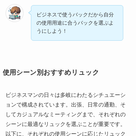
ビジネスで使うバックだから自分
の使用用途に合うバックを選ぶよ
うにしよう！
使用シーン別おすすめリュック
ビジネスマンの日々は多岐にわたるシチュエーシ
ョンで構成されています。出張、日常の通勤、そ
してカジュアルなミーティングまで、それぞれの
シーンに最適なリュックを選ぶことが重要です。
以下に、それぞれの使用シーンに応じたリュック