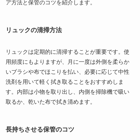
ア方法と保管のコツを紹介します。
リュックの清掃方法
リュックは定期的に清掃することが重要です。使
用頻度にもよりますが、月に一度は外側を柔らか
いブラシや布でほこりを払い、必要に応じて中性
洗剤を用いて軽く拭き取ることをおすすめしま
す。内部は小物を取り出し、内側を掃除機で吸い
取るか、乾いた布で拭き清めます。
長持ちさせる保管のコツ