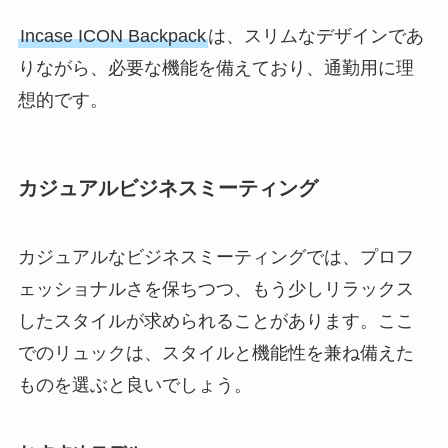
Incase ICON Backpack
は、スリムなデザインであ
りながら、必要な機能を備えており、通勤用に理
想的です。
カジュアルビジネスミーティング
カジュアルなビジネスミーティングでは、プロフ
ェッショナルさを保ちつつ、もう少しリラックス
したスタイルが求められることがあります。ここ
でのリュックは、スタイルと機能性を兼ね備えた
ものを選ぶと良いでしょう。