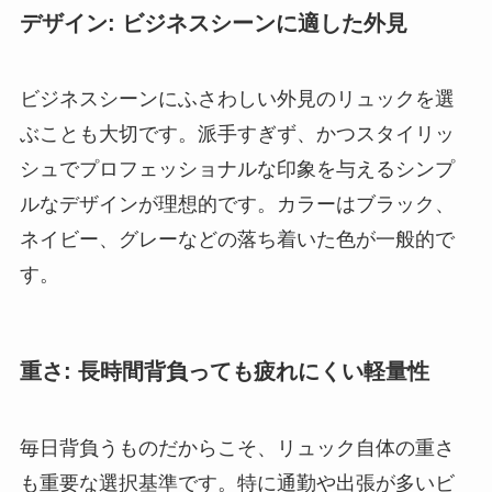
デザイン: ビジネスシーンに適した外見
ビジネスシーンにふさわしい外見のリュックを選
ぶことも大切です。派手すぎず、かつスタイリッ
シュでプロフェッショナルな印象を与えるシンプ
ルなデザインが理想的です。カラーはブラック、
ネイビー、グレーなどの落ち着いた色が一般的で
す。
重さ: 長時間背負っても疲れにくい軽量性
毎日背負うものだからこそ、リュック自体の重さ
も重要な選択基準です。特に通勤や出張が多いビ