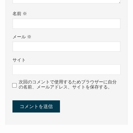
名前
※
メール
※
サイト
次回のコメントで使用するためブラウザーに自分
の名前、メールアドレス、サイトを保存する。