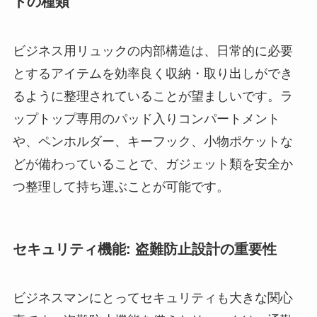
トの種類
ビジネス用リュックの内部構造は、日常的に必要
とするアイテムを効率良く収納・取り出しができ
るように整理されていることが望ましいです。ラ
ップトップ専用のパッド入りコンパートメント
や、ペンホルダー、キーフック、小物ポケットな
どが備わっていることで、ガジェット類を安全か
つ整理して持ち運ぶことが可能です。
セキュリティ機能: 盗難防止設計の重要性
ビジネスマンにとってセキュリティも大きな関心