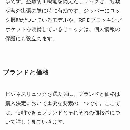
事です。盗難防止機能を備えたリュックは、通勤
や海外出張の際に特に有効です。ジッパーにロッ
ク機能がついているモデルや、RFIDブロッキング
ポケットを装備しているリュックは、個人情報の
保護にも役立ちます。
ブランドと価格
ビジネスリュックを選ぶ際に、ブランドと価格は
購入決定において重要な要素の一つです。ここで
は、信頼できるブランドとそれぞれの価格帯につ
いて詳しく見ていきます。