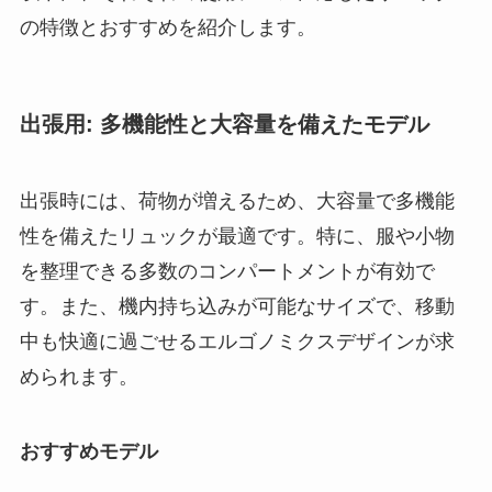
の特徴とおすすめを紹介します。
出張用: 多機能性と大容量を備えたモデル
出張時には、荷物が増えるため、大容量で多機能
性を備えたリュックが最適です。特に、服や小物
を整理できる多数のコンパートメントが有効で
す。また、機内持ち込みが可能なサイズで、移動
中も快適に過ごせるエルゴノミクスデザインが求
められます。
おすすめモデル