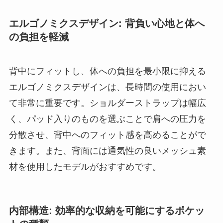
エルゴノミクスデザイン: 背負い心地と体へ
の負担を軽減
背中にフィットし、体への負担を最小限に抑える
エルゴノミクスデザインは、長時間の使用におい
て非常に重要です。ショルダーストラップは幅広
く、パッド入りのものを選ぶことで肩への圧力を
分散させ、背中へのフィット感を高めることがで
きます。また、背面には通気性の良いメッシュ素
材を使用したモデルがおすすめです。
内部構造: 効率的な収納を可能にするポケッ