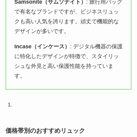
Samsonite（サムソナイト）
: 旅行用バッグ
で有名なブランドですが、ビジネスリュッ
クも高い人気を誇ります。頑丈で機能的な
デザインが多いです。
Incase（インケース）
: デジタル機器の保護
に特化したデザインが特徴で、スタイリッ
シュな外見と高い保護性能を持っていま
す。
価格帯別のおすすめリュック