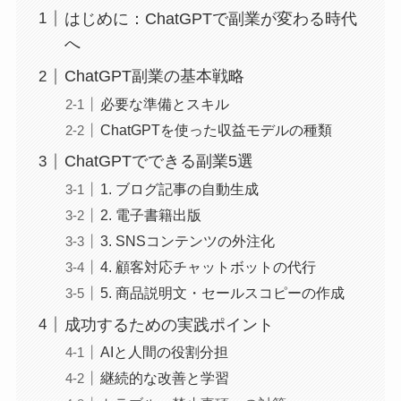
はじめに：ChatGPTで副業が変わる時代
へ
ChatGPT副業の基本戦略
必要な準備とスキル
ChatGPTを使った収益モデルの種類
ChatGPTでできる副業5選
1. ブログ記事の自動生成
2. 電子書籍出版
3. SNSコンテンツの外注化
4. 顧客対応チャットボットの代行
5. 商品説明文・セールスコピーの作成
成功するための実践ポイント
AIと人間の役割分担
継続的な改善と学習