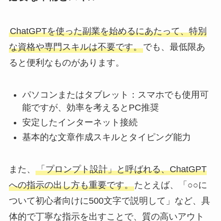
ChatGPTを使った副業を始めるにあたって、特別
な資格や専門スキルは不要です。
でも、最低限あ
ると便利なものがあります。
パソコンまたはタブレット：スマホでも使用可
能ですが、効率を考えるとPC推奨
安定したインターネット接続
基本的な文章作成スキルとタイピング能力
また、
「プロンプト設計」と呼ばれる、ChatGPT
への指示の出し方も重要です。
たとえば、「○○に
ついて初心者向けに500文字で説明して」など、具
体的で丁寧な指示を出すことで、質の高いアウト