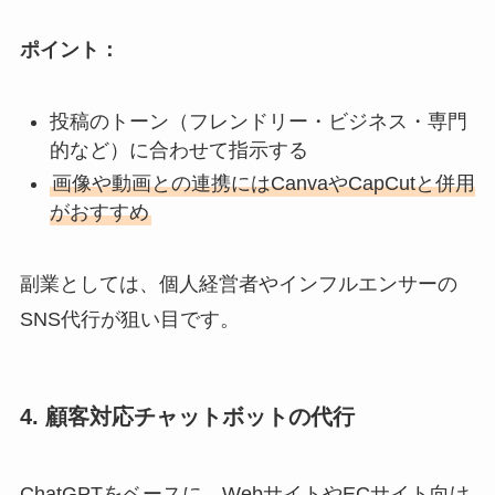
ポイント：
投稿のトーン（フレンドリー・ビジネス・専門
的など）に合わせて指示する
画像や動画との連携にはCanvaやCapCutと併用
がおすすめ
副業としては、個人経営者やインフルエンサーの
SNS代行が狙い目です。
4. 顧客対応チャットボットの代行
ChatGPTをベースに、WebサイトやECサイト向け