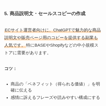
5. 商品説明文・セールスコピーの作成
ECサイト運営者向けに、ChatGPTで魅力的な商品
説明文や販売ページ用のコピーを提供する副業も
人気です。
特にBASEやShopifyなどの中小規模ス
トアに需要があります。
コツ：
商品の「ベネフィット（得られる価値）」を明
確に伝える
感情に訴えるフレーズや読みやすい構成にする