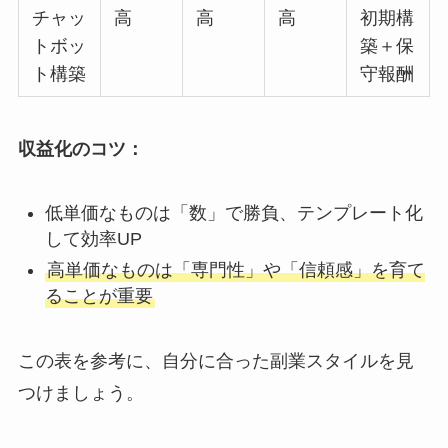
チャッ
高
高
高
初期構
トボッ
築＋保
ト構築
守報酬
収益化のコツ：
低単価なものは「数」で勝負、テンプレート化
して効率UP
高単価なものは「専門性」や「信頼感」を育て
ることが重要
この表を参考に、自分に合った副業スタイルを見
つけましょう。