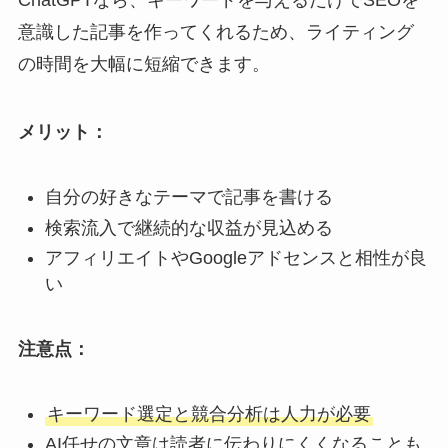
ChatGPTなら、キーワードを与えるだけでSEOを
意識した記事を作ってくれるため、ライティング
の時間を大幅に短縮できます。
メリット：
自分の好きなテーマで記事を書ける
検索流入で継続的な収益が見込める
アフィリエイトやGoogleアドセンスと相性が良
い
注意点：
キーワード選定と競合分析は人力が必要
AI任せの文章は読者に伝わりにくくなることも