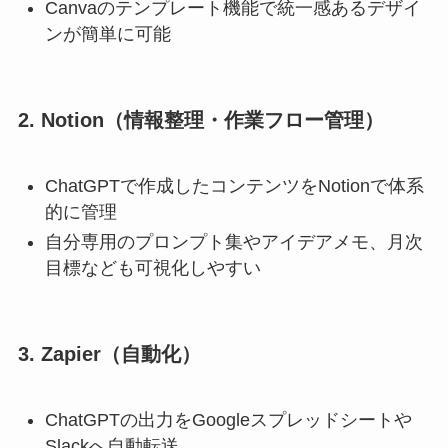
Canvaのテンプレート機能で統一感あるデザイ
ンが簡単に可能
2. Notion（情報整理・作業フロー管理）
ChatGPTで作成したコンテンツをNotionで体系
的に管理
自分専用のプロンプト集やアイデアメモ、月次
目標なども可視化しやすい
3. Zapier（自動化）
ChatGPTの出力をGoogleスプレッドシートや
Slackへ自動転送