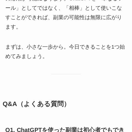
ール」としてではなく、「相棒」として使いこな
すことができれば、副業の可能性は無限に広がり
ます。
まずは、小さな一歩から。今日できることを1つ始
めてみましょう。
Q&A（よくある質問）
Q1. ChatGPTを使った副業は初心者でもでき