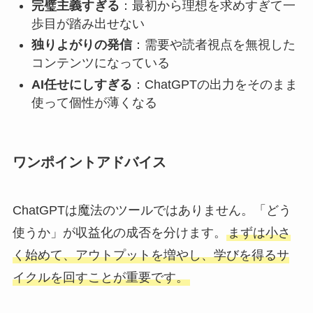
完璧主義すぎる
：最初から理想を求めすぎて一
歩目が踏み出せない
独りよがりの発信
：需要や読者視点を無視した
コンテンツになっている
AI任せにしすぎる
：ChatGPTの出力をそのまま
使って個性が薄くなる
ワンポイントアドバイス
ChatGPTは魔法のツールではありません。「どう
使うか」が収益化の成否を分けます。
まずは小さ
く始めて、アウトプットを増やし、学びを得るサ
イクルを回すことが重要です。