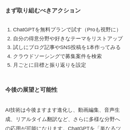
まず取り組むべきアクション
ChatGPTを無料プランで試す（Proも視野に）
自分の得意分野や好きなテーマをリストアップ
試しにブログ記事やSNS投稿を1本作ってみる
クラウドソーシングで募集案件を検索
月ごとに目標と振り返りを設定
今後の展望と可能性
AI技術は今後ますます進化し、動画編集、音声生
成、リアルタイム翻訳など、さらに多様な分野へ
の応用が可能になります。ChatGPTを「単なるツ