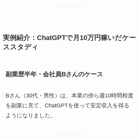
実例紹介：ChatGPTで月10万円稼いだケー
ススタディ
副業歴半年・会社員Bさんのケース
Bさん（30代・男性）は、本業の傍ら週10時間程度
を副業に充て、ChatGPTを使って安定収入を得る
ようになりました。