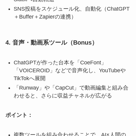
SNS投稿をスケジュール化、自動化（ChatGPT
＋Buffer＋Zapierの連携）
4. 音声・動画系ツール（Bonus）
ChatGPTが作った台本を「CoeFont」
「VOICEROID」などで音声化し、YouTubeや
TikTokへ展開
「Runway」や「CapCut」で動画編集と組み合
わせると、さらに収益チャネルが広がる
ポイント：
複数ツールを組み合わせることで、AI×人間の