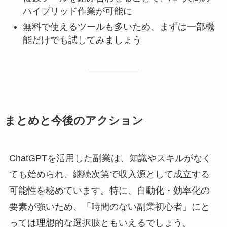
ハイブリッド作業が可能に
無料で使えるツールも多いため、まずは一部機
能だけでも試してみましょう
まとめと今後のアクション
ChatGPTを活用した副業は、知識やスキルがなく
ても始められ、継続次第で収入源として成立する
可能性を秘めています。特に、自動化・効率化の
要素が強いため、「時間のない副業初心者」にと
っては理想的な選択肢ともいえるでしょう。