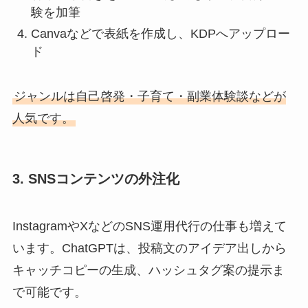
験を加筆
Canvaなどで表紙を作成し、KDPへアップロー
ド
ジャンルは自己啓発・子育て・副業体験談などが
人気です。
3. SNSコンテンツの外注化
InstagramやXなどのSNS運用代行の仕事も増えて
います。ChatGPTは、投稿文のアイデア出しから
キャッチコピーの生成、ハッシュタグ案の提示ま
で可能です。