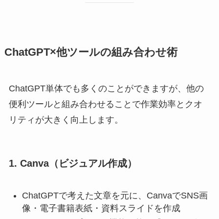
ChatGPT×他ツールの組み合わせ術
ChatGPT単体でも多くのことができますが、他の
便利ツールと組み合わせることで作業効率とクオ
リティが大きく向上します。
1. Canva（ビジュアル作成）
ChatGPTで考えた文章を元に、CanvaでSNS画
像・電子書籍表紙・資料スライドを作成