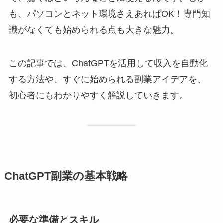
も、パソコンとネット環境さえあればOK！専門知
識がなくても始められる点も大きな魅力。
この記事では、ChatGPTを活用して収入を自動化
する方法や、すぐに始められる副業アイデアを、
初心者にもわかりやすく解説していきます。
ChatGPT副業の基本戦略
必要な準備とスキル