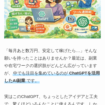
「毎月あと数万円、安定して稼げたら…」そんな
願いを持ったことはありませんか？最近は、副業
や在宅ワークの選択肢がどんどん広がっています
が、
中でも注目を集めているのが
ChatGPTを活用
したAI副業
です。
実はこのChatGPT、ちょっとしたアイデアと工夫
で、驚くほどいろんなことに使えるんです。しか