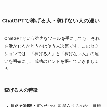
ChatGPTで稼げる人・稼げない人の違い
ChatGPTという強力なツールを手にしても、それ
を活かせるかどうかは使う人次第です。このセク
ションでは、「稼げる人」と「稼げない人」の違
いを明確にし、成功のヒントを探っていきましょ
う。
稼げる人の特徴
目的が明確
：何のために副業をするのか、目標