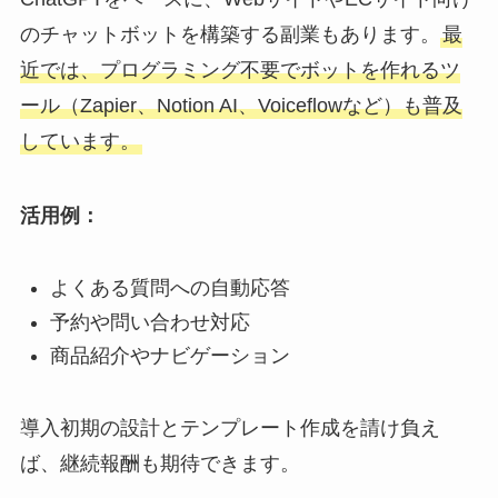
のチャットボットを構築する副業もあります。
最
近では、プログラミング不要でボットを作れるツ
ール（Zapier、Notion AI、Voiceflowなど）も普及
しています。
活用例：
よくある質問への自動応答
予約や問い合わせ対応
商品紹介やナビゲーション
導入初期の設計とテンプレート作成を請け負え
ば、継続報酬も期待できます。