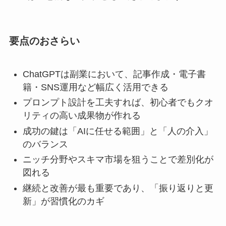
要点のおさらい
ChatGPTは副業において、記事作成・電子書
籍・SNS運用など幅広く活用できる
プロンプト設計を工夫すれば、初心者でもクオ
リティの高い成果物が作れる
成功の鍵は「AIに任せる範囲」と「人の介入」
のバランス
ニッチ分野やスキマ市場を狙うことで差別化が
図れる
継続と改善が最も重要であり、「振り返りと更
新」が習慣化のカギ