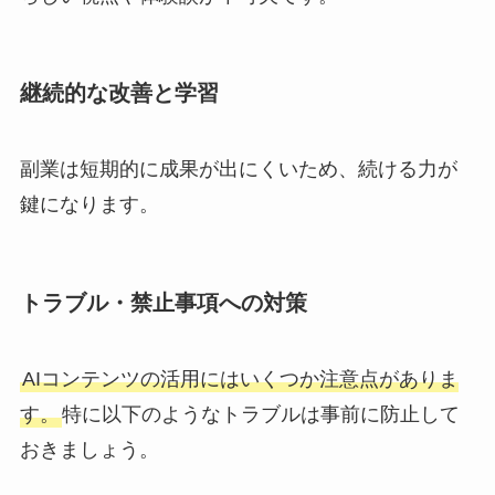
継続的な改善と学習
副業は短期的に成果が出にくいため、続ける力が
鍵になります。
トラブル・禁止事項への対策
AIコンテンツの活用にはいくつか注意点がありま
す。
特に以下のようなトラブルは事前に防止して
おきましょう。