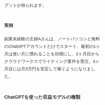
プットが得られます。
実例
副業未経験の主婦Aさんは、ノートパソコンと無料
のChatGPTアカウントだけでスタート。最初の1ヶ
月は使い方に慣れることを目標にし、2ヶ月目から
クラウドワークスでライティング案件を受注。3ヶ
月目には月3万円を安定して稼ぐようになりまし
た。
ChatGPTを使った収益モデルの種類