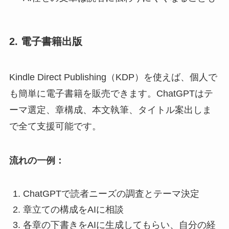
2. 電子書籍出版
Kindle Direct Publishing（KDP）を使えば、個人で
も簡単に電子書籍を販売できます。ChatGPTはテ
ーマ選定、章構成、本文執筆、タイトル案出しま
で全て支援可能です。
流れの一例：
ChatGPTで読者ニーズの調査とテーマ決定
章立ての構成をAIに相談
各章の下書きをAIに生成してもらい、自分の経