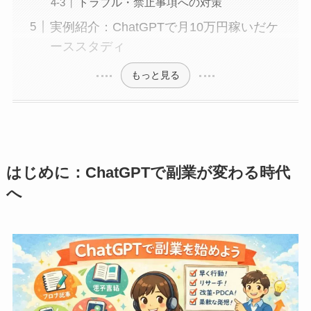
トラブル・禁止事項への対策
実例紹介：ChatGPTで月10万円稼いだケ
ーススタディ
もっと見る
はじめに：ChatGPTで副業が変わる時代
へ