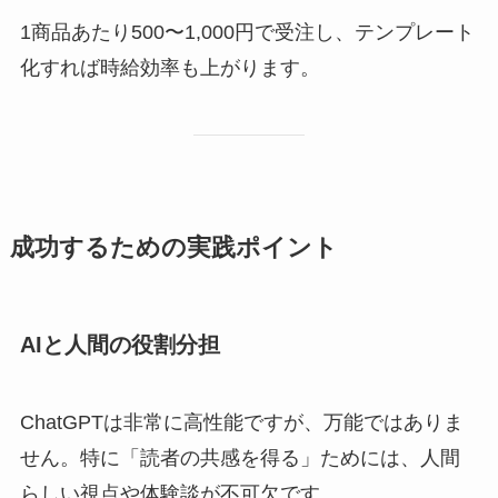
1商品あたり500〜1,000円で受注し、テンプレート
化すれば時給効率も上がります。
成功するための実践ポイント
AIと人間の役割分担
ChatGPTは非常に高性能ですが、万能ではありま
せん。特に「読者の共感を得る」ためには、人間
らしい視点や体験談が不可欠です。