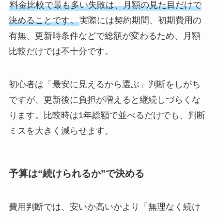
料金比較で最も多い失敗は、月額の見た目だけで
決めることです。
実際には契約期間、初期費用の
有無、更新時条件などで総額が変わるため、月額
比較だけでは不十分です。
初心者は「最安に見えるから選ぶ」判断をしがち
ですが、更新後に負担が増えると継続しづらくな
ります。比較時は1年総額で並べるだけでも、判断
ミスを大きく減らせます。
予算は“続けられるか”で決める
費用判断では、安いか高いかより「無理なく続け