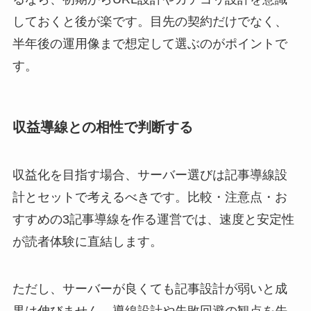
しておくと後が楽です。目先の契約だけでなく、
半年後の運用像まで想定して選ぶのがポイントで
す。
収益導線との相性で判断する
収益化を目指す場合、サーバー選びは記事導線設
計とセットで考えるべきです。比較・注意点・お
すすめの3記事導線を作る運営では、速度と安定性
が読者体験に直結します。
ただし、サーバーが良くても記事設計が弱いと成