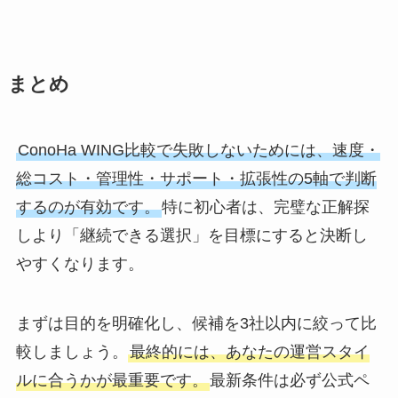
まとめ
ConoHa WING比較で失敗しないためには、速度・
総コスト・管理性・サポート・拡張性の5軸で判断
するのが有効です。
特に初心者は、完璧な正解探
しより「継続できる選択」を目標にすると決断し
やすくなります。
まずは目的を明確化し、候補を3社以内に絞って比
較しましょう。
最終的には、あなたの運営スタイ
ルに合うかが最重要です。
最新条件は必ず公式ペ