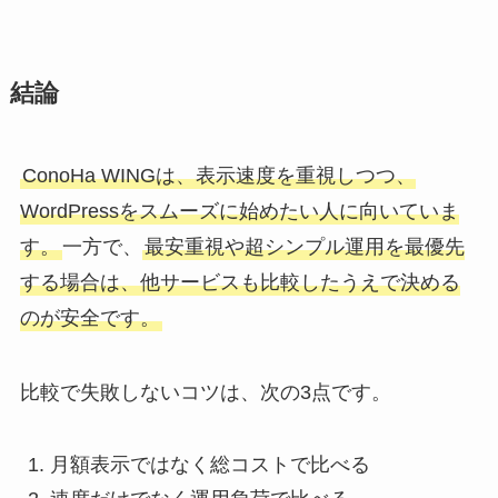
結論
ConoHa WINGは、表示速度を重視しつつ、
WordPressをスムーズに始めたい人に向いていま
す。
一方で、
最安重視や超シンプル運用を最優先
する場合は、他サービスも比較したうえで決める
のが安全です。
比較で失敗しないコツは、次の3点です。
月額表示ではなく総コストで比べる