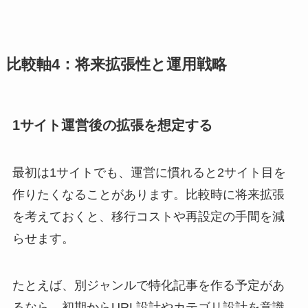
比較軸4：将来拡張性と運用戦略
1サイト運営後の拡張を想定する
最初は1サイトでも、運営に慣れると2サイト目を
作りたくなることがあります。比較時に将来拡張
を考えておくと、移行コストや再設定の手間を減
らせます。
たとえば、別ジャンルで特化記事を作る予定があ
るなら、初期からURL設計やカテゴリ設計を意識