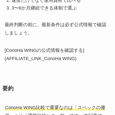
速度だけでなく運用負荷で比べる
3〜6か月継続できる体制で選ぶ
最終判断の前に、最新条件は必ず公式情報で確認
しましょう。
[ConoHa WINGの公式情報を確認する]
(AFFILIATE_LINK_ConoHa WING)
要約
ConoHa WING比較で重要なのは「スペックの優