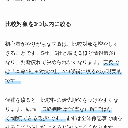
比較対象を3つ以内に絞る
初心者がやりがちな失敗は、比較対象を増やしす
ぎることです。5社、6社と増えるほど情報過多に
なり、判断疲れで決められなくなります。
実務で
は「本命1社＋対抗2社」の3候補に絞るのが現実的
です。
候補を絞ると、比較軸の優先順位をつけやすくな
ります。結局、
最終判断は“完璧な正解”ではな
く“継続できる選択”です。
まずは全体像記事で軸を
そろえてから比較に入ると迷いにくくなります。