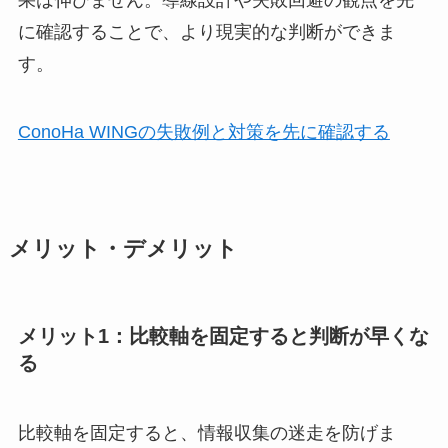
果は伸びません。導線設計や失敗回避の観点を先
に確認することで、より現実的な判断ができま
す。
ConoHa WINGの失敗例と対策を先に確認する
メリット・デメリット
メリット1：比較軸を固定すると判断が早くな
る
比較軸を固定すると、情報収集の迷走を防げま