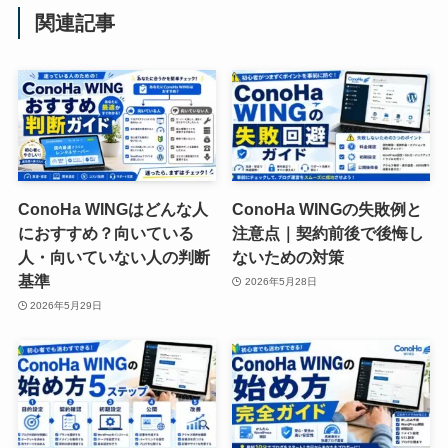
関連記事
ConoHa WINGはどんな人
ConoHa WINGの失敗例と
におすすめ？向いている
注意点｜契約前後で後悔し
人・向いていない人の判断
ないための対策
基準
2026年5月28日
2026年5月29日