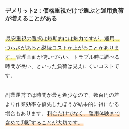
デメリット2：価格重視だけで選ぶと運用負荷
が増えることがある
最安重視の選択は短期的には魅力ですが、運用し
づらさがあると継続コストが上がることがありま
す。
管理画面が使いづらい、トラブル時に調べる
時間が長い、といった負荷は見えにくいコストで
す。
副業運営では時間が最も希少なので、数百円の差
より作業効率を優先したほうが結果的に得になる
場合もあります。
料金だけでなく、運用体験まで
含めて判断することが大切です。