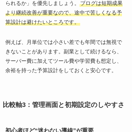
られるか」を優先しましょう。
ブログは短期成果
より継続改善が重要なので、途中で苦しくなる予
算設計は避けたいところです。
例えば、月単位では小さい差でも年間では無視で
きないことがあります。副業として続けるなら、
サーバー費に加えてツール費や学習費も想定し、
余裕を持った予算設計をしておくと安心です。
比較軸3：管理画面と初期設定のしやすさ
初心者ほど“迷わない導線”が重要