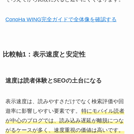
ConoHa WING完全ガイドで全体像を確認する
比較軸1：表示速度と安定性
速度は読者体験とSEOの土台になる
表示速度は、読みやすさだけでなく検索評価や回
遊率に影響しやすい要素です。
特にモバイル読者
が中心のブログでは、読み込み遅延が離脱につな
がるケースが多く、速度重視の価値は高いです。