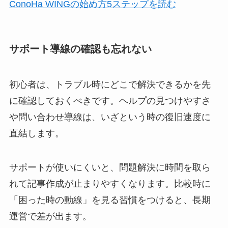
ConoHa WINGの始め方5ステップを読む
サポート導線の確認も忘れない
初心者は、トラブル時にどこで解決できるかを先
に確認しておくべきです。ヘルプの見つけやすさ
や問い合わせ導線は、いざという時の復旧速度に
直結します。
サポートが使いにくいと、問題解決に時間を取ら
れて記事作成が止まりやすくなります。比較時に
「困った時の動線」を見る習慣をつけると、長期
運営で差が出ます。