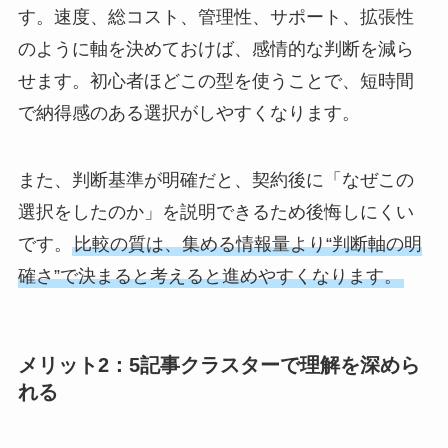
す。速度、総コスト、管理性、サポート、拡張性
のように軸を決めておけば、感情的な判断を減ら
せます。初心者ほどこの型を使うことで、短時間
で納得感のある選択がしやすくなります。
また、判断基準が明確だと、契約後に「なぜこの
選択をしたのか」を説明できるため後悔しにくい
です。
比較の質は、集める情報量より“判断軸の明
確さ”で決まると考えると進めやすくなります。
メリット2：5記事クラスターで理解を深めら
れる