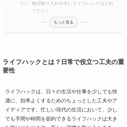
毎日取り入れやすいライフハックはどれ
ですか？
もっと見る
ライフハックとは？日常で役立つ工夫の重
要性
ライフハックは、日々の生活や仕事を少しでも快
適に、効率よくするためのちょっとした工夫やア
イディアです。忙しい現代の生活において、少し
でも手間や時間を節約できるライフハックは大き