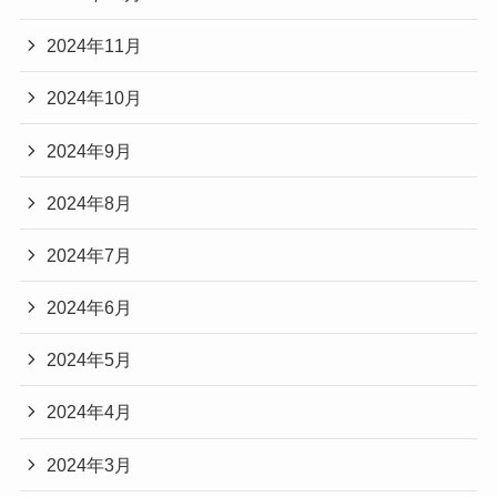
2024年11月
2024年10月
2024年9月
2024年8月
2024年7月
2024年6月
2024年5月
2024年4月
2024年3月