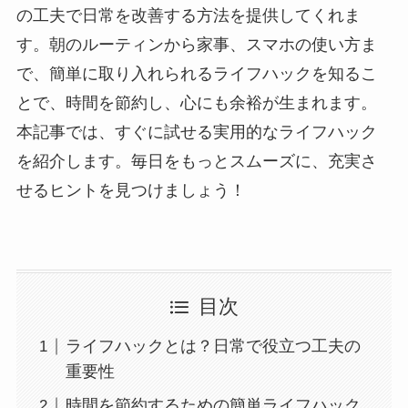
の工夫で日常を改善する方法を提供してくれま
す。朝のルーティンから家事、スマホの使い方ま
で、簡単に取り入れられるライフハックを知るこ
とで、時間を節約し、心にも余裕が生まれます。
本記事では、すぐに試せる実用的なライフハック
を紹介します。毎日をもっとスムーズに、充実さ
せるヒントを見つけましょう！
目次
ライフハックとは？日常で役立つ工夫の
重要性
時間を節約するための簡単ライフハック