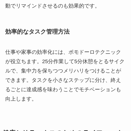
動でリマインドさせるのも効果的です。
効率的なタスク管理方法
仕事や家事の効率化には、ポモドーロテクニック
が役立ちます。25分作業して5分休憩をとるサイク
ルで、集中力を保ちつつメリハリをつけることが
できます。タスクを小さなステップに分け、終え
るごとに達成感を味わうことでモチベーションも
向上します。