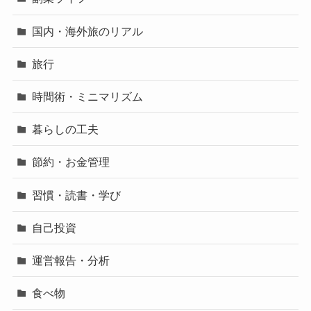
国内・海外旅のリアル
旅行
時間術・ミニマリズム
暮らしの工夫
節約・お金管理
習慣・読書・学び
自己投資
運営報告・分析
食べ物