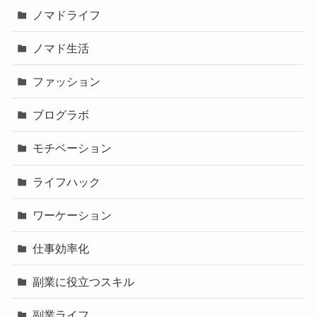
ノマドライフ
ノマド生活
ファッション
ブログラボ
モチベーション
ライフハック
ワーケーション
仕事効率化
副業に役立つスキル
副業ライフ