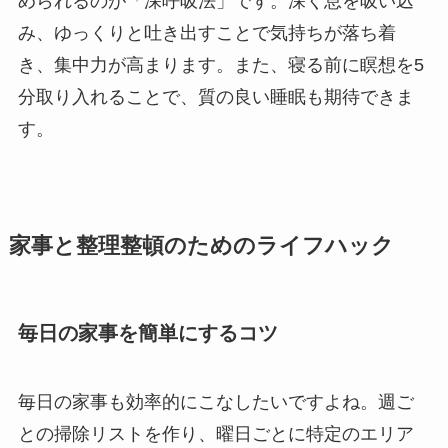
められるのが「深呼吸法」です。深く息を吸い込
み、ゆっくりと吐き出すことで気持ちが落ち着
き、集中力が高まります。また、寝る前に瞑想を5
分取り入れることで、質の良い睡眠も期待できま
す。
家事と整理整頓のためのライフハック
毎日の家事を簡単にするコツ
毎日の家事も効率的にこなしたいですよね。週ご
との掃除リストを作り、曜日ごとに特定のエリア