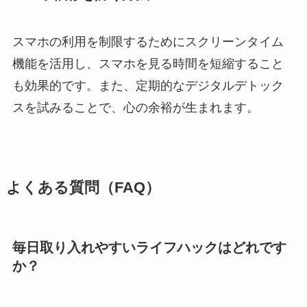
スマホの利用を制限するためにスクリーンタイム
機能を活用し、スマホを見る時間を短縮すること
も効果的です。また、定期的なデジタルデトック
スを試みることで、心の余裕が生まれます。
よくある質問（FAQ）
毎日取り入れやすいライフハックはどれです
か？