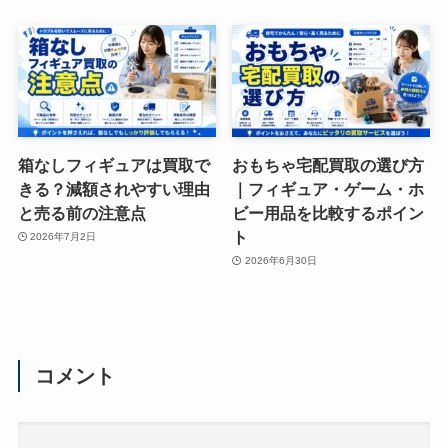
箱なしフィギュアは買取で
おもちゃ宅配買取の選び方
きる？減額されやすい理由
｜フィギュア・ゲーム・ホ
と売る前の注意点
ビー用品を比較するポイン
ト
2026年7月2日
2026年6月30日
コメント