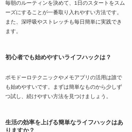
毎朝のルーティンを決めて、1日のスタートをスム
ーズにすることが一番取り入れやすい方法です。
また、深呼吸やストレッチも毎日簡単に実践でき
ます。
初心者でも始めやすいライフハックは？
ポモドーロテクニックやメモアプリの活用は誰で
も始めやすいです。まずは簡単なものから少しず
つ試し、続けやすい方法を見つけましょう。
生活の効率を上げる簡単なライフハックはあ
りますか？