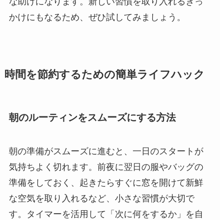
な助けになります。新しい習慣を取り入れるきっ
かけにもなるため、ぜひ試してみましょう。
時間を節約するための簡単ライフハック
朝のルーティンをスムーズにする方法
朝の準備がスムーズに進むと、一日のスタートが
気持ちよく切れます。前夜に翌日の服やバッグの
準備をしておく、起きたらすぐに窓を開けて新鮮
な空気を取り入れるなど、小さな習慣が大切で
す。タイマーを活用して「次に何をするか」を自