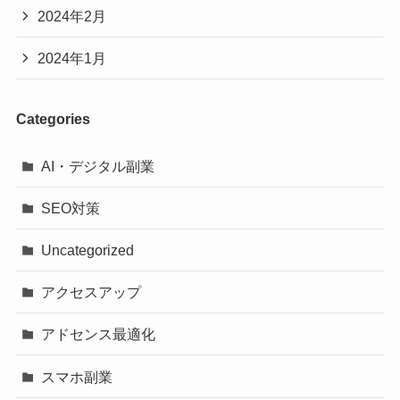
2024年2月
2024年1月
Categories
AI・デジタル副業
SEO対策
Uncategorized
アクセスアップ
アドセンス最適化
スマホ副業