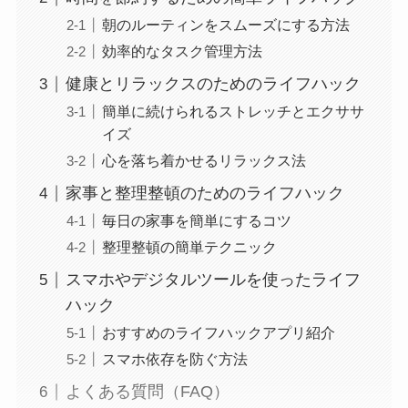
朝のルーティンをスムーズにする方法
効率的なタスク管理方法
健康とリラックスのためのライフハック
簡単に続けられるストレッチとエクササ
イズ
心を落ち着かせるリラックス法
家事と整理整頓のためのライフハック
毎日の家事を簡単にするコツ
整理整頓の簡単テクニック
スマホやデジタルツールを使ったライフ
ハック
おすすめのライフハックアプリ紹介
スマホ依存を防ぐ方法
よくある質問（FAQ）