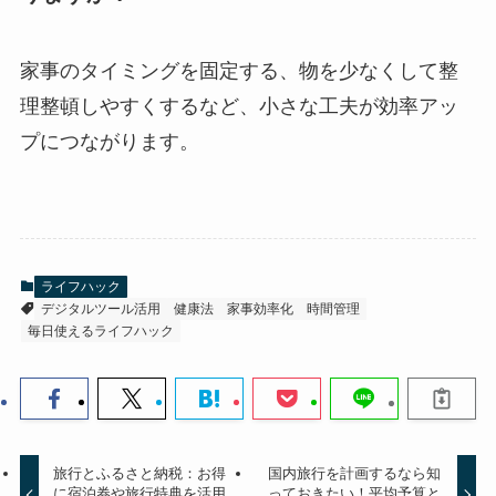
家事のタイミングを固定する、物を少なくして整
理整頓しやすくするなど、小さな工夫が効率アッ
プにつながります。
ライフハック
デジタルツール活用
健康法
家事効率化
時間管理
毎日使えるライフハック
旅行とふるさと納税：お得
国内旅行を計画するなら知
に宿泊券や旅行特典を活用
っておきたい！平均予算と