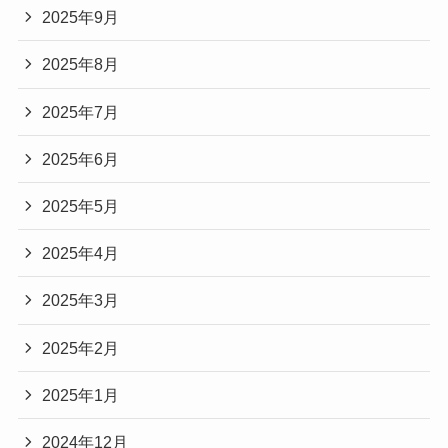
2025年9月
2025年8月
2025年7月
2025年6月
2025年5月
2025年4月
2025年3月
2025年2月
2025年1月
2024年12月