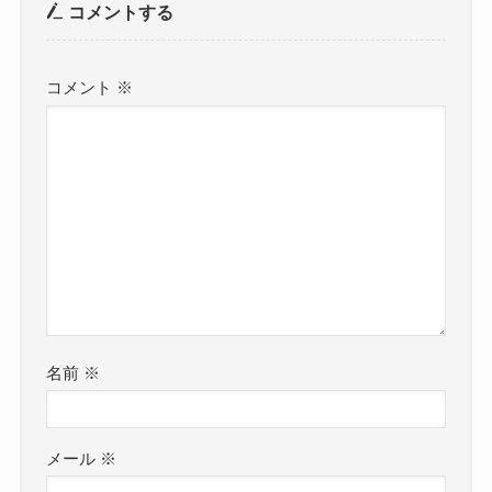
コメントする
コメント
※
名前
※
メール
※