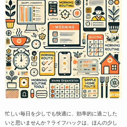
忙しい毎日を少しでも快適に、効率的に過ごした
いと思いませんか？ライフハックは、ほんの少し