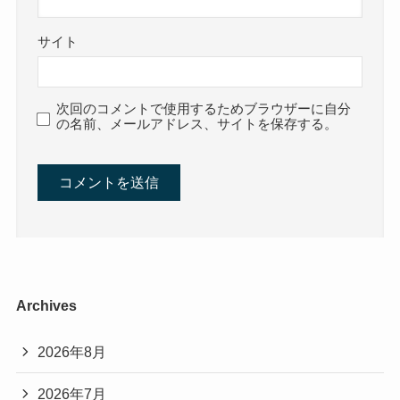
サイト
次回のコメントで使用するためブラウザーに自分
の名前、メールアドレス、サイトを保存する。
Archives
2026年8月
2026年7月