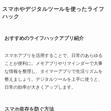
スマホやデジタルツールを使ったライフ
ハック
おすすめのライフハックアプリ紹介
スマホアプリを活用することで、日常のあらゆる
ことが便利に。メモアプリやリマインダーで大事
な情報を整理し、タイマーアプリで生活リズムを
整えましょう。デジタルツールを上手に使うと、
日常の効率が大きくアップします。
スマホ依存を防ぐ方法