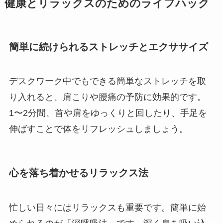
健康とリラックスのためのライフハック
簡単に続けられるストレッチとエクササイズ
デスクワーク中でもできる簡単なストレッチを取
り入れると、肩こりや腰痛の予防に効果的です。
1〜2分間、首や肩をゆっくりと回したり、手足を
伸ばすことで体をリフレッシュしましょう。
心を落ち着かせるリラックス法
忙しい日々にはリラックスも重要です。簡単に始