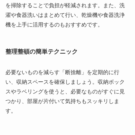
を掃除することで負担が軽減されます。また、洗
濯や食器洗いはまとめて行い、乾燥機や食器洗浄
機を上手に活用するのもおすすめです。
整理整頓の簡単テクニック
必要ないものを減らす「断捨離」を定期的に行
い、収納スペースを確保しましょう。収納ボック
スやラベリングを使うと、必要なものがすぐに見
つかり、部屋が片付いて気持ちもスッキリしま
す。