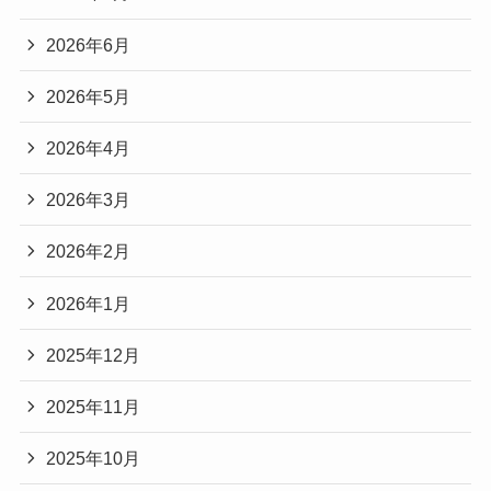
2026年6月
2026年5月
2026年4月
2026年3月
2026年2月
2026年1月
2025年12月
2025年11月
2025年10月