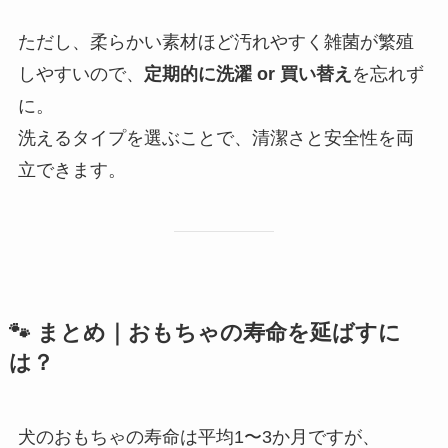
ただし、柔らかい素材ほど汚れやすく雑菌が繁殖
しやすいので、
定期的に洗濯 or 買い替え
を忘れず
に。
洗えるタイプを選ぶことで、清潔さと安全性を両
立できます。
🐾 まとめ｜おもちゃの寿命を延ばすに
は？
犬のおもちゃの寿命は平均1〜3か月ですが、