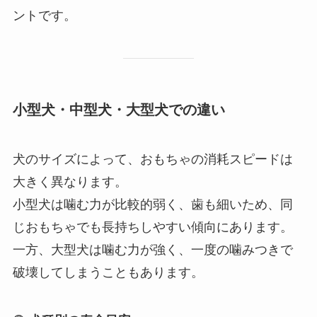
ントです。
小型犬・中型犬・大型犬での違い
犬のサイズによって、おもちゃの消耗スピードは
大きく異なります。
小型犬は噛む力が比較的弱く、歯も細いため、同
じおもちゃでも長持ちしやすい傾向にあります。
一方、大型犬は噛む力が強く、一度の噛みつきで
破壊してしまうこともあります。