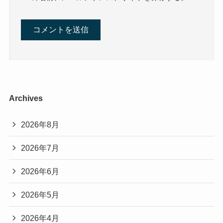
Archives
2026年8月
2026年7月
2026年6月
2026年5月
2026年4月