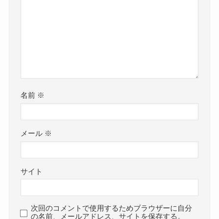
名前
※
メール
※
サイト
次回のコメントで使用するためブラウザーに自分
の名前、メールアドレス、サイトを保存する。