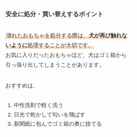
安全に処分・買い替えするポイント
壊れたおもちゃを処分する際は、
犬が再び触れな
いように
処理することが大切です。
お気に入りだったおもちゃほど、犬はゴミ箱から
引っ張り出してしまうことがあります。
おすすめは、
中性洗剤で軽く洗う
日光で乾かして匂いを飛ばす
新聞紙に包んでゴミ箱の奥に捨てる