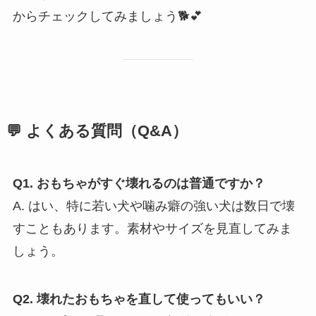
からチェックしてみましょう🐕💕
💬 よくある質問（Q&A）
Q1. おもちゃがすぐ壊れるのは普通ですか？
A. はい、特に若い犬や噛み癖の強い犬は数日で壊
すこともあります。素材やサイズを見直してみま
しょう。
Q2. 壊れたおもちゃを直して使ってもいい？