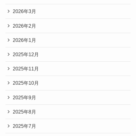
2026年3月
2026年2月
2026年1月
2025年12月
2025年11月
2025年10月
2025年9月
2025年8月
2025年7月