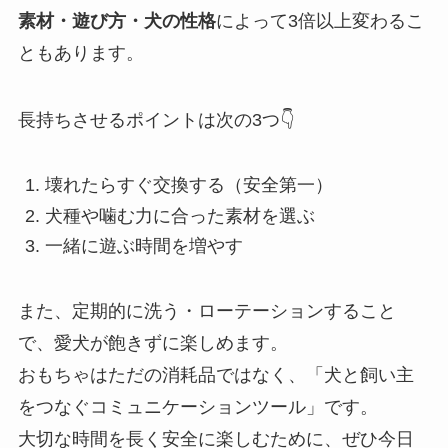
素材・遊び方・犬の性格
によって3倍以上変わるこ
ともあります。
長持ちさせるポイントは次の3つ👇
壊れたらすぐ交換する（安全第一）
犬種や噛む力に合った素材を選ぶ
一緒に遊ぶ時間を増やす
また、定期的に洗う・ローテーションすること
で、愛犬が飽きずに楽しめます。
おもちゃはただの消耗品ではなく、「犬と飼い主
をつなぐコミュニケーションツール」です。
大切な時間を長く安全に楽しむために、ぜひ今日