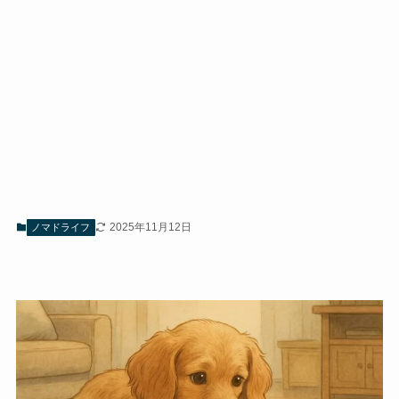
2025年11月12日
ノマドライフ