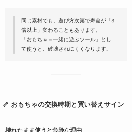
同じ素材でも、遊び方次第で寿命が「3
倍以上」変わることもあります。
「おもちゃ＝一緒に遊ぶツール」とし
て使うと、破壊されにくくなります。
🦴 おもちゃの交換時期と買い替えサイン
壊れたまま使うと危険な理由