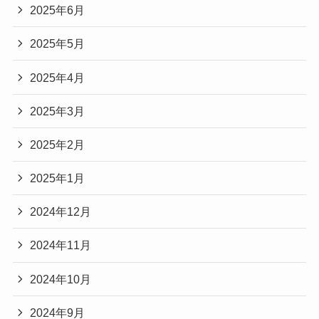
2025年6月
2025年5月
2025年4月
2025年3月
2025年2月
2025年1月
2024年12月
2024年11月
2024年10月
2024年9月