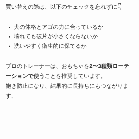
買い替えの際は、以下のチェックを忘れずに👇
犬の体格とアゴの力に合っているか
壊れても破片が小さくならないか
洗いやすく衛生的に保てるか
プロのトレーナーは、おもちゃを
2〜3種類ローテ
ーションで使う
ことを推奨しています。
飽き防止になり、結果的に長持ちにもつながりま
す。