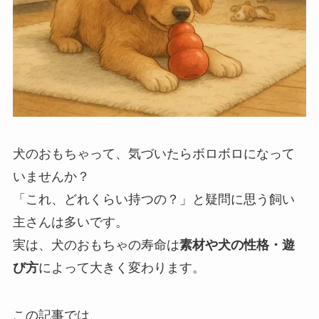
犬のおもちゃって、気づいたらボロボロになって
いませんか？
「これ、どれくらい持つの？」と疑問に思う飼い
主さんは多いです。
実は、犬のおもちゃの寿命は
素材や犬の性格・遊
び方
によって大きく変わります。
この記事では、