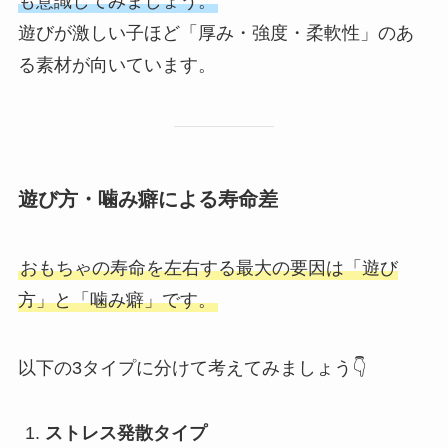
も意識してみましょう。
遊びが激しい子ほど「厚み・強度・柔軟性」のあ
る素材が向いています。
遊び方・噛み癖による寿命差
おもちゃの寿命を左右する最大の要因は「遊び
方」と「噛み癖」です。
以下の3タイプに分けて考えてみましょう👇
ストレス発散タイプ