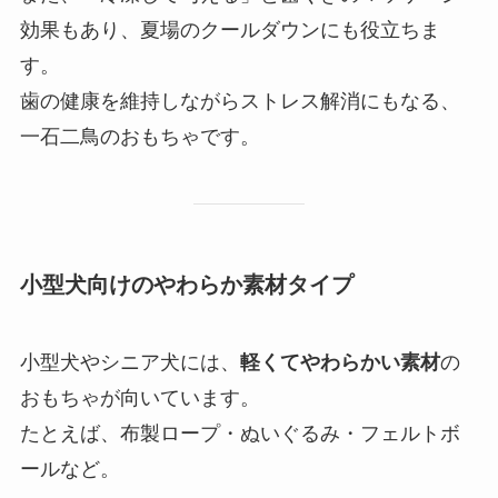
効果もあり、夏場のクールダウンにも役立ちま
す。
歯の健康を維持しながらストレス解消にもなる、
一石二鳥のおもちゃです。
小型犬向けのやわらか素材タイプ
小型犬やシニア犬には、
軽くてやわらかい素材
の
おもちゃが向いています。
たとえば、布製ロープ・ぬいぐるみ・フェルトボ
ールなど。