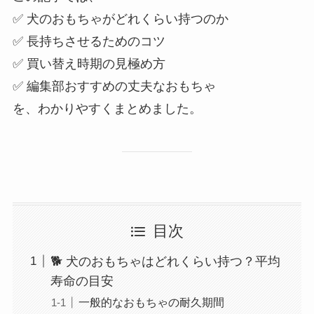
✅ 犬のおもちゃがどれくらい持つのか
✅ 長持ちさせるためのコツ
✅ 買い替え時期の見極め方
✅ 編集部おすすめの丈夫なおもちゃ
を、わかりやすくまとめました。
目次
🐕 犬のおもちゃはどれくらい持つ？平均
寿命の目安
一般的なおもちゃの耐久期間