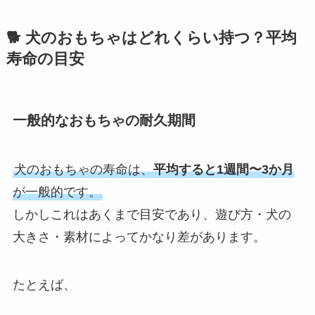
🐕 犬のおもちゃはどれくらい持つ？平均
寿命の目安
一般的なおもちゃの耐久期間
犬のおもちゃの寿命は、
平均すると1週間〜3か月
が一般的です。
しかしこれはあくまで目安であり、遊び方・犬の
大きさ・素材によってかなり差があります。
たとえば、