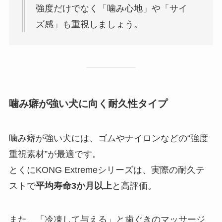
強度だけでなく「噛み心地」や「サイ
ズ感」も重視しましょう。
噛み癖が強い犬に向く耐久性タイプ
噛み癖が強い犬には、ゴムやナイロンなどの“強度
重視素材”が最適です。
とくにKONG Extremeシリーズは、実際の耐久テ
ストで
平均寿命3か月以上
と高評価。
また、「冷凍して与える」と歯ぐきのマッサージ