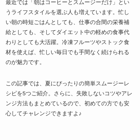
最近では「朝はコーヒーとスムージーだけ」とい
うライフスタイルを選ぶ人も増えています。忙し
い朝の時短ごはんとしても、仕事の合間の栄養補
給としても、そしてダイエット中の軽めの食事代
わりとしても大活躍。冷凍フルーツやストック食
材を使えば、忙しい毎日でも手間なく続けられる
のが魅力です。
この記事では、夏にぴったりの簡単スムージーレ
シピを5つご紹介。さらに、失敗しないコツやアレ
ンジ方法もまとめているので、初めての方でも安
心してチャレンジできますよ♪