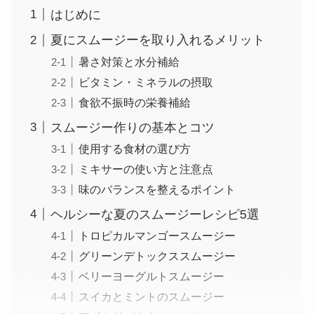
はじめに
夏にスムージーを取り入れるメリット
暑さ対策と水分補給
ビタミン・ミネラルの摂取
食欲不振時の栄養補給
スムージー作りの基本とコツ
使用する食材の選び方
ミキサーの使い方と注意点
味のバランスを整えるポイント
ヘルシーな夏のスムージーレシピ5選
トロピカルマンゴースムージー
グリーンデトックススムージー
ベリーヨーグルトスムージー
スイカとミントのスムージー