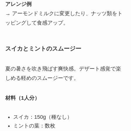
アレンジ例
→ アーモンドミルクに変更したり、ナッツ類をト
ッピングして食感アップ。
スイカとミントのスムージー
夏の暑さを吹き飛ばす爽快感。デザート感覚で楽
しめる軽めのスムージーです。
材料（1人分）
スイカ：150g（種なし）
ミントの葉：数枚