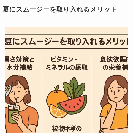
夏にスムージーを取り入れるメリット