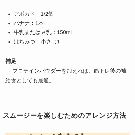
アボカド：1/2個
バナナ：1本
牛乳または豆乳：150ml
はちみつ：小さじ1
補足
→ プロテインパウダーを加えれば、筋トレ後の補
給食としても最適。
スムージーを楽しむためのアレンジ方法