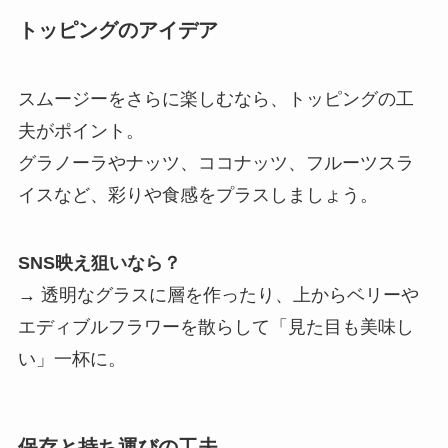
トッピングのアイデア
スムージーをさらに楽しむなら、トッピングの工
夫がポイント。
グラノーラやナッツ、ココナッツ、フルーツスラ
イスなど、彩りや食感をプラスしましょう。
SNS映え狙いなら？
→ 透明なグラスに層を作ったり、上からベリーや
エディブルフラワーを散らして「見た目も美味し
い」一杯に。
保存と持ち運びの工夫