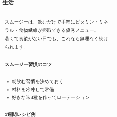
生活
スムージーは、飲むだけで手軽にビタミン・ミネ
ラル・食物繊維が摂取できる優秀メニュー。
暑くて食欲がない日でも、これなら無理なく続け
られます。
スムージー習慣のコツ
朝飲む習慣を決めておく
材料を冷凍して常備
好きな味3種を作ってローテーション
1週間レシピ例