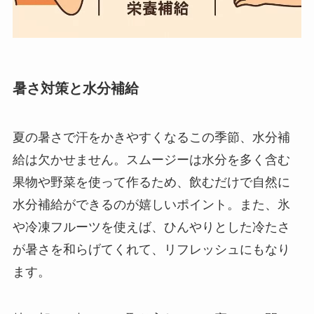
暑さ対策と水分補給
夏の暑さで汗をかきやすくなるこの季節、水分補
給は欠かせません。スムージーは水分を多く含む
果物や野菜を使って作るため、飲むだけで自然に
水分補給ができるのが嬉しいポイント。また、氷
や冷凍フルーツを使えば、ひんやりとした冷たさ
が暑さを和らげてくれて、リフレッシュにもなり
ます。