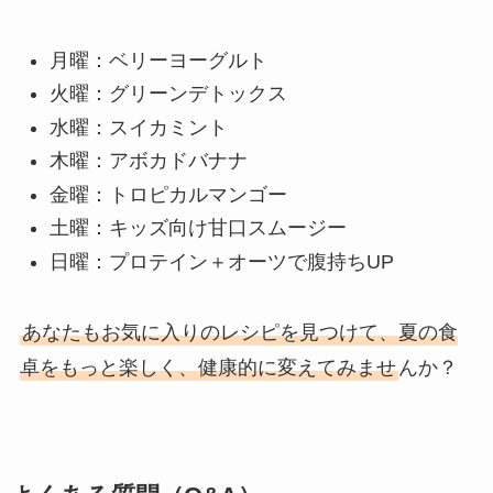
月曜：ベリーヨーグルト
火曜：グリーンデトックス
水曜：スイカミント
木曜：アボカドバナナ
金曜：トロピカルマンゴー
土曜：キッズ向け甘口スムージー
日曜：プロテイン＋オーツで腹持ちUP
あなたもお気に入りのレシピを見つけて、夏の食
卓をもっと楽しく、健康的に変えてみませ
んか？