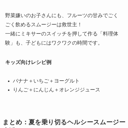
野菜嫌いのお子さんにも、フルーツの甘みでごく
ごく飲めるスムージーは救世主！
一緒にミキサーのスイッチを押して作る「料理体
験」も、子どもにはワクワクの時間です。
キッズ向けレシピ例
バナナ＋いちご＋ヨーグルト
りんご＋にんじん＋オレンジジュース
まとめ：夏を乗り切るヘルシースムージー