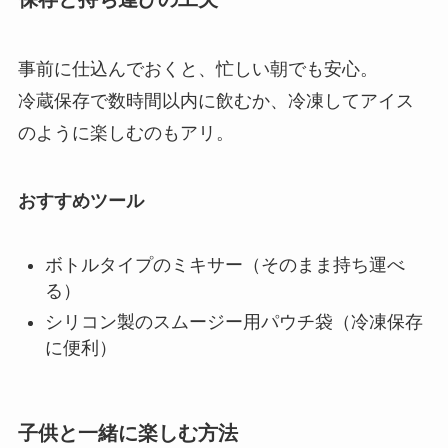
事前に仕込んでおくと、忙しい朝でも安心。
冷蔵保存で数時間以内に飲むか、冷凍してアイス
のように楽しむのもアリ。
おすすめツール
ボトルタイプのミキサー（そのまま持ち運べ
る）
シリコン製のスムージー用パウチ袋（冷凍保存
に便利）
子供と一緒に楽しむ方法