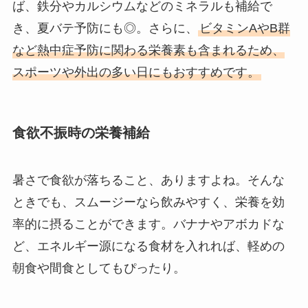
ば、鉄分やカルシウムなどのミネラルも補給で
き、夏バテ予防にも◎。さらに、
ビタミンAやB群
など熱中症予防に関わる栄養素も含まれるため、
スポーツや外出の多い日にもおすすめです。
食欲不振時の栄養補給
暑さで食欲が落ちること、ありますよね。そんな
ときでも、スムージーなら飲みやすく、栄養を効
率的に摂ることができます。バナナやアボカドな
ど、エネルギー源になる食材を入れれば、軽めの
朝食や間食としてもぴったり。