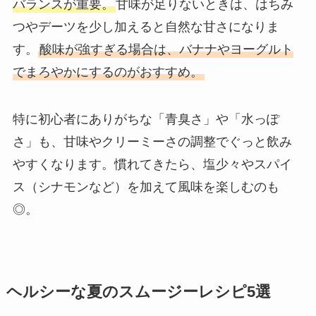
バランスが重要。
甘味が足りないときは、はちみ
つやデーツを少し加えると自然な甘さになりま
す。
酸味が強すぎる場合は、バナナやヨーグルト
でまろやかにするのがおすすめ。
特に初心者にありがちな「青臭さ」や「水っぽ
さ」も、甘味やクリーミーさの調整でぐっと飲み
やすくなります。慣れてきたら、塩少々やスパイ
ス（シナモンなど）を加えて風味を楽しむのも
◎。
ヘルシーな夏のスムージーレシピ5選