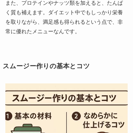
また、プロテインやナッツ類を加えると、たんぱ
く質も補えます。ダイエット中でもしっかり栄養
を取りながら、満足感も得られるという点で、非
常に優れたメニューなんです。
スムージー作りの基本とコツ