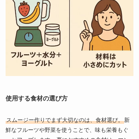
使用する食材の選び方
スムージー作りでまず大切なのは、食材選び。
新
鮮なフルーツや野菜を使うことで、味も栄養もぐ