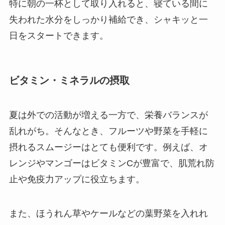
特に朝の一杯として取り入れると、寝ている間に
失われた水分をしっかり補給でき、シャキッと一
日をスタートできます。
ビタミン・ミネラルの摂取
夏は外での活動が増える一方で、栄養バランスが
乱れがち。そんなとき、フルーツや野菜を手軽に
摂れるスムージーはとても便利です。例えば、オ
レンジやマンゴーはビタミンCが豊富で、肌荒れ防
止や免疫力アップに役立ちます。
また、ほうれん草やケールなどの葉野菜を入れれ