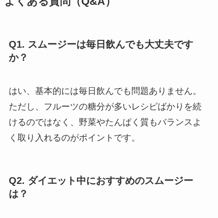
よくある質問（Q&A）
Q1. スムージーは毎日飲んでも大丈夫です
か？
はい、基本的には毎日飲んでも問題ありません。
ただし、フルーツの糖分が多いレシピばかりを続
けるのではなく、野菜やたんぱく質もバランスよ
く取り入れるのがポイントです。
Q2. ダイエット中におすすめのスムージー
は？