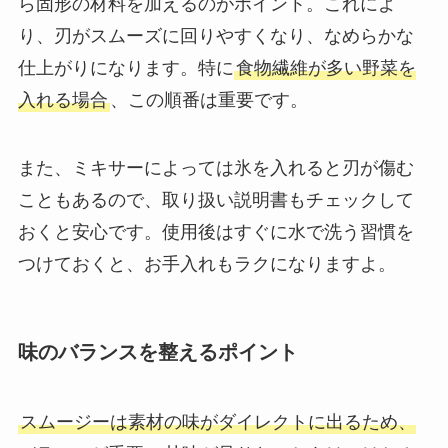
ら固形の材料を加えるのがポイント。これによ
り、刃がスムーズに回りやすくなり、なめらかな
仕上がりになります。特に
食物繊維が多い野菜を
入れる場合
、この順番は重要です。
また、ミキサーによっては氷を入れると刃が傷む
こともあるので、取り扱い説明書もチェックして
おくと安心です。使用後はすぐに水で洗う習慣を
つけておくと、お手入れもラクになりますよ。
味のバランスを整えるポイント
スムージーは素材の味がダイレクトに出るため、