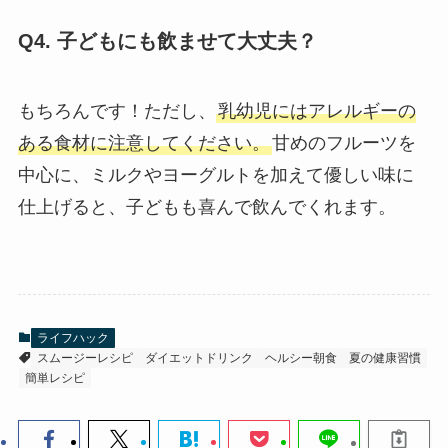
Q4. 子どもにも飲ませて大丈夫？
もちろんです！ただし、
乳幼児にはアレルギーの
ある食材に注意してください。
甘めのフルーツを
中心に、ミルクやヨーグルトを加えて優しい味に
仕上げると、子どもも喜んで飲んでくれます。
ライフハック
スムージーレシピ
ダイエットドリンク
ヘルシー朝食
夏の健康習慣
簡単レシピ