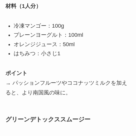
材料（1人分）
冷凍マンゴー：100g
プレーンヨーグルト：100ml
オレンジジュース：50ml
はちみつ：小さじ1
ポイント
→ パッションフルーツやココナッツミルクを加え
ると、より南国風の味に。
グリーンデトックススムージー