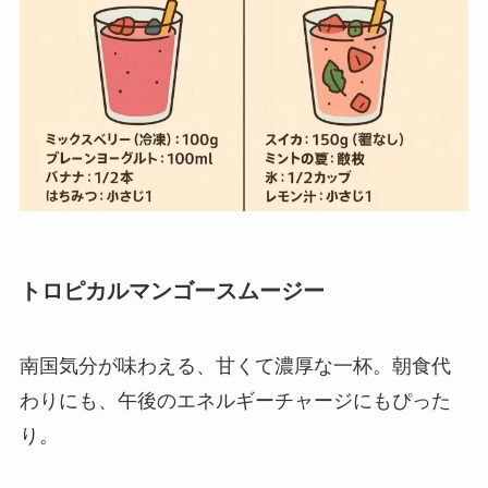
トロピカルマンゴースムージー
南国気分が味わえる、甘くて濃厚な一杯。朝食代
わりにも、午後のエネルギーチャージにもぴった
り。