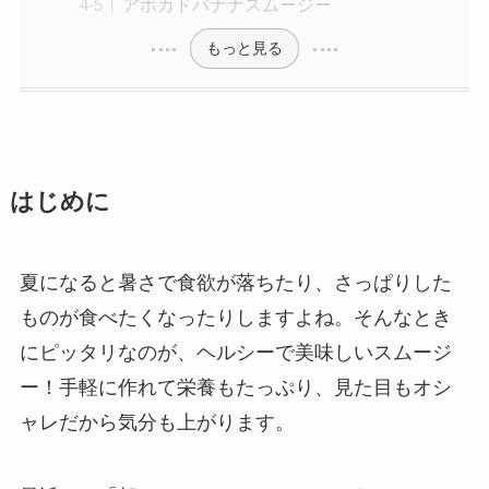
アボカドバナナスムージー
もっと見る
はじめに
夏になると暑さで食欲が落ちたり、さっぱりした
ものが食べたくなったりしますよね。そんなとき
にピッタリなのが、ヘルシーで美味しいスムージ
ー！手軽に作れて栄養もたっぷり、見た目もオシ
ャレだから気分も上がります。