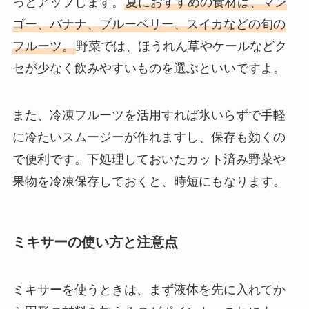
っとアップします。
夏におすすめの食材は、マン
ゴー、バナナ、ブルーベリー、スイカなどの旬の
フルーツ。
野菜では、ほうれん草やケールなどク
セが少なく飲みやすいものを選ぶといいですよ。
また、冷凍フルーツを活用すれば氷いらずで手軽
に冷たいスムージーが作れますし、保存も効くの
で便利です。下処理しておいたカット済み野菜や
果物を冷凍保存しておくと、時短にもなります。
ミキサーの使い方と注意点
ミキサーを使うときは、まず液体を先に入れてか