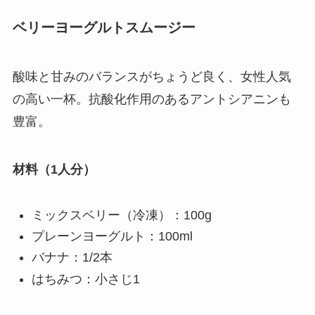
ベリーヨーグルトスムージー
酸味と甘みのバランスがちょうど良く、女性人気
の高い一杯。抗酸化作用のあるアントシアニンも
豊富。
材料（1人分）
ミックスベリー（冷凍）：100g
プレーンヨーグルト：100ml
バナナ：1/2本
はちみつ：小さじ1