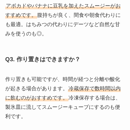
アボカドやバナナに豆乳を加えたスムージーがお
すすめです。
腹持ちが良く、間食や朝食代わりに
も最適。はちみつの代わりにデーツなど自然な甘
みを使うのも◎。
Q3. 作り置きはできますか？
作り置きも可能ですが、時間が経つと分離や酸化
が起きる場合があります。
冷蔵保存で数時間以内
に飲むのがおすすめです。
冷凍保存する場合は、
製氷皿に流してスムージーキューブにするのも便
利です。