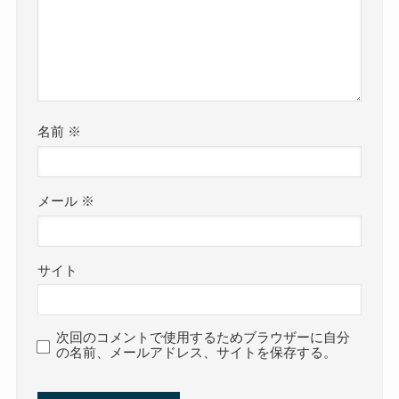
名前
※
メール
※
サイト
次回のコメントで使用するためブラウザーに自分
の名前、メールアドレス、サイトを保存する。