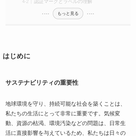
認証マークとラベルの理解
もっと見る
はじめに
サステナビリティの重要性
地球環境を守り、持続可能な社会を築くことは、
私たちの生活にとって非常に重要です。気候変
動、資源の枯渇、環境汚染などの問題は、日常生
活に直接影響を与えているため、私たちは日々の