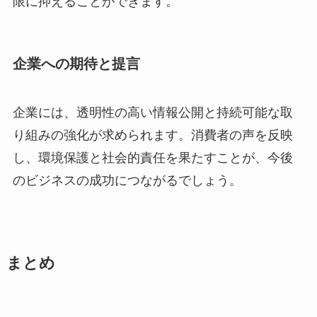
限に抑えることができます。
企業への期待と提言
企業には、透明性の高い情報公開と持続可能な取
り組みの強化が求められます。消費者の声を反映
し、環境保護と社会的責任を果たすことが、今後
のビジネスの成功につながるでしょう。
まとめ