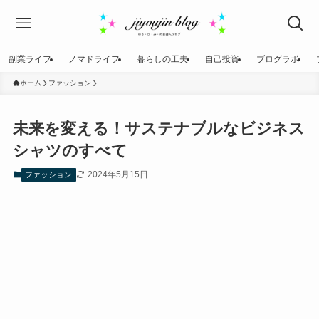
副業ライフ
ノマドライフ
暮らしの工夫
自己投資
ブログラボ
ホーム
ファッション
未来を変える！サステナブルなビジネス
シャツのすべて
2024年5月15日
ファッション