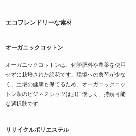
エコフレンドリーな素材
オーガニックコットン
オーガニックコットンは、化学肥料や農薬を使用
せずに栽培された綿花です。環境への負荷が少な
く、土壌の健康も保てるため、オーガニックコッ
トン製のビジネスシャツは肌に優しく、持続可能
な選択肢です。
リサイクルポリエステル