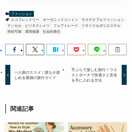
ファッション
エコフレンドリー
オーガニックコットン
サステナブルファッション
テンセル
ビジネスシャツ
フェアトレード
リサイクルポリエステル
持続可能
環境保護
社会的責任
手ぶらで楽しむ旅行！ウエ
一人旅のススメ！誰もが楽
ストポーチで快適さと安全
しめる孤独の旅行ガイド
を手に入れる方法
関連記事