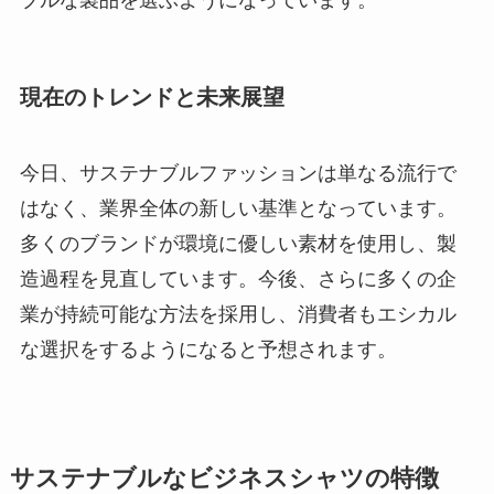
現在のトレンドと未来展望
今日、サステナブルファッションは単なる流行で
はなく、業界全体の新しい基準となっています。
多くのブランドが環境に優しい素材を使用し、製
造過程を見直しています。今後、さらに多くの企
業が持続可能な方法を採用し、消費者もエシカル
な選択をするようになると予想されます。
サステナブルなビジネスシャツの特徴