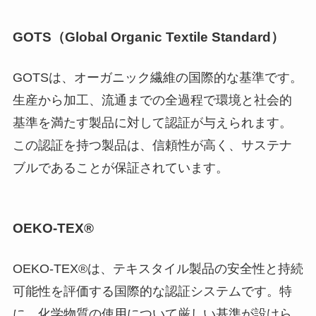
GOTS（Global Organic Textile Standard）
GOTSは、オーガニック繊維の国際的な基準です。
生産から加工、流通までの全過程で環境と社会的
基準を満たす製品に対して認証が与えられます。
この認証を持つ製品は、信頼性が高く、サステナ
ブルであることが保証されています。
OEKO-TEX®
OEKO-TEX®は、テキスタイル製品の安全性と持続
可能性を評価する国際的な認証システムです。特
に、化学物質の使用について厳しい基準が設けら