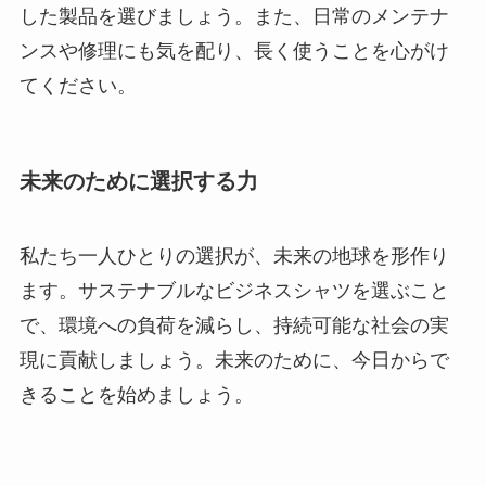
した製品を選びましょう。また、日常のメンテナ
ンスや修理にも気を配り、長く使うことを心がけ
てください。
未来のために選択する力
私たち一人ひとりの選択が、未来の地球を形作り
ます。サステナブルなビジネスシャツを選ぶこと
で、環境への負荷を減らし、持続可能な社会の実
現に貢献しましょう。未来のために、今日からで
きることを始めましょう。