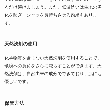
るだけ避けましょう。また、低温洗いは生地の劣
化を防ぎ、シャツを長持ちさせる効果もありま
す。
天然洗剤の使用
化学物質を含まない天然洗剤を使用することで、
環境への負荷をさらに減らすことができます。天
然洗剤は、自然由来の成分でできており、肌にも
優しいです。
保管方法