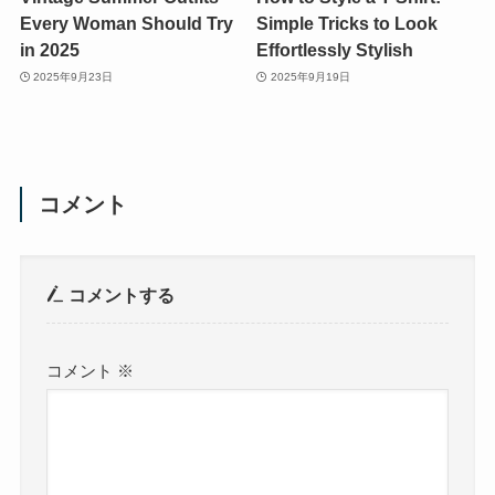
Every Woman Should Try
Simple Tricks to Look
in 2025
Effortlessly Stylish
2025年9月23日
2025年9月19日
コメント
コメントする
コメント
※