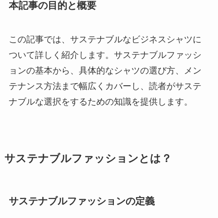
本記事の目的と概要
この記事では、サステナブルなビジネスシャツに
ついて詳しく紹介します。サステナブルファッシ
ョンの基本から、具体的なシャツの選び方、メン
テナンス方法まで幅広くカバーし、読者がサステ
ナブルな選択をするための知識を提供します。
サステナブルファッションとは？
サステナブルファッションの定義