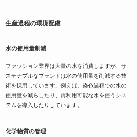
生産過程の環境配慮
水の使用量削減
ファッション業界は大量の水を消費しますが、サ
ステナブルなブランドは水の使用量を削減する技
術を採用しています。例えば、染色過程での水の
使用量を減らしたり、再利用可能な水を使うシス
テムを導入したりしています。
化学物質の管理