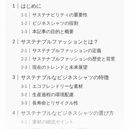
はじめに
サステナビリティの重要性
ビジネスシャツの役割
本記事の目的と概要
サステナブルファッションとは？
サステナブルファッションの定義
サステナブルファッションの歴史と背景
現在のトレンドと未来展望
サステナブルなビジネスシャツの特徴
エコフレンドリーな素材
生産過程の環境配慮
長寿命とリサイクル性
サステナブルなビジネスシャツの選び方
素材の確認ポイント