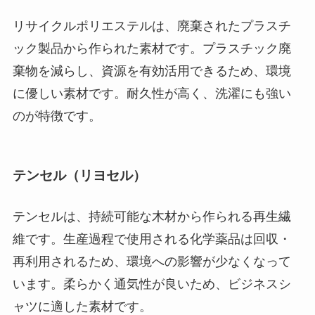
リサイクルポリエステルは、廃棄されたプラスチ
ック製品から作られた素材です。プラスチック廃
棄物を減らし、資源を有効活用できるため、環境
に優しい素材です。耐久性が高く、洗濯にも強い
のが特徴です。
テンセル（リヨセル）
テンセルは、持続可能な木材から作られる再生繊
維です。生産過程で使用される化学薬品は回収・
再利用されるため、環境への影響が少なくなって
います。柔らかく通気性が良いため、ビジネスシ
ャツに適した素材です。