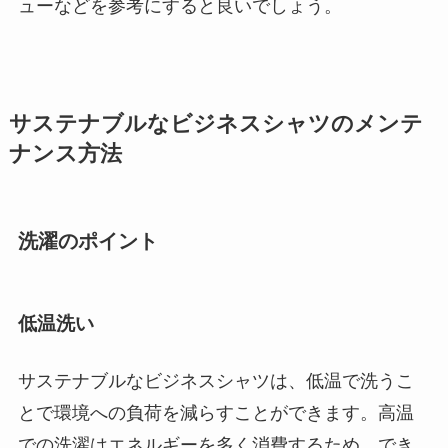
ューなどを参考にすると良いでしょう。
サステナブルなビジネスシャツのメンテ
ナンス方法
洗濯のポイント
低温洗い
サステナブルなビジネスシャツは、低温で洗うこ
とで環境への負荷を減らすことができます。高温
での洗濯はエネルギーを多く消費するため、でき