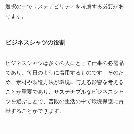
選択の中でサステナビリティを考慮する必要があ
ります。
ビジネスシャツの役割
ビジネスシャツは多くの人にとって仕事の必需品
であり、毎日のように着用するものです。そのた
め、素材や製造方法が環境に与える影響を考える
ことが重要であり、サステナブルなビジネスシャ
ツを選ぶことで、普段の生活の中で環境保護に貢
献することができます。