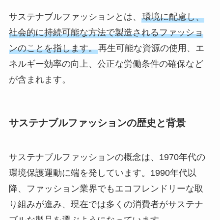
サステナブルファッションとは、
環境に配慮し、
社会的に持続可能な方法で製造されるファッショ
ンのことを指します。
再生可能な資源の使用、エ
ネルギー効率の向上、公正な労働条件の確保など
が含まれます。
サステナブルファッションの歴史と背景
サステナブルファッションの概念は、1970年代の
環境保護運動に端を発しています。1990年代以
降、ファッション業界でもエコフレンドリーな取
り組みが進み、現在では多くの消費者がサステナ
ブルな製品を選ぶようになっています。