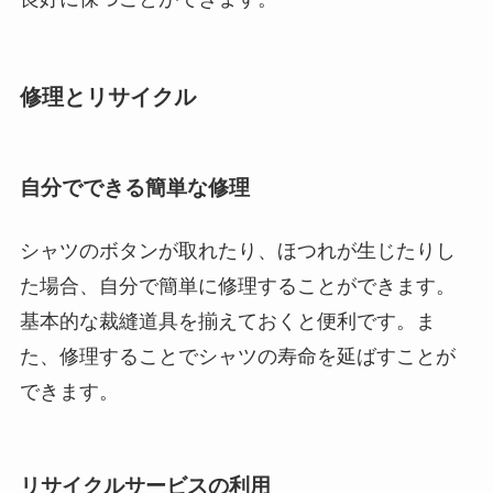
修理とリサイクル
自分でできる簡単な修理
シャツのボタンが取れたり、ほつれが生じたりし
た場合、自分で簡単に修理することができます。
基本的な裁縫道具を揃えておくと便利です。ま
た、修理することでシャツの寿命を延ばすことが
できます。
リサイクルサービスの利用