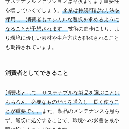
サステナブルファッションは今後ますます重要性
を増していくでしょう。
企業は持続可能な方法を
採用し、消費者もエシカルな選択を求めるように
なることが予想されます。
技術の進歩により、よ
り環境に優しい素材や生産方法が開発されること
も期待されています。
消費者としてできること
消費者として、サステナブルな製品を選ぶことは
もちろん、必要なものだけを購入し、長く使うこ
とが重要です。
また、製品のメンテナンスを怠ら
ず、適切に処分することで、環境への影響を最小