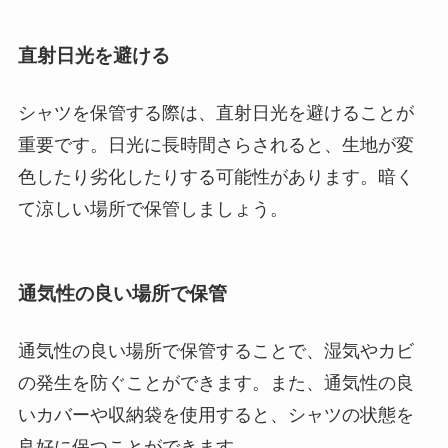
直射日光を避ける
シャツを保管する際は、直射日光を避けることが
重要です。日光に長時間さらされると、生地が変
色したり劣化したりする可能性があります。暗く
て涼しい場所で保管しましょう。
通気性の良い場所で保管
通気性の良い場所で保管することで、湿気やカビ
の発生を防ぐことができます。また、通気性の良
いカバーや収納袋を使用すると、シャツの状態を
良好に保つことができます。