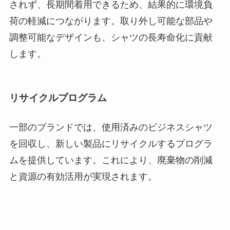
されず、長期間着用できるため、結果的に環境負
荷の軽減につながります。取り外し可能な部品や
調整可能なデザインも、シャツの長寿命化に貢献
します。
リサイクルプログラム
一部のブランドでは、使用済みのビジネスシャツ
を回収し、新しい製品にリサイクルするプログラ
ムを提供しています。これにより、廃棄物の削減
と資源の有効活用が実現されます。