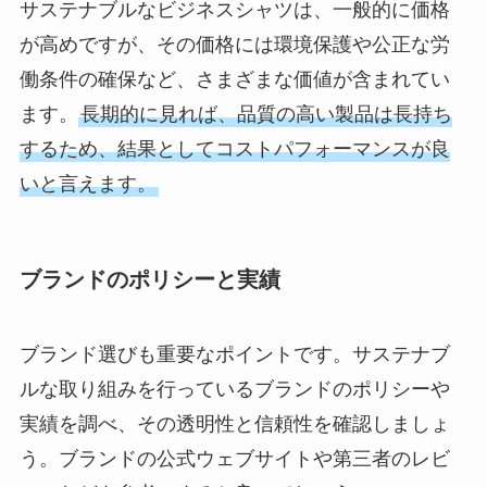
サステナブルなビジネスシャツは、一般的に価格
が高めですが、その価格には環境保護や公正な労
働条件の確保など、さまざまな価値が含まれてい
ます。
長期的に見れば、品質の高い製品は長持ち
するため、結果としてコストパフォーマンスが良
いと言えます。
ブランドのポリシーと実績
ブランド選びも重要なポイントです。サステナブ
ルな取り組みを行っているブランドのポリシーや
実績を調べ、その透明性と信頼性を確認しましょ
う。ブランドの公式ウェブサイトや第三者のレビ