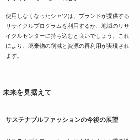
使用しなくなったシャツは、ブランドが提供する
リサイクルプログラムを利用するか、地域のリサ
イクルセンターに持ち込むと良いでしょう。これ
により、廃棄物の削減と資源の再利用が実現され
ます。
未来を見据えて
サステナブルファッションの今後の展望