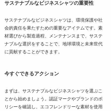
サステナブルなビジネスシャツの重要性
サステナブルなビジネスシャツは、環境保護や社
会的責任を果たすための重要なアイテムです。素
材選びから製造過程、メンテナンスまで、サステ
ナブルな選択をすることで、地球環境と未来世代
に貢献することができます。
今すぐできるアクション
まずは、サステナブルなビジネスシャツを選ぶこ
とから始めましょう。認証マークやブランドのポ
リシーを確認し、エコフレンドリーな素材を使用