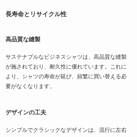
長寿命とリサイクル性
高品質な縫製
サステナブルなビジネスシャツは、高品質な縫製
が施されており、耐久性に優れています。これに
より、シャツの寿命が延び、頻繁に買い替える必
要がなくなります。
デザインの工夫
シンプルでクラシックなデザインは、流行に左右