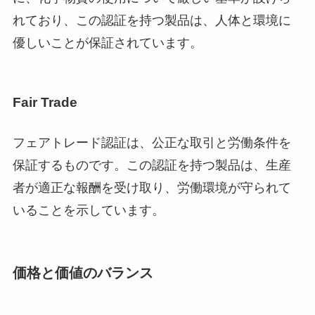
れており、この認証を持つ製品は、人体と環境に
優しいことが保証されています。
Fair Trade
フェアトレード認証は、公正な取引と労働条件を
保証するものです。この認証を持つ製品は、生産
者が適正な報酬を受け取り、労働環境が守られて
いることを示しています。
価格と価値のバランス