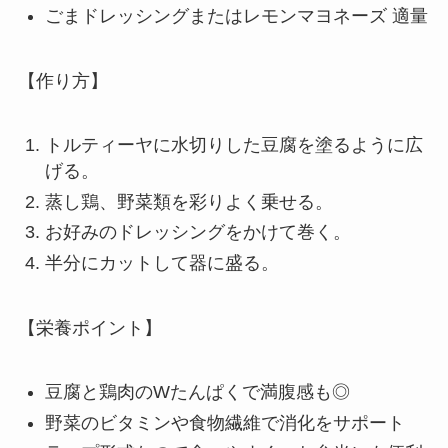
ごまドレッシングまたはレモンマヨネーズ 適量
【作り方】
トルティーヤに水切りした豆腐を塗るように広
げる。
蒸し鶏、野菜類を彩りよく乗せる。
お好みのドレッシングをかけて巻く。
半分にカットして器に盛る。
【栄養ポイント】
豆腐と鶏肉のWたんぱくで満腹感も◎
野菜のビタミンや食物繊維で消化をサポート