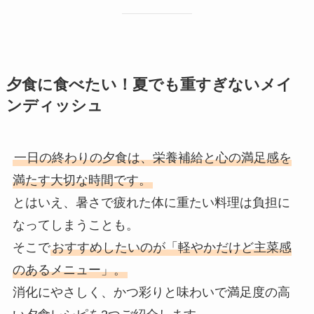
夕食に食べたい！夏でも重すぎないメイ
ンディッシュ
一日の終わりの夕食は、栄養補給と心の満足感を
満たす大切な時間です。
とはいえ、暑さで疲れた体に重たい料理は負担に
なってしまうことも。
そこで
おすすめしたいのが「軽やかだけど主菜感
のあるメニュー」。
消化にやさしく、かつ彩りと味わいで満足度の高