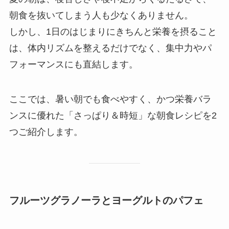
朝食を抜いてしまう人も少なくありません。
しかし、1日のはじまりにきちんと栄養を摂ること
は、体内リズムを整えるだけでなく、集中力やパ
フォーマンスにも直結します。
ここでは、暑い朝でも食べやすく、かつ栄養バラ
ンスに優れた「さっぱり＆時短」な朝食レシピを2
つご紹介します。
フルーツグラノーラとヨーグルトのパフェ