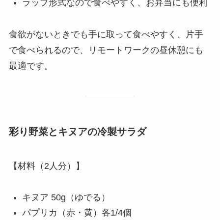
ラップ形式なので食べやすく、お弁当にも便利
食欲がないときでも手に取って食べやすく、片手
で食べられるので、リモートワークの昼休憩にも
最適です。
彩り野菜とキヌアの冷製サラダ
【材料（2人分）】
キヌア 50g（ゆでる）
パプリカ（赤・黄）各1/4個