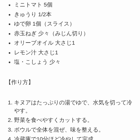
ミニトマト 5個
きゅうり 1/2本
ゆで卵 1個（スライス）
赤玉ねぎ 少々（みじん切り）
オリーブオイル 大さじ1
レモン汁 大さじ1
塩・こしょう 少々
【作り方】
キヌアはたっぷりの湯でゆで、水気を切って冷
やす。
野菜を食べやすくカットする。
ボウルで全体を混ぜ、味を整える。
冷蔵庫で10分ほど冷やして完成。