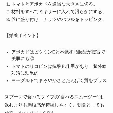
トマトとアボカドを適当な大きさに切る。
材料をすべてミキサーに入れて滑らかにする。
器に盛り付け、ナッツやバジルをトッピング。
【栄養ポイント】
アボカドはビタミンEと不飽和脂肪酸が豊富で
美肌にも◎
トマトのリコピンは抗酸化作用があり、紫外線
対策に効果的
ヨーグルトでまろやかさとたんぱく質をプラス
スプーンで食べるタイプの“食べるスムージー”は、
飲むよりも満腹感が持続しやすく、朝食としても
成立しやすいレシピです。