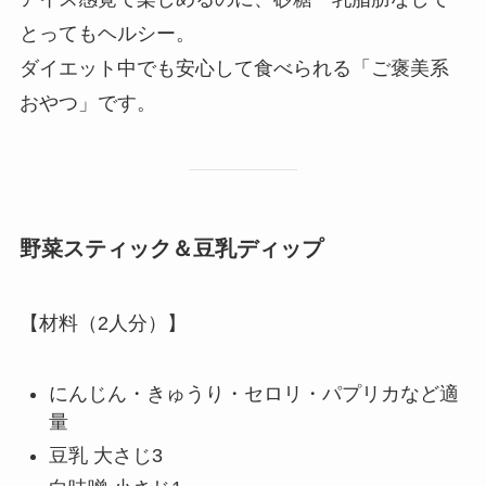
とってもヘルシー。
ダイエット中でも安心して食べられる「ご褒美系
おやつ」です。
野菜スティック＆豆乳ディップ
【材料（2人分）】
にんじん・きゅうり・セロリ・パプリカなど適
量
豆乳 大さじ3