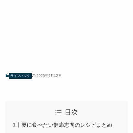
2025年6月12日
ライフハック
目次
夏に食べたい健康志向のレシピまとめ