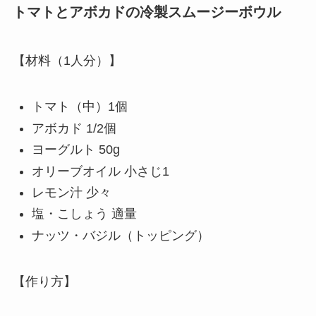
トマトとアボカドの冷製スムージーボウル
【材料（1人分）】
トマト（中）1個
アボカド 1/2個
ヨーグルト 50g
オリーブオイル 小さじ1
レモン汁 少々
塩・こしょう 適量
ナッツ・バジル（トッピング）
【作り方】