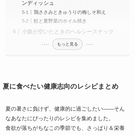
ンディッシュ
鶏ささみときゅうりの梅しそ和え
鮭と夏野菜のホイル焼き
小腹が空いたときのヘルシースナック
もっと見る
夏に食べたい健康志向のレシピまとめ
夏の暑さに負けず、健康的に過ごしたい——そん
なあなたにぴったりのレシピを集めました。
食欲が落ちがちなこの季節でも、さっぱり＆栄養