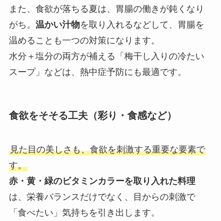
また、食欲が落ちる夏は、胃腸の働きが鈍くなり
がち。
温かい汁物
を取り入れるなどして、胃腸を
温めることも一つの対策になります。
水分＋塩分の両方が補える「梅干し入りの冷たい
スープ」などは、熱中症予防にも最適です。
食欲をそそる工夫（彩り・食感など）
見た目の美しさも、食欲を刺激する重要な要素で
す。
赤・黄・緑のビタミンカラーを取り入れた料理
は、栄養バランスだけでなく、目からの刺激で
「食べたい」気持ちを引き出します。