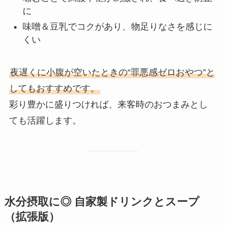
に
味噌＆豆乳でコクがあり、物足りなさを感じに
くい
夜遅くに小腹が空いたときの“罪悪感ゼロおやつ”と
してもおすすめです。
彩り豊かに盛りつければ、来客時のおつまみとし
ても活躍します。
水分摂取に◎ 自家製ドリンクとスープ
（拡張版）