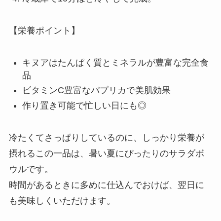
【栄養ポイント】
キヌアはたんぱく質とミネラルが豊富な完全食
品
ビタミンC豊富なパプリカで美肌効果
作り置き可能で忙しい日にも◎
冷たくてさっぱりしているのに、しっかり栄養が
摂れるこの一品は、暑い夏にぴったりのサラダボ
ウルです。
時間があるときに多めに仕込んでおけば、翌日に
も美味しくいただけます。