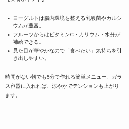
ヨーグルトは腸内環境を整える乳酸菌やカルシ
ウムが豊富。
フルーツからはビタミンC・カリウム・水分が
補給できる。
見た目が華やかなので「食べたい」気持ちを引
き出しやすい。
時間がない朝でも5分で作れる簡単メニュー。ガラ
ス容器に入れれば、涼やかでテンションも上がり
ます。