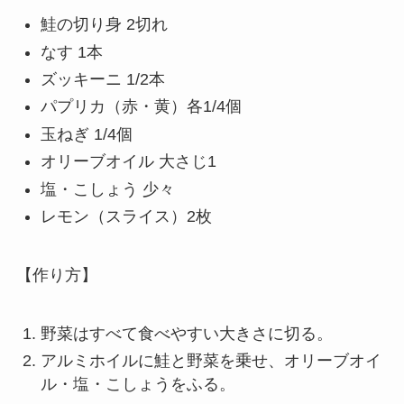
鮭の切り身 2切れ
なす 1本
ズッキーニ 1/2本
パプリカ（赤・黄）各1/4個
玉ねぎ 1/4個
オリーブオイル 大さじ1
塩・こしょう 少々
レモン（スライス）2枚
【作り方】
野菜はすべて食べやすい大きさに切る。
アルミホイルに鮭と野菜を乗せ、オリーブオイ
ル・塩・こしょうをふる。