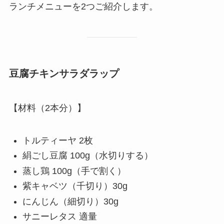
ランチメニューを2つご紹介します。
豆腐チキンサラダラップ
【材料（2本分）】
トルティーヤ 2枚
絹ごし豆腐 100g（水切りする）
蒸し鶏 100g（手で割く）
紫キャベツ（千切り）30g
にんじん（細切り）30g
サニーレタス 適量