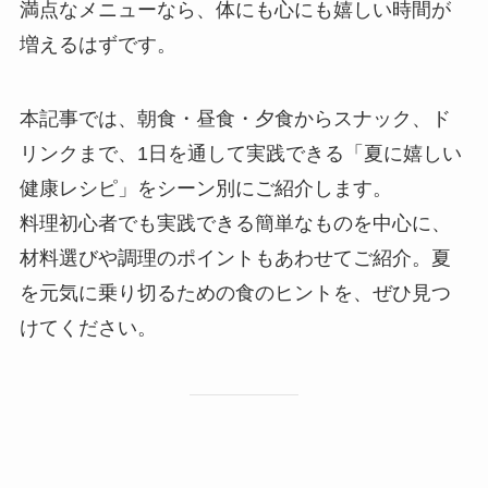
満点なメニューなら、体にも心にも嬉しい時間が
増えるはずです。
本記事では、朝食・昼食・夕食からスナック、ド
リンクまで、1日を通して実践できる「夏に嬉しい
健康レシピ」をシーン別にご紹介します。
料理初心者でも実践できる簡単なものを中心に、
材料選びや調理のポイントもあわせてご紹介。夏
を元気に乗り切るための食のヒントを、ぜひ見つ
けてください。