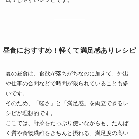
昼食におすすめ！軽くて満足感ありレシピ
夏の昼食は、食欲が落ちがちなのに加えて、外出
や仕事の合間などで時間が限られていることも多
いです。
そのため、「軽さ」と「満足感」を両立できるレ
シピが理想的です。
ここでは、野菜をたっぷり使いながらも、たんぱ
く質や食物繊維をきちんと摂れる、満足度の高い