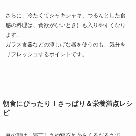
さらに、冷たくてシャキシャキ、つるんとした食
感の料理は、食欲がないときにも入りやすくなり
ます。
ガラス食器などの涼しげな器を使うのも、気分を
リフレッシュするポイントです。
朝食にぴったり！さっぱり＆栄養満点レシ
ピ
夏の朝は、寝苦しさや寝不足からくるだるさで、