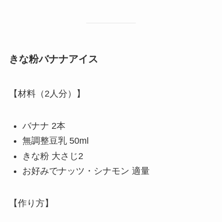
きな粉バナナアイス
【材料（2人分）】
バナナ 2本
無調整豆乳 50ml
きな粉 大さじ2
お好みでナッツ・シナモン 適量
【作り方】