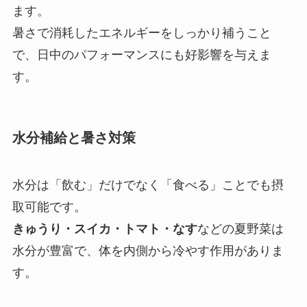
ます。
暑さで消耗したエネルギーをしっかり補うこと
で、日中のパフォーマンスにも好影響を与えま
す。
水分補給と暑さ対策
水分は「飲む」だけでなく「食べる」ことでも摂
取可能です。
きゅうり・スイカ・トマト・なす
などの夏野菜は
水分が豊富で、体を内側から冷やす作用がありま
す。