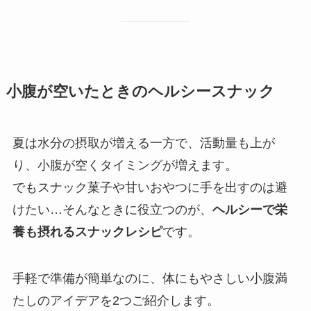
小腹が空いたときのヘルシースナック
夏は水分の摂取が増える一方で、活動量も上が
り、小腹が空くタイミングが増えます。
でもスナック菓子や甘いおやつに手を出すのは避
けたい…そんなときに役立つのが、
ヘルシーで栄
養も摂れるスナックレシピ
です。
手軽で準備が簡単なのに、体にもやさしい小腹満
たしのアイデアを2つご紹介します。