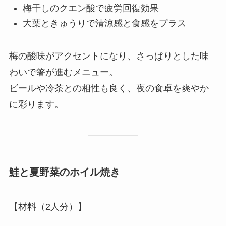
梅干しのクエン酸で疲労回復効果
大葉ときゅうりで清涼感と食感をプラス
梅の酸味がアクセントになり、さっぱりとした味
わいで箸が進むメニュー。
ビールや冷茶との相性も良く、夜の食卓を爽やか
に彩ります。
鮭と夏野菜のホイル焼き
【材料（2人分）】