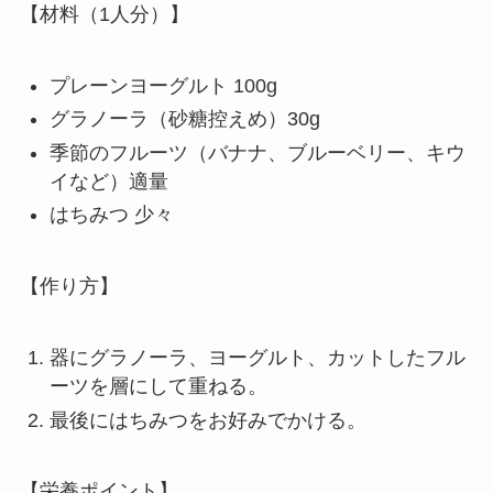
【材料（1人分）】
プレーンヨーグルト 100g
グラノーラ（砂糖控えめ）30g
季節のフルーツ（バナナ、ブルーベリー、キウ
イなど）適量
はちみつ 少々
【作り方】
器にグラノーラ、ヨーグルト、カットしたフル
ーツを層にして重ねる。
最後にはちみつをお好みでかける。
【栄養ポイント】