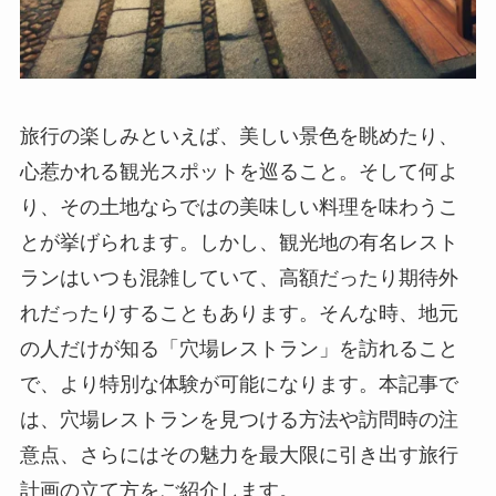
旅行の楽しみといえば、美しい景色を眺めたり、
心惹かれる観光スポットを巡ること。そして何よ
り、その土地ならではの美味しい料理を味わうこ
とが挙げられます。しかし、観光地の有名レスト
ランはいつも混雑していて、高額だったり期待外
れだったりすることもあります。そんな時、地元
の人だけが知る「穴場レストラン」を訪れること
で、より特別な体験が可能になります。本記事で
は、穴場レストランを見つける方法や訪問時の注
意点、さらにはその魅力を最大限に引き出す旅行
計画の立て方をご紹介します。