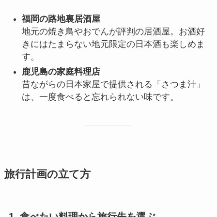
福岡の路地裏居酒屋
地元の焼き鳥やおでんが評判の居酒屋。お酒好
きにはたまらない地元限定の日本酒も楽しめま
す。
鹿児島の家庭料理店
昔ながらの日本家屋で提供される「さつま汁」
は、一度食べると忘れられない味です。
旅行計画の立て方
1. 食べたい料理から旅行先を選ぶ