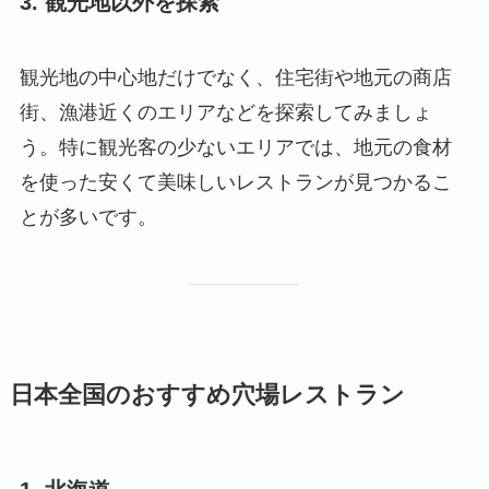
3. 観光地以外を探索
観光地の中心地だけでなく、住宅街や地元の商店
街、漁港近くのエリアなどを探索してみましょ
う。特に観光客の少ないエリアでは、地元の食材
を使った安くて美味しいレストランが見つかるこ
とが多いです。
日本全国のおすすめ穴場レストラン