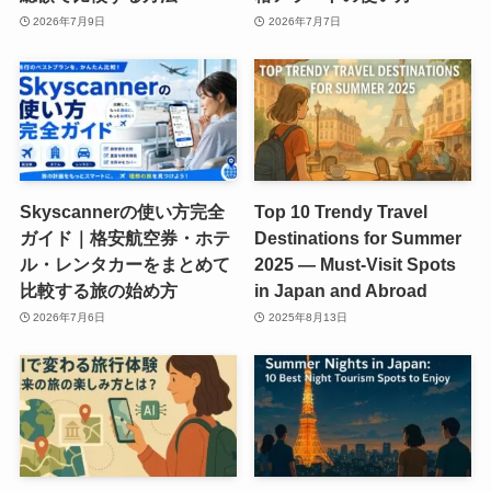
2026年7月9日
2026年7月7日
Skyscannerの使い方完全
Top 10 Trendy Travel
ガイド｜格安航空券・ホテ
Destinations for Summer
ル・レンタカーをまとめて
2025 — Must-Visit Spots
比較する旅の始め方
in Japan and Abroad
2026年7月6日
2025年8月13日