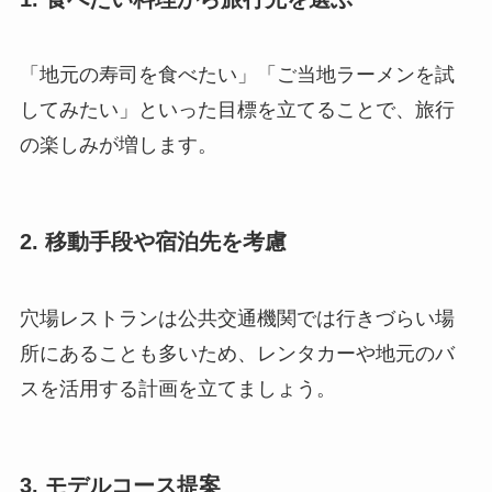
「地元の寿司を食べたい」「ご当地ラーメンを試
してみたい」といった目標を立てることで、旅行
の楽しみが増します。
2. 移動手段や宿泊先を考慮
穴場レストランは公共交通機関では行きづらい場
所にあることも多いため、レンタカーや地元のバ
スを活用する計画を立てましょう。
3. モデルコース提案