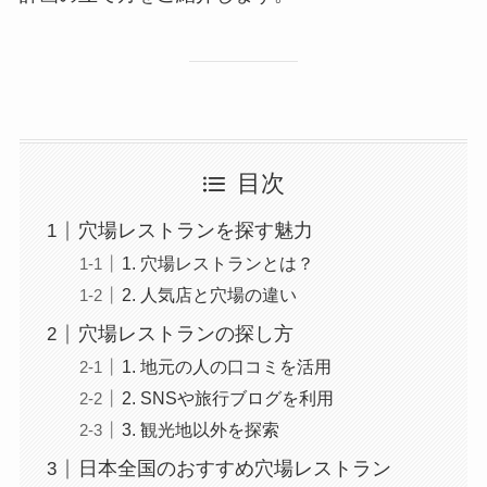
目次
穴場レストランを探す魅力
1. 穴場レストランとは？
2. 人気店と穴場の違い
穴場レストランの探し方
1. 地元の人の口コミを活用
2. SNSや旅行ブログを利用
3. 観光地以外を探索
日本全国のおすすめ穴場レストラン