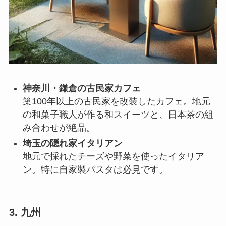
神奈川・鎌倉の古民家カフェ
築100年以上の古民家を改装したカフェ。地元
の和菓子職人が作る和スイーツと、日本茶の組
み合わせが絶品。
埼玉の隠れ家イタリアン
地元で採れたチーズや野菜を使ったイタリア
ン。特に自家製パスタは必見です。
3. 九州