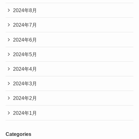
2024年8月
2024年7月
2024年6月
2024年5月
2024年4月
2024年3月
2024年2月
2024年1月
Categories