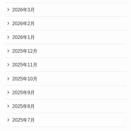
2026年3月
2026年2月
2026年1月
2025年12月
2025年11月
2025年10月
2025年9月
2025年8月
2025年7月