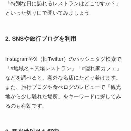
「特別な日に訪れるレストランはどこですか？」
といった切り口で聞いてみましょう。
2. SNSや旅行ブログを利用
InstagramやX（旧Twitter）のハッシュタグ検索で
「#地域名＋穴場レストラン」「#隠れ家カフェ」
などを調べると、意外な名店にたどり着けます。
また、旅行ブログや食べログのレビューで「観光
地から少し離れた場所」をキーワードに探してみ
るのも有効です。