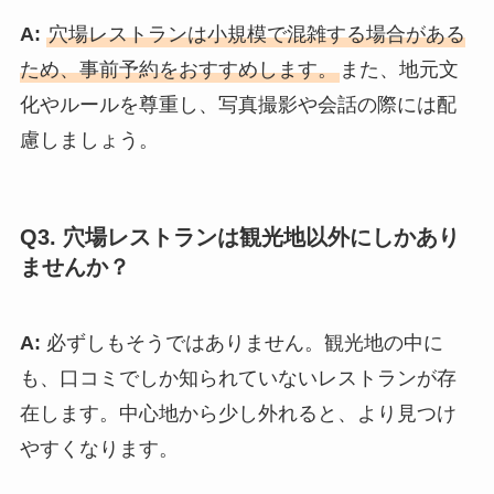
A:
穴場レストランは小規模で混雑する場合がある
ため、事前予約をおすすめします。
また、地元文
化やルールを尊重し、写真撮影や会話の際には配
慮しましょう。
Q3. 穴場レストランは観光地以外にしかあり
ませんか？
A:
必ずしもそうではありません。観光地の中に
も、口コミでしか知られていないレストランが存
在します。中心地から少し外れると、より見つけ
やすくなります。