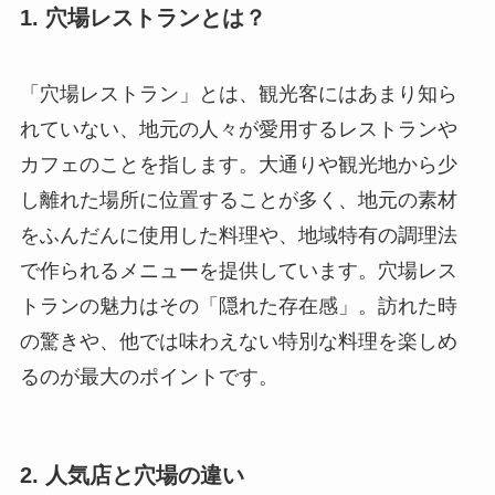
1. 穴場レストランとは？
「穴場レストラン」とは、観光客にはあまり知ら
れていない、地元の人々が愛用するレストランや
カフェのことを指します。大通りや観光地から少
し離れた場所に位置することが多く、地元の素材
をふんだんに使用した料理や、地域特有の調理法
で作られるメニューを提供しています。穴場レス
トランの魅力はその「隠れた存在感」。訪れた時
の驚きや、他では味わえない特別な料理を楽しめ
るのが最大のポイントです。
2. 人気店と穴場の違い