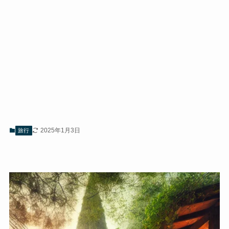
2025年1月3日
旅行