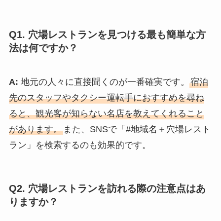
Q1. 穴場レストランを見つける最も簡単な方
法は何ですか？
A:
地元の人々に直接聞くのが一番確実です。
宿泊
先のスタッフやタクシー運転手におすすめを尋ね
ると、観光客が知らない名店を教えてくれること
があります。
また、SNSで「#地域名＋穴場レスト
ラン」を検索するのも効果的です。
Q2. 穴場レストランを訪れる際の注意点はあ
りますか？