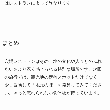
はレストランによって異なります。
まとめ
穴場レストランはその土地の文化や人々とのふれ
あいをより深く感じられる特別な場所です。次回
の旅行では、観光地の定番スポットだけでなく、
少し冒険して「地元の味」を発見してみてくださ
い。きっと忘れられない食体験が待っています。