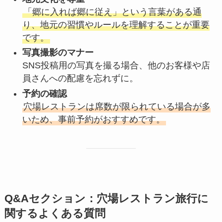
「郷に入れば郷に従え」という言葉がある通
り、地元の習慣やルールを理解することが重要
です。
写真撮影のマナー
SNS投稿用の写真を撮る場合、他のお客様や店
員さんへの配慮を忘れずに。
予約の確認
穴場レストランは席数が限られている場合が多
いため、事前予約がおすすめです。
Q&Aセクション：穴場レストラン旅行に
関するよくある質問