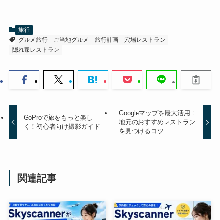
旅行
グルメ旅行
ご当地グルメ
旅行計画
穴場レストラン
隠れ家レストラン
Googleマップを最大活用！
GoProで旅をもっと楽し
地元のおすすめレストラン
く！初心者向け撮影ガイド
を見つけるコツ
関連記事