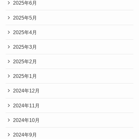
2025年6月
2025年5月
2025年4月
2025年3月
2025年2月
2025年1月
2024年12月
2024年11月
2024年10月
2024年9月