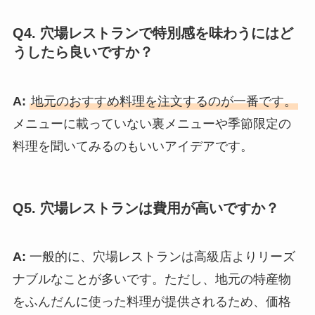
Q4. 穴場レストランで特別感を味わうにはど
うしたら良いですか？
A:
地元のおすすめ料理を注文するのが一番です。
メニューに載っていない裏メニューや季節限定の
料理を聞いてみるのもいいアイデアです。
Q5. 穴場レストランは費用が高いですか？
A:
一般的に、穴場レストランは高級店よりリーズ
ナブルなことが多いです。ただし、地元の特産物
をふんだんに使った料理が提供されるため、価格