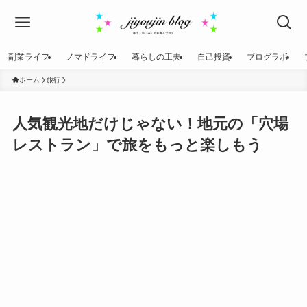
副業ライフ
ノマドライフ
暮らしの工夫
自己投資
ブログラボ
ホーム
旅行
人気観光地だけじゃない！地元の「穴場
レストラン」で旅をもっと楽しもう