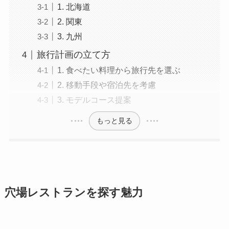
1. 北海道
2. 関東
3. 九州
旅行計画の立て方
1. 食べたい料理から旅行先を選ぶ
2. 移動手段や宿泊先を考慮
3. モデルコース提案
もっと見る
穴場レストランを探す魅力