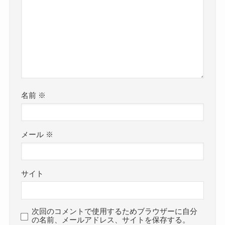
名前
※
メール
※
サイト
次回のコメントで使用するためブラウザーに自分
の名前、メールアドレス、サイトを保存する。