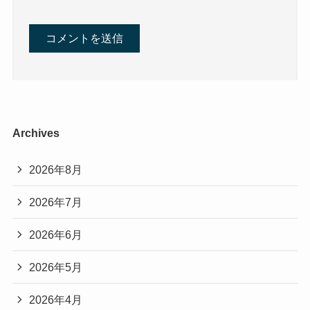
Archives
2026年8月
2026年7月
2026年6月
2026年5月
2026年4月