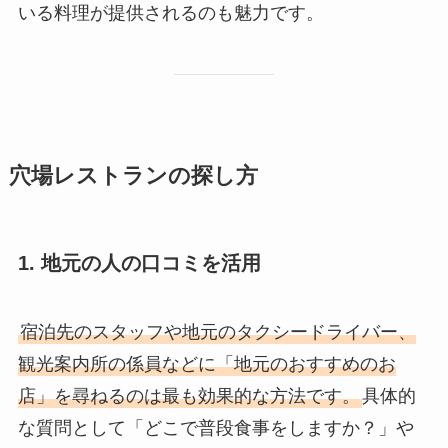
いる料理が提供されるのも魅力です。
穴場レストランの探し方
1. 地元の人の口コミを活用
宿泊先のスタッフや地元のタクシードライバー、
観光案内所の係員などに「地元のおすすめのお
店」を尋ねるのは最も効果的な方法です。
具体的
な質問として「どこで普段食事をしますか？」や