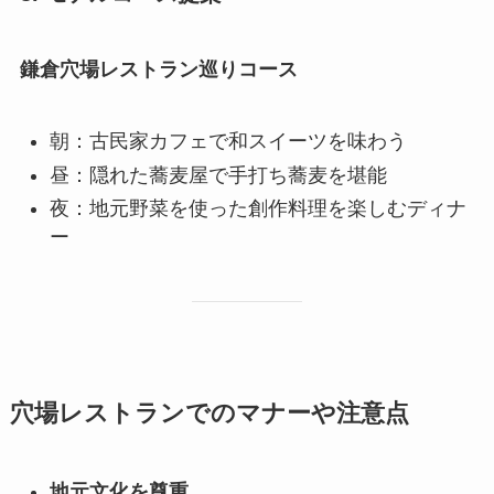
鎌倉穴場レストラン巡りコース
朝：古民家カフェで和スイーツを味わう
昼：隠れた蕎麦屋で手打ち蕎麦を堪能
夜：地元野菜を使った創作料理を楽しむディナ
ー
穴場レストランでのマナーや注意点
地元文化を尊重