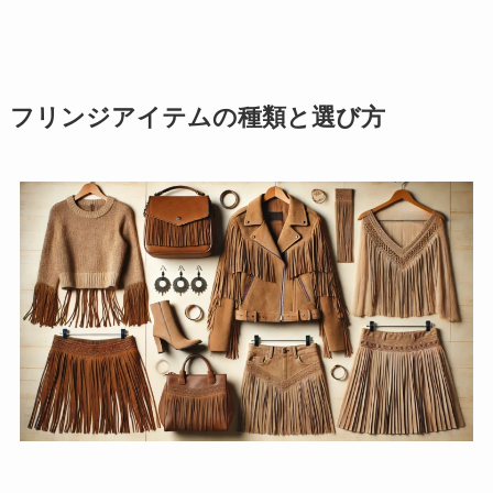
フリンジアイテムの種類と選び方