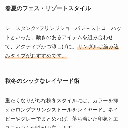
春夏のフェス・リゾートスタイル
レースタンク×フリンジショーパン＋ストローハッ
トといった、動きのあるアイテムを組み合わせ
て、アクティブかつ涼しげに。
サンダルは編み込
みタイプがおすすめです。
秋冬のシックなレイヤード術
重たくなりがちな秋冬スタイルには、カラーを抑
えたロングフリンジストールをレイヤード。ネイ
ビーやグレーでまとめれば、落ち着いた印象とエ