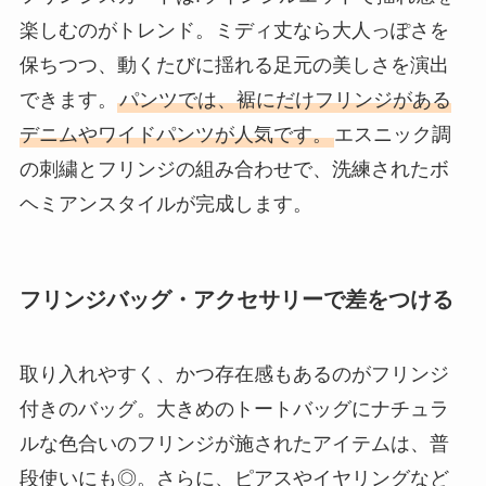
楽しむのがトレンド。ミディ丈なら大人っぽさを
保ちつつ、動くたびに揺れる足元の美しさを演出
できます。
パンツでは、裾にだけフリンジがある
デニムやワイドパンツが人気です。
エスニック調
の刺繍とフリンジの組み合わせで、洗練されたボ
ヘミアンスタイルが完成します。
フリンジバッグ・アクセサリーで差をつける
取り入れやすく、かつ存在感もあるのがフリンジ
付きのバッグ。大きめのトートバッグにナチュラ
ルな色合いのフリンジが施されたアイテムは、普
段使いにも◎。さらに、ピアスやイヤリングなど