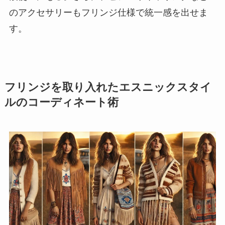
のアクセサリーもフリンジ仕様で統一感を出せま
す。
フリンジを取り入れたエスニックスタイ
ルのコーディネート術