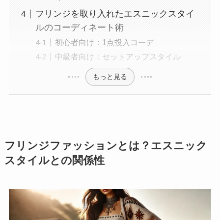
フリンジを取り入れたエスニックスタイ
ルのコーディネート術
初心者向け：1点投入コーデ
中級者向け：セットアップスタイル
もっと見る
フリンジファッションとは？エスニック
スタイルとの関係性