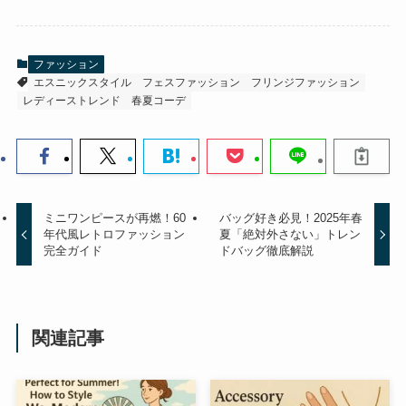
ファッション
エスニックスタイル
フェスファッション
フリンジファッション
レディーストレンド
春夏コーデ
ミニワンピースが再燃！60
バッグ好き必見！2025年春
年代風レトロファッション
夏「絶対外さない」トレン
完全ガイド
ドバッグ徹底解説
関連記事