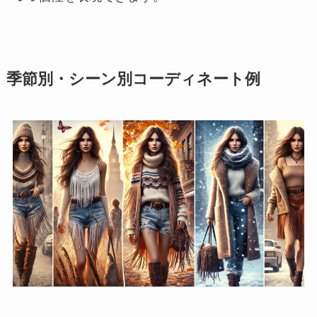
季節別・シーン別コーディネート例