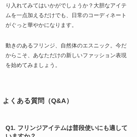
り入れてみてはいかがでしょうか？大胆なアイテ
ムを一点加えるだけでも、日常のコーディネート
がぐっと華やかになります。
動きのあるフリンジ、自然体のエスニック。今だ
からこそ、あなただけの新しいファッション表現
を始めてみましょう。
よくある質問（Q&A）
Q1. フリンジアイテムは普段使いにも適して
いますか？