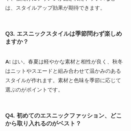
は、スタイルアップ効果が期待できます。
Q3. エスニックスタイルは季節問わず楽しめ
ますか？
A:
はい。春夏は軽やかな素材と相性が良く、秋冬
はニットやスエードと組み合わせて温かみのある
スタイルが作れます。素材と色味を季節に応じて
選ぶのがポイントです。
Q4. 初めてのエスニックファッション、どこ
から取り入れるのがベスト？