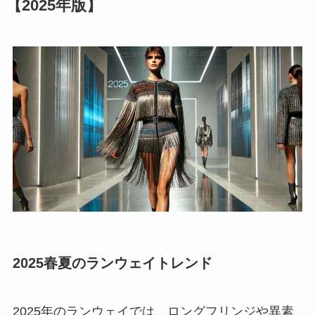
【2025年版】
2025春夏のランウェイトレンド
2025年のランウェイでは、ロングフリンジや異素