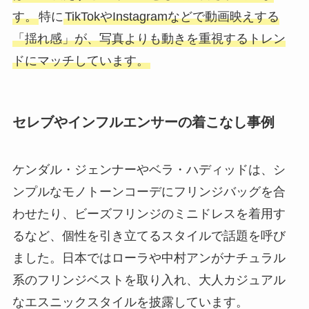
す。
特に
TikTokやInstagramなどで動画映えする
「揺れ感」が、写真よりも動きを重視するトレン
ドにマッチしています。
セレブやインフルエンサーの着こなし事例
ケンダル・ジェンナーやベラ・ハディッドは、シ
ンプルなモノトーンコーデにフリンジバッグを合
わせたり、ビーズフリンジのミニドレスを着用す
るなど、個性を引き立てるスタイルで話題を呼び
ました。日本ではローラや中村アンがナチュラル
系のフリンジベストを取り入れ、大人カジュアル
なエスニックスタイルを披露しています。