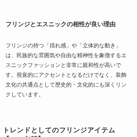
フリンジとエスニックの相性が良い理由
フリンジの持つ「揺れ感」や「立体的な動き」
は、民族的な雰囲気や自由な精神性を象徴するエ
スニックファッションと非常に親和性が高いで
す。視覚的にアクセントとなるだけでなく、装飾
文化の共通点として歴史的・文化的にも深くリン
クしています。
トレンドとしてのフリンジアイテム