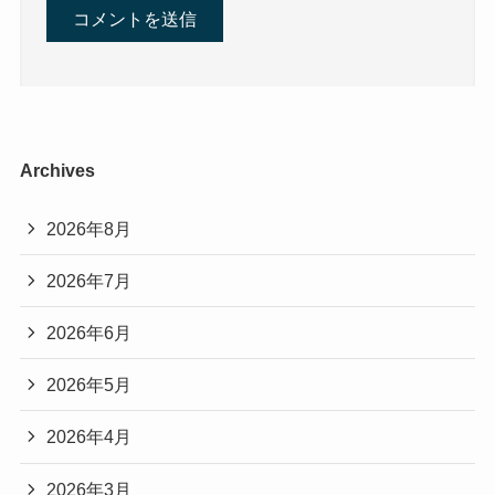
Archives
2026年8月
2026年7月
2026年6月
2026年5月
2026年4月
2026年3月