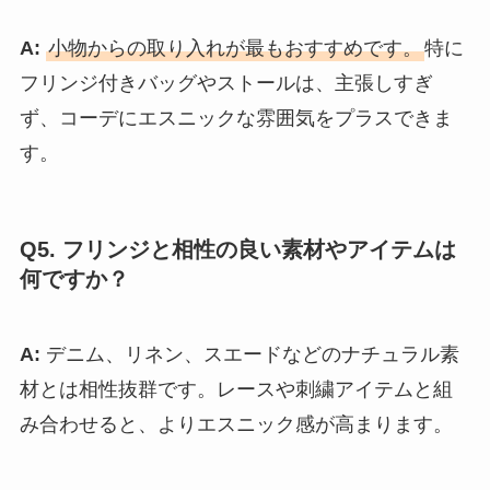
A:
小物からの取り入れが最もおすすめです。
特に
フリンジ付きバッグやストールは、主張しすぎ
ず、コーデにエスニックな雰囲気をプラスできま
す。
Q5. フリンジと相性の良い素材やアイテムは
何ですか？
A:
デニム、リネン、スエードなどのナチュラル素
材とは相性抜群です。レースや刺繍アイテムと組
み合わせると、よりエスニック感が高まります。