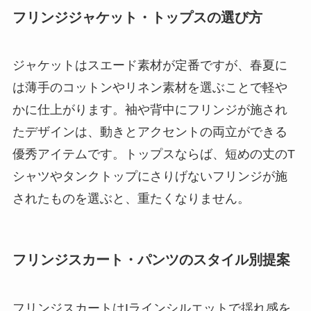
フリンジジャケット・トップスの選び方
ジャケットはスエード素材が定番ですが、春夏に
は薄手のコットンやリネン素材を選ぶことで軽や
かに仕上がります。袖や背中にフリンジが施され
たデザインは、動きとアクセントの両立ができる
優秀アイテムです。トップスならば、短めの丈のT
シャツやタンクトップにさりげないフリンジが施
されたものを選ぶと、重たくなりません。
フリンジスカート・パンツのスタイル別提案
フリンジスカートはIラインシルエットで揺れ感を