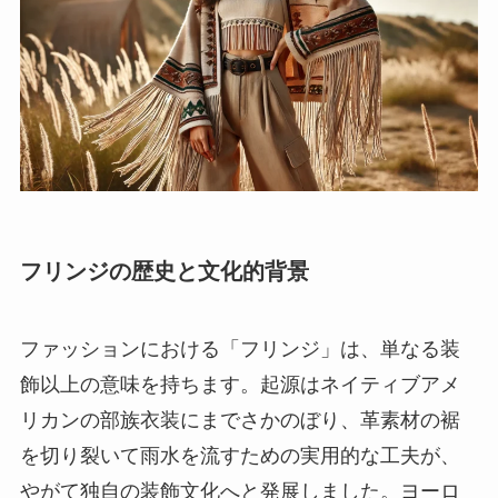
フリンジの歴史と文化的背景
ファッションにおける「フリンジ」は、単なる装
飾以上の意味を持ちます。起源はネイティブアメ
リカンの部族衣装にまでさかのぼり、革素材の裾
を切り裂いて雨水を流すための実用的な工夫が、
やがて独自の装飾文化へと発展しました。ヨーロ