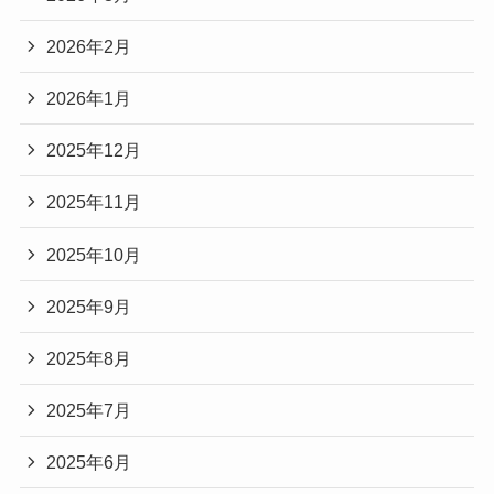
2026年2月
2026年1月
2025年12月
2025年11月
2025年10月
2025年9月
2025年8月
2025年7月
2025年6月