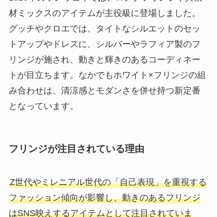
材ミックスのアイテムが主役級に登場しました。
グッチやクロエでは、タイトなシルエットのセッ
トアップやドレスに、シルバーやラフィア製のフ
リンジが施され、動きと輝きのあるコーディネー
トが目立ちます。なかでもホワイト×フリンジの組
み合わせは、清涼感とモダンさを併せ持つ新定番
となっています。
フリンジが注目されている理由
Z世代やミレニアル世代の「自己表現」を重視する
ファッション傾向が影響し、動きのあるフリンジ
はSNS映えするアイテムとして注目されていま