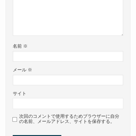
名前
※
メール
※
サイト
次回のコメントで使用するためブラウザーに自分
の名前、メールアドレス、サイトを保存する。