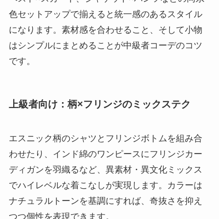
色セットアップで揃えると統一感のあるスタイル
になります。素材感を合わせること、そして小物
はシンプルにまとめることが中級者コーデのコツ
です。
上級者向け：柄×フリンジのミックステク
エスニック柄のシャツとフリンジボトムを組み合
わせたり、インド綿のワンピースにフリンジカー
ディガンを羽織るなど、異素材・異文化ミックス
でハイレベルな着こなしが実現します。カラーは
ナチュラルトーンを基調にすれば、奇抜さを抑え
つつ個性を表現できます。