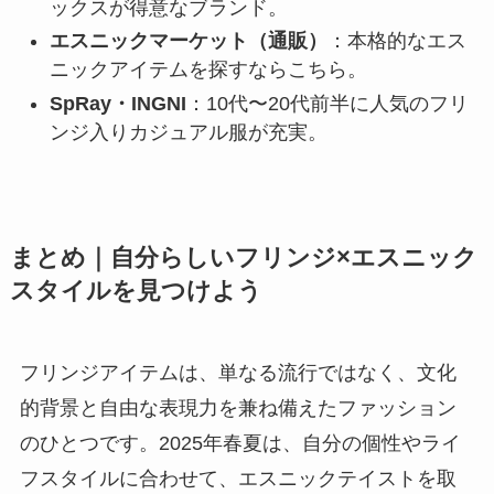
ックスが得意なブランド。
エスニックマーケット（通販）
：本格的なエス
ニックアイテムを探すならこちら。
SpRay・INGNI
：10代〜20代前半に人気のフリ
ンジ入りカジュアル服が充実。
まとめ｜自分らしいフリンジ×エスニック
スタイルを見つけよう
フリンジアイテムは、単なる流行ではなく、文化
的背景と自由な表現力を兼ね備えたファッション
のひとつです。2025年春夏は、自分の個性やライ
フスタイルに合わせて、エスニックテイストを取