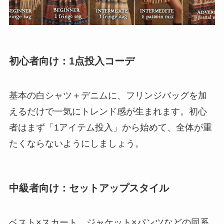
初心者向け：1点投入コーデ
基本の白シャツ＋デニムに、フリンジバッグを加
えるだけで一気にトレンド感が生まれます。初心
者はまず「1アイテム投入」から始めて、全体が重
たくならないようにしましょう。
中級者向け：セットアップスタイル
ベスト×スカート、ジャケット×パンツなどの同系