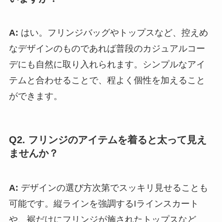
A:
はい。フリンジバッグやトップスなど、控えめ
なデザインのものであれば普段のカジュアルコー
デにも自然に取り入れられます。シンプルなアイ
テムと合わせることで、程よく個性を加えること
ができます。
Q2. フリンジのアイテムを着ると太って見え
ませんか？
A:
デザインの選び方次第でスッキリ見せることも
可能です。縦ラインを強調するIラインスカート
や、裾だけにフリンジが施されたトップスなど