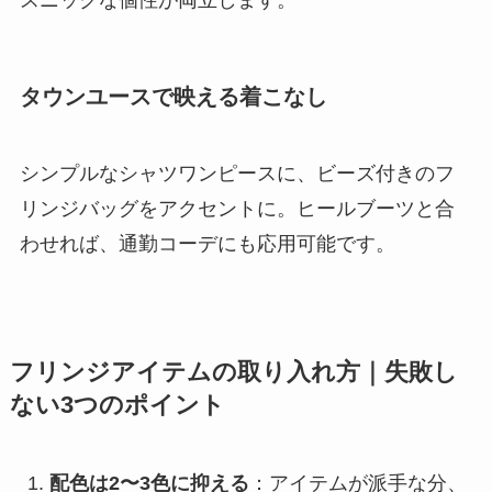
スニックな個性が両立します。
タウンユースで映える着こなし
シンプルなシャツワンピースに、ビーズ付きのフ
リンジバッグをアクセントに。ヒールブーツと合
わせれば、通勤コーデにも応用可能です。
フリンジアイテムの取り入れ方｜失敗し
ない3つのポイント
配色は2〜3色に抑える
：アイテムが派手な分、