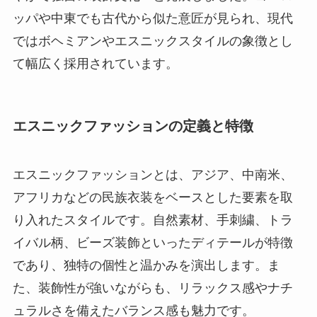
ッパや中東でも古代から似た意匠が見られ、現代
ではボヘミアンやエスニックスタイルの象徴とし
て幅広く採用されています。
エスニックファッションの定義と特徴
エスニックファッションとは、アジア、中南米、
アフリカなどの民族衣装をベースとした要素を取
り入れたスタイルです。自然素材、手刺繍、トラ
イバル柄、ビーズ装飾といったディテールが特徴
であり、独特の個性と温かみを演出します。ま
た、装飾性が強いながらも、リラックス感やナチ
ュラルさを備えたバランス感も魅力です。