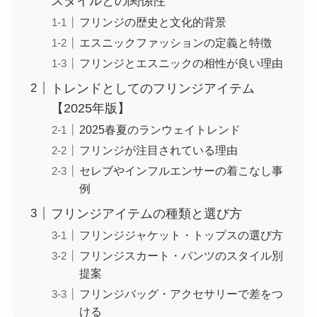
スタイルとの関係性
フリンジの歴史と文化的背景
エスニックファッションの定義と特徴
フリンジとエスニックの相性が良い理由
トレンドとしてのフリンジアイテム
【2025年版】
2025春夏のランウェイトレンド
フリンジが注目されている理由
セレブやインフルエンサーの着こなし事
例
フリンジアイテムの種類と選び方
フリンジジャケット・トップスの選び方
フリンジスカート・パンツのスタイル別
提案
フリンジバッグ・アクセサリーで差をつ
ける