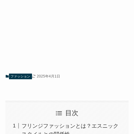
2025年4月1日
ファッション
目次
フリンジファッションとは？エスニック