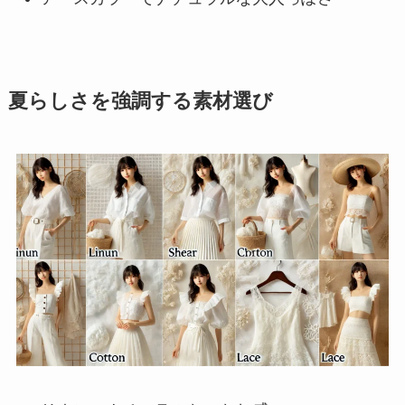
夏らしさを強調する素材選び