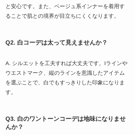
と安心です。また、ベージュ系インナーを着用す
ることで肌との境界が目立ちにくくなります。
Q2. 白コーデは太って見えませんか？
A. シルエットを工夫すれば大丈夫です。Iラインや
ウエストマーク、縦のラインを意識したアイテム
を選ぶことで、白でもすっきりした印象になりま
す。
Q3. 白のワントーンコーデは地味になりませ
んか？