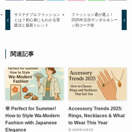
サステナブルファッション
ファッション通が選ぶ！
とは？初心者にもわかる実
2025年注目サンダル＆シー
践法と最新トレンド
ン別コーデ術
関連記事
🌸 Perfect for Summer!
Accessory Trends 2025:
How to Style Wa-Modern
Rings, Necklaces & What
Fashion with Japanese
to Wear This Year
Elegance
2025年10月2日