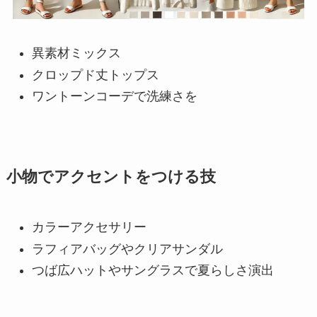
異素材ミックス
クロップド丈トップス
ワントーンコーデで洗練さを
小物でアクセントをつける技
カラーアクセサリー
ラフィアバッグやクリアサンダル
つば広ハットやサングラスで夏らしさ演出