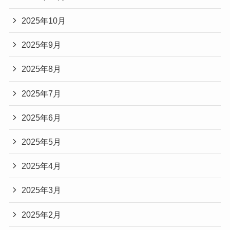
2025年10月
2025年9月
2025年8月
2025年7月
2025年6月
2025年5月
2025年4月
2025年3月
2025年2月