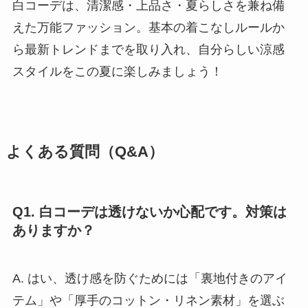
白コーデは、清潔感・上品さ・夏らしさを兼ね備
えた万能ファッション。基本の着こなしルールか
ら最新トレンドまでを取り入れ、自分らしい涼感
スタイルをこの夏に楽しみましょう！
よくある質問（Q&A）
Q1. 白コーデは透けないか心配です。対策は
ありますか？
A. はい、透け感を防ぐためには「裏地付きのアイ
テム」や「厚手のコットン・リネン素材」を選ぶ