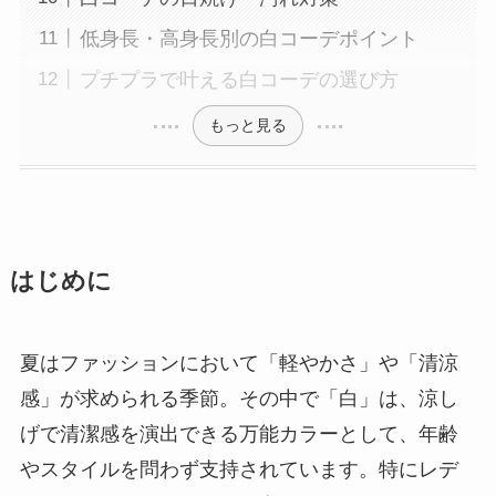
低身長・高身長別の白コーデポイント
プチプラで叶える白コーデの選び方
もっと見る
はじめに
夏はファッションにおいて「軽やかさ」や「清涼
感」が求められる季節。その中で「白」は、涼し
げで清潔感を演出できる万能カラーとして、年齢
やスタイルを問わず支持されています。特にレデ