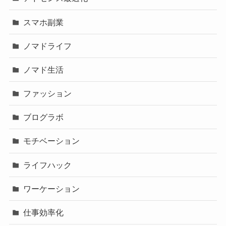
スマホ副業
ノマドライフ
ノマド生活
ファッション
ブログラボ
モチベーション
ライフハック
ワーケーション
仕事効率化