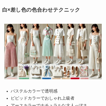
白×差し色の色合わせテクニック
パステルカラーで透明感
ビビッドカラーでおしゃれ上級者
アースカラーでナチュラルな大人っぽさ