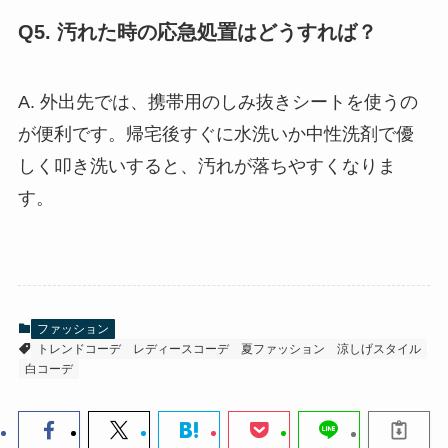
Q5. 汚れた時の応急処置はどうすれば？
A. 外出先では、携帯用のしみ抜きシートを使うの
が便利です。帰宅後すぐに水洗いか中性洗剤で優
しく叩き洗いすると、汚れが落ちやすくなりま
す。
ファッション
トレンドコーデ
レディースコーデ
夏ファッション
涼しげスタイル
白コーデ