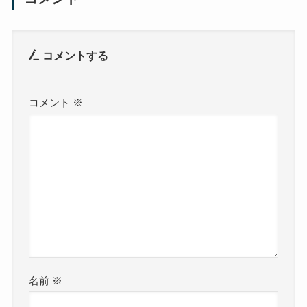
コメントする
コメント
※
名前
※