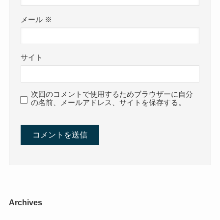
メール
※
サイト
次回のコメントで使用するためブラウザーに自分
の名前、メールアドレス、サイトを保存する。
Archives