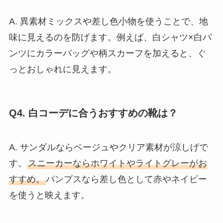
A. 異素材ミックスや差し色小物を使うことで、地
味に見えるのを防げます。例えば、白シャツ×白パ
ンツにカラーバッグや柄スカーフを加えると、ぐ
っとおしゃれに見えます。
Q4. 白コーデに合うおすすめの靴は？
A. サンダルならベージュやクリア素材が涼しげで
す。
スニーカーならホワイトやライトグレーがお
すすめ。
パンプスなら差し色として赤やネイビー
を使うと映えます。