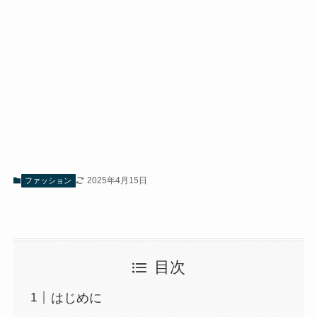
2025年4月15日
ファッション
目次
はじめに