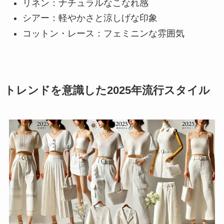
リネン：ナチュラルなこなれ感
シアー：軽やかさと涼しげな印象
コットン・レース：フェミニンな雰囲気
トレンドを意識した2025年流行スタイル