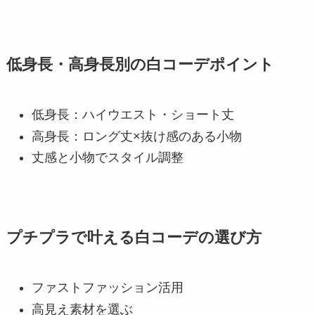
低身長・高身長別の白コーデポイント
低身長：ハイウエスト・ショート丈
高身長：ロング丈×抜け感のある小物
丈感と小物でスタイル調整
プチプラで叶える白コーデの選び方
ファストファッション活用
高見え素材を選ぶ