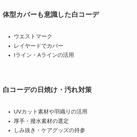
体型カバーも意識した白コーデ
ウエストマーク
レイヤードでカバー
Iライン・Aラインの活用
白コーデの日焼け・汚れ対策
UVカット素材や羽織りの活用
厚手・撥水素材の選定
しみ抜き・ケアグッズの持参