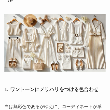
1. ワントーンにメリハリをつける色合わせ
白は無彩色であるがゆえに、コーディネートが単