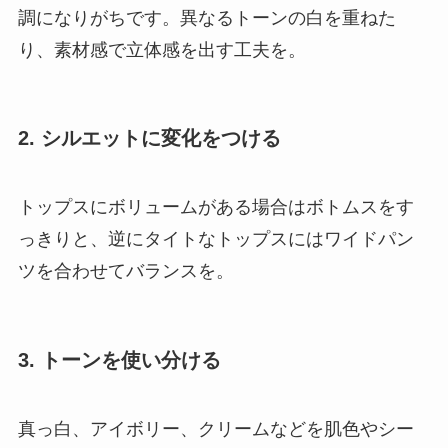
調になりがちです。異なるトーンの白を重ねた
り、素材感で立体感を出す工夫を。
2. シルエットに変化をつける
トップスにボリュームがある場合はボトムスをす
っきりと、逆にタイトなトップスにはワイドパン
ツを合わせてバランスを。
3. トーンを使い分ける
真っ白、アイボリー、クリームなどを肌色やシー