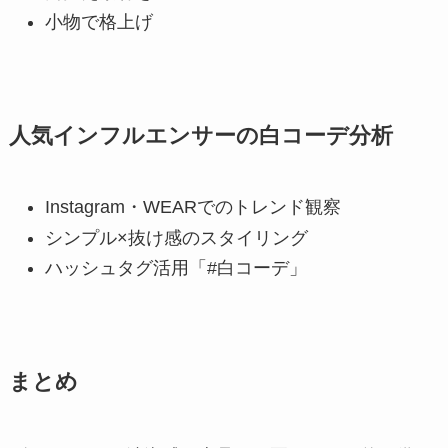
小物で格上げ
人気インフルエンサーの白コーデ分析
Instagram・WEARでのトレンド観察
シンプル×抜け感のスタイリング
ハッシュタグ活用「#白コーデ」
まとめ