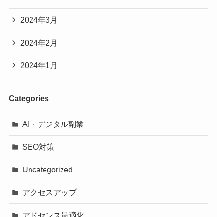
2024年3月
2024年2月
2024年1月
Categories
AI・デジタル副業
SEO対策
Uncategorized
アクセスアップ
アドセンス最適化