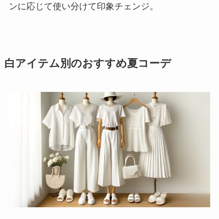
ンに応じて使い分けて印象チェンジ。
白アイテム別のおすすめ夏コーデ