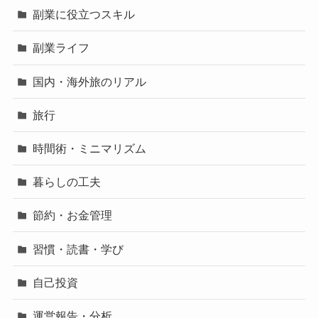
副業に役立つスキル
副業ライフ
国内・海外旅のリアル
旅行
時間術・ミニマリズム
暮らしの工夫
節約・お金管理
習慣・読書・学び
自己投資
運営報告・分析