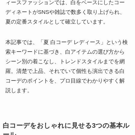
ィースファッションでは、白をベースにしたコー
ディネートがSNSや雑誌で数多く取り上げられ、
夏の定番スタイルとして確立しています。
本記事では、「夏 白コーデ レディース」という検
索キーワードに基づき、白アイテムの選び方から
シーン別の着こなし、トレンドスタイルまでを網
羅。清楚で上品、それでいて個性も演出できる白
コーデのポイントを、プロ目線でわかりやすく解
説します。
白コーデをおしゃれに見せる3つの基本ル
ール