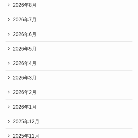
2026年8月
2026年7月
2026年6月
2026年5月
2026年4月
2026年3月
2026年2月
2026年1月
2025年12月
2025年11月