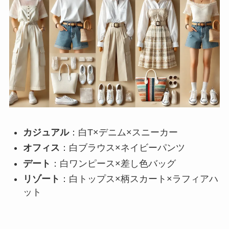
カジュアル
：白T×デニム×スニーカー
オフィス
：白ブラウス×ネイビーパンツ
デート
：白ワンピース×差し色バッグ
リゾート
：白トップス×柄スカート×ラフィアハ
ット