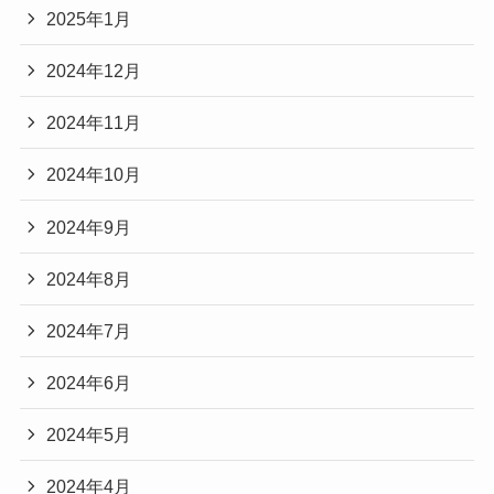
2025年1月
2024年12月
2024年11月
2024年10月
2024年9月
2024年8月
2024年7月
2024年6月
2024年5月
2024年4月