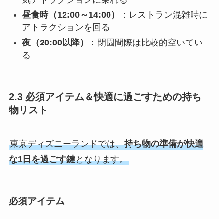
昼食時（12:00～14:00）
：レストラン混雑時に
アトラクションを回る
夜（20:00以降）
：閉園間際は比較的空いてい
る
2.3 必須アイテム＆快適に過ごすための持ち
物リスト
東京ディズニーランドでは、
持ち物の準備が快適
な1日を過ごす鍵
となります。
必須アイテム