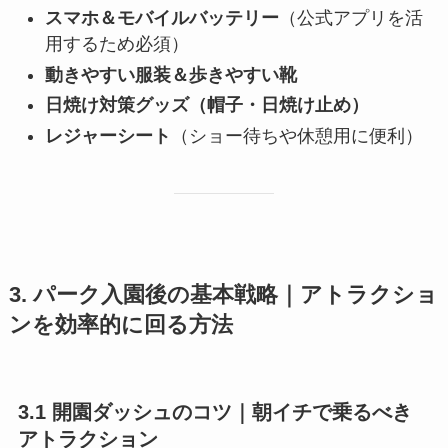
スマホ＆モバイルバッテリー
（公式アプリを活
用するため必須）
動きやすい服装＆歩きやすい靴
日焼け対策グッズ（帽子・日焼け止め）
レジャーシート
（ショー待ちや休憩用に便利）
3. パーク入園後の基本戦略｜アトラクショ
ンを効率的に回る方法
3.1 開園ダッシュのコツ｜朝イチで乗るべき
アトラクション