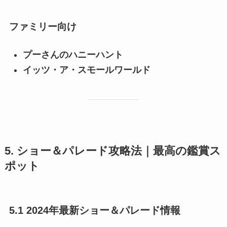
ファミリー向け
プーさんのハニーハント
イッツ・ア・スモールワールド
5. ショー＆パレード攻略法｜最高の鑑賞ス
ポット
5.1 2024年最新ショー＆パレード情報