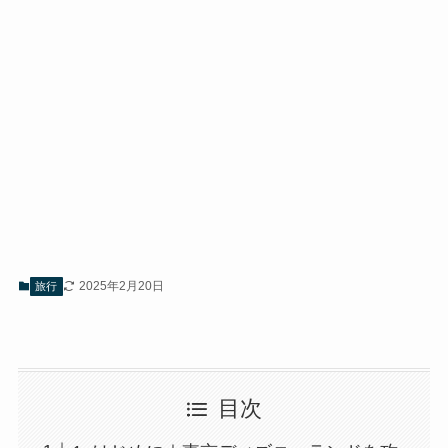
2025年2月20日
旅行
目次