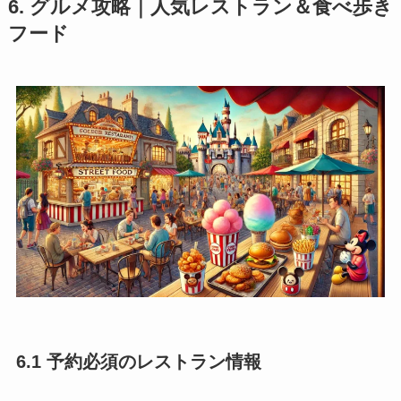
6. グルメ攻略｜人気レストラン＆食べ歩き
フード
6.1 予約必須のレストラン情報