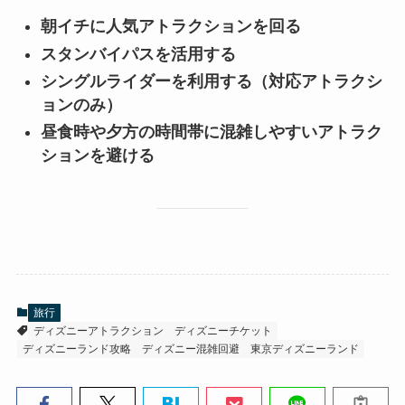
朝イチに人気アトラクションを回る
スタンバイパスを活用する
シングルライダーを利用する（対応アトラクシ
ョンのみ）
昼食時や夕方の時間帯に混雑しやすいアトラク
ションを避ける
旅行
ディズニーアトラクション
ディズニーチケット
ディズニーランド攻略
ディズニー混雑回避
東京ディズニーランド