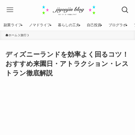
副業ライフ
ノマドライフ
暮らしの工夫
自己投資
ブログラボ
ホーム
旅行
ディズニーランドを効率よく回るコツ！
おすすめ来園日・アトラクション・レス
トラン徹底解説