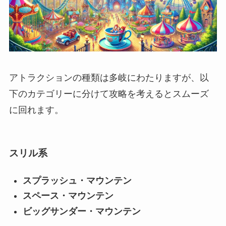
アトラクションの種類は多岐にわたりますが、以
下のカテゴリーに分けて攻略を考えるとスムーズ
に回れます。
スリル系
スプラッシュ・マウンテン
スペース・マウンテン
ビッグサンダー・マウンテン