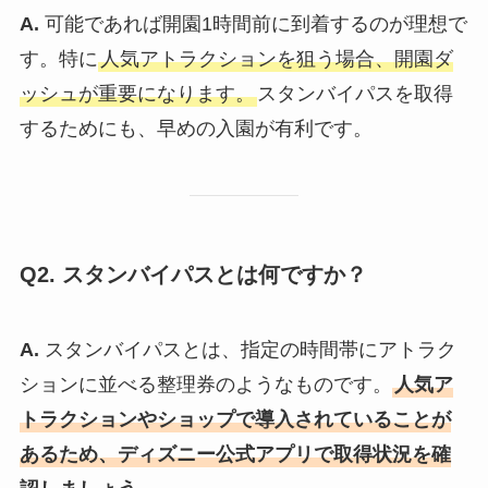
A.
可能であれば開園1時間前に到着するのが理想で
す。特に
人気アトラクションを狙う場合、開園ダ
ッシュが重要になります。
スタンバイパスを取得
するためにも、早めの入園が有利です。
Q2. スタンバイパスとは何ですか？
A.
スタンバイパスとは、指定の時間帯にアトラク
ションに並べる整理券のようなものです。
人気ア
トラクションやショップで導入されていることが
あるため、ディズニー公式アプリで取得状況を確