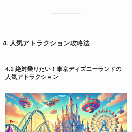
4. 人気アトラクション攻略法
4.1 絶対乗りたい！東京ディズニーランドの
人気アトラクション