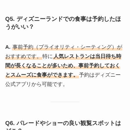
Q5. ディズニーランドでの食事は予約したほ
うがいい？
A.
事前予約（プライオリティ・シーティング）が
おすすめです。
特に
人気レストランは当日待ち時
間が長くなることが多いため、事前予約しておく
とスムーズに食事ができます。
予約はディズニー
公式アプリから可能です。
Q6. パレードやショーの良い観覧スポットは