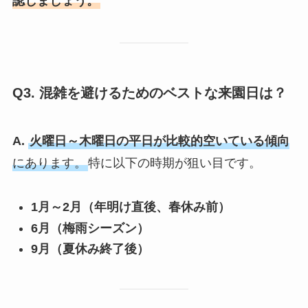
認しましょう。
Q3. 混雑を避けるためのベストな来園日は？
A.
火曜日～木曜日の平日が比較的空いている傾向
にあります。
特に以下の時期が狙い目です。
1月～2月（年明け直後、春休み前）
6月（梅雨シーズン）
9月（夏休み終了後）