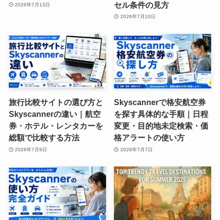
セル条件の見方
2026年7月13日
2026年7月10日
旅行比較サイトの選び方と
Skyscannerで格安航空券
Skyscannerの違い｜航空
を探す具体的な手順｜日程
券・ホテル・レンタカーを
変更・目的地未定検索・価
総額で比較する方法
格アラートの使い方
2026年7月9日
2026年7月7日