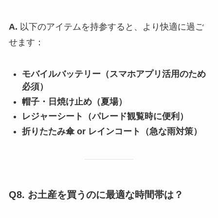
A.
以下のアイテムを持参すると、より快適に過ご
せます：
モバイルバッテリー（スマホアプリ活用のため
必須）
帽子・日焼け止め（夏場）
レジャーシート（パレード観覧時に便利）
折りたたみ傘 or レインコート（急な雨対策）
Q8. お土産を買うのに最適な時間帯は？