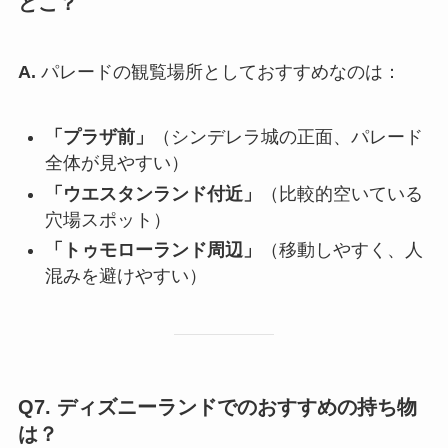
どこ？
A.
パレードの観覧場所としておすすめなのは：
「プラザ前」
（シンデレラ城の正面、パレード
全体が見やすい）
「ウエスタンランド付近」
（比較的空いている
穴場スポット）
「トゥモローランド周辺」
（移動しやすく、人
混みを避けやすい）
Q7. ディズニーランドでのおすすめの持ち物
は？