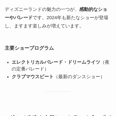
ディズニーランドの魅力の一つが、
感動的なショ
ーやパレード
です。2024年も新たなショーが登場
し、ますます楽しみが増えています。
主要ショープログラム
エレクトリカルパレード・ドリームライツ
（夜
の定番パレード）
クラブマウスビート
（最新のダンスショー）