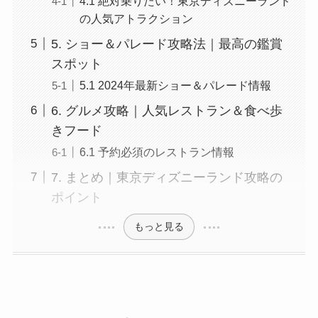
4.1 絶対乗りたい！東京ディズニーランド
の人気アトラクション
5. ショー＆パレード攻略法｜最高の鑑賞
スポット
5.1 2024年最新ショー＆パレード情報
6. グルメ攻略｜人気レストラン＆食べ歩
きフード
6.1 予約必須のレストラン情報
7. まとめ｜東京ディズニーランド攻略の
ポイント
もっと見る