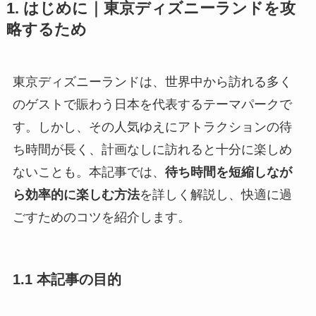
1. はじめに｜東京ディズニーランドを攻
略するため
東京ディズニーランドは、世界中から訪れる多く
のゲストで賑わう日本を代表するテーマパークで
す。しかし、その人気ゆえにアトラクションの待
ち時間が長く、計画なしに訪れると十分に楽しめ
ないことも。本記事では、
待ち時間を短縮しなが
ら効率的に楽しむ方法
を詳しく解説し、快適に過
ごすためのコツを紹介します。
1.1 本記事の目的