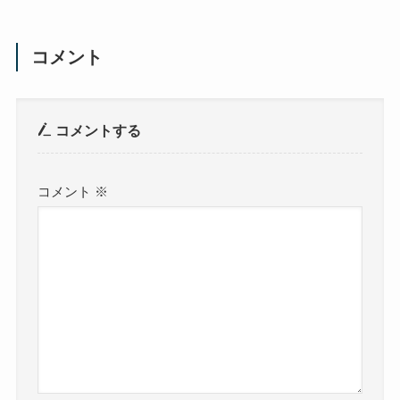
コメント
コメントする
コメント
※