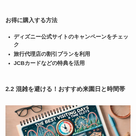
お得に購入する方法
ディズニー公式サイトのキャンペーンをチェッ
ク
旅行代理店の割引プランを利用
JCBカードなどの特典を活用
2.2 混雑を避ける！おすすめ来園日と時間帯