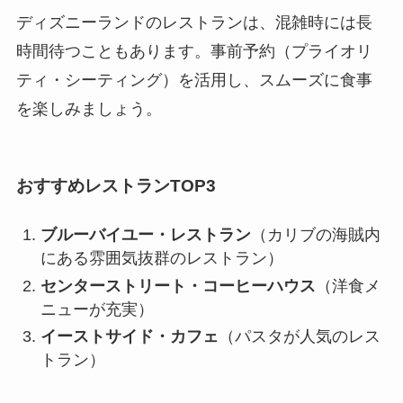
ディズニーランドのレストランは、混雑時には長
時間待つこともあります。事前予約（プライオリ
ティ・シーティング）を活用し、スムーズに食事
を楽しみましょう。
おすすめレストランTOP3
ブルーバイユー・レストラン
（カリブの海賊内
にある雰囲気抜群のレストラン）
センターストリート・コーヒーハウス
（洋食メ
ニューが充実）
イーストサイド・カフェ
（パスタが人気のレス
トラン）