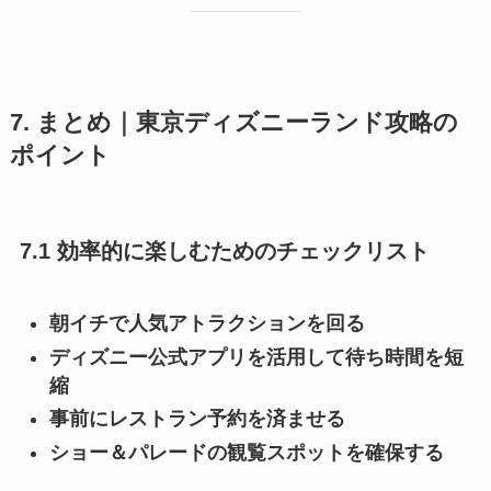
7. まとめ｜東京ディズニーランド攻略の
ポイント
7.1 効率的に楽しむためのチェックリスト
朝イチで人気アトラクションを回る
ディズニー公式アプリを活用して待ち時間を短
縮
事前にレストラン予約を済ませる
ショー＆パレードの観覧スポットを確保する