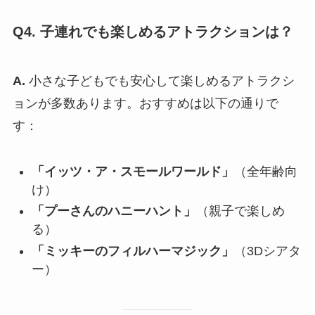
Q4. 子連れでも楽しめるアトラクションは？
A.
小さな子どもでも安心して楽しめるアトラクシ
ョンが多数あります。おすすめは以下の通りで
す：
「イッツ・ア・スモールワールド」
（全年齢向
け）
「プーさんのハニーハント」
（親子で楽しめ
る）
「ミッキーのフィルハーマジック」
（3Dシアタ
ー）