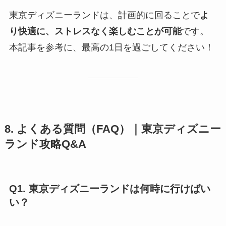
東京ディズニーランドは、計画的に回ることで
よ
り快適に、ストレスなく楽しむことが可能
です。
本記事を参考に、最高の1日を過ごしてください！
8. よくある質問（FAQ）｜東京ディズニー
ランド攻略Q&A
Q1. 東京ディズニーランドは何時に行けばい
い？