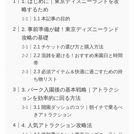
1. はじめに｜東京ディズニーランドを攻
略するため
1.1 本記事の目的
2. 事前準備が鍵！東京ディズニーランド
攻略の基礎
2.1 チケットの選び方と購入方法
2.2 混雑を避ける！おすすめ来園日と時間
帯
2.3 必須アイテム＆快適に過ごすための持
ち物リスト
3. パーク入園後の基本戦略｜アトラクシ
ョンを効率的に回る方法
3.1 開園ダッシュのコツ｜朝イチで乗るべ
きアトラクション
4. 人気アトラクション攻略法