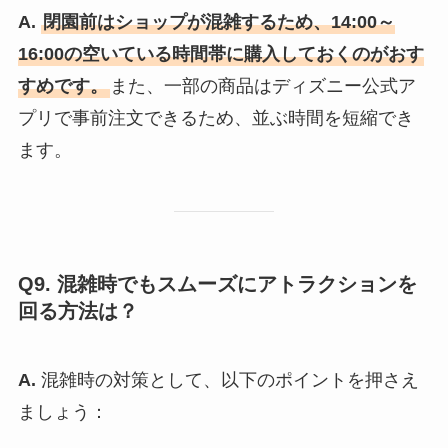
A.
閉園前はショップが混雑するため、14:00～
16:00の空いている時間帯に購入しておくのがおす
すめです。
また、一部の商品はディズニー公式ア
プリで事前注文できるため、並ぶ時間を短縮でき
ます。
Q9. 混雑時でもスムーズにアトラクションを
回る方法は？
A.
混雑時の対策として、以下のポイントを押さえ
ましょう：