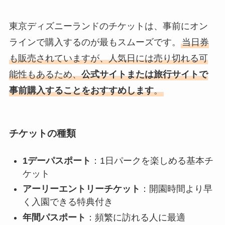
東京ディズニーランドのチケットは、事前にオン
ラインで購入するのが最もスムーズです。
当日券
も販売されていますが、人気日には売り切れる可
能性もあるため、
公式サイトまたは旅行サイトで
事前購入することをおすすめします
。
チケットの種類
1デーパスポート
：1日パークを楽しめる基本チ
ケット
アーリーエントリーチケット
：開園時間より早
く入園できる特典付き
年間パスポート
：頻繁に訪れる人に最適