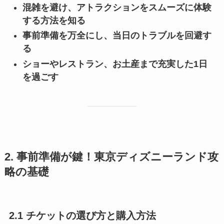
混雑を避け、アトラクションをスムーズに体験
する方法を知る
事前準備を万全にし、当日のトラブルを回避す
る
ショーやレストラン、お土産まで充実した1日
を過ごす
2. 事前準備が鍵！東京ディズニーランド攻
略の基礎
2.1 チケットの選び方と購入方法