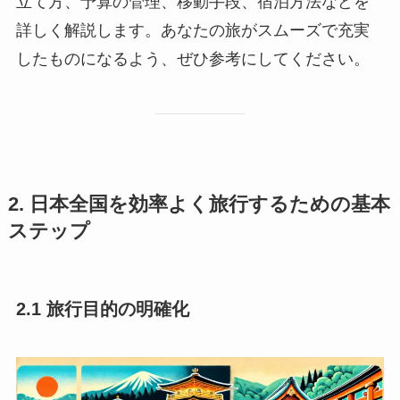
立て方、予算の管理、移動手段、宿泊方法などを
詳しく解説します。あなたの旅がスムーズで充実
したものになるよう、ぜひ参考にしてください。
2. 日本全国を効率よく旅行するための基本
ステップ
2.1 旅行目的の明確化