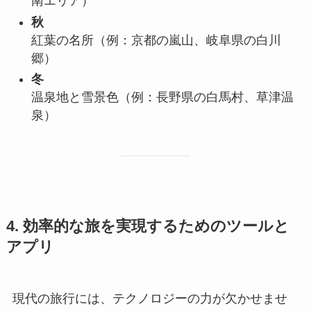
南エリア）
秋
紅葉の名所（例：京都の嵐山、岐阜県の白川
郷）
冬
温泉地と雪景色（例：長野県の白馬村、草津温
泉）
4. 効率的な旅を実現するためのツールと
アプリ
現代の旅行には、テクノロジーの力が欠かせませ