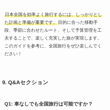
日本全国を効率よく旅行するには、しっかりとし
た計画と準備が重要です。
目的に合った移動手
段、季節に合わせたルート、そして予算管理を工
夫することで、楽しく充実した旅が実現します。
このガイドを参考に、全国旅行をぜひ楽しんでく
ださい！
9. Q&Aセクション
Q1: 車なしでも全国旅行は可能ですか？