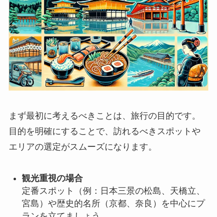
まず最初に考えるべきことは、旅行の目的です。
目的を明確にすることで、訪れるべきスポットや
エリアの選定がスムーズになります。
観光重視の場合
定番スポット（例：日本三景の松島、天橋立、
宮島）や歴史的名所（京都、奈良）を中心にプ
ランを立てましょう。