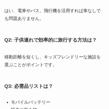
はい、電車やバス、飛行機を活用すれば車なしで
も問題ありません。
Q2: 子供連れで効率的に旅行する方法は？
移動距離を短くし、キッズフレンドリーな施設を
選ぶことがポイントです。
Q3: 必需品リストは？
モバイルバッテリー