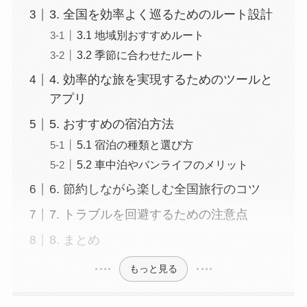
3. 全国を効率よく巡るためのルート設計
3.1 地域別おすすめルート
3.2 季節に合わせたルート
4. 効率的な旅を実現するためのツールと
アプリ
5. おすすめの宿泊方法
5.1 宿泊の種類と選び方
5.2 車中泊やバンライフのメリット
6. 節約しながら楽しむ全国旅行のコツ
7. トラブルを回避するための注意点
8. まとめ
もっと見る