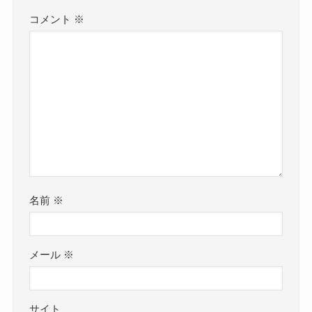
コメント
※
名前
※
メール
※
サイト