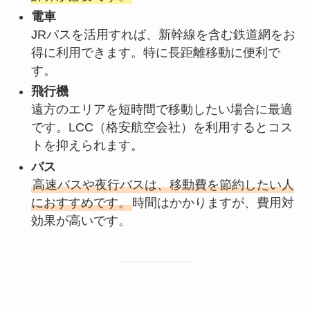
電車
JRパスを活用すれば、新幹線を含む鉄道網をお
得に利用できます。特に長距離移動に便利で
す。
飛行機
遠方のエリアを短時間で移動したい場合に最適
です。LCC（格安航空会社）を利用するとコス
トを抑えられます。
バス
高速バスや夜行バスは、移動費を節約したい人
におすすめです。
時間はかかりますが、費用対
効果が高いです。