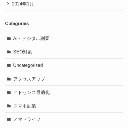
2024年1月
Categories
AI・デジタル副業
SEO対策
Uncategorized
アクセスアップ
アドセンス最適化
スマホ副業
ノマドライフ