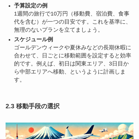
予算設定の例
1週間の旅行で10万円（移動費、宿泊費、食事
代を含む）が一つの目安です。これを基準に、
無理のないプランを立てましょう。
スケジュール例
ゴールデンウィークや夏休みなどの長期休暇に
合わせて、日ごとに移動範囲を設定すると効率
的です。例えば、初日は関東エリア、3日目か
ら中部エリアへ移動、というように計画しま
す。
2.3 移動手段の選択