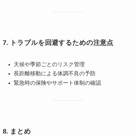
7. トラブルを回避するための注意点
天候や季節ごとのリスク管理
長距離移動による体調不良の予防
緊急時の保険やサポート体制の確認
8. まとめ