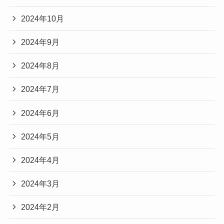
2024年10月
2024年9月
2024年8月
2024年7月
2024年6月
2024年5月
2024年4月
2024年3月
2024年2月