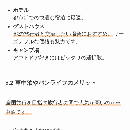
ホテル
都市部での快適な宿泊に最適。
ゲストハウス
他の旅行者と交流したい場合におすすめ。
リー
ズナブルな価格も魅力です。
キャンプ場
アウトドア好きにはピッタリの選択肢。
5.2 車中泊やバンライフのメリット
全国旅行を目指す旅行者の間で人気が高いのが車
中泊です。