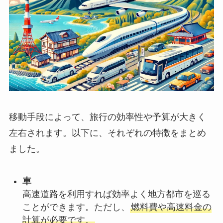
移動手段によって、旅行の効率性や予算が大きく
左右されます。以下に、それぞれの特徴をまとめ
ました。
車
高速道路を利用すれば効率よく地方都市を巡る
ことができます。ただし、
燃料費や高速料金の
計算が必要です。