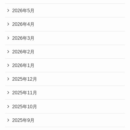
2026年5月
2026年4月
2026年3月
2026年2月
2026年1月
2025年12月
2025年11月
2025年10月
2025年9月