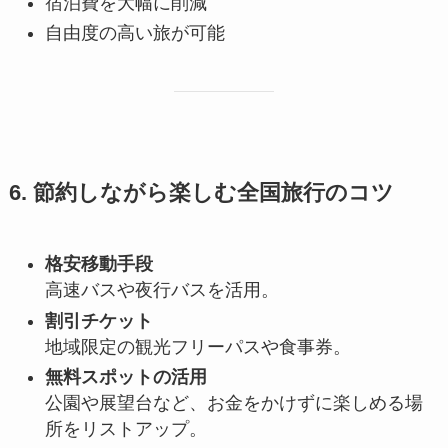
宿泊費を大幅に削減
自由度の高い旅が可能
6. 節約しながら楽しむ全国旅行のコツ
格安移動手段
高速バスや夜行バスを活用。
割引チケット
地域限定の観光フリーパスや食事券。
無料スポットの活用
公園や展望台など、お金をかけずに楽しめる場
所をリストアップ。