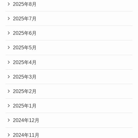
2025年8月
2025年7月
2025年6月
2025年5月
2025年4月
2025年3月
2025年2月
2025年1月
2024年12月
2024年11月