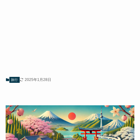
2025年1月28日
旅行