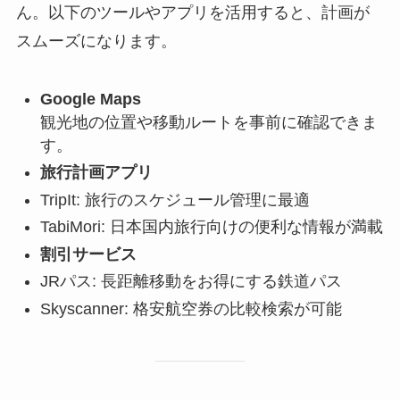
ん。以下のツールやアプリを活用すると、計画が
スムーズになります。
Google Maps
観光地の位置や移動ルートを事前に確認できま
す。
旅行計画アプリ
TripIt: 旅行のスケジュール管理に最適
TabiMori: 日本国内旅行向けの便利な情報が満載
割引サービス
JRパス: 長距離移動をお得にする鉄道パス
Skyscanner: 格安航空券の比較検索が可能