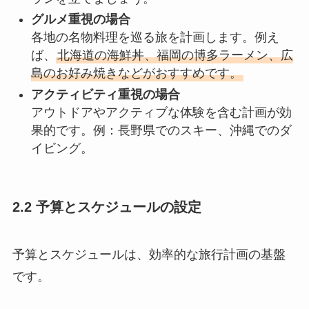
グルメ重視の場合
各地の名物料理を巡る旅を計画します。例え
ば、
北海道の海鮮丼、福岡の博多ラーメン、広
島のお好み焼きなどがおすすめです。
アクティビティ重視の場合
アウトドアやアクティブな体験を含む計画が効
果的です。例：長野県でのスキー、沖縄でのダ
イビング。
2.2 予算とスケジュールの設定
予算とスケジュールは、効率的な旅行計画の基盤
です。