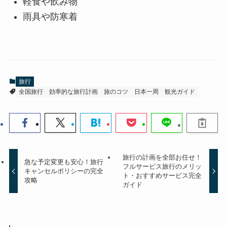
軽食や飲み物
雨具や防寒着
旅行
全国旅行
効率的な旅行計画
旅のコツ
日本一周
観光ガイド
旅行の計画を全部お任せ！
急な予定変更も安心！旅行
フルサービス旅行のメリッ
キャンセルポリシーの完全
ト・おすすめサービス完全
攻略
ガイド