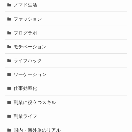
ノマド生活
ファッション
ブログラボ
モチベーション
ライフハック
ワーケーション
仕事効率化
副業に役立つスキル
副業ライフ
国内・海外旅のリアル