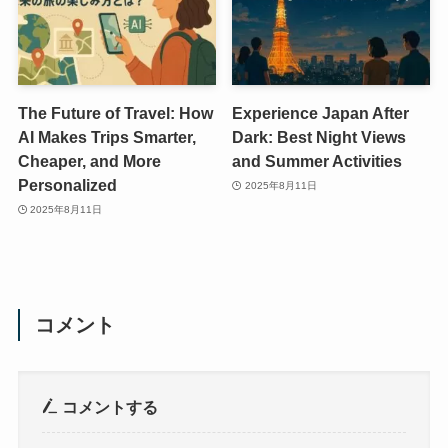
The Future of Travel: How
Experience Japan After
AI Makes Trips Smarter,
Dark: Best Night Views
Cheaper, and More
and Summer Activities
Personalized
2025年8月11日
2025年8月11日
コメント
コメントする