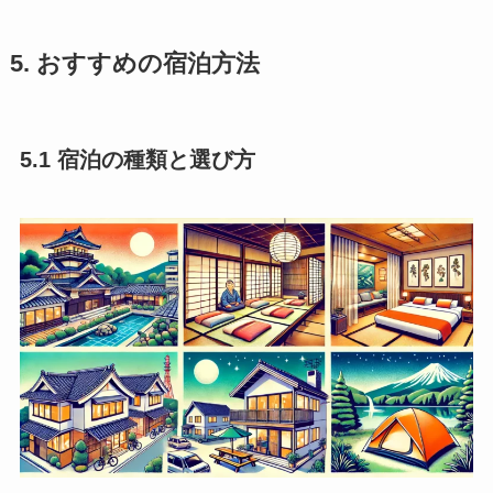
5. おすすめの宿泊方法
5.1 宿泊の種類と選び方