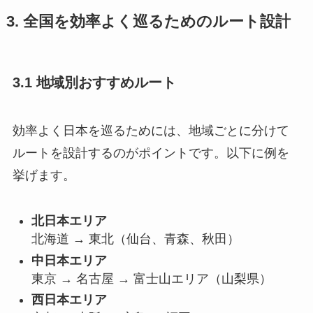
3. 全国を効率よく巡るためのルート設計
3.1 地域別おすすめルート
効率よく日本を巡るためには、地域ごとに分けて
ルートを設計するのがポイントです。以下に例を
挙げます。
北日本エリア
北海道 → 東北（仙台、青森、秋田）
中日本エリア
東京 → 名古屋 → 富士山エリア（山梨県）
西日本エリア