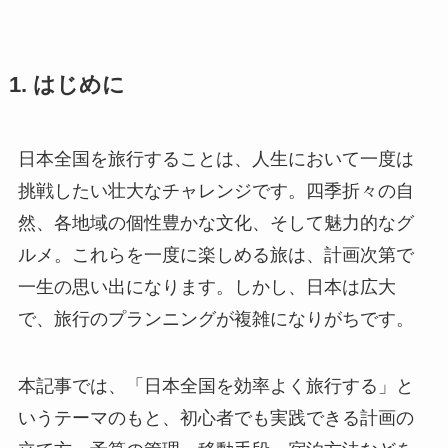
1. はじめに
日本全国を旅行することは、人生において一度は
挑戦したい壮大なチャレンジです。四季折々の自
然、各地域の個性豊かな文化、そして魅力的なグ
ルメ。これらを一度に楽しめる旅は、計画次第で
一生の思い出になります。しかし、日本は広大
で、旅行のプランニングが複雑になりがちです。
本記事では、「日本全国を効率よく旅行する」と
いうテーマのもと、初心者でも実践できる計画の