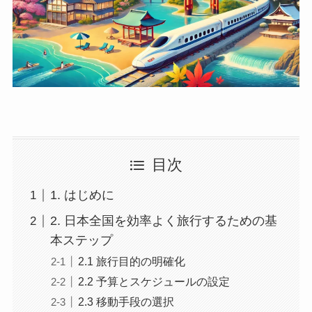
目次
1. はじめに
2. 日本全国を効率よく旅行するための基
本ステップ
2.1 旅行目的の明確化
2.2 予算とスケジュールの設定
2.3 移動手段の選択