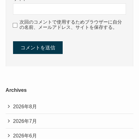
次回のコメントで使用するためブラウザーに自分
の名前、メールアドレス、サイトを保存する。
Archives
2026年8月
2026年7月
2026年6月