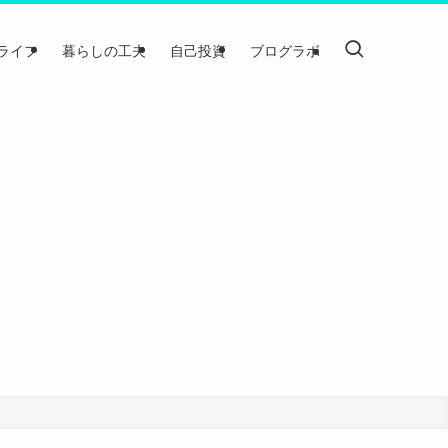
ライフ
暮らしの工夫
自己投資
ブログラボ