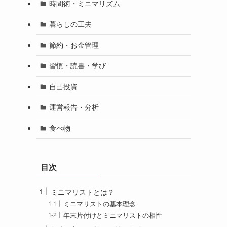
時間術・ミニマリズム
暮らしの工夫
節約・お金管理
習慣・読書・学び
自己投資
運営報告・分析
食べ物
目次
ミニマリストとは？
ミニマリストの基本理念
年末片付けとミニマリストの相性