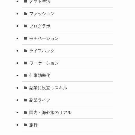
ノマド生活
ファッション
ブログラボ
モチベーション
ライフハック
ワーケーション
仕事効率化
副業に役立つスキル
副業ライフ
国内・海外旅のリアル
旅行