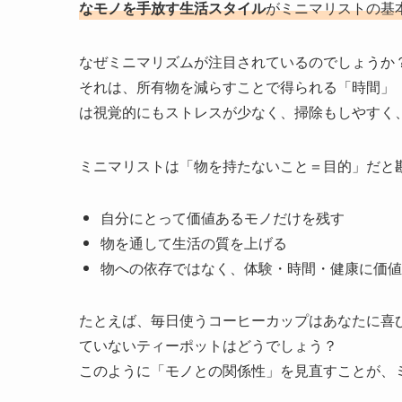
なモノを手放す生活スタイル
がミニマリストの基
なぜミニマリズムが注目されているのでしょうか
それは、所有物を減らすことで得られる「時間」
は視覚的にもストレスが少なく、掃除もしやすく
ミニマリストは「物を持たないこと＝目的」だと
自分にとって価値あるモノだけを残す
物を通して生活の質を上げる
物への依存ではなく、体験・時間・健康に価値
たとえば、毎日使うコーヒーカップはあなたに喜
ていないティーポットはどうでしょう？
このように「モノとの関係性」を見直すことが、