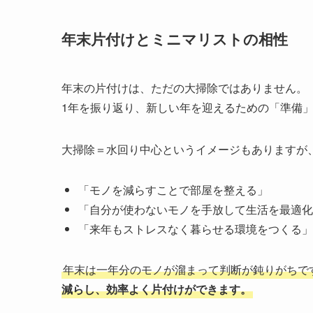
年末片付けとミニマリストの相性
年末の片付けは、ただの大掃除ではありません。
1年を振り返り、新しい年を迎えるための「準備
大掃除＝水回り中心というイメージもありますが
「モノを減らすことで部屋を整える」
「自分が使わないモノを手放して生活を最適化
「来年もストレスなく暮らせる環境をつくる」
年末は一年分のモノが溜まって判断が鈍りがちで
減らし、効率よく片付けができます。