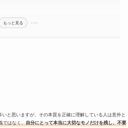
もっと見る
多いと思いますが、その本質を正確に理解している人は意外と
義ではなく、
自分にとって本当に大切なモノだけを残し、不要