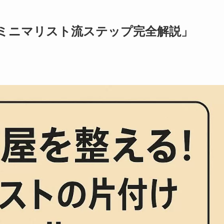
ミニマリスト流ステップ完全解説」