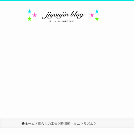
ホーム
暮らしの工夫
時間術・ミニマリズム