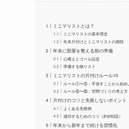
ミニマリストとは？
ミニマリストの基本理念
年末片付けとミニマリストの相性
年末に部屋を整える前の準備
心構えとゴール設定
準備する物リスト
ミニマリストの片付けルール10
ルール①〜⑤：手放すことから始め
ルール⑥〜⑩：空間づくりの考え方
片付けのコツと失敗しないポイント
よくある失敗例
成功するためのコツ（約650語）
年末から新年まで続ける習慣化