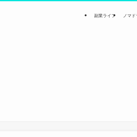
副業ライフ
ノマド