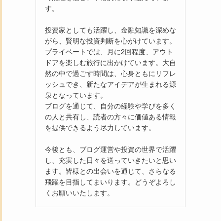
す。
投資家としても活躍し、金融知識を深めな
がら、賢明な投資判断を心がけています。
プライベートでは、月に2回程度、アウト
ドアを楽しむ旅行に出かけています。大自
然の中で過ごす時間は、心身ともにリフレ
ッシュでき、新たなアイデアが生まれる源
泉となっています。
ブログを通じて、自分の経験や学びを多く
の人と共有し、読者の方々に価値ある情報
を提供できるよう尽力しています。
今後とも、ブログ運営や投資の世界で活躍
し、充実した日々を送っていきたいと思い
ます。皆様との出会いを通じて、さらなる
飛躍を目指してまいります。どうぞよろし
くお願いいたします。