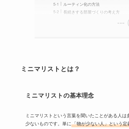
ルーティン化の方法
長続きする部屋づくりの考え方
ミニマリストとは？
ミニマリストの基本理念
ミニマリストという言葉を聞いたことがある人は
少ないものです。単に
「物が少ない人」という定