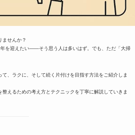
りませんか？
新年を迎えたい――そう思う人は多いはず。でも、ただ「大掃
って、ラクに、そして続く片付けを目指す方法をご紹介しま
を整えるための考え方とテクニックを丁寧に解説していきま