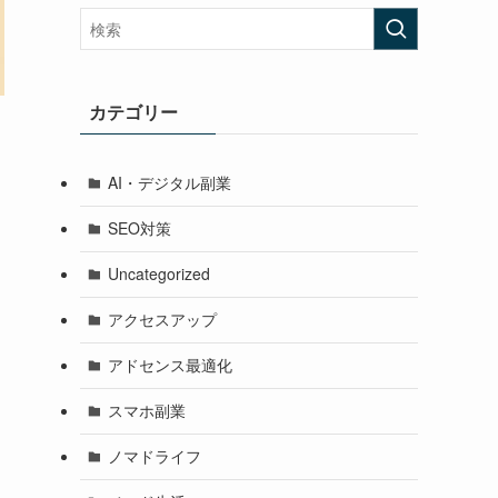
カテゴリー
AI・デジタル副業
SEO対策
Uncategorized
アクセスアップ
アドセンス最適化
スマホ副業
ノマドライフ