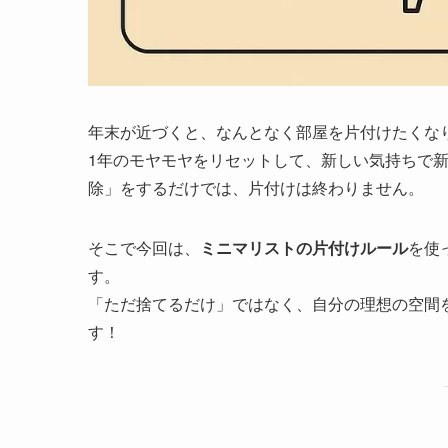
年末が近づくと、なんとなく部屋を片付けたくな
1年のモヤモヤをリセットして、新しい気持ちで
除」をするだけでは、片付けは終わりません。
そこで今回は、
ミニマリストの片付けルール
を使
す。
「ただ捨てるだけ」ではなく、自分の理想の空間
す！