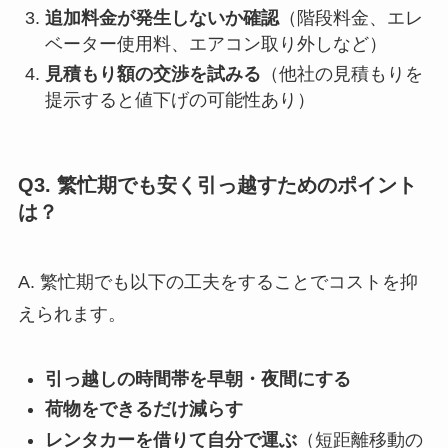
追加料金が発生しないか確認
（階段料金、エレ
ベーター使用料、エアコン取り外しなど）
見積もり額の交渉を試みる
（他社の見積もりを
提示すると値下げの可能性あり）
Q3. 繁忙期でも安く引っ越すためのポイント
は？
A. 繁忙期でも以下の工夫をすることでコストを抑
えられます。
引っ越しの時間帯を早朝・夜間にする
荷物をできるだけ減らす
レンタカーを借りて自分で運ぶ
（短距離移動の