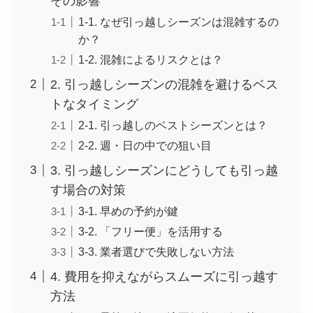
その影響
1-1. なぜ引っ越しシーズンは混雑するの
か？
1-2. 混雑によるリスクとは？
2. 引っ越しシーズンの混雑を避けるベス
トなタイミング
2-1. 引っ越しのベストシーズンとは？
2-2. 週・日の中での狙い目
3. 引っ越しシーズンにどうしても引っ越
す場合の対策
3-1. 早めの予約が鍵
3-2. 「フリー便」を活用する
3-3. 業者選びで失敗しない方法
4. 費用を抑えながらスムーズに引っ越す
方法