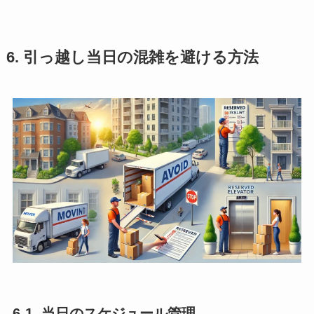
6. 引っ越し当日の混雑を避ける方法
6-1. 当日のスケジュール管理