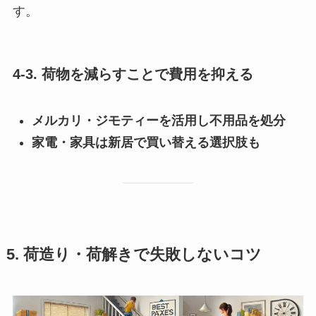
す。
4-3. 荷物を減らすことで費用を抑える
メルカリ・ジモティーを活用し不用品を処分
家電・家具は新居で買い替える選択肢も
5. 荷造り・荷解きで失敗しないコツ