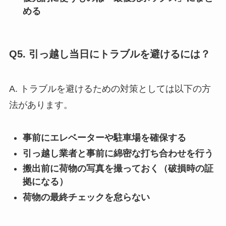
める
Q5. 引っ越し当日にトラブルを避けるには？
A. トラブルを避けるための対策としては以下の方
法があります。
事前にエレベーターや駐車場を確保する
引っ越し業者と事前に綿密な打ち合わせを行う
搬出前に荷物の写真を撮っておく（破損時の証
拠になる）
荷物の最終チェックを怠らない