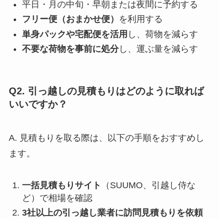
平日・月の中旬・早朝または夜間に予約する
フリー便（おまかせ便）
を利用する
単身パックや宅配便を活用
し、荷物を減らす
不要な荷物を事前に処分
し、運ぶ量を減らす
Q2. 引っ越しの見積もりはどのように取れば
いいですか？
A. 見積もりを取る際は、以下の手順をおすすめし
ます。
一括見積もりサイト
（SUUMO、引越し侍な
ど）で相場を確認
3社以上の引っ越し業者に訪問見積もりを依頼