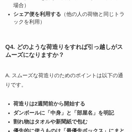
場合）
シェア便を利用する
（他の人の荷物と同じトラ
ックを利用）
Q4. どのような荷造りをすれば引っ越しがス
ムーズになりますか？
A. スムーズな荷造りのためのポイントは以下の通
りです。
荷造りは2週間前から開始する
ダンボールに「中身」と「部屋名」を明記
割れ物はタオルや新聞紙で包む
優先的に使うものは「最優先ボックス」にまと