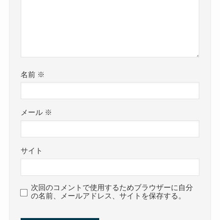
名前
※
メール
※
サイト
次回のコメントで使用するためブラウザーに自分
の名前、メールアドレス、サイトを保存する。