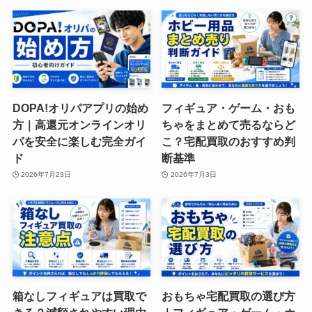
DOPA!オリパアプリの始め
フィギュア・ゲーム・おも
方｜高還元オンラインオリ
ちゃをまとめて売るならど
パを安全に楽しむ完全ガイ
こ？宅配買取のおすすめ判
ド
断基準
2026年7月23日
2026年7月3日
箱なしフィギュアは買取で
おもちゃ宅配買取の選び方