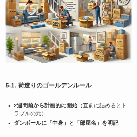
5-1. 荷造りのゴールデンルール
2週間前から計画的に開始
（直前に詰めるとト
ラブルの元）
ダンボールに「中身」と「部屋名」を明記