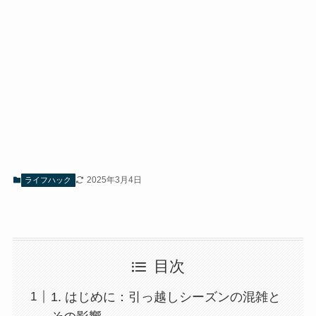
2025年3月4日
ライフハック
目次
1. はじめに：引っ越しシーズンの混雑と