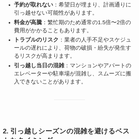
予約が取れない
：希望日が埋まり、計画通りに
引っ越せない可能性があります。
料金が高騰
：繁忙期のため通常の1.5倍〜2倍の
費用がかかることもあります。
トラブルのリスク
：業者の人手不足やスケジュ
ールの遅れにより、荷物の破損・紛失が発生す
るリスクが高まります。
引っ越し当日の混雑
：マンションやアパートの
エレベーターや駐車場が混雑し、スムーズに搬
入できないことがあります。
2. 引っ越しシーズンの混雑を避けるベス