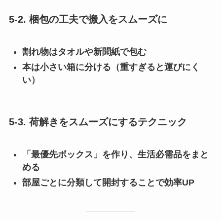
5-2. 梱包の工夫で搬入をスムーズに
割れ物はタオルや新聞紙で包む
本は小さい箱に分ける（重すぎると運びにく
い）
5-3. 荷解きをスムーズにするテクニック
「最優先ボックス」を作り、生活必需品をまと
める
部屋ごとに分類して開封することで効率UP