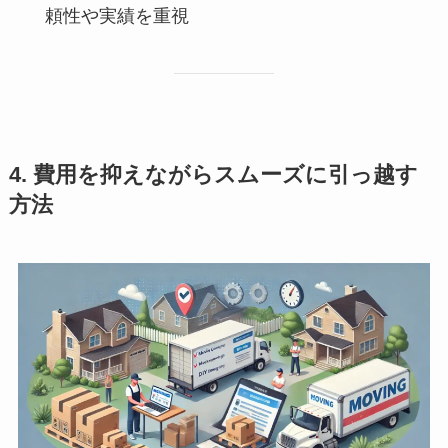
頼性や実績を重視
4. 費用を抑えながらスムーズに引っ越す
方法