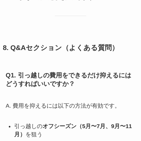
8. Q&Aセクション（よくある質問）
Q1. 引っ越しの費用をできるだけ抑えるには
どうすればいいですか？
A. 費用を抑えるには以下の方法が有効です。
引っ越しの
オフシーズン（5月〜7月、9月〜11
月）
を狙う