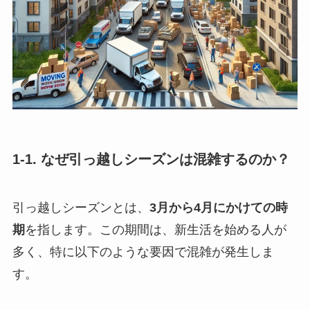
1-1. なぜ引っ越しシーズンは混雑するのか？
引っ越しシーズンとは、
3月から4月にかけての時
期
を指します。この期間は、新生活を始める人が
多く、特に以下のような要因で混雑が発生しま
す。