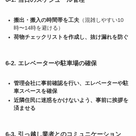
搬出・搬入の時間帯を工夫
（混雑しやすい10
時〜14時を避ける）
荷物チェックリストを作成し、抜け漏れを防ぐ
6-2. エレベーターや駐車場の確保
管理会社に事前確認を行い、エレベーターや駐
車スペースを確保
近隣住民に迷惑をかけないよう、事前に挨拶を
済ませる
6-3. 引っ越し業者とのコミュニケーション