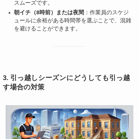
スムーズです。
朝イチ（8時前）または夜間
：作業員のスケジ
ュールに余裕がある時間帯を選ぶことで、混雑
を避けることができます。
3. 引っ越しシーズンにどうしても引っ越
す場合の対策