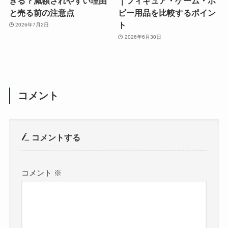
きる？減額されやすい理由
｜フィギュア・ゲーム・ホ
と売る前の注意点
ビー用品を比較するポイン
ト
2026年7月2日
2026年6月30日
コメント
コメントする
コメント
※