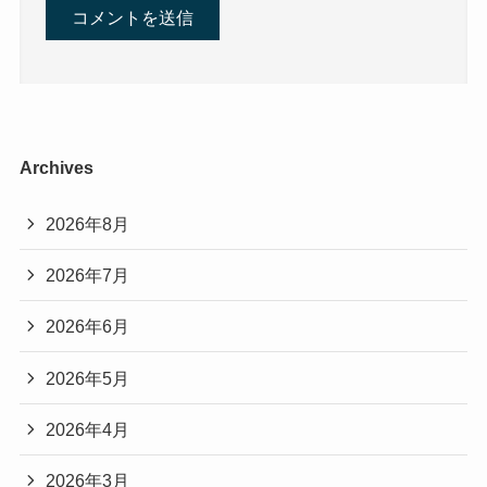
Archives
2026年8月
2026年7月
2026年6月
2026年5月
2026年4月
2026年3月