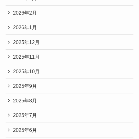
2026年2月
2026年1月
2025年12月
2025年11月
2025年10月
2025年9月
2025年8月
2025年7月
2025年6月