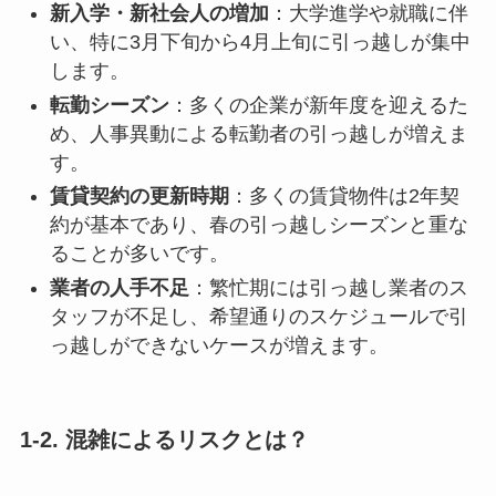
新入学・新社会人の増加
：大学進学や就職に伴
い、特に3月下旬から4月上旬に引っ越しが集中
します。
転勤シーズン
：多くの企業が新年度を迎えるた
め、人事異動による転勤者の引っ越しが増えま
す。
賃貸契約の更新時期
：多くの賃貸物件は2年契
約が基本であり、春の引っ越しシーズンと重な
ることが多いです。
業者の人手不足
：繁忙期には引っ越し業者のス
タッフが不足し、希望通りのスケジュールで引
っ越しができないケースが増えます。
1-2. 混雑によるリスクとは？