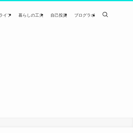
ライフ
暮らしの工夫
自己投資
ブログラボ