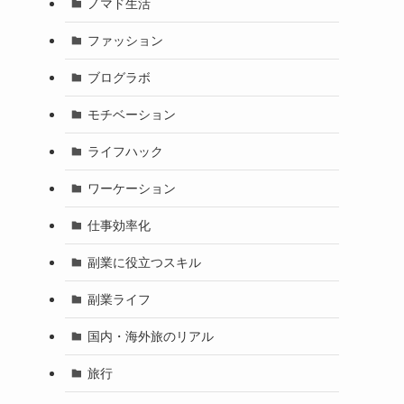
ノマド生活
ファッション
ブログラボ
モチベーション
ライフハック
ワーケーション
仕事効率化
副業に役立つスキル
ら
副業ライフ
国内・海外旅のリアル
旅行