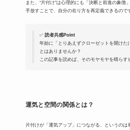
また、“片付け”は心理的にも「決断と前進の象徴
手放すことで、自分の在り方を再定義できるので
✅
読者共感Point
年始に「とりあえずクローゼットを開けた
とはありませんか？
この記事を読めば、そのモヤモヤを晴らす
運気と空間の関係とは？
片付けが「運気アップ」につながる、というのは