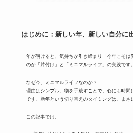
はじめに：新しい年、新しい自分に
年が明けると、気持ちが引き締まり「今年こそは
のが「片付け」と「ミニマルライフ」の実践です
なぜ今、ミニマルライフなのか？
理由はシンプル。物を手放すことで、心にも時間に
です。新年という切り替えのタイミングは、まさ
この記事では、