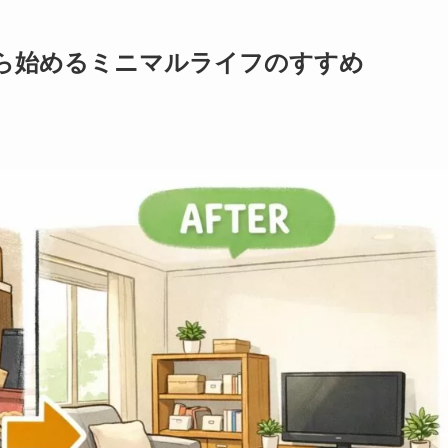
ら始めるミニマルライフのすすめ