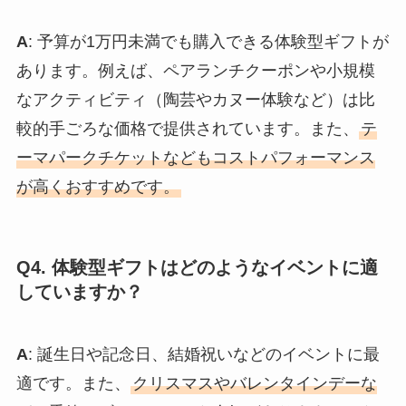
A
: 予算が1万円未満でも購入できる体験型ギフトが
あります。例えば、ペアランチクーポンや小規模
なアクティビティ（陶芸やカヌー体験など）は比
較的手ごろな価格で提供されています。また、
テ
ーマパークチケットなどもコストパフォーマンス
が高くおすすめです。
Q4. 体験型ギフトはどのようなイベントに適
していますか？
A
: 誕生日や記念日、結婚祝いなどのイベントに最
適です。また、
クリスマスやバレンタインデーな