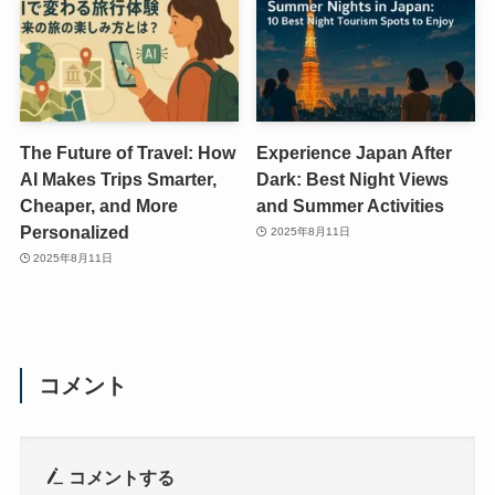
The Future of Travel: How
Experience Japan After
AI Makes Trips Smarter,
Dark: Best Night Views
Cheaper, and More
and Summer Activities
Personalized
2025年8月11日
2025年8月11日
コメント
コメントする