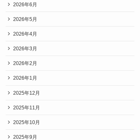
2026年6月
2026年5月
2026年4月
2026年3月
2026年2月
2026年1月
2025年12月
2025年11月
2025年10月
2025年9月