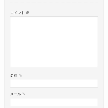
コメント
※
名前
※
メール
※