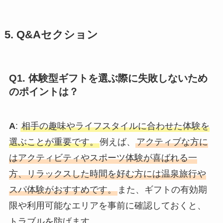
5. Q&Aセクション
Q1. 体験型ギフトを選ぶ際に失敗しないため
のポイントは？
A
:
相手の趣味やライフスタイルに合わせた体験を
選ぶことが重要です。
例えば、
アクティブな方に
はアクティビティやスポーツ体験が喜ばれる一
方、リラックスした時間を好む方には温泉旅行や
スパ体験がおすすめです。
また、ギフトの有効期
限や利用可能なエリアを事前に確認しておくと、
トラブルを防げます。