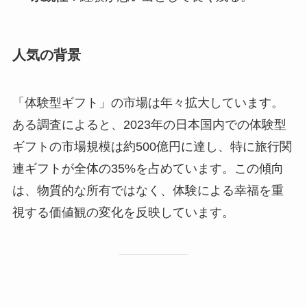
人気の背景
「体験型ギフト」の市場は年々拡大しています。
ある調査によると、2023年の日本国内での体験型
ギフトの市場規模は約500億円に達し、特に旅行関
連ギフトが全体の35%を占めています。この傾向
は、物質的な所有ではなく、体験による幸福を重
視する価値観の変化を反映しています。