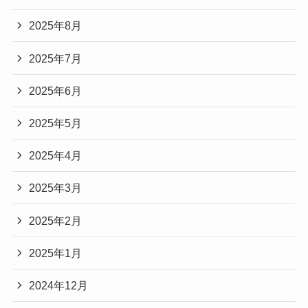
2025年8月
2025年7月
2025年6月
2025年5月
2025年4月
2025年3月
2025年2月
2025年1月
2024年12月