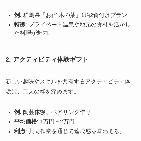
例
: 群馬県「お宿 木の葉」1泊2食付きプラン
特徴
: プライベート温泉や地元の食材を活かし
た料理が魅力。
2. アクティビティ体験ギフト
新しい趣味やスキルを共有するアクティビティ体
験は、二人の絆を深めます。
例
: 陶芸体験、ペアリング作り
平均価格
: 1万円～2万円
利点
: 共同作業を通じて達成感を味わえる。