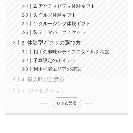
2. アクティビティ体験ギフト
3. グルメ体験ギフト
4. クルージング体験ギフト
5. テーマパークチケット
3. 体験型ギフトの選び方
相手の趣味やライフスタイルを考慮
予算設定のポイント
利用可能エリアの確認
4. 購入時の注意点
5. Q&Aセクション
もっと見る