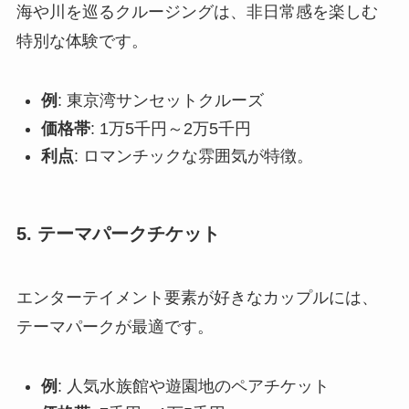
海や川を巡るクルージングは、非日常感を楽しむ
特別な体験です。
例
: 東京湾サンセットクルーズ
価格帯
: 1万5千円～2万5千円
利点
: ロマンチックな雰囲気が特徴。
5. テーマパークチケット
エンターテイメント要素が好きなカップルには、
テーマパークが最適です。
例
: 人気水族館や遊園地のペアチケット