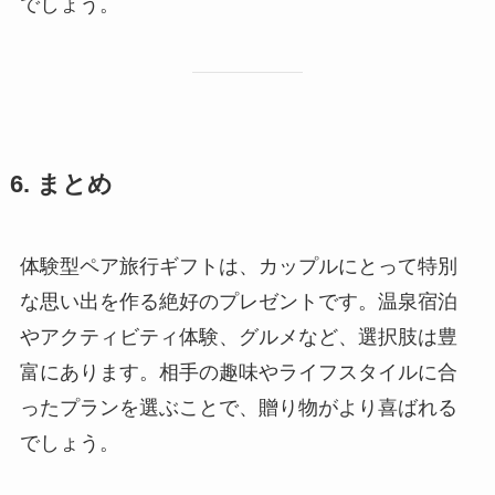
でしょう。
6. まとめ
体験型ペア旅行ギフトは、カップルにとって特別
な思い出を作る絶好のプレゼントです。温泉宿泊
やアクティビティ体験、グルメなど、選択肢は豊
富にあります。相手の趣味やライフスタイルに合
ったプランを選ぶことで、贈り物がより喜ばれる
でしょう。