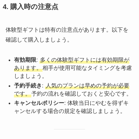
4. 購入時の注意点
体験型ギフトは特有の注意点があります。以下を
確認して購入しましょう。
有効期限
:
多くの体験型ギフトには有効期限が
あります。
相手が使用可能なタイミングを考慮
しましょう。
予約手続き
:
人気のプランは早めの予約が必要
です。
予約の流れを確認しておくと安心です。
キャンセルポリシー
: 体験当日にやむを得ずキ
ャンセルする場合の規定を確認しましょう。