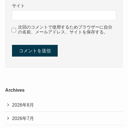
サイト
次回のコメントで使用するためブラウザーに自分
の名前、メールアドレス、サイトを保存する。
Archives
2026年8月
2026年7月