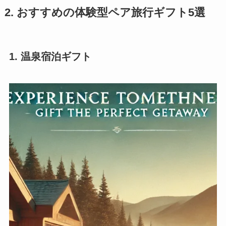
2. おすすめの体験型ペア旅行ギフト5選
1. 温泉宿泊ギフト