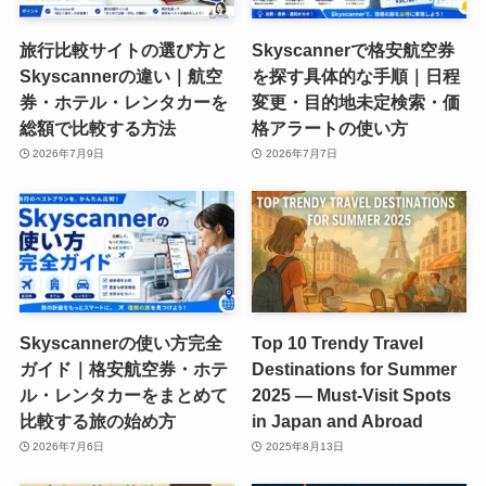
旅行比較サイトの選び方と
Skyscannerで格安航空券
Skyscannerの違い｜航空
を探す具体的な手順｜日程
券・ホテル・レンタカーを
変更・目的地未定検索・価
総額で比較する方法
格アラートの使い方
2026年7月9日
2026年7月7日
Skyscannerの使い方完全
Top 10 Trendy Travel
ガイド｜格安航空券・ホテ
Destinations for Summer
ル・レンタカーをまとめて
2025 — Must-Visit Spots
比較する旅の始め方
in Japan and Abroad
2026年7月6日
2025年8月13日