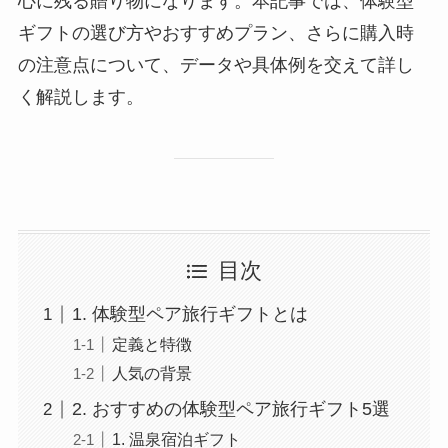
心に残る贈り物になります。本記事では、体験型
ギフトの選び方やおすすめプラン、さらに購入時
の注意点について、データや具体例を交えて詳し
く解説します。
目次
1. 体験型ペア旅行ギフトとは
定義と特徴
人気の背景
2. おすすめの体験型ペア旅行ギフト5選
1. 温泉宿泊ギフト