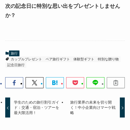
次の記念日に特別な思い出をプレゼントしません
か？
旅行
カップルプレゼント
ペア旅行ギフト
体験型ギフト
特別な贈り物
記念日旅行
学生のための旅行割引ガイ
旅行業界の未来を切り開
ド：交通・宿泊・ツアーを
く！中小企業向けマーケ戦
最大限活用！
略