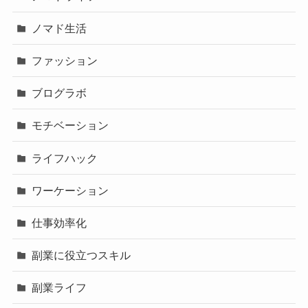
ノマド生活
ファッション
ブログラボ
モチベーション
ライフハック
ワーケーション
仕事効率化
副業に役立つスキル
副業ライフ