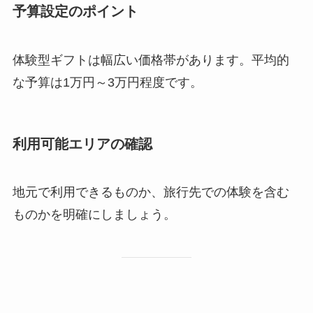
予算設定のポイント
体験型ギフトは幅広い価格帯があります。平均的
な予算は1万円～3万円程度です。
利用可能エリアの確認
地元で利用できるものか、旅行先での体験を含む
ものかを明確にしましょう。