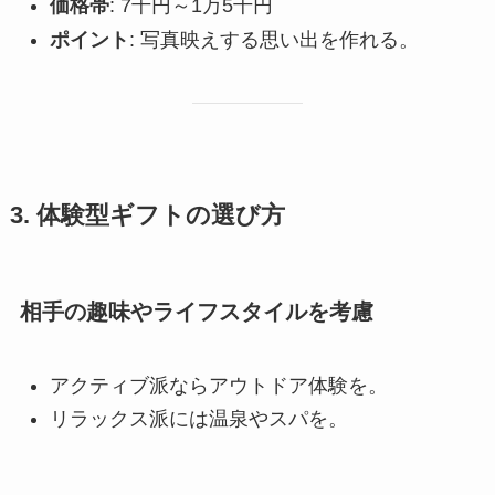
価格帯
: 7千円～1万5千円
ポイント
: 写真映えする思い出を作れる。
3. 体験型ギフトの選び方
相手の趣味やライフスタイルを考慮
アクティブ派ならアウトドア体験を。
リラックス派には温泉やスパを。