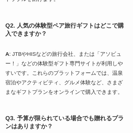
Q2. 人気の体験型ペア旅行ギフトはどこで購
入できますか？
A
: JTBやHISなどの旅行会社、または「アソビュ
ー！」などの体験型ギフト専門サイトが利用しや
すいです。これらのプラットフォームでは、温泉
宿泊やアクティビティ、グルメ体験など、さまざ
まなギフトプランをオンラインで購入できます。
Q3. 予算が限られている場合でも贈れるプラ
ンはありますか？