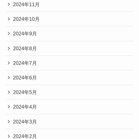
2024年11月
2024年10月
2024年9月
2024年8月
2024年7月
2024年6月
2024年5月
2024年4月
2024年3月
2024年2月