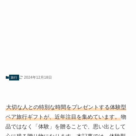
2024年12月18日
旅行
大切な人との特別な時間をプレゼントする体験型
ペア旅行ギフトが、近年注目を集めています。
物
品ではなく「体験」を贈ることで、思い出として