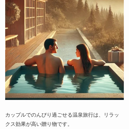
カップルでのんびり過ごせる温泉旅行は、リラッ
クス効果が高い贈り物です。