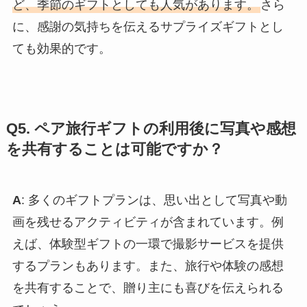
ど、季節のギフトとしても人気があります。
さら
に、感謝の気持ちを伝えるサプライズギフトとし
ても効果的です。
Q5. ペア旅行ギフトの利用後に写真や感想
を共有することは可能ですか？
A
: 多くのギフトプランは、思い出として写真や動
画を残せるアクティビティが含まれています。例
えば、体験型ギフトの一環で撮影サービスを提供
するプランもあります。また、旅行や体験の感想
を共有することで、贈り主にも喜びを伝えられる