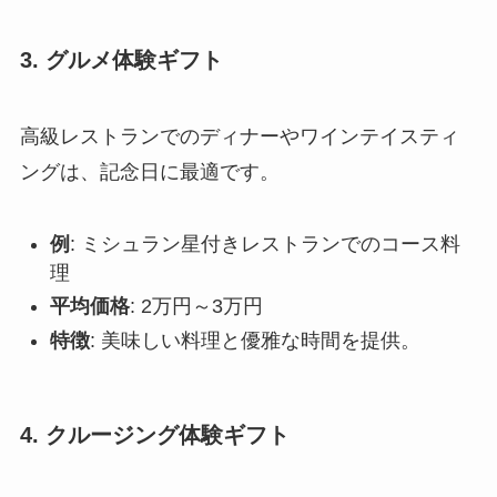
3. グルメ体験ギフト
高級レストランでのディナーやワインテイスティ
ングは、記念日に最適です。
例
: ミシュラン星付きレストランでのコース料
理
平均価格
: 2万円～3万円
特徴
: 美味しい料理と優雅な時間を提供。
4. クルージング体験ギフト