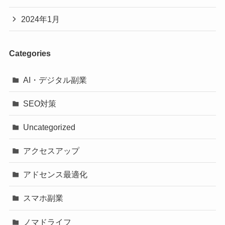
2024年1月
Categories
AI・デジタル副業
SEO対策
Uncategorized
アクセスアップ
アドセンス最適化
スマホ副業
ノマドライフ