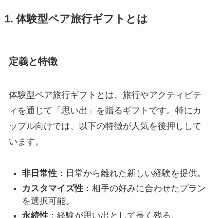
1. 体験型ペア旅行ギフトとは
定義と特徴
体験型ペア旅行ギフトとは、旅行やアクティビテ
ィを通じて「思い出」を贈るギフトです。特にカ
ップル向けでは、以下の特徴が人気を後押しして
います。
非日常性
：日常から離れた新しい経験を提供。
カスタマイズ性
：相手の好みに合わせたプラン
を選択可能。
永続性
：経験が思い出として長く残る。