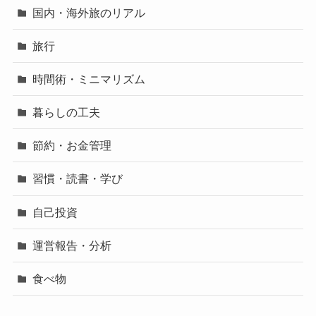
国内・海外旅のリアル
旅行
時間術・ミニマリズム
暮らしの工夫
節約・お金管理
習慣・読書・学び
自己投資
運営報告・分析
食べ物