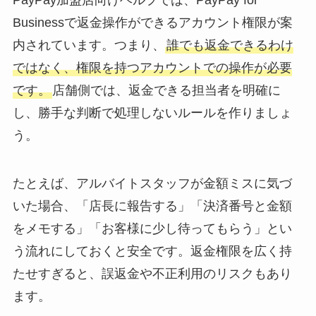
PayPay加盟店向けヘルプでは、PayPay for
Businessで返金操作ができるアカウント権限が案
内されています。つまり、
誰でも返金できるわけ
ではなく、権限を持つアカウントでの操作が必要
です。
店舗側では、返金できる担当者を明確に
し、勝手な判断で処理しないルールを作りましょ
う。
たとえば、アルバイトスタッフが金額ミスに気づ
いた場合、「店長に報告する」「決済番号と金額
をメモする」「お客様に少し待ってもらう」とい
う流れにしておくと安全です。返金権限を広く持
たせすぎると、誤返金や不正利用のリスクもあり
ます。