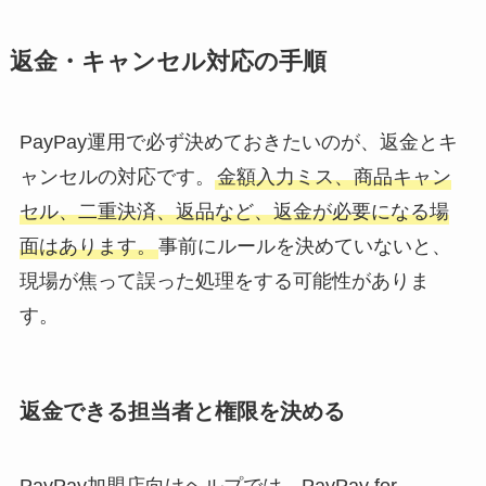
返金・キャンセル対応の手順
PayPay運用で必ず決めておきたいのが、返金とキ
ャンセルの対応です。
金額入力ミス、商品キャン
セル、二重決済、返品など、返金が必要になる場
面はあります。
事前にルールを決めていないと、
現場が焦って誤った処理をする可能性がありま
す。
返金できる担当者と権限を決める