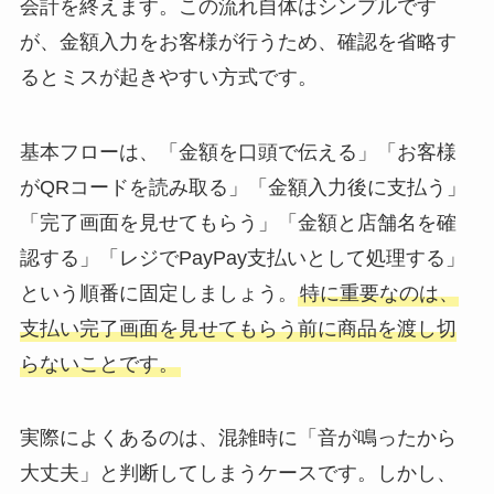
会計を終えます。この流れ自体はシンプルです
が、金額入力をお客様が行うため、確認を省略す
るとミスが起きやすい方式です。
基本フローは、「金額を口頭で伝える」「お客様
がQRコードを読み取る」「金額入力後に支払う」
「完了画面を見せてもらう」「金額と店舗名を確
認する」「レジでPayPay支払いとして処理する」
という順番に固定しましょう。
特に重要なのは、
支払い完了画面を見せてもらう前に商品を渡し切
らないことです。
実際によくあるのは、混雑時に「音が鳴ったから
大丈夫」と判断してしまうケースです。しかし、