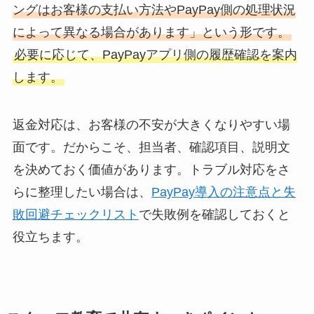
ングはお客様の支払い方法やPayPay側の処理状況
によって異なる場合があります」という形です。
必要に応じて、PayPayアプリ側の履歴確認を案内
します。
返金対応は、お客様の不安が大きくなりやすい場
面です。だからこそ、担当者、確認項目、説明文
を決めておく価値があります。トラブル対応をさ
らに整理したい場合は、
PayPay導入の注意点と失
敗回避チェックリスト
で失敗例を確認しておくと
役立ちます。