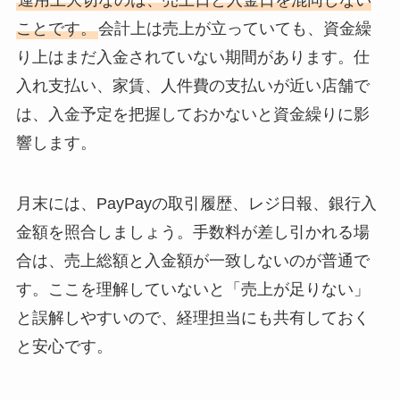
ことです。
会計上は売上が立っていても、資金繰
り上はまだ入金されていない期間があります。仕
入れ支払い、家賃、人件費の支払いが近い店舗で
は、入金予定を把握しておかないと資金繰りに影
響します。
月末には、PayPayの取引履歴、レジ日報、銀行入
金額を照合しましょう。手数料が差し引かれる場
合は、売上総額と入金額が一致しないのが普通で
す。ここを理解していないと「売上が足りない」
と誤解しやすいので、経理担当にも共有しておく
と安心です。