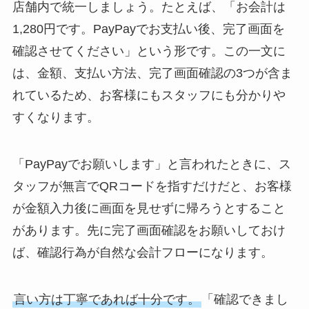
店舗内で統一しましょう。たとえば、「お会計は
1,280円です。PayPayでお支払い後、完了画面を
確認させてください」という形です。この一文に
は、金額、支払い方法、完了画面確認の3つが含ま
れているため、お客様にもスタッフにも分かりや
すくなります。
「PayPayでお願いします」と言われたときに、ス
タッフが無言でQRコードを指すだけだと、お客様
が金額入力後に画面を見せずに帰ろうとすること
があります。先に完了画面確認をお願いしておけ
ば、確認行為が自然な会計フローになります。
言い方は丁寧であれば十分です。
「確認できまし