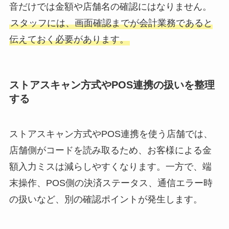
音だけでは金額や店舗名の確認にはなりません。
スタッフには、画面確認までが会計業務であると
伝えておく必要があります。
ストアスキャン方式やPOS連携の扱いを整理
する
ストアスキャン方式やPOS連携を使う店舗では、
店舗側がコードを読み取るため、お客様による金
額入力ミスは減らしやすくなります。一方で、端
末操作、POS側の決済ステータス、通信エラー時
の扱いなど、別の確認ポイントが発生します。