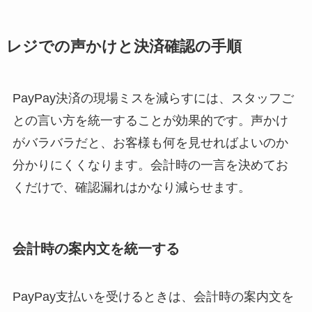
レジでの声かけと決済確認の手順
PayPay決済の現場ミスを減らすには、スタッフご
との言い方を統一することが効果的です。声かけ
がバラバラだと、お客様も何を見せればよいのか
分かりにくくなります。会計時の一言を決めてお
くだけで、確認漏れはかなり減らせます。
会計時の案内文を統一する
PayPay支払いを受けるときは、会計時の案内文を