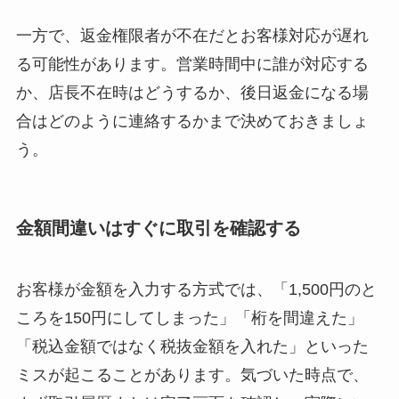
一方で、返金権限者が不在だとお客様対応が遅れ
る可能性があります。営業時間中に誰が対応する
か、店長不在時はどうするか、後日返金になる場
合はどのように連絡するかまで決めておきましょ
う。
金額間違いはすぐに取引を確認する
お客様が金額を入力する方式では、「1,500円のと
ころを150円にしてしまった」「桁を間違えた」
「税込金額ではなく税抜金額を入れた」といった
ミスが起こることがあります。気づいた時点で、