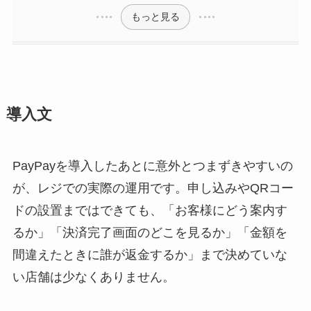
もっと見る
導入文
PayPayを導入したあとに意外とつまずきやすいの
が、レジでの実際の運用です。申し込みやQRコー
ドの設置まではできても、「お客様にどう案内す
るか」「決済完了画面のどこを見るか」「金額を
間違えたときに誰が返金するか」まで決めていな
い店舗は少なくありません。