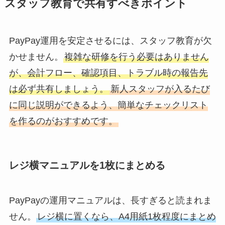
スタッフ教育で共有すべきポイント
PayPay運用を安定させるには、スタッフ教育が欠
かせません。
複雑な研修を行う必要はありません
が、会計フロー、確認項目、トラブル時の報告先
は必ず共有しましょう。
新人スタッフが入るたび
に同じ説明ができるよう、簡単なチェックリスト
を作るのがおすすめです。
レジ横マニュアルを1枚にまとめる
PayPayの運用マニュアルは、長すぎると読まれま
せん。
レジ横に置くなら、A4用紙1枚程度にまとめ