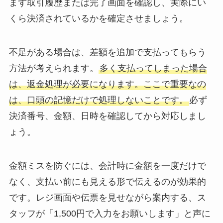
まず取引履歴または完了画面を確認し、実際にい
くら決済されているかを確定させましょう。
不足がある場合は、差額を追加で支払ってもらう
方法が考えられます。
多く支払ってしまった場合
は、返金処理が必要になります。ここで重要なの
は、口頭の記憶だけで処理しないことです。
必ず
決済番号、金額、日時を確認してから対応しまし
ょう。
金額ミスを防ぐには、会計時に金額を一度だけで
なく、支払い前にも見える形で伝えるのが効果的
です。レジ画面や伝票を見せながら案内する、ス
タッフが「1,500円で入力をお願いします」と声に