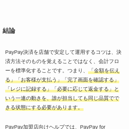
結論
PayPay決済を店舗で安定して運用するコツは、決
済方法そのものを覚えることではなく、会計フロ
ーを標準化することです。つまり、
「金額を伝え
る」「お客様が支払う」「完了画面を確認する」
「レジに記録する」「必要に応じて返金する」と
いう一連の動きを、誰が担当しても同じ品質でで
きる状態にする必要があります。
PayPay加盟店向けヘルプでは、PayPay for