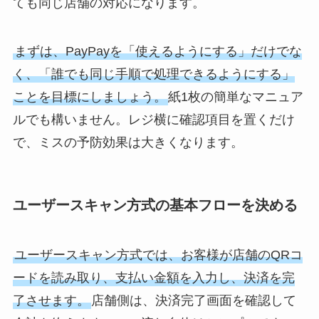
ても同じ店舗の対応になります。
まずは、PayPayを「使えるようにする」だけでな
く、「誰でも同じ手順で処理できるようにする」
ことを目標にしましょう。
紙1枚の簡単なマニュア
ルでも構いません。レジ横に確認項目を置くだけ
で、ミスの予防効果は大きくなります。
ユーザースキャン方式の基本フローを決める
ユーザースキャン方式では、お客様が店舗のQRコ
ードを読み取り、支払い金額を入力し、決済を完
了させます。
店舗側は、決済完了画面を確認して