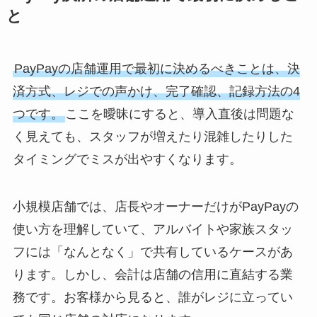
と
PayPayの店舗運用で最初に決めるべきことは、決
済方式、レジでの声かけ、完了確認、記録方法の4
つです。
ここを曖昧にすると、導入直後は問題な
く見えても、スタッフが増えたり混雑したりした
タイミングでミスが出やすくなります。
小規模店舗では、店長やオーナーだけがPayPayの
使い方を理解していて、アルバイトや家族スタッ
フには「なんとなく」で共有しているケースがあ
ります。しかし、会計は店舗の信用に直結する業
務です。お客様から見ると、誰がレジに立ってい