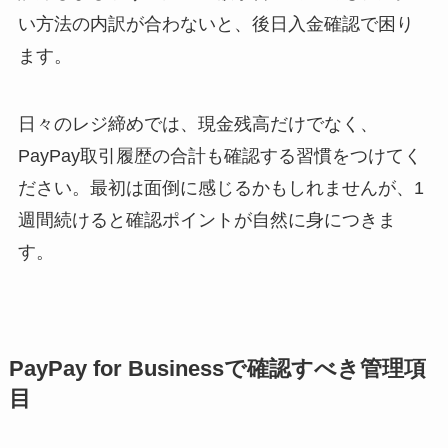
い方法の内訳が合わないと、後日入金確認で困り
ます。
日々のレジ締めでは、現金残高だけでなく、
PayPay取引履歴の合計も確認する習慣をつけてく
ださい。最初は面倒に感じるかもしれませんが、1
週間続けると確認ポイントが自然に身につきま
す。
PayPay for Businessで確認すべき管理項
目