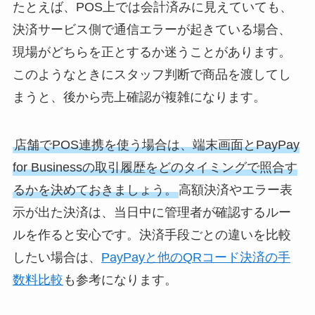
たとえば、POS上では会計済みに見えていても、
決済サービス側で通信エラーが起きている場合、
現場がどちらを正とするか迷うことがあります。
このようなときにスタッフ判断で商品を渡してし
まうと、後から売上確認が複雑になります。
店舗でPOS連携を使う場合は、端末画面とPayPay
for Businessの取引履歴をどのタイミングで照合す
るかを決めておきましょう。
高額決済やエラー表
示が出た決済は、当日中に管理者が確認するルー
ルを作ると安心です。決済手段ごとの違いを比較
したい場合は、
PayPayと他のQRコード決済の手
数料比較
も参考になります。