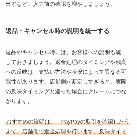
出すなど、入力前の確認を増やしましょう。
返品・キャンセル時の説明を統一する
返品やキャンセル時には、お客様への説明も統一
しておきましょう。返金処理のタイミングや残高
への反映は、支払い方法や状況によって異なる可
能性があります。店舗側が断定しすぎると、実際
の反映タイミングと違った場合にクレームにつな
がります。
おすすめの説明は、「PayPayの取引を確認したう
えで、店舗側で返金処理を行います。反映タイミ