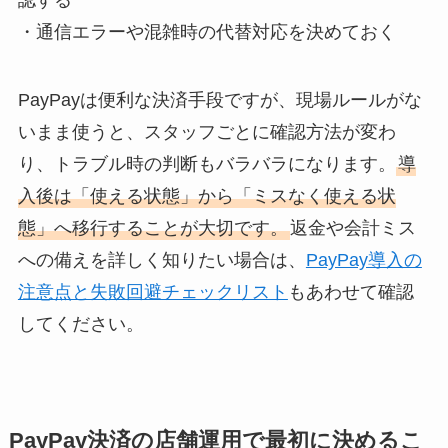
・通信エラーや混雑時の代替対応を決めておく
PayPayは便利な決済手段ですが、現場ルールがな
いまま使うと、スタッフごとに確認方法が変わ
り、トラブル時の判断もバラバラになります。
導
入後は「使える状態」から「ミスなく使える状
態」へ移行することが大切です。
返金や会計ミス
への備えを詳しく知りたい場合は、
PayPay導入の
注意点と失敗回避チェックリスト
もあわせて確認
してください。
PayPay決済の店舗運用で最初に決めるこ