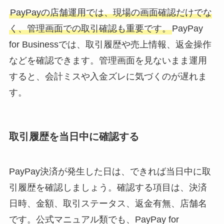
PayPayの店舗運用では、現場の画面確認だけでな
く、管理画面での取引確認も重要です。
PayPay
for Businessでは、取引履歴や売上情報、返金操作
などを確認できます。管理画面を見ないまま運用
すると、会計ミスや入金ズレに気づくのが遅れま
す。
取引履歴を当日中に確認する
PayPay決済が発生した日は、できれば当日中に取
引履歴を確認しましょう。確認する項目は、決済
日時、金額、取引ステータス、返金有無、店舗名
です。公式マニュアル類でも、PayPay for