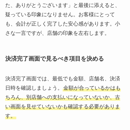
た、ありがとうございます」と最後に添えると、
疑っている印象になりません。お客様にとって
も、会計が正しく完了した安心感があります。小
さな一言ですが、店舗の印象を左右します。
決済完了画面で見るべき項目を決める
決済完了画面では、最低でも金額、店舗名、決済
日時を確認しましょう。
金額が合っているかはも
ちろん、別店舗への支払いになっていないか、古
い画面を見せていないかも確認する必要がありま
す。