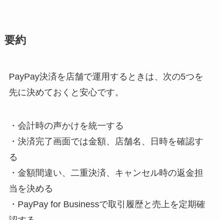
要約
PayPay決済を店舗で運用するときは、次の5つを
先に決めておくと安心です。
・会計時の声かけを統一する
・決済完了画面では金額、店舗名、日時を確認す
る
・金額間違い、二重決済、キャンセル時の返金担
当を決める
・PayPay for Businessで取引履歴と売上を定期確
認する