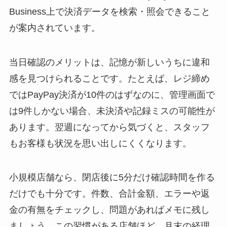
Business上で決済データを検索・照会できること
が案内されています。
当日確認のメリットは、記憶が新しいうちに違和
感を見つけられることです。たとえば、レジ締め
ではPayPay決済が10件のはずなのに、管理画面で
は9件しかない場合、未決済や記録ミスの可能性が
あります。翌週になってから気づくと、スタッフ
もお客様も状況を思い出しにくくなります。
小規模店舗なら、閉店後に5分だけ確認時間を作る
だけでも十分です。件数、合計金額、エラーや返
金の有無をチェックし、問題があればメモに残し
ましょう。この習慣がある店舗ほど、月末の経理