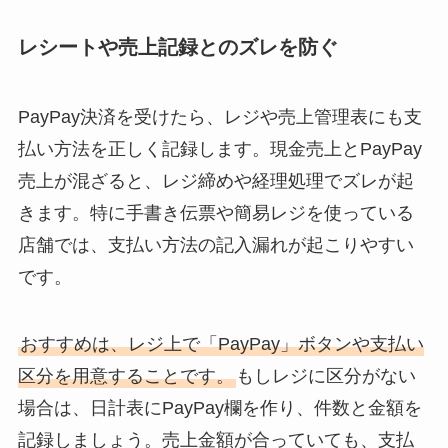
レシートや売上記録とのズレを防ぐ
PayPay決済を受けたら、レジや売上管理表にも支
払い方法を正しく記録します。現金売上とPayPay
売上が混ざると、レジ締めや経理処理でズレが起
きます。特に手書き伝票や簡易レジを使っている
店舗では、支払い方法の記入漏れが起こりやすい
です。
おすすめは、レジ上で「PayPay」ボタンや支払い
区分を用意することです。
もしレジに区分がない
場合は、日計表にPayPay欄を作り、件数と金額を
記録しましょう。売上金額が合っていても、支払