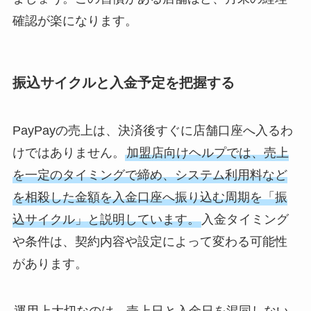
確認が楽になります。
振込サイクルと入金予定を把握する
PayPayの売上は、決済後すぐに店舗口座へ入るわ
けではありません。
加盟店向けヘルプでは、売上
を一定のタイミングで締め、システム利用料など
を相殺した金額を入金口座へ振り込む周期を「振
込サイクル」と説明しています。
入金タイミング
や条件は、契約内容や設定によって変わる可能性
があります。
運用上大切なのは、売上日と入金日を混同しない