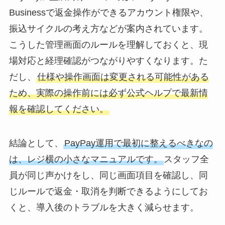
Businessで返金操作ができるアカウント権限や、
振込サイクルの考え方などが案内されています。
こうした管理画面のルールを理解しておくと、現
場対応と経理確認がつながりやすくなります。た
だし、
仕様や操作画面は変更される可能性がある
ため、実際の操作前には必ず公式ヘルプで最新情
報を確認してください。
結論として、
PayPay運用で最初に整えるべきなの
は、レジ横の小さなマニュアルです。
スタッフ全
員が同じ声かけをし、同じ画面項目を確認し、同
じルールで返金・取消を判断できるようにしてお
くと、導入後のトラブルを大きく減らせます。