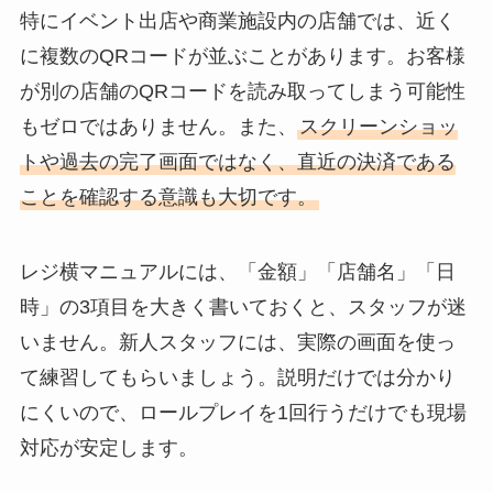
特にイベント出店や商業施設内の店舗では、近く
に複数のQRコードが並ぶことがあります。お客様
が別の店舗のQRコードを読み取ってしまう可能性
もゼロではありません。また、
スクリーンショッ
トや過去の完了画面ではなく、直近の決済である
ことを確認する意識も大切です。
レジ横マニュアルには、「金額」「店舗名」「日
時」の3項目を大きく書いておくと、スタッフが迷
いません。新人スタッフには、実際の画面を使っ
て練習してもらいましょう。説明だけでは分かり
にくいので、ロールプレイを1回行うだけでも現場
対応が安定します。