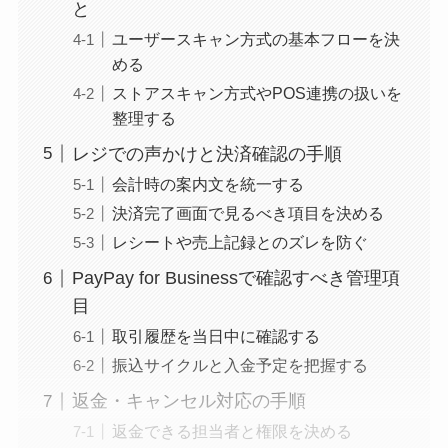
と
ユーザースキャン方式の基本フローを決
める
ストアスキャン方式やPOS連携の扱いを
整理する
レジでの声かけと決済確認の手順
会計時の案内文を統一する
決済完了画面で見るべき項目を決める
レシートや売上記録とのズレを防ぐ
PayPay for Businessで確認すべき管理項
目
取引履歴を当日中に確認する
振込サイクルと入金予定を把握する
返金・キャンセル対応の手順
返金できる担当者と権限を決める