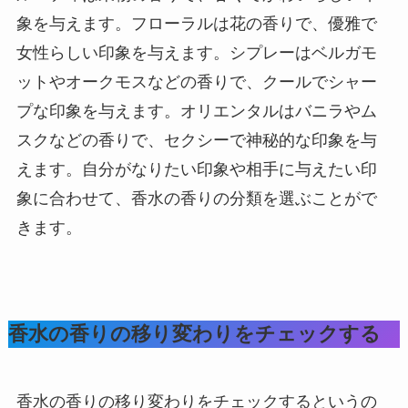
象を与えます。フローラルは花の香りで、優雅で
女性らしい印象を与えます。シプレーはベルガモ
ットやオークモスなどの香りで、クールでシャー
プな印象を与えます。オリエンタルはバニラやム
スクなどの香りで、セクシーで神秘的な印象を与
えます。自分がなりたい印象や相手に与えたい印
象に合わせて、香水の香りの分類を選ぶことがで
きます。
香水の香りの移り変わりをチェックする
香水の香りの移り変わりをチェックするというの