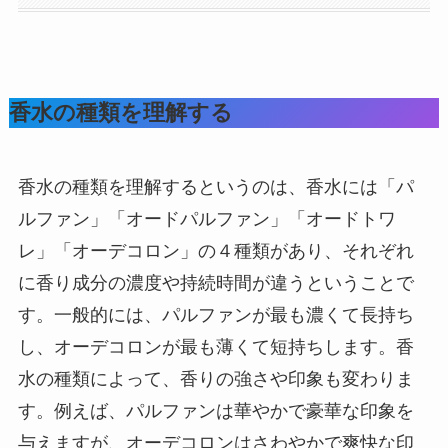
香水の種類を理解する
香水の種類を理解するというのは、香水には「パ
ルファン」「オードパルファン」「オードトワ
レ」「オーデコロン」の４種類があり、それぞれ
に香り成分の濃度や持続時間が違うということで
す。一般的には、パルファンが最も濃くて長持ち
し、オーデコロンが最も薄くて短持ちします。香
水の種類によって、香りの強さや印象も変わりま
す。例えば、パルファンは華やかで豪華な印象を
与えますが、オーデコロンはさわやかで爽快な印