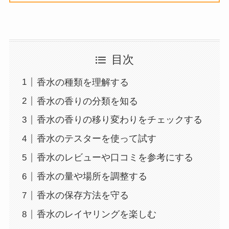
目次
香水の種類を理解する
香水の香りの分類を知る
香水の香りの移り変わりをチェックする
香水のテスターを使って試す
香水のレビューや口コミを参考にする
香水の量や場所を調整する
香水の保存方法を守る
香水のレイヤリングを楽しむ