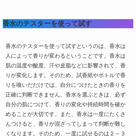
香水のテスターを使って試す
香水のテスターを使って試すというのは、香水は
人によって香りが変わるということです。香水は
肌の温度や酸度、汗や皮脂などに影響されて、香
りが変化します。そのため、試香紙やボトルで香
りを嗅いだだけでは、自分につけたときの香りを
正確に判断できません。香水を選ぶときは、必ず
自分の肌につけて、香りの変化や持続時間を確か
めることが大切です。また、香水は一度にたくさ
んつけると、香りが混ざってしまって判断が難し
くなります。そのため、一度に試せるのは２～３