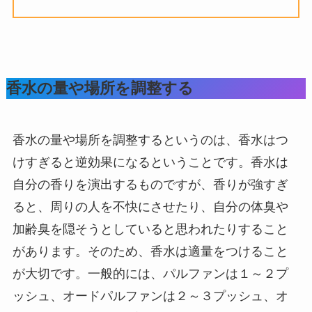
香水の量や場所を調整する
香水の量や場所を調整するというのは、香水はつ
けすぎると逆効果になるということです。香水は
自分の香りを演出するものですが、香りが強すぎ
ると、周りの人を不快にさせたり、自分の体臭や
加齢臭を隠そうとしていると思われたりすること
があります。そのため、香水は適量をつけること
が大切です。一般的には、パルファンは１～２プ
ッシュ、オードパルファンは２～３プッシュ、オ