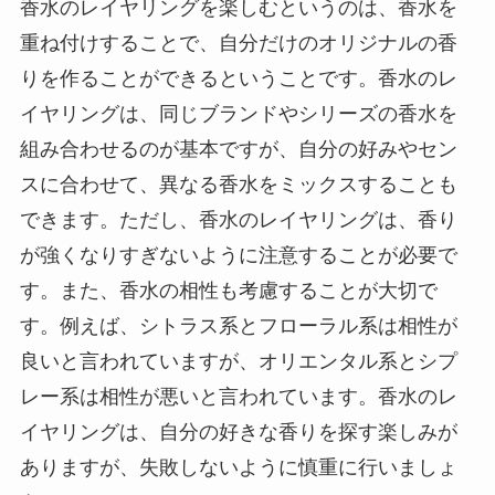
香水のレイヤリングを楽しむというのは、香水を
重ね付けすることで、自分だけのオリジナルの香
りを作ることができるということです。香水のレ
イヤリングは、同じブランドやシリーズの香水を
組み合わせるのが基本ですが、自分の好みやセン
スに合わせて、異なる香水をミックスすることも
できます。ただし、香水のレイヤリングは、香り
が強くなりすぎないように注意することが必要で
す。また、香水の相性も考慮することが大切で
す。例えば、シトラス系とフローラル系は相性が
良いと言われていますが、オリエンタル系とシプ
レー系は相性が悪いと言われています。香水のレ
イヤリングは、自分の好きな香りを探す楽しみが
ありますが、失敗しないように慎重に行いましょ