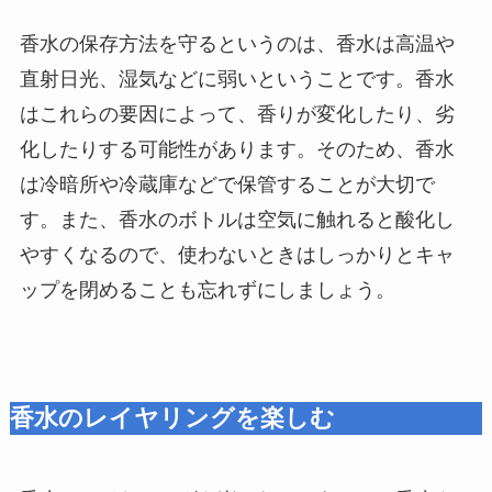
香水の保存方法を守るというのは、香水は高温や
直射日光、湿気などに弱いということです。香水
はこれらの要因によって、香りが変化したり、劣
化したりする可能性があります。そのため、香水
は冷暗所や冷蔵庫などで保管することが大切で
す。また、香水のボトルは空気に触れると酸化し
やすくなるので、使わないときはしっかりとキャ
ップを閉めることも忘れずにしましょう。
香水のレイヤリングを楽しむ