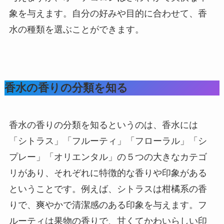
象を与えます。自分の好みや目的に合わせて、香
水の種類を選ぶことができます。
香水の香りの分類を知る
香水の香りの分類を知るというのは、香水には
「シトラス」「フルーティ」「フローラル」「シ
プレー」「オリエンタル」の５つの大きなカテゴ
リがあり、それぞれに特徴的な香りや印象がある
ということです。例えば、シトラスは柑橘系の香
りで、爽やかで清潔感のある印象を与えます。フ
ルーティは果物の香りで、甘くてかわいらしい印