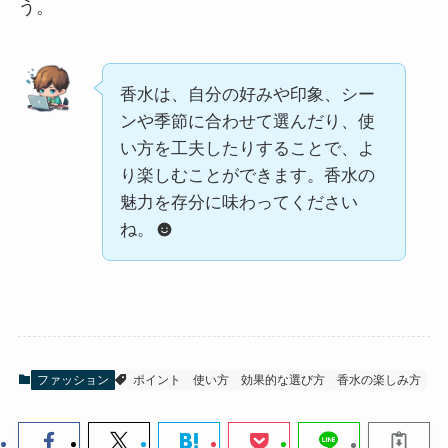
う。
香水は、自分の好みや印象、シー
ンや季節に合わせて選んだり、使
い方を工夫したりすることで、よ
り楽しむことができます。香水の
魅力を存分に味わってください
ね。
ファッション
ポイント
使い方
効果的な選び方
香水の楽しみ方