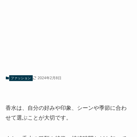
2024年2月8日
ファッション
香水は、自分の好みや印象、シーンや季節に合わ
せて選ぶことが大切です。