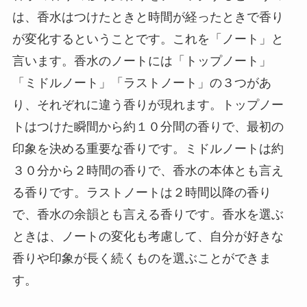
は、香水はつけたときと時間が経ったときで香り
が変化するということです。これを「ノート」と
言います。香水のノートには「トップノート」
「ミドルノート」「ラストノート」の３つがあ
り、それぞれに違う香りが現れます。トップノー
トはつけた瞬間から約１０分間の香りで、最初の
印象を決める重要な香りです。ミドルノートは約
３０分から２時間の香りで、香水の本体とも言え
る香りです。ラストノートは２時間以降の香り
で、香水の余韻とも言える香りです。香水を選ぶ
ときは、ノートの変化も考慮して、自分が好きな
香りや印象が長く続くものを選ぶことができま
す。