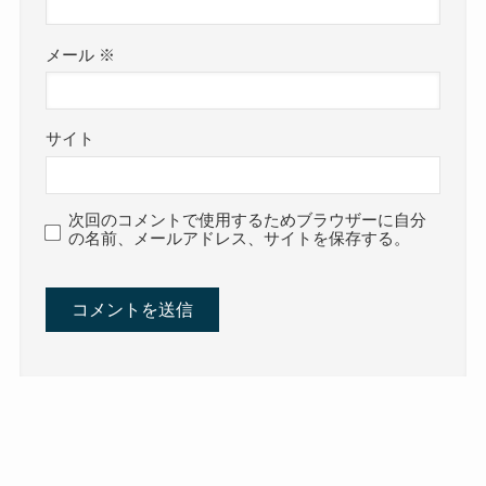
メール
※
サイト
次回のコメントで使用するためブラウザーに自分
の名前、メールアドレス、サイトを保存する。