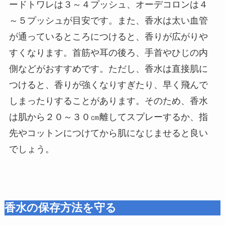
ードトワレは３～４プッシュ、オーデコロンは４
～５プッシュが目安です。また、香水は太い血管
が通っているところにつけると、香りが広がりや
すくなります。首筋や耳の後ろ、手首やひじの内
側などがおすすめです。ただし、香水は直接肌に
つけると、香りが強くなりすぎたり、早く飛んで
しまったりすることがあります。そのため、香水
は肌から２０～３０㎝離してスプレーするか、指
先やコットンにつけてから肌になじませると良い
でしょう。
香水の保存方法を守る