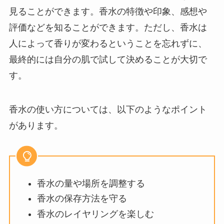
見ることができます。香水の特徴や印象、感想や
評価などを知ることができます。ただし、香水は
人によって香りが変わるということを忘れずに、
最終的には自分の肌で試して決めることが大切で
す。
香水の使い方については、以下のようなポイント
があります。
香水の量や場所を調整する
香水の保存方法を守る
香水のレイヤリングを楽しむ