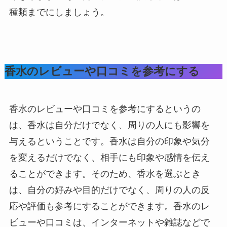
種類までにしましょう。
香水のレビューや口コミを参考にする
香水のレビューや口コミを参考にするというの
は、香水は自分だけでなく、周りの人にも影響を
与えるということです。香水は自分の印象や気分
を変えるだけでなく、相手にも印象や感情を伝え
ることができます。そのため、香水を選ぶとき
は、自分の好みや目的だけでなく、周りの人の反
応や評価も参考にすることができます。香水のレ
ビューや口コミは、インターネットや雑誌などで