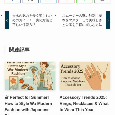
香水の魅力を長く楽しむた
スムージーの魅力解剖！基
めのガイド！！劣化対策と
本をマスターして美味しさ
正しい保管方法
と栄養を手軽に楽しむ方法
関連記事
🌸 Perfect for Summer!
Accessory Trends 2025:
How to Style Wa-Modern
Rings, Necklaces & What
Fashion with Japanese
to Wear This Year