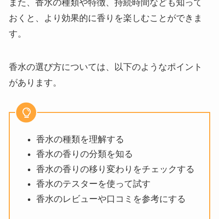
また、香水の種類や特徴、持続時間なども知って
おくと、より効果的に香りを楽しむことができま
す。
香水の選び方については、以下のようなポイント
があります。
香水の種類を理解する
香水の香りの分類を知る
香水の香りの移り変わりをチェックする
香水のテスターを使って試す
香水のレビューや口コミを参考にする