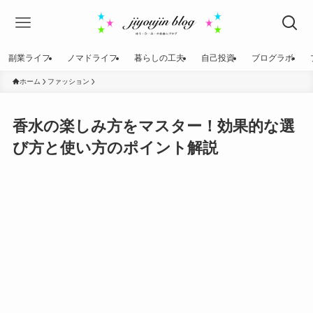
副業ライフ
ノマドライフ
暮らしの工夫
自己投資
ブログラボ
ホーム
ファッション
香水の楽しみ方をマスター！効果的な選
び方と使い方のポイント解説