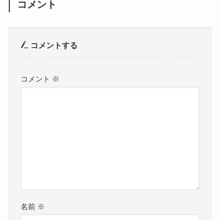
コメント
コメントする
コメント
※
名前
※