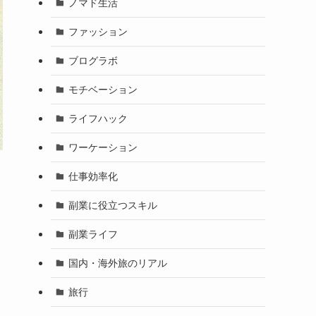
ノマド生活
ファッション
ブログラボ
モチベーション
ライフハック
ワーケーション
仕事効率化
副業に役立つスキル
副業ライフ
国内・海外旅のリアル
旅行