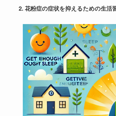
2. 花粉症の症状を抑えるための生活