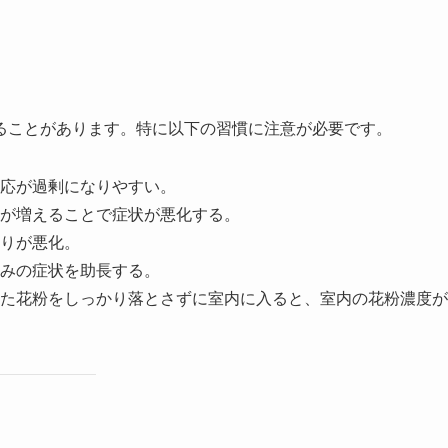
ることがあります。特に以下の習慣に注意が必要です。
応が過剰になりやすい。
が増えることで症状が悪化する。
りが悪化。
みの症状を助長する。
た花粉をしっかり落とさずに室内に入ると、室内の花粉濃度が