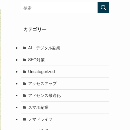
カテゴリー
AI・デジタル副業
SEO対策
Uncategorized
アクセスアップ
アドセンス最適化
スマホ副業
ノマドライフ