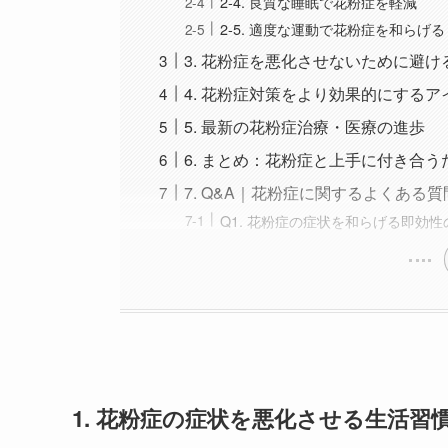
2-4. 良質な睡眠で花粉症を軽減
2-5. 適度な運動で花粉症を和らげる
3. 花粉症を悪化させないために避
4. 花粉症対策をより効果的にする
5. 最新の花粉症治療・医療の進歩
6. まとめ：花粉症と上手に付き合う
7. Q&A｜花粉症に関するよくある質
Q1. 花粉症の症状を和らげる即効
1. 花粉症の症状を悪化させる生活習