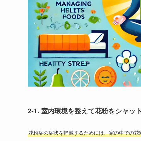
2-1. 室内環境を整えて花粉をシャッ
花粉症の症状を軽減するためには、家の中での花