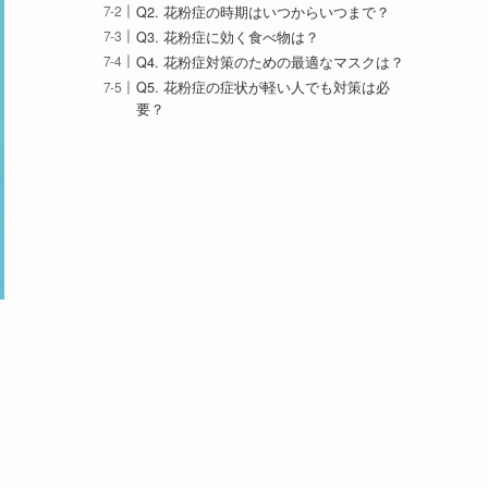
Q2. 花粉症の時期はいつからいつまで？
Q3. 花粉症に効く食べ物は？
Q4. 花粉症対策のための最適なマスクは？
Q5. 花粉症の症状が軽い人でも対策は必
要？