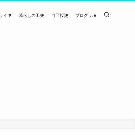
ライフ
暮らしの工夫
自己投資
ブログラボ