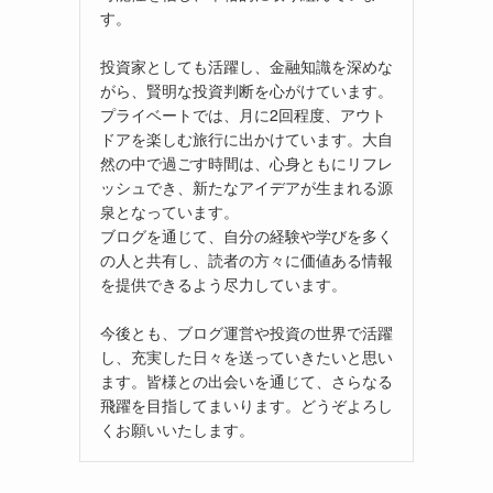
す。
投資家としても活躍し、金融知識を深めな
がら、賢明な投資判断を心がけています。
プライベートでは、月に2回程度、アウト
ドアを楽しむ旅行に出かけています。大自
然の中で過ごす時間は、心身ともにリフレ
ッシュでき、新たなアイデアが生まれる源
泉となっています。
ブログを通じて、自分の経験や学びを多く
の人と共有し、読者の方々に価値ある情報
を提供できるよう尽力しています。
今後とも、ブログ運営や投資の世界で活躍
し、充実した日々を送っていきたいと思い
ます。皆様との出会いを通じて、さらなる
飛躍を目指してまいります。どうぞよろし
くお願いいたします。