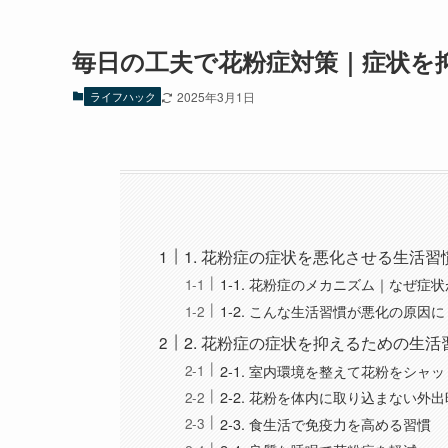
毎日の工夫で花粉症対策｜症状を
ライフハック
2025年3月1日
1. 花粉症の症状を悪化させる生活習
1-1. 花粉症のメカニズム｜なぜ症
1-2. こんな生活習慣が悪化の原因に
2. 花粉症の症状を抑えるための生活
2-1. 室内環境を整えて花粉をシャ
2-2. 花粉を体内に取り込まない外
2-3. 食生活で免疫力を高める習慣