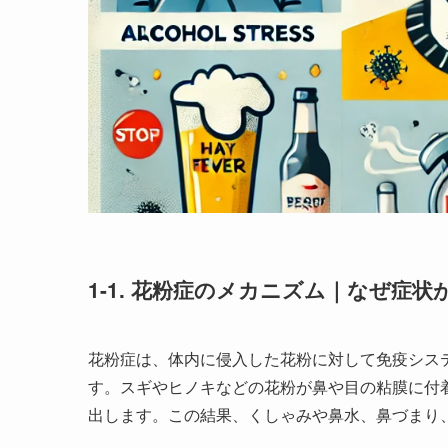
1-1. 花粉症のメカニズム｜なぜ症
花粉症は、体内に侵入した花粉に対して免疫シス
す。スギやヒノキなどの花粉が鼻や目の粘膜に付
出します。この結果、くしゃみや鼻水、鼻づまり