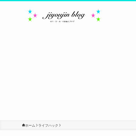
ホーム
ライフハック