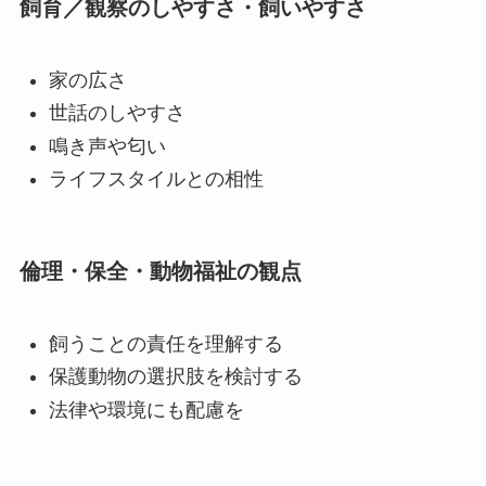
飼育／観察のしやすさ・飼いやすさ
家の広さ
世話のしやすさ
鳴き声や匂い
ライフスタイルとの相性
倫理・保全・動物福祉の観点
飼うことの責任を理解する
保護動物の選択肢を検討する
法律や環境にも配慮を