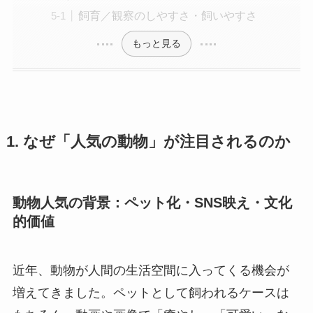
飼育／観察のしやすさ・飼いやすさ
もっと見る
1. なぜ「人気の動物」が注目されるのか
動物人気の背景：ペット化・SNS映え・文化
的価値
近年、動物が人間の生活空間に入ってくる機会が
増えてきました。ペットとして飼われるケースは