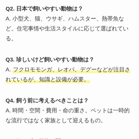
Q2. 日本で飼いやすい動物は？
A. 小型犬、猫、ウサギ、ハムスター、熱帯魚な
ど。住宅事情や生活スタイルに応じて選ばれてい
る。
Q3. 珍しいけど飼いやすい動物は？
A.
フクロモモンガ、レオパ、デグーなどが注目さ
れているが、知識と設備が必要。
Q4. 飼う前に考えるべきことは？
A. 時間・空間・費用・命の重さ。ペットは一時的
な流行ではなく家族として迎えるもの。