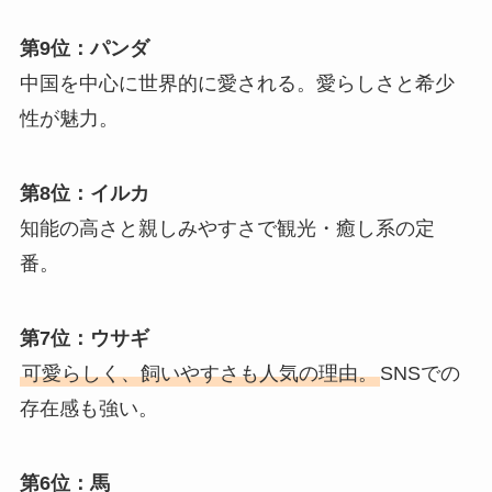
第9位：パンダ
中国を中心に世界的に愛される。愛らしさと希少
性が魅力。
第8位：イルカ
知能の高さと親しみやすさで観光・癒し系の定
番。
第7位：ウサギ
可愛らしく、飼いやすさも人気の理由。
SNSでの
存在感も強い。
第6位：馬