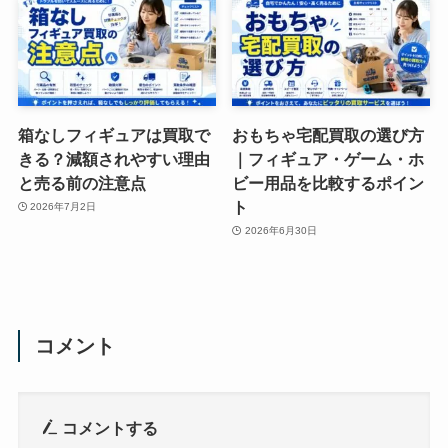
箱なしフィギュアは買取で
おもちゃ宅配買取の選び方
きる？減額されやすい理由
｜フィギュア・ゲーム・ホ
と売る前の注意点
ビー用品を比較するポイン
ト
2026年7月2日
2026年6月30日
コメント
コメントする