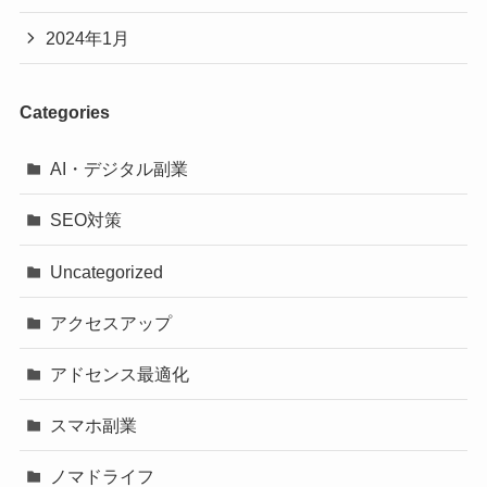
2024年1月
Categories
AI・デジタル副業
SEO対策
Uncategorized
アクセスアップ
アドセンス最適化
スマホ副業
ノマドライフ