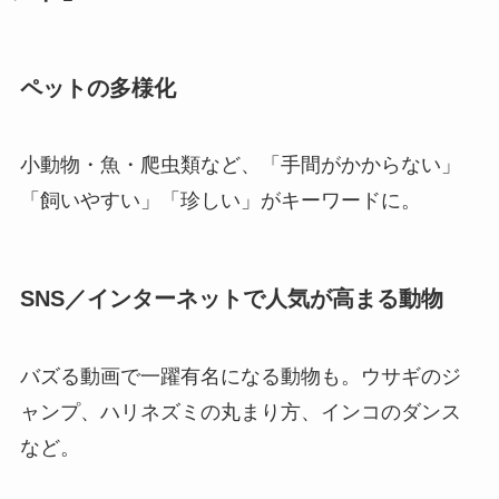
ペットの多様化
小動物・魚・爬虫類など、「手間がかからない」
「飼いやすい」「珍しい」がキーワードに。
SNS／インターネットで人気が高まる動物
バズる動画で一躍有名になる動物も。ウサギのジ
ャンプ、ハリネズミの丸まり方、インコのダンス
など。