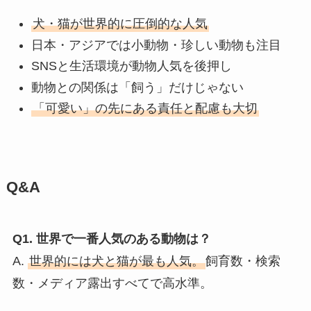
犬・猫が世界的に圧倒的な人気
日本・アジアでは小動物・珍しい動物も注目
SNSと生活環境が動物人気を後押し
動物との関係は「飼う」だけじゃない
「可愛い」の先にある責任と配慮も大切
Q&A
Q1. 世界で一番人気のある動物は？
A.
世界的には犬と猫が最も人気。
飼育数・検索
数・メディア露出すべてで高水準。