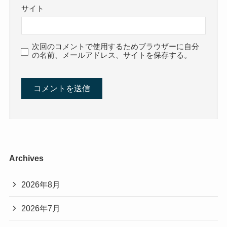
サイト
次回のコメントで使用するためブラウザーに自分
の名前、メールアドレス、サイトを保存する。
Archives
2026年8月
2026年7月