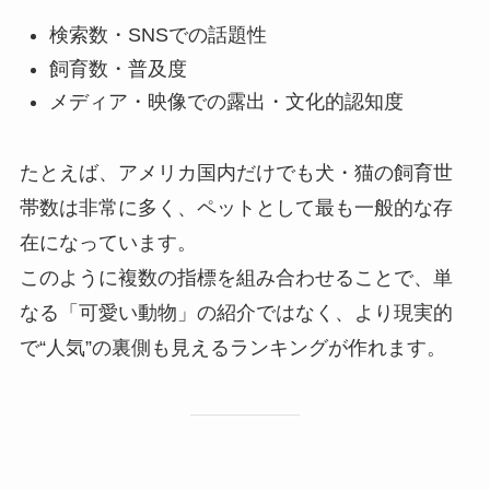
検索数・SNSでの話題性
飼育数・普及度
メディア・映像での露出・文化的認知度
たとえば、アメリカ国内だけでも犬・猫の飼育世
帯数は非常に多く、ペットとして最も一般的な存
在になっています。
このように複数の指標を組み合わせることで、単
なる「可愛い動物」の紹介ではなく、より現実的
で“人気”の裏側も見えるランキングが作れます。