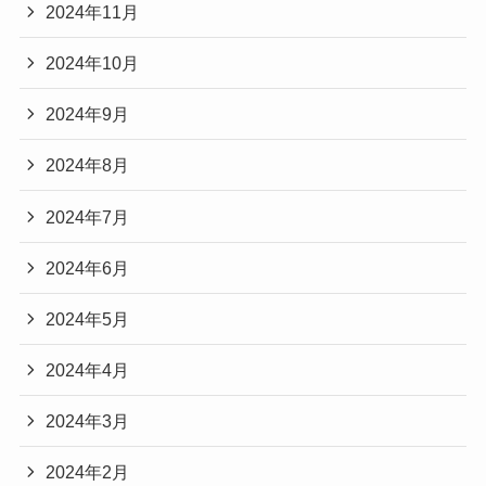
2024年11月
2024年10月
2024年9月
2024年8月
2024年7月
2024年6月
2024年5月
2024年4月
2024年3月
2024年2月