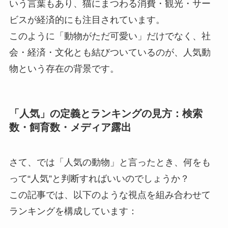
いう言葉もあり、猫にまつわる消費・観光・サー
ビスが経済的にも注目されています。
このように「動物がただ可愛い」だけでなく、社
会・経済・文化とも結びついているのが、人気動
物という存在の背景です。
「人気」の定義とランキングの見方：検索
数・飼育数・メディア露出
さて、では「人気の動物」と言ったとき、何をも
って“人気”と判断すればいいのでしょうか？
この記事では、以下のような視点を組み合わせて
ランキングを構成しています：