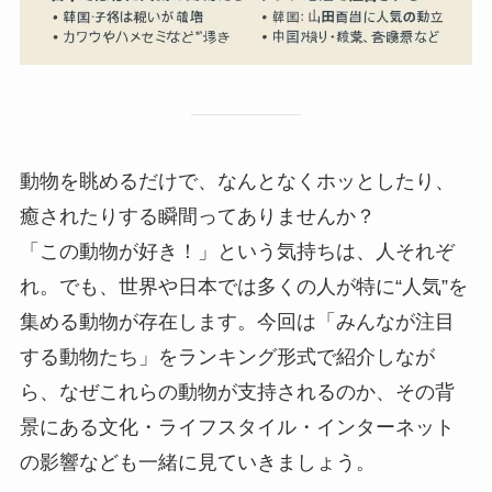
動物を眺めるだけで、なんとなくホッとしたり、
癒されたりする瞬間ってありませんか？
「この動物が好き！」という気持ちは、人それぞ
れ。でも、世界や日本では多くの人が特に“人気”を
集める動物が存在します。今回は「みんなが注目
する動物たち」をランキング形式で紹介しなが
ら、なぜこれらの動物が支持されるのか、その背
景にある文化・ライフスタイル・インターネット
の影響なども一緒に見ていきましょう。