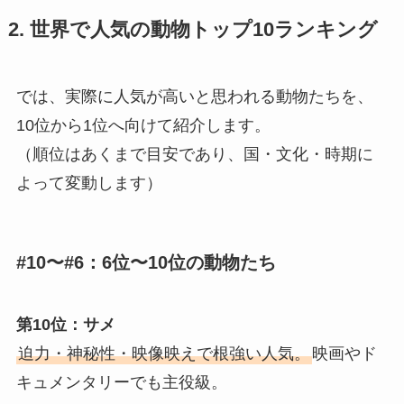
2. 世界で人気の動物トップ10ランキング
では、実際に人気が高いと思われる動物たちを、
10位から1位へ向けて紹介します。
（順位はあくまで目安であり、国・文化・時期に
よって変動します）
#10〜#6：6位〜10位の動物たち
第10位：サメ
迫力・神秘性・映像映えで根強い人気。
映画やド
キュメンタリーでも主役級。