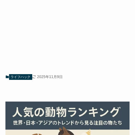
2025年11月9日
ライフハック