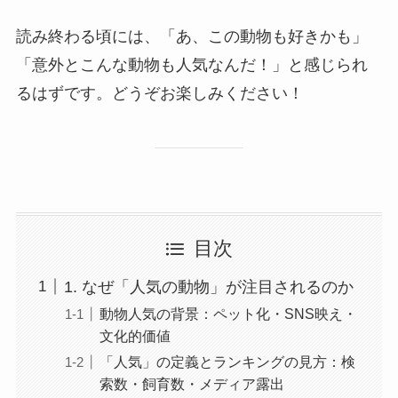
読み終わる頃には、「あ、この動物も好きかも」
「意外とこんな動物も人気なんだ！」と感じられ
るはずです。どうぞお楽しみください！
目次
1. なぜ「人気の動物」が注目されるのか
動物人気の背景：ペット化・SNS映え・
文化的価値
「人気」の定義とランキングの見方：検
索数・飼育数・メディア露出