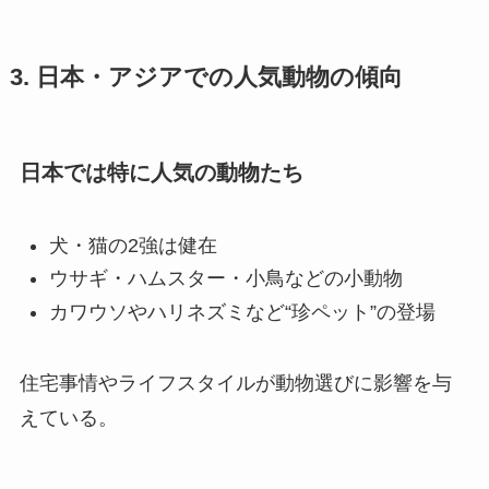
3. 日本・アジアでの人気動物の傾向
日本では特に人気の動物たち
犬・猫の2強は健在
ウサギ・ハムスター・小鳥などの小動物
カワウソやハリネズミなど“珍ペット”の登場
住宅事情やライフスタイルが動物選びに影響を与
えている。