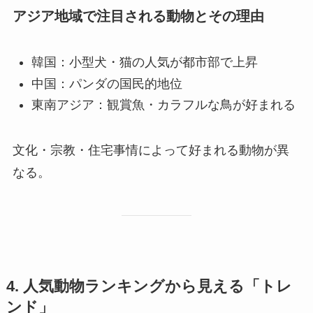
アジア地域で注目される動物とその理由
韓国：小型犬・猫の人気が都市部で上昇
中国：パンダの国民的地位
東南アジア：観賞魚・カラフルな鳥が好まれる
文化・宗教・住宅事情によって好まれる動物が異
なる。
4. 人気動物ランキングから見える「トレ
ンド」