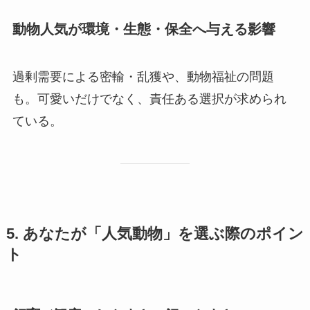
動物人気が環境・生態・保全へ与える影響
過剰需要による密輸・乱獲や、動物福祉の問題
も。可愛いだけでなく、責任ある選択が求められ
ている。
5. あなたが「人気動物」を選ぶ際のポイン
ト