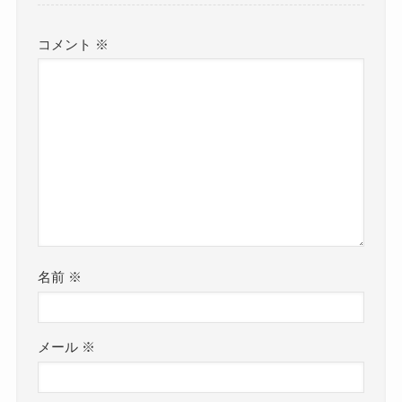
コメント
※
名前
※
メール
※