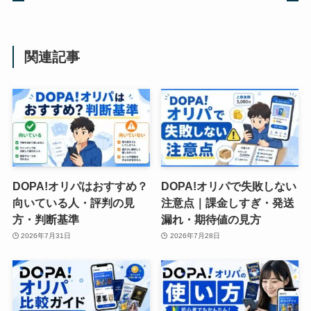
関連記事
DOPA!オリパはおすすめ？
DOPA!オリパで失敗しない
向いている人・評判の見
注意点｜課金しすぎ・発送
方・判断基準
漏れ・期待値の見方
2026年7月31日
2026年7月28日