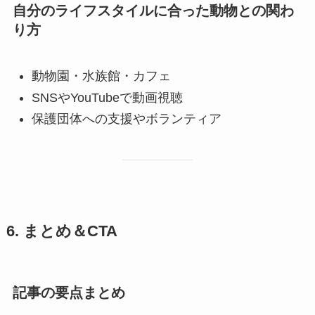
自分のライフスタイルに合った動物との関わ
り方
動物園・水族館・カフェ
SNSやYouTubeで動画視聴
保護団体への支援やボランティア
6. まとめ＆CTA
記事の要点まとめ