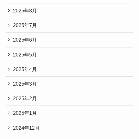
2025年8月
2025年7月
2025年6月
2025年5月
2025年4月
2025年3月
2025年2月
2025年1月
2024年12月