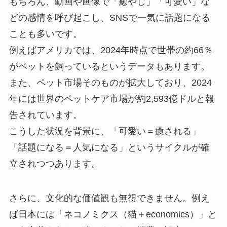
もちろん、動画や画像で「癒やし」「可愛い」な
どの感情を呼び起こし、SNSで一気に話題になる
ことも多いです。
例えばアメリカでは、2024年時点で世帯の約66％
がペットを飼っているというデータもあります。
また、ペット市場そのものが拡大しており、2024
年には世界のペットケア市場が約2,593億ドルと報
告されています。
こうした状況を背景に、「可愛い＝癒される」
「話題になる＝人気になる」というサイクルが確
立されつつあります。
さらに、文化的な価値観も無視できません。例え
ば日本には「ネコノミクス（猫＋economics）」と