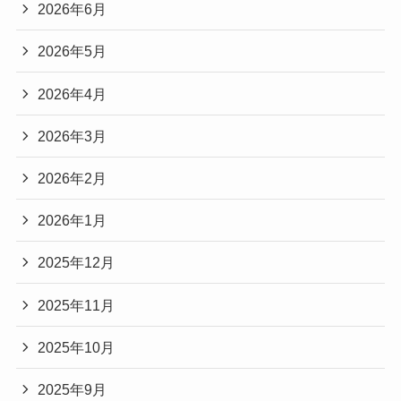
2026年6月
2026年5月
2026年4月
2026年3月
2026年2月
2026年1月
2025年12月
2025年11月
2025年10月
2025年9月