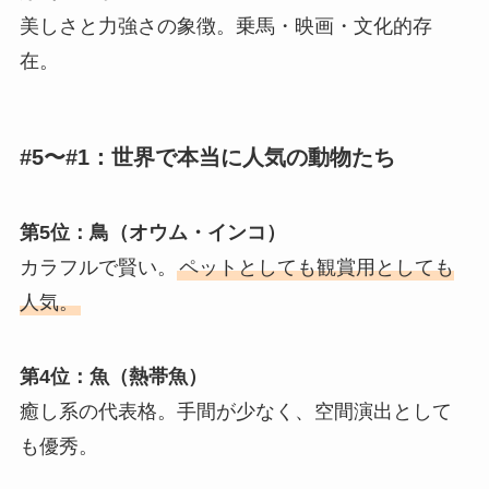
美しさと力強さの象徴。乗馬・映画・文化的存
在。
#5〜#1：世界で本当に人気の動物たち
第5位：鳥（オウム・インコ）
カラフルで賢い。
ペットとしても観賞用としても
人気。
第4位：魚（熱帯魚）
癒し系の代表格。手間が少なく、空間演出として
も優秀。