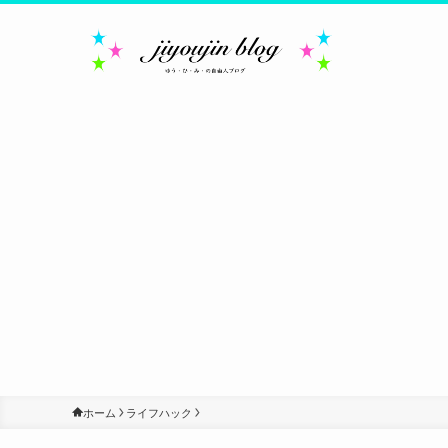
ホーム
ライフハック