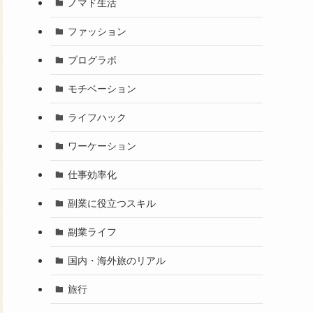
ノマド生活
ファッション
ブログラボ
モチベーション
ライフハック
ワーケーション
仕事効率化
副業に役立つスキル
副業ライフ
国内・海外旅のリアル
旅行