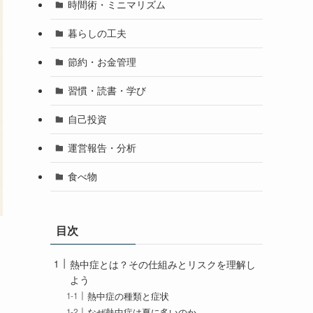
時間術・ミニマリズム
暮らしの工夫
節約・お金管理
習慣・読書・学び
自己投資
運営報告・分析
食べ物
目次
熱中症とは？その仕組みとリスクを理解し
よう
熱中症の種類と症状
なぜ熱中症は夏に多いのか