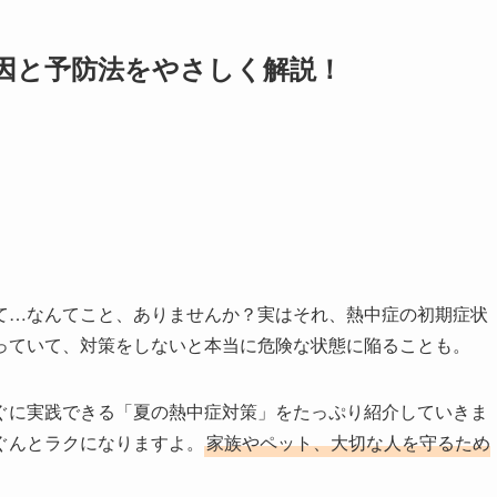
因と予防法をやさしく解説！
て…なんてこと、ありませんか？実はそれ、熱中症の初期症状
っていて、対策をしないと本当に危険な状態に陥ることも。
ぐに実践できる「夏の熱中症対策」をたっぷり紹介していきま
ぐんとラクになりますよ。
家族やペット、大切な人を守るため