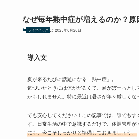
なぜ毎年熱中症が増えるのか？原
ライフハック
2025年6月20日
導入文
夏が来るたびに話題になる「熱中症」。
気づいたときには体がだるくて、頭がぼーっとし
かもしれません。特に最近は暑さが年々厳しくな
でも安心してください！この記事では、誰でもす
す。日常生活の中で意識するだけで、体調管理が
にも、今こそしっかりと準備しておきましょう。