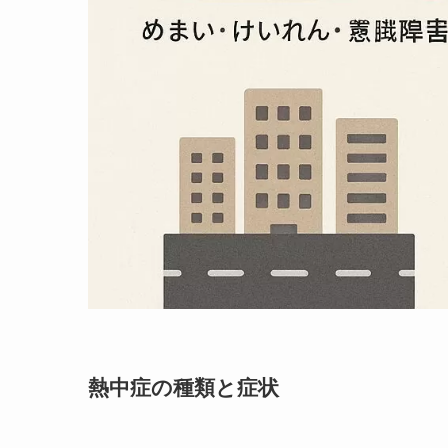
熱中症の種類と症状