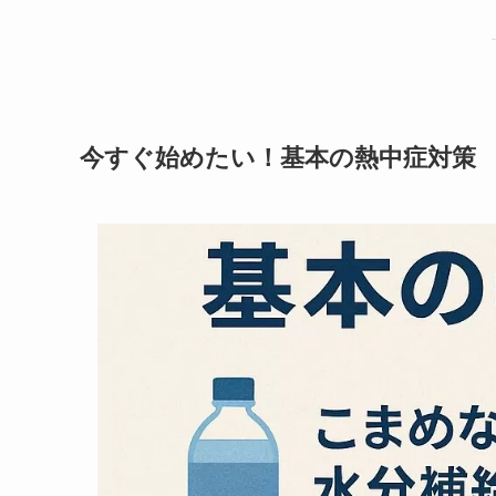
今すぐ始めたい！基本の熱中症対策