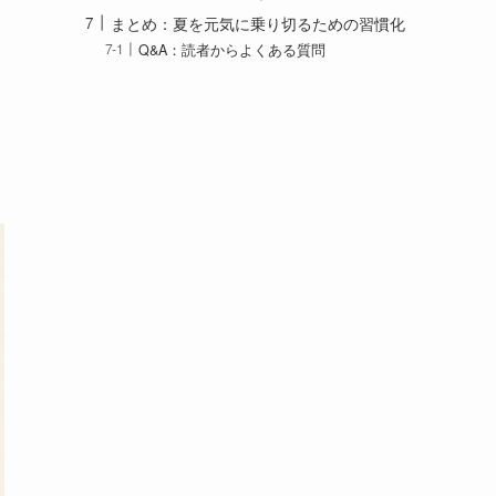
まとめ：夏を元気に乗り切るための習慣化
Q&A：読者からよくある質問