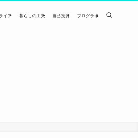
ライフ
暮らしの工夫
自己投資
ブログラボ