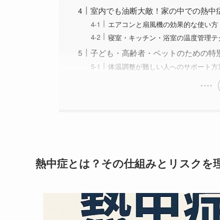
室内でも油断大敵！家の中での熱中
エアコンと扇風機の効果的な使い方
寝室・キッチン・浴室の温度管理テ
子ども・高齢者・ペットのための特
体温調整が難しい人へのサポート方
熱中症とは？その仕組みとリスクを