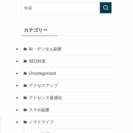
カテゴリー
AI・デジタル副業
SEO対策
Uncategorized
アクセスアップ
アドセンス最適化
スマホ副業
ノマドライフ