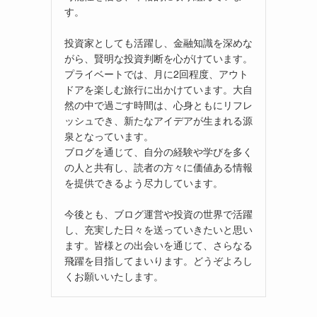
す。
投資家としても活躍し、金融知識を深めな
がら、賢明な投資判断を心がけています。
プライベートでは、月に2回程度、アウト
ドアを楽しむ旅行に出かけています。大自
然の中で過ごす時間は、心身ともにリフレ
ッシュでき、新たなアイデアが生まれる源
泉となっています。
ブログを通じて、自分の経験や学びを多く
の人と共有し、読者の方々に価値ある情報
を提供できるよう尽力しています。
今後とも、ブログ運営や投資の世界で活躍
し、充実した日々を送っていきたいと思い
ます。皆様との出会いを通じて、さらなる
飛躍を目指してまいります。どうぞよろし
くお願いいたします。