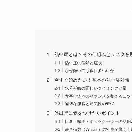
熱中症とは？その仕組みとリスクを
熱中症の種類と症状
なぜ熱中症は夏に多いのか
今すぐ始めたい！基本の熱中症対策
水分補給の正しいタイミングと量
食事で体内のバランスを整えるコツ
適切な服装と通気性の確保
外出時に気をつけたいポイント
日傘・帽子・ネッククーラーの活用
暑さ指数（WBGT）の活用で賢く判