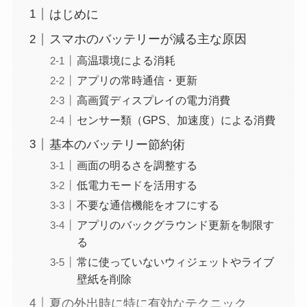
はじめに
スマホのバッテリーが減る主な原因
高温環境による消耗
アプリの常時通信・更新
高画質ディスプレイの電力消費
センサー類（GPS、加速度）による消費
基本のバッテリー節約術
画面の明るさを調整する
低電力モードを活用する
不要な通信機能をオフにする
アプリのバックグラウンド更新を制限す
る
常に使っていないウィジェットやライブ
壁紙を削除
夏の外出時に特に有効なテクニック