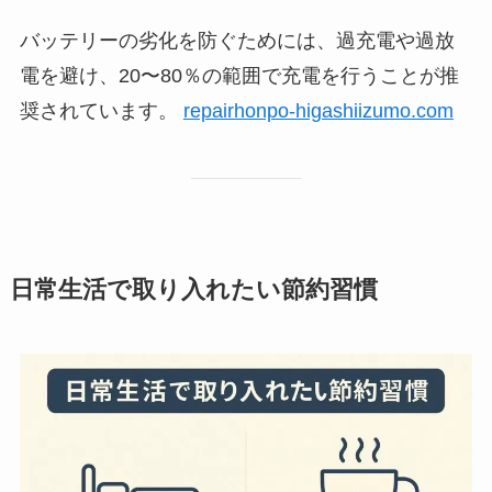
バッテリーの劣化を防ぐためには、過充電や過放
電を避け、20〜80％の範囲で充電を行うことが推
奨されています。
repairhonpo-higashiizumo.com
日常生活で取り入れたい節約習慣