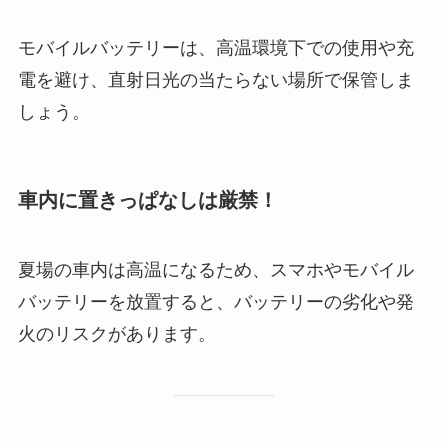
モバイルバッテリーは、高温環境下での使用や充
電を避け、直射日光の当たらない場所で保管しま
しょう。
車内に置きっぱなしは厳禁！
夏場の車内は高温になるため、スマホやモバイル
バッテリーを放置すると、バッテリーの劣化や発
火のリスクがあります。