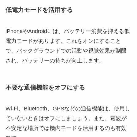
低電力モードを活用する
iPhoneやAndroidには、バッテリー消費を抑える低
電力モードがあります。これをオンにすること
で、バックグラウンドでの活動や視覚効果が制限
され、バッテリーの持ちが向上します。
不要な通信機能をオフにする
Wi-Fi、Bluetooth、GPSなどの通信機能は、使用し
ていないときはオフにしましょう。また、電波が
不安定な場所では機内モードを活用するのも有効