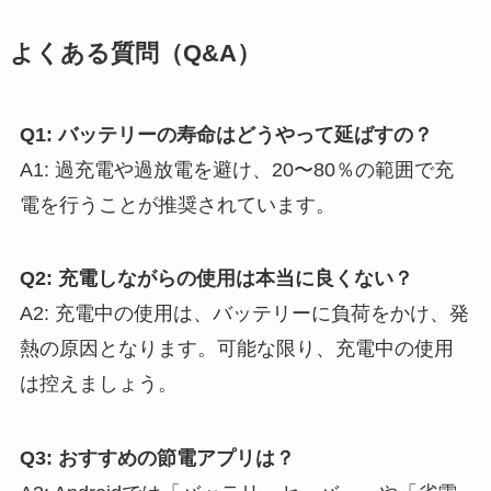
よくある質問（Q&A）
Q1: バッテリーの寿命はどうやって延ばすの？
A1: 過充電や過放電を避け、20〜80％の範囲で充
電を行うことが推奨されています。
Q2: 充電しながらの使用は本当に良くない？
A2: 充電中の使用は、バッテリーに負荷をかけ、発
熱の原因となります。可能な限り、充電中の使用
は控えましょう。
Q3: おすすめの節電アプリは？