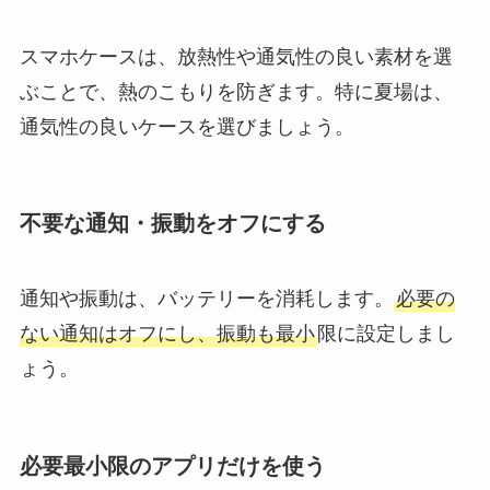
スマホケースは、放熱性や通気性の良い素材を選
ぶことで、熱のこもりを防ぎます。特に夏場は、
通気性の良いケースを選びましょう。
不要な通知・振動をオフにする
通知や振動は、バッテリーを消耗します。
必要の
ない通知はオフにし、振動も最小
限に設定しまし
ょう。
必要最小限のアプリだけを使う