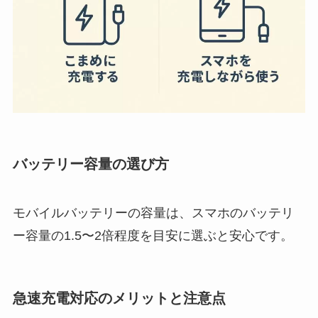
バッテリー容量の選び方
モバイルバッテリーの容量は、スマホのバッテリ
ー容量の1.5〜2倍程度を目安に選ぶと安心です。
急速充電対応のメリットと注意点