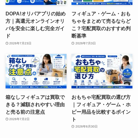
DOPA!オリパアプリの始め
フィギュア・ゲーム・おも
方｜高還元オンラインオリ
ちゃをまとめて売るならど
パを安全に楽しむ完全ガイ
こ？宅配買取のおすすめ判
ド
断基準
2026年7月23日
2026年7月3日
箱なしフィギュアは買取で
おもちゃ宅配買取の選び方
きる？減額されやすい理由
｜フィギュア・ゲーム・ホ
と売る前の注意点
ビー用品を比較するポイン
ト
2026年7月2日
2026年6月30日