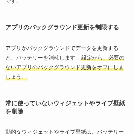
です。
アプリのバックグラウンド更新を制限する
アプリがバックグラウンドでデータを更新する
と、バッテリーを消耗します。
設定から、必要の
ないアプリのバックグラウンド更新をオフにしま
しょう。
常に使っていないウィジェットやライブ壁紙
を削除
動的なウィジェットやライブ壁紙は、バッテリー