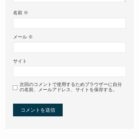
名前
※
メール
※
サイト
次回のコメントで使用するためブラウザーに自分
の名前、メールアドレス、サイトを保存する。