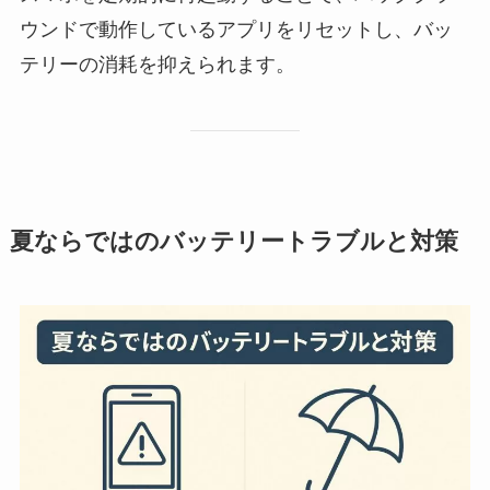
ウンドで動作しているアプリをリセットし、バッ
テリーの消耗を抑えられます。
夏ならではのバッテリートラブルと対策