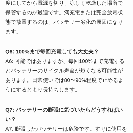
度にしてから電源を切り、涼しく乾燥した場所で
保管するのが最適です。満充電または完全放電状
態で放置するのは、バッテリー劣化の原因になり
ます。
Q6: 100%まで毎回充電しても大丈夫？
A6: 可能ではありますが、毎回100%まで充電する
とバッテリーのサイクル寿命が短くなる可能性が
あります。日常使いでは80〜90%程度で止めるよ
うにするとより長持ちします。
Q7: バッテリーの膨張に気づいたらどうすればい
い？
A7: 膨張したバッテリーは危険です。すぐに使用を