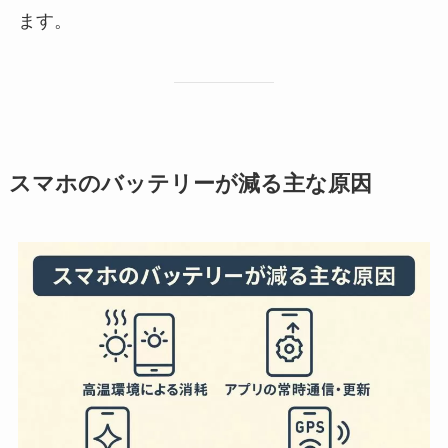
ます。
スマホのバッテリーが減る主な原因