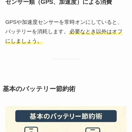
センサー類（GPS、加速度）による消費
GPSや加速度センサーを常時オンにしていると、
バッテリーを消耗します。
必要なとき以外はオフ
にしましょう。
基本のバッテリー節約術