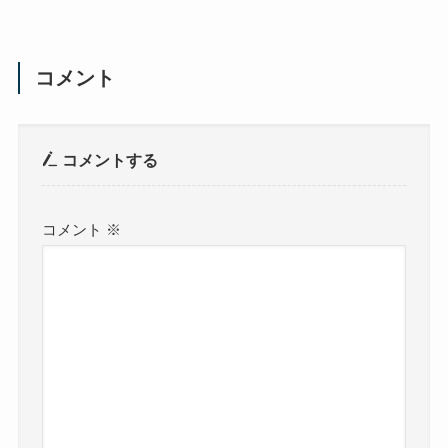
コメント
コメントする
コメント
※