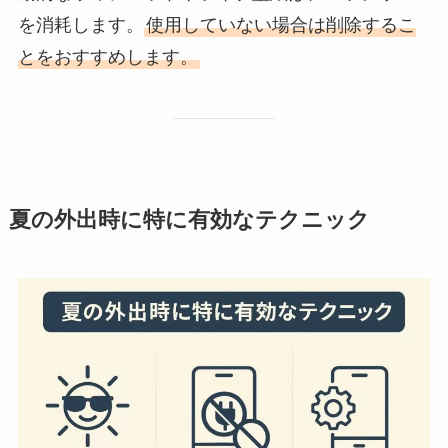
を消耗します。
使用していない場合は削除するこ
とをおすすめします。
夏の外出時に特に有効なテクニック