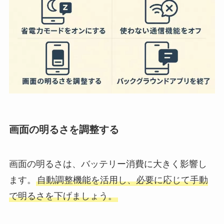
画面の明るさを調整する
画面の明るさは、バッテリー消費に大きく影響し
ます。
自動調整機能を活用し、必要に応じて手動
で明るさを下げましょう。