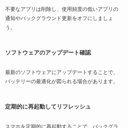
不要なアプリは削除し、使用頻度の低いアプリの
通知やバックグラウンド更新をオフにしましょ
う。
ソフトウェアのアップデート確認
最新のソフトウェアにアップデートすることで、
バッテリーの最適化が図られる場合があります。
定期的に再起動してリフレッシュ
スマホを定期的に再起動することで、バックグラ