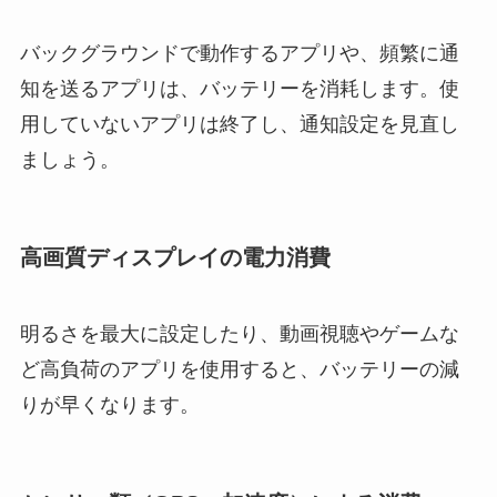
バックグラウンドで動作するアプリや、頻繁に通
知を送るアプリは、バッテリーを消耗します。使
用していないアプリは終了し、通知設定を見直し
ましょう。
高画質ディスプレイの電力消費
明るさを最大に設定したり、動画視聴やゲームな
ど高負荷のアプリを使用すると、バッテリーの減
りが早くなります。