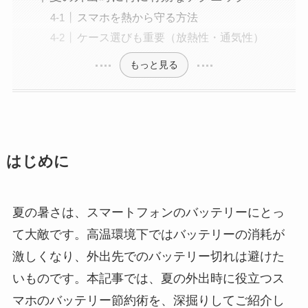
スマホを熱から守る方法
ケース選びも重要（放熱性・通気性）
もっと見る
はじめに
夏の暑さは、スマートフォンのバッテリーにとっ
て大敵です。高温環境下ではバッテリーの消耗が
激しくなり、外出先でのバッテリー切れは避けた
いものです。本記事では、夏の外出時に役立つス
マホのバッテリー節約術を、深掘りしてご紹介し