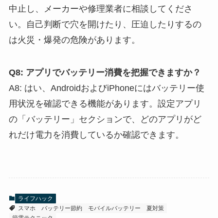
中止し、メーカーや修理業者に相談してくださ
い。自己判断で穴を開けたり、圧迫したりするの
は火災・爆発の危険があります。
Q8: アプリでバッテリー消費を把握できますか？
A8: はい、AndroidおよびiPhoneにはバッテリー使
用状況を確認できる機能があります。設定アプリ
の「バッテリー」セクションで、どのアプリがど
れだけ電力を消費しているか確認できます。
ライフハック
スマホ
バッテリー節約
モバイルバッテリー
夏対策