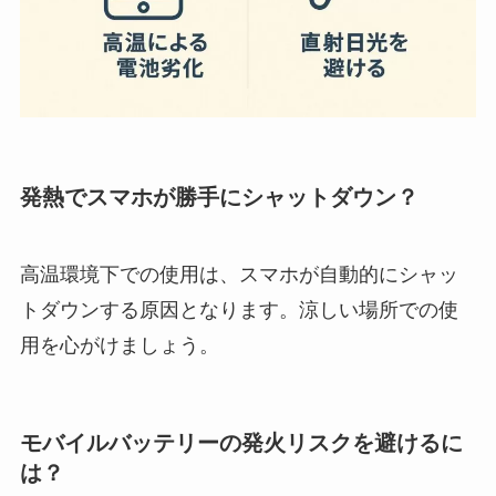
発熱でスマホが勝手にシャットダウン？
高温環境下での使用は、スマホが自動的にシャッ
トダウンする原因となります。涼しい場所での使
用を心がけましょう。
モバイルバッテリーの発火リスクを避けるに
は？