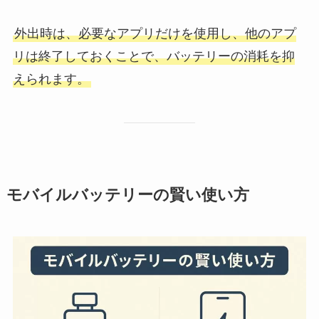
外出時は、必要なアプリだけを使用し、他のアプ
リは終了しておくことで、バッテリーの消耗を抑
えられます。
モバイルバッテリーの賢い使い方