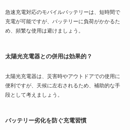
急速充電対応のモバイルバッテリーは、短時間で
充電が可能ですが、バッテリーに負荷がかかるた
め、頻繁な使用は避けましょう。
太陽光充電器との併用は効果的？
太陽光充電器は、災害時やアウトドアでの使用に
便利ですが、天候に左右されるため、補助的な手
段として考えましょう。
バッテリー劣化を防ぐ充電習慣