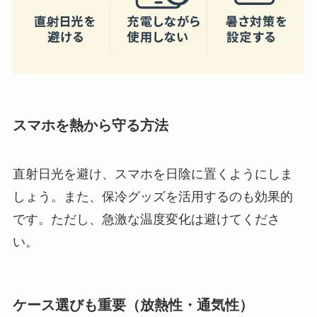
スマホを熱から守る方法
直射日光を避け、スマホを日陰に置くようにしま
しょう。また、保冷グッズを活用するのも効果的
です。ただし、急激な温度変化は避けてくださ
い。
ケース選びも重要（放熱性・通気性）