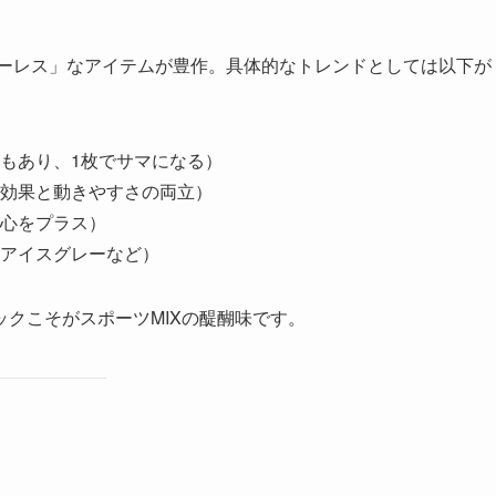
ダーレス」なアイテムが豊作。具体的なトレンドとしては以下が
もあり、1枚でサマになる）
効果と動きやすさの両立）
心をプラス）
アイスグレーなど）
クこそがスポーツMIXの醍醐味です。