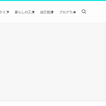
ライフ
暮らしの工夫
自己投資
ブログラボ