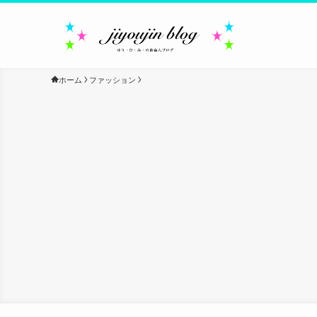
ホーム
ファッション