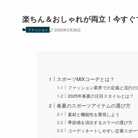
楽ちん＆おしゃれが両立！今すぐマ
ファッション
2025年3月26日
スポーツMIXコーデとは？
ファッション業界での定義と流行の
2025年春夏の注目スタイルとは？
春夏のスポーツアイテムの選び方
素材と機能性を重視しよう
季節感を演出するカラーの選び方
コーディネートしやすい定番スポー