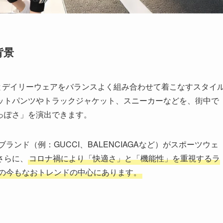
背景
とデイリーウェアをバランスよく組み合わせて着こなすスタイ
ットパンツやトラックジャケット、スニーカーなどを、街中で
っぽさ」を演出できます。
ランド（例：GUCCI、BALENCIAGAなど）がスポーツウェ
さらに、
コロナ禍により「快適さ」と「機能性」を重視するラ
年の今もなおトレンドの中心にあります。