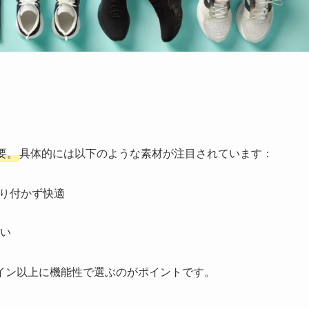
要。
具体的には以下のような素材が注目されています：
り付かず快適
い
イン以上に機能性で選ぶのがポイントです。