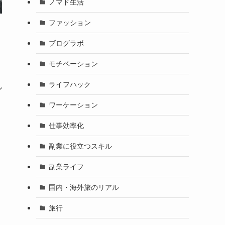
ノマド生活
ファッション
ブログラボ
モチベーション
ライフハック
ル
ワーケーション
仕事効率化
副業に役立つスキル
副業ライフ
国内・海外旅のリアル
旅行