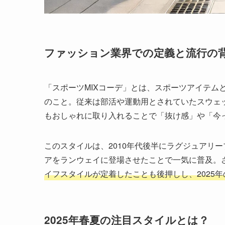
ファッション業界での定義と流行の
「スポーツMIXコーデ」とは、スポーツアイテム
のこと。従来は部活や運動用とされていたスウェ
もおしゃれに取り入れることで「抜け感」や「今
このスタイルは、2010年代後半にラグジュアリーブ
アをランウェイに登場させたことで一気に普及。
イフスタイルが定着したことも後押しし、2025
2025年春夏の注目スタイルとは？