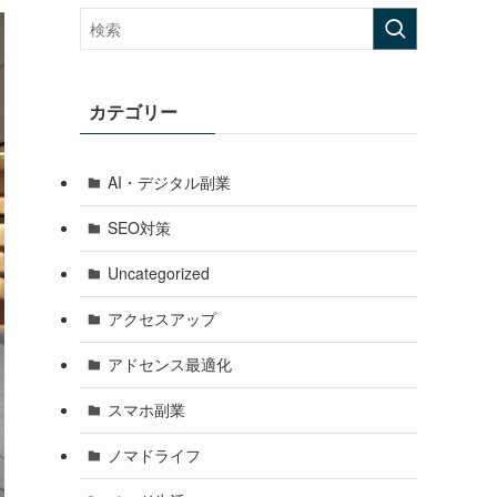
カテゴリー
AI・デジタル副業
SEO対策
Uncategorized
アクセスアップ
アドセンス最適化
スマホ副業
ノマドライフ