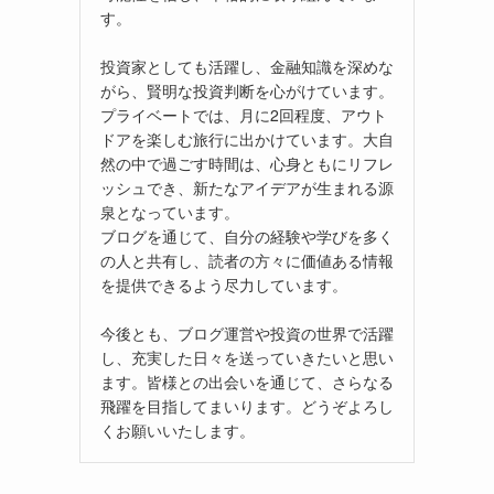
す。
投資家としても活躍し、金融知識を深めな
がら、賢明な投資判断を心がけています。
プライベートでは、月に2回程度、アウト
ドアを楽しむ旅行に出かけています。大自
然の中で過ごす時間は、心身ともにリフレ
ッシュでき、新たなアイデアが生まれる源
泉となっています。
ブログを通じて、自分の経験や学びを多く
の人と共有し、読者の方々に価値ある情報
を提供できるよう尽力しています。
今後とも、ブログ運営や投資の世界で活躍
し、充実した日々を送っていきたいと思い
ます。皆様との出会いを通じて、さらなる
飛躍を目指してまいります。どうぞよろし
くお願いいたします。