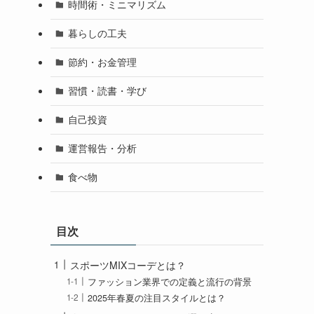
時間術・ミニマリズム
暮らしの工夫
節約・お金管理
習慣・読書・学び
自己投資
運営報告・分析
食べ物
目次
スポーツMIXコーデとは？
ファッション業界での定義と流行の背景
2025年春夏の注目スタイルとは？