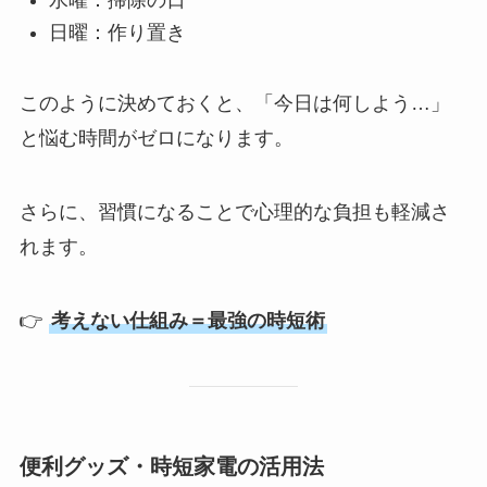
日曜：作り置き
このように決めておくと、「今日は何しよう…」
と悩む時間がゼロになります。
さらに、習慣になることで心理的な負担も軽減さ
れます。
👉
考えない仕組み＝最強の時短術
便利グッズ・時短家電の活用法