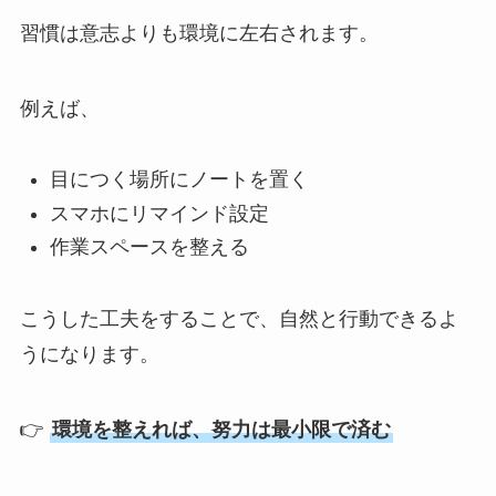
習慣は意志よりも環境に左右されます。
例えば、
目につく場所にノートを置く
スマホにリマインド設定
作業スペースを整える
こうした工夫をすることで、自然と行動できるよ
うになります。
👉
環境を整えれば、努力は最小限で済む