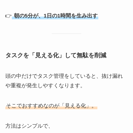
👉
朝の5分が、1日の1時間を生み出す
タスクを「見える化」して無駄を削減
頭の中だけでタスク管理をしていると、抜け漏れ
や重複が発生しやすくなります。
そこでおすすめなのが「見える化」。
方法はシンプルで、