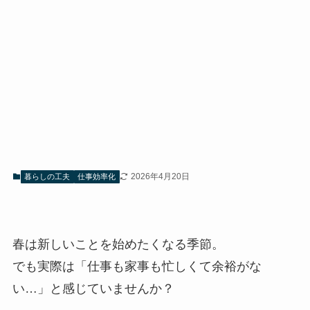
2026年4月20日
暮らしの工夫
仕事効率化
春は新しいことを始めたくなる季節。
でも実際は「仕事も家事も忙しくて余裕がな
い…」と感じていませんか？