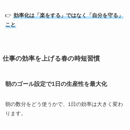
👉
効率化は「楽をする」ではなく「自分を守る」
こと
仕事の効率を上げる春の時短習慣
朝のゴール設定で1日の生産性を最大化
朝の数分をどう使うかで、1日の効率は大きく変わ
ります。