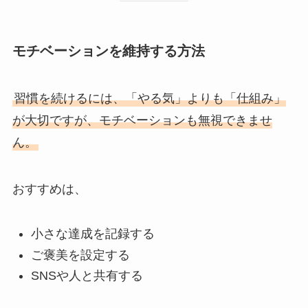
モチベーションを維持する方法
習慣を続けるには、「やる気」よりも「仕組み」
が大切ですが、モチベーションも無視できませ
ん。
おすすめは、
小さな達成を記録する
ご褒美を設定する
SNSや人と共有する