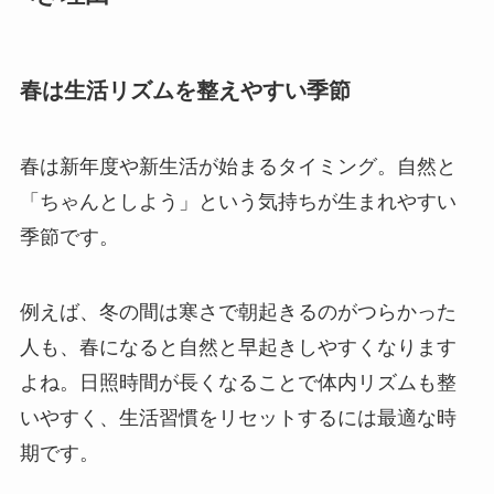
春は生活リズムを整えやすい季節
春は新年度や新生活が始まるタイミング。自然と
「ちゃんとしよう」という気持ちが生まれやすい
季節です。
例えば、冬の間は寒さで朝起きるのがつらかった
人も、春になると自然と早起きしやすくなります
よね。日照時間が長くなることで体内リズムも整
いやすく、生活習慣をリセットするには最適な時
期です。