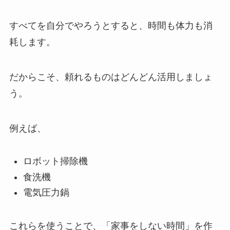
すべてを自分でやろうとすると、時間も体力も消
耗します。
だからこそ、頼れるものはどんどん活用しましょ
う。
例えば、
ロボット掃除機
食洗機
電気圧力鍋
これらを使うことで、「家事をしない時間」を作