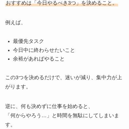
おすすめは「今日やるべき3つ」を決めること。
例えば、
最優先タスク
今日中に終わらせたいこと
余裕があればやること
この3つを決めるだけで、迷いが減り、集中力が上
がります。
逆に、何も決めずに仕事を始めると、
「何からやろう…」と時間を無駄にしてしまいま
す。