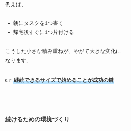
例えば、
朝にタスクを1つ書く
帰宅後すぐに1つ片付ける
こうした小さな積み重ねが、やがて大きな変化に
なります。
👉
継続できるサイズで始めることが成功の鍵
続けるための環境づくり