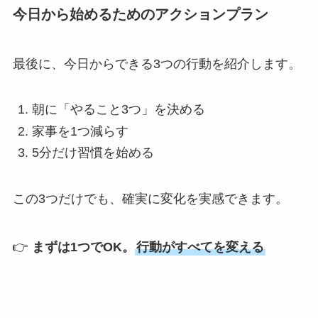
今日から始めるためのアクションプラン
最後に、今日からできる3つの行動を紹介します。
朝に「やること3つ」を決める
家事を1つ減らす
5分だけ習慣を始める
この3つだけでも、確実に変化を実感できます。
👉
まずは1つでOK。
行動がすべてを変える