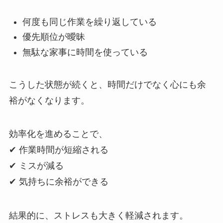
何度も同じ作業を繰り返している
優先順位が曖昧
無駄な家事に時間を使っている
こうした状態が続くと、時間だけでなく心にも余
裕がなくなります。
効率化を進めることで、
✔ 作業時間が短縮される
✔ ミスが減る
✔ 気持ちに余裕ができる
結果的に、ストレスも大きく軽減されます。