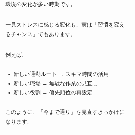
環境の変化が多い時期です。
一見ストレスに感じる変化も、実は「習慣を変え
るチャンス」でもあります。
例えば、
新しい通勤ルート → スキマ時間の活用
新しい職場 → 無駄な作業の見直し
新しい役割 → 優先順位の再設定
このように、「今まで通り」を見直すきっかけに
なります。