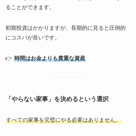
ることができます。
初期投資はかかりますが、長期的に見ると圧倒的
にコスパが良いです。
👉
時間はお金よりも貴重な資産
「やらない家事」を決めるという選択
すべての家事を完璧にやる必要はありません。