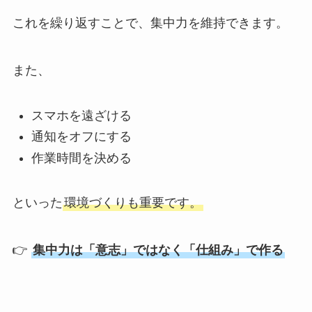
これを繰り返すことで、集中力を維持できます。
また、
スマホを遠ざける
通知をオフにする
作業時間を決める
といった
環境づくりも重要です。
👉
集中力は「意志」ではなく「仕組み」で作る