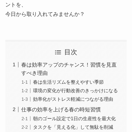
ントを、
今日から取り入れてみませんか？
目次
春は効率アップのチャンス！習慣を見直
すべき理由
春は生活リズムを整えやすい季節
環境の変化が行動改善のきっかけになる
効率化がストレス軽減につながる理由
仕事の効率を上げる春の時短習慣
朝のゴール設定で1日の生産性を最大化
タスクを「見える化」して無駄を削減