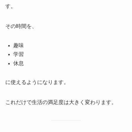
す。
その時間を、
趣味
学習
休息
に使えるようになります。
これだけで生活の満足度は大きく変わります。