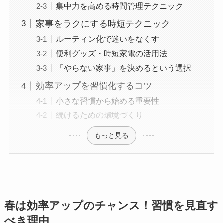
集中力を高める時間管理テクニック
家事をラクにする時短テクニック
ルーティン化で迷いをなくす
便利グッズ・時短家電の活用法
「やらない家事」を決めるという選択
効率アップを習慣化するコツ
小さな習慣から始める重要性
続けるための環境づくり
もっと見る
春は効率アップのチャンス！習慣を見直す
べき理由