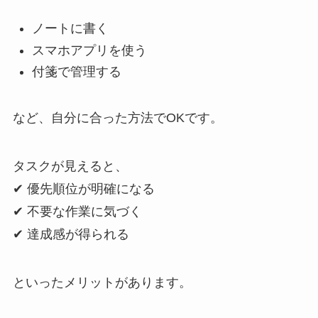
ノートに書く
スマホアプリを使う
付箋で管理する
など、自分に合った方法でOKです。
タスクが見えると、
✔ 優先順位が明確になる
✔ 不要な作業に気づく
✔ 達成感が得られる
といったメリットがあります。