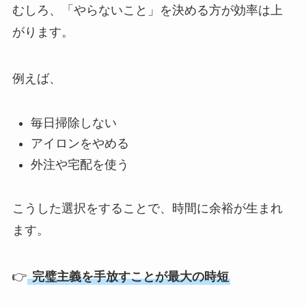
むしろ、「やらないこと」を決める方が効率は上
がります。
例えば、
毎日掃除しない
アイロンをやめる
外注や宅配を使う
こうした選択をすることで、時間に余裕が生まれ
ます。
👉
完璧主義を手放すことが最大の時短