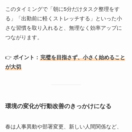
このタイミングで「朝に5分だけタスク整理をす
る」「出勤前に軽くストレッチする」といった小
さな習慣を取り入れると、無理なく効率アップに
つながります。
👉
ポイント：
完璧を目指さず、小さく始めること
が大切
環境の変化が行動改善のきっかけになる
春は人事異動や部署変更、新しい人間関係など、