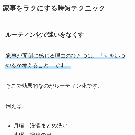
家事をラクにする時短テクニック
ルーティン化で迷いをなくす
家事が面倒に感じる理由のひとつは、「何をいつ
やるか考えること」です。
そこで効果的なのがルーティン化です。
例えば、
月曜：洗濯まとめ洗い
水曜：掃除の日