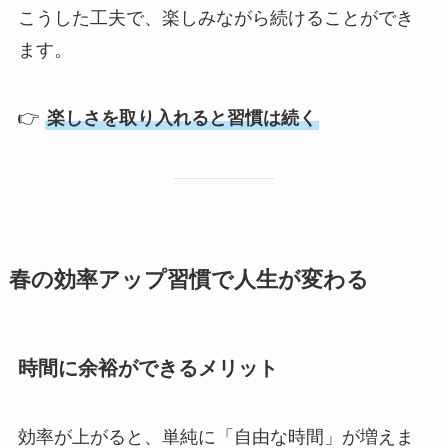
こうした工夫で、楽しみながら続けることができ
ます。
👉
楽しさを取り入れると習慣は続く
春の効率アップ習慣で人生が変わる
時間に余裕ができるメリット
効率が上がると、単純に「自由な時間」が増えま