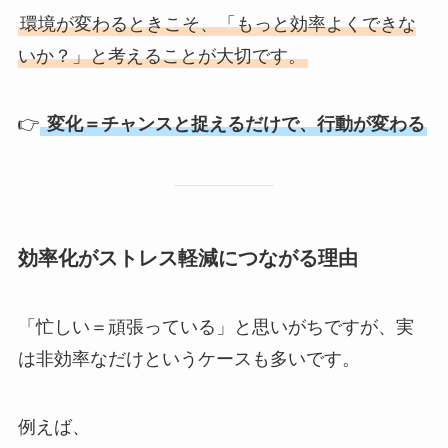
環境が変わるときこそ、「もっと効率よくできな
いか？」と考えることが大切です。
👉
変化＝チャンスと捉えるだけで、行動が変わる
効率化がストレス軽減につながる理由
「忙しい＝頑張っている」と思いがちですが、実
は非効率なだけというケースも多いです。
例えば、