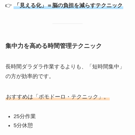
👉
「見える化」＝脳の負担を減らすテクニック
集中力を高める時間管理テクニック
長時間ダラダラ作業するよりも、「短時間集中」
の方が効率的です。
おすすめは「ポモドーロ・テクニック」。
25分作業
5分休憩