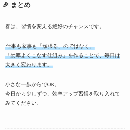
🎉 まとめ
春は、習慣を変える絶好のチャンスです。
仕事も家事も「頑張る」のではなく、
「効率よくこなす仕組み」を作ることで、毎日は
大きく変わります。
小さな一歩からでOK。
今日から少しずつ、効率アップ習慣を取り入れて
みてください。