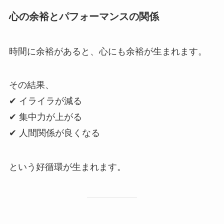
心の余裕とパフォーマンスの関係
時間に余裕があると、心にも余裕が生まれます。
その結果、
✔ イライラが減る
✔ 集中力が上がる
✔ 人間関係が良くなる
という好循環が生まれます。