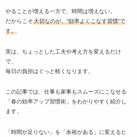
やることが増える一方で、時間は増えない。
だからこそ
大切なのが、“効率よくこなす習慣”で
す。
実は、ちょっとした工夫や考え方を変えるだけ
で、
毎日の負担はぐっと軽くなります。
この記事では、仕事も家事もスムーズにこなせる
「春の効率アップ習慣術」をわかりやすく紹介し
ます。
「時間が足りない」を「余裕がある」に変えるヒ