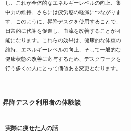
し、これが全体的なエネルギーレベルの向上、集
中力の維持、さらには疲労感の軽減につながりま
す。このように、昇降デスクを使用することで、
日常的に代謝を促進し、血流を改善することが可
能になります。これらの効果は、健康的な体重の
維持、エネルギーレベルの向上、そして一般的な
健康状態の改善に寄与するため、デスクワークを
行う多くの人にとって価値ある変更となります。
昇降デスク利用者の体験談
実際に痩せた人の話