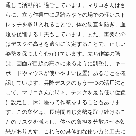
通して活動的に過ごしています。マリコさんはさ
らに、立ち作業中に足踏みやその場での軽いスト
レッチを取り入れることで、体の硬直を防ぎ、血
流を促進する工夫もしています。また、重要なの
はデスクの高さを適切に設定することで、正しい
姿勢を保つよう心がけています。立ち作業の際
は、画面が目線の高さに来るように調整し、キー
ボードやマウスが使いやすい位置にあることを確
認しています。昇降デスクのもう一つの活用法と
して、マリコさんは時々、デスクを最も低い位置
に設定し、床に座って作業をすることもありま
す。この変化は、長時間同じ姿勢を取り続けるこ
とのリスクを減らし、体への負担を分散させる効
果があります。これらの具体的な使い方と工夫に