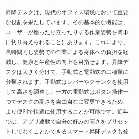
昇降デスクは、現代のオフィス環境において重要
な役割を果たしています。その基本的な機能は、
ユーザーが座ったり立ったりする作業姿勢を簡単
に切り替えられることにあります。これにより、
長時間同じ姿勢での作業による身体への負担を軽
減し、健康と生産性の向上を目指せます。昇降デ
スクは大きく分けて、手動式と電動式の二種類に
分類されます。手動式はレバーやクランクを使用
して高さを調整し、一方の電動式はボタン操作一
つでデスクの高さを自由自在に変更できるため、
より便利で快適に使用することが可能です。近年
では、アプリ連動で自分の好みの高さをプリセッ
トしておくことができるスマート昇降デスクも登