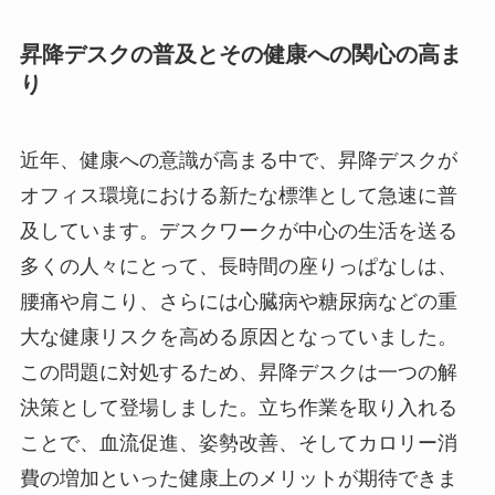
昇降デスクの普及とその健康への関心の高ま
り
近年、健康への意識が高まる中で、昇降デスクが
オフィス環境における新たな標準として急速に普
及しています。デスクワークが中心の生活を送る
多くの人々にとって、長時間の座りっぱなしは、
腰痛や肩こり、さらには心臓病や糖尿病などの重
大な健康リスクを高める原因となっていました。
この問題に対処するため、昇降デスクは一つの解
決策として登場しました。立ち作業を取り入れる
ことで、血流促進、姿勢改善、そしてカロリー消
費の増加といった健康上のメリットが期待できま