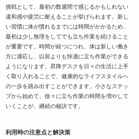
挑戦として、最初の数週間で感じるかもしれない
違和感や疲労に耐えることが挙げられます。新し
い習慣に体が慣れるまでには時間がかかるため、
最初は少し無理をしてでも立ち作業を続けること
が重要です。時間が経つにつれ、体は新しい働き
方に適応し、以前よりも快適に立ち作業ができる
ようになります。昇降デスクを日々の生活に上手
く取り入れることで、健康的なライフスタイルへ
の一歩を踏み出すことができます。小さなステッ
プから始めて、徐々に立ち作業の時間を増やして
いくことが、継続の秘訣です。
利用時の注意点と解決策