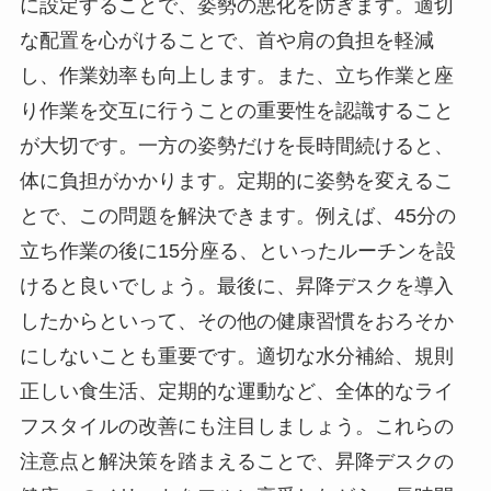
に設定することで、姿勢の悪化を防ぎます。適切
な配置を心がけることで、首や肩の負担を軽減
し、作業効率も向上します。また、立ち作業と座
り作業を交互に行うことの重要性を認識すること
が大切です。一方の姿勢だけを長時間続けると、
体に負担がかかります。定期的に姿勢を変えるこ
とで、この問題を解決できます。例えば、45分の
立ち作業の後に15分座る、といったルーチンを設
けると良いでしょう。最後に、昇降デスクを導入
したからといって、その他の健康習慣をおろそか
にしないことも重要です。適切な水分補給、規則
正しい食生活、定期的な運動など、全体的なライ
フスタイルの改善にも注目しましょう。これらの
注意点と解決策を踏まえることで、昇降デスクの