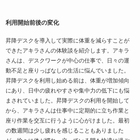
利用開始前後の変化
昇降デスクを導入して実際に体重を減らすことが
できたアキラさんの体験談を紹介します。アキラ
さんは、デスクワークが中心の仕事で、日々の運
動不足と座りっぱなしの生活に悩んでいました。
昇降デスクを利用し始める前は、体重が増加傾向
にあり、日中の疲れやすさや集中力の低下にも悩
まされていました。昇降デスクの利用を開始して
から、アキラさんは仕事中に定期的に立ち作業と
座り作業を交互に行うように心がけました。最初
の数週間は少し疲れを感じることもありました