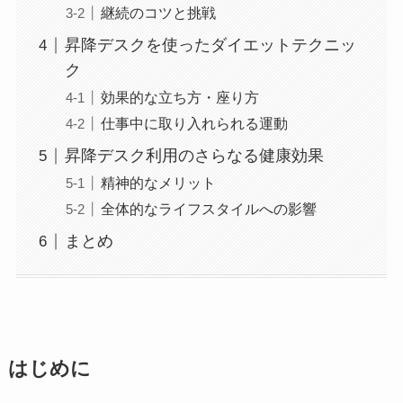
継続のコツと挑戦
昇降デスクを使ったダイエットテクニッ
ク
効果的な立ち方・座り方
仕事中に取り入れられる運動
昇降デスク利用のさらなる健康効果
精神的なメリット
全体的なライフスタイルへの影響
まとめ
はじめに