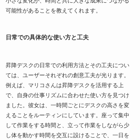
小さな変化が、時間と共に大きな成果につながる
可能性があることを教えてくれます。
日常での具体的な使い方と工夫
昇降デスクの日常での利用方法とその工夫につい
ては、ユーザーそれぞれの創意工夫が光ります。
例えば、マリコさんは昇降デスクを活用する上
で、自身の仕事リズムに合わせた使い方を見つけ
ました。彼女は、一時間ごとにデスクの高さを変
えることをルーティンにしています。座って集中
して作業をする時間と、立って作業をしながら少
し体を動かす時間を交互に設けることで、一日を