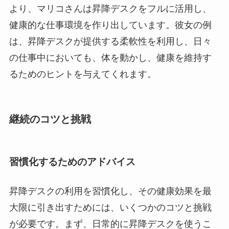
より、マリコさんは昇降デスクをフルに活用し、
健康的な仕事環境を作り出しています。彼女の例
は、昇降デスクが提供する柔軟性を利用し、日々
の仕事中においても、体を動かし、健康を維持す
るためのヒントを与えてくれます。
継続のコツと挑戦
習慣化するためのアドバイス
昇降デスクの利用を習慣化し、その健康効果を最
大限に引き出すためには、いくつかのコツと挑戦
が必要です。まず、日常的に昇降デスクを使うこ