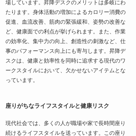
場しています。昇降デスクのメリットは多岐にわ
たります。身体活動の増加によるカロリー消費の
促進、血流改善、筋肉の緊張緩和、姿勢の改善な
ど、健康面での利点が挙げられます。また、作業
の効率化、集中力の向上、創造性の刺激など、仕
事のパフォーマンス向上にも寄与します。昇降デ
スクは、健康と効率性を同時に追求する現代のワ
ークスタイルにおいて、欠かせないアイテムとな
っています。
座りがちなライフスタイルと健康リスク
現代社会では、多くの人が職場や家で長時間座り
続けるライフスタイルを送っています。この座り