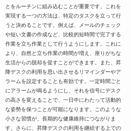
とをルーチンに組み込むことが重要です。これを
実現する一つの方法は、特定のタスクを立って行
うと決めることです。例えば、メールのチェック
や短い文書の作成など、比較的短時間で完了する
作業を立ち作業として行うようにします。これに
より、自然と立ち作業の時間が増え、座りがちな
生活からの脱却を促すことができます。また、昇
降デスクの利用を思い出させるリマインダーやア
ラームを設定することも有効です。一定時間ごと
にアラームが鳴るようにし、それを信号にデスク
の高さを変えることで、一日中にわたって活動的
な姿勢を保つことが可能になります。このような
小さな習慣が、長期的な健康維持につながりま
す。さらに、昇降デスクの利用を継続する上での