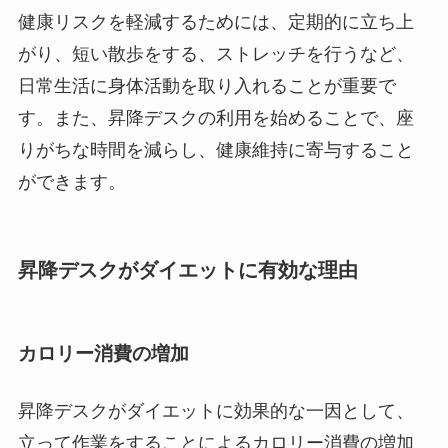
健康リスクを軽減するためには、定期的に立ち上
がり、短い散歩をする、ストレッチを行うなど、
日常生活に身体活動を取り入れることが重要で
す。また、昇降デスクの利用を始めることで、座
りがちな時間を減らし、健康維持に寄与すること
ができます。
昇降デスクがダイエットに有効な理由
カロリー消費の増加
昇降デスクがダイエットに効果的な一因として、
立って作業をすることによるカロリー消費の増加