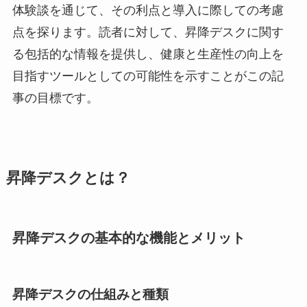
体験談を通じて、その利点と導入に際しての考慮
点を探ります。読者に対して、昇降デスクに関す
る包括的な情報を提供し、健康と生産性の向上を
目指すツールとしての可能性を示すことがこの記
事の目標です。
昇降デスクとは？
昇降デスクの基本的な機能とメリット
昇降デスクの仕組みと種類