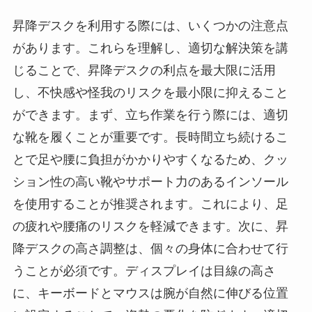
昇降デスクを利用する際には、いくつかの注意点
があります。これらを理解し、適切な解決策を講
じることで、昇降デスクの利点を最大限に活用
し、不快感や怪我のリスクを最小限に抑えること
ができます。まず、立ち作業を行う際には、適切
な靴を履くことが重要です。長時間立ち続けるこ
とで足や腰に負担がかかりやすくなるため、クッ
ション性の高い靴やサポート力のあるインソール
を使用することが推奨されます。これにより、足
の疲れや腰痛のリスクを軽減できます。次に、昇
降デスクの高さ調整は、個々の身体に合わせて行
うことが必須です。ディスプレイは目線の高さ
に、キーボードとマウスは腕が自然に伸びる位置