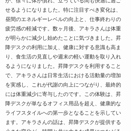
が、徐々に体が慣れ、立っている間も快適に過ご
せるようになりました。特に注目すべき変化は、
昼間のエネルギーレベルの向上と、仕事終わりの
疲労感の軽減です。数ヶ月後、アキラさんは体重
が明らかに減少し始めたことに気づきました。昇
降デスクの利用に加え、健康に対する意識も高ま
り、食生活の見直しや週末の軽い運動を取り入れ
るようになりました。昇降デスクを利用すること
で、アキラさんは日常生活における活動量の増加
を実感し、これが代謝の向上につながり、最終的
には体重減少に寄与したのです。この体験は、昇
降デスクが単なるオフィス用品を超え、健康的な
ライフスタイルへの第一歩となることを示してい
ます。アキラさんの話は、昇降デスクが提供する