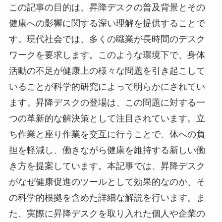
この記事の目的は、昇降デスクの普及背景とその
健康への影響に関する深い理解を提供することで
す。現代社会では、多くの職業が長時間のデスク
ワークを要求します。このような環境下で、身体
活動の不足が健康上の様々な問題を引き起こして
いることが科学的研究によって明らかにされてい
ます。昇降デスクの登場は、この問題に対する一
つの革新的な解決策として注目されています。立
ち作業と座り作業を交互に行うことで、体への負
担を軽減し、働きながら健康を維持する新しい働
き方を提案しています。本記事では、昇降デスク
がなぜ健康促進のツールとして効果的なのか、そ
の科学的根拠を含めた詳細な解説を行います。ま
た、実際に昇降デスクを取り入れた個人や企業の