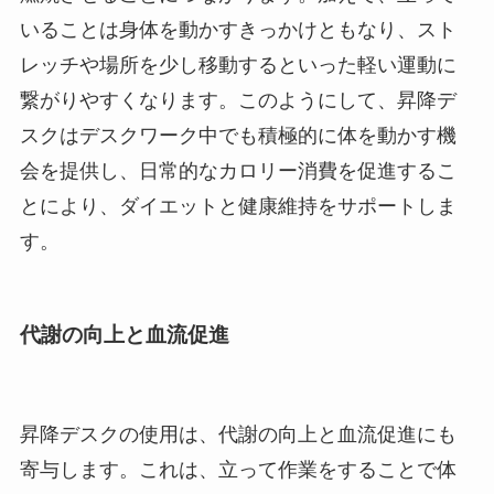
いることは身体を動かすきっかけともなり、スト
レッチや場所を少し移動するといった軽い運動に
繋がりやすくなります。このようにして、昇降デ
スクはデスクワーク中でも積極的に体を動かす機
会を提供し、日常的なカロリー消費を促進するこ
とにより、ダイエットと健康維持をサポートしま
す。
代謝の向上と血流促進
昇降デスクの使用は、代謝の向上と血流促進にも
寄与します。これは、立って作業をすることで体