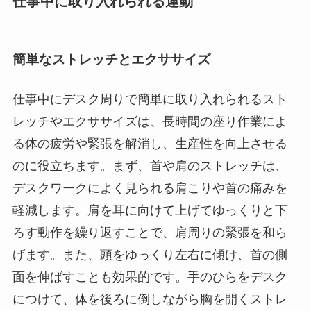
仕事中に取り入れられる運動
簡単なストレッチとエクササイズ
仕事中にデスク周りで簡単に取り入れられるスト
レッチやエクササイズは、長時間の座り作業によ
る体の疲労や緊張を解消し、生産性を向上させる
のに役立ちます。まず、首や肩のストレッチは、
デスクワークによく見られる肩こりや首の痛みを
軽減します。肩を耳に向けて上げてゆっくりと下
ろす動作を繰り返すことで、肩周りの緊張を和ら
げます。また、頭をゆっくり左右に傾け、首の側
面を伸ばすことも効果的です。手のひらをデスク
につけて、体を後ろに倒しながら胸を開くストレ