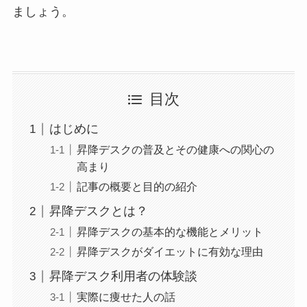
ましょう。
目次
はじめに
昇降デスクの普及とその健康への関心の
高まり
記事の概要と目的の紹介
昇降デスクとは？
昇降デスクの基本的な機能とメリット
昇降デスクがダイエットに有効な理由
昇降デスク利用者の体験談
実際に痩せた人の話