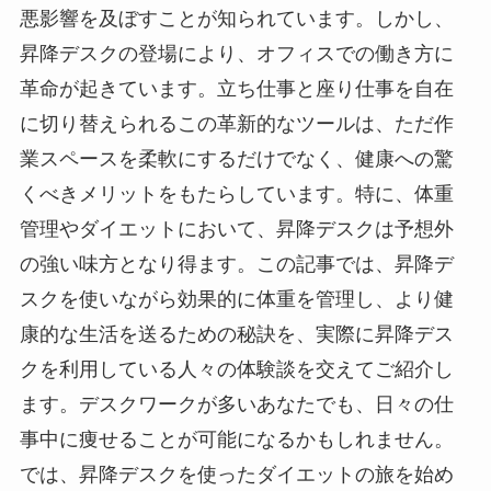
悪影響を及ぼすことが知られています。しかし、
昇降デスクの登場により、オフィスでの働き方に
革命が起きています。立ち仕事と座り仕事を自在
に切り替えられるこの革新的なツールは、ただ作
業スペースを柔軟にするだけでなく、健康への驚
くべきメリットをもたらしています。特に、体重
管理やダイエットにおいて、昇降デスクは予想外
の強い味方となり得ます。この記事では、昇降デ
スクを使いながら効果的に体重を管理し、より健
康的な生活を送るための秘訣を、実際に昇降デス
クを利用している人々の体験談を交えてご紹介し
ます。デスクワークが多いあなたでも、日々の仕
事中に痩せることが可能になるかもしれません。
では、昇降デスクを使ったダイエットの旅を始め