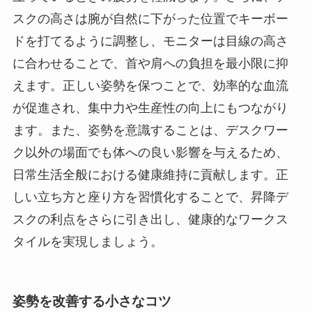
スクの高さは腕が自然に下がった位置でキーボー
ドを打てるように調整し、モニターは目線の高さ
に合わせることで、首や肩への負担を最小限に抑
えます。正しい姿勢を保つことで、効率的な血流
が促進され、集中力や生産性の向上にもつながり
ます。また、姿勢を意識することは、デスクワー
ク以外の場面でも体への良い影響を与えるため、
日常生活全般における健康維持に貢献します。正
しい立ち方と座り方を習慣化することで、昇降デ
スクの利点をさらに引き出し、健康的なワークス
タイルを実現しましょう。
姿勢を改善する小さなコツ