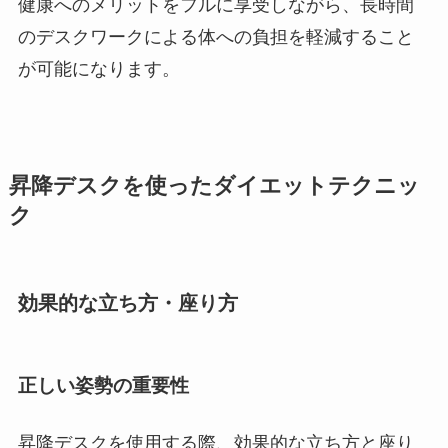
健康へのメリットをフルに享受しながら、長時間
のデスクワークによる体への負担を軽減すること
が可能になります。
昇降デスクを使ったダイエットテクニッ
ク
効果的な立ち方・座り方
正しい姿勢の重要性
昇降デスクを使用する際、効果的な立ち方と座り