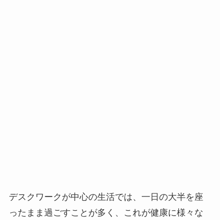
デスクワークが中心の生活では、一日の大半を座
ったまま過ごすことが多く、これが健康に様々な