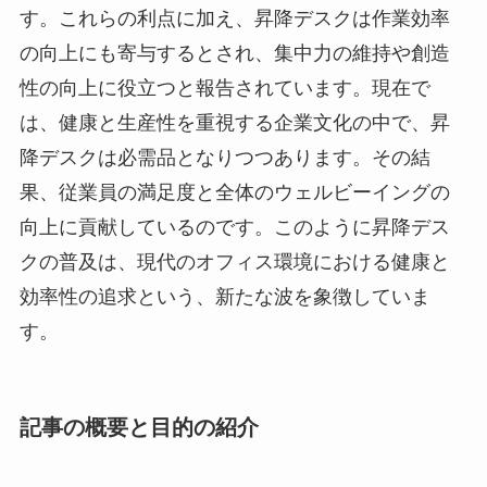
す。これらの利点に加え、昇降デスクは作業効率
の向上にも寄与するとされ、集中力の維持や創造
性の向上に役立つと報告されています。現在で
は、健康と生産性を重視する企業文化の中で、昇
降デスクは必需品となりつつあります。その結
果、従業員の満足度と全体のウェルビーイングの
向上に貢献しているのです。このように昇降デス
クの普及は、現代のオフィス環境における健康と
効率性の追求という、新たな波を象徴していま
す。
記事の概要と目的の紹介