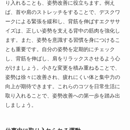
り入れることも、姿勢改善に役立ちます。例え
ば、首や肩のストレッチをすることで、デスクワ
ークによる緊張を緩和し、背筋を伸ばすエクササ
イズは、正しい姿勢を支える背中の筋肉を強化し
ます。また、姿勢を意識する習慣を身につけるこ
とも重要です。自分の姿勢を定期的にチェック
し、背筋を伸ばし、肩をリラックスさせるよう心
がけましょう。小さな変更を積み重ねることで、
姿勢は徐々に改善され、疲れにくい体と集中力の
向上が期待できます。これらのコツを日常生活に
取り入れることで、姿勢改善への第一歩を踏み出
しましょう。