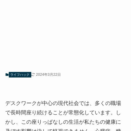
2024年3月22日
ライフハック
デスクワークが中心の現代社会では、多くの職場
で長時間座り続けることが常態化しています。し
かし、この座りっぱなしの生活が私たちの健康に