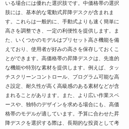
いる場合には優れた選択肢です。中価格帯の選択
肢には、基本的な電動式昇降デスクが含まれま
す。これらは一般的に、手動式よりも速く簡単に
高さを調整でき、一定の利便性を提供します。ま
た、いくつかのモデルはプリセット高さ機能を備
えており、使用者が好みの高さを保存しておくこ
とができます。高価格帯の昇降デスクは、先進的
な機能や特別な素材を提供します。例えば、タッ
チスクリーンコントロール、プログラム可能な高
さ設定、耐久性が高く高級感のある素材などが含
まれることがあります。また、より広い作業スペ
ースや、独特のデザインを求める場合にも、高価
格帯のモデルが適しています。予算に合わせた昇
降デスクを選択する際は、長期的な投資として考