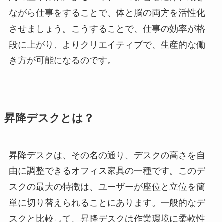
ながら仕事をすることで、体と脳の両方を活性化
させましょう。こうすることで、仕事の効率が格
段に上がり、よりクリエイティブで、生産的な働
き方が可能になるのです。
昇降デスクとは？
昇降デスクは、その名の通り、デスクの高さを自
由に調整できるオフィス家具の一種です。このデ
スクの最大の特徴は、ユーザーが座位と立位を簡
単に切り替えられることにあります。一般的なデ
スクと比較して、昇降デスクは作業環境に柔軟性