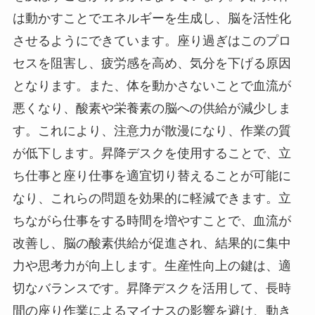
は動かすことでエネルギーを生成し、脳を活性化
させるようにできています。座り過ぎはこのプロ
セスを阻害し、疲労感を高め、気分を下げる原因
となります。また、体を動かさないことで血流が
悪くなり、酸素や栄養素の脳への供給が減少しま
す。これにより、注意力が散漫になり、作業の質
が低下します。昇降デスクを使用することで、立
ち仕事と座り仕事を適宜切り替えることが可能に
なり、これらの問題を効果的に軽減できます。立
ちながら仕事をする時間を増やすことで、血流が
改善し、脳の酸素供給が促進され、結果的に集中
力や思考力が向上します。生産性向上の鍵は、適
切なバランスです。昇降デスクを活用して、長時
間の座り作業によるマイナスの影響を避け、動き