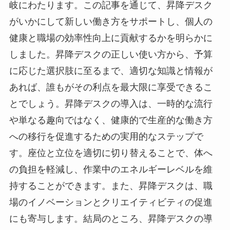
岐にわたります。この記事を通じて、昇降デスク
がいかにして新しい働き方をサポートし、個人の
健康と職場の効率性向上に貢献するかを明らかに
しました。昇降デスクの正しい使い方から、予算
に応じた選択肢に至るまで、適切な知識と情報が
あれば、誰もがその利点を最大限に享受できるこ
とでしょう。昇降デスクの導入は、一時的な流行
や単なる趣向ではなく、健康的で生産的な働き方
への移行を促進するための実用的なステップで
す。座位と立位を適切に切り替えることで、体へ
の負担を軽減し、作業中のエネルギーレベルを維
持することができます。また、昇降デスクは、職
場のイノベーションとクリエイティビティの促進
にも寄与します。結局のところ、昇降デスクの導