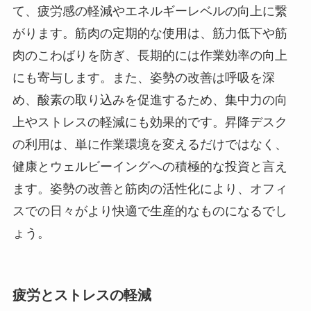
て、疲労感の軽減やエネルギーレベルの向上に繋
がります。筋肉の定期的な使用は、筋力低下や筋
肉のこわばりを防ぎ、長期的には作業効率の向上
にも寄与します。また、姿勢の改善は呼吸を深
め、酸素の取り込みを促進するため、集中力の向
上やストレスの軽減にも効果的です。昇降デスク
の利用は、単に作業環境を変えるだけではなく、
健康とウェルビーイングへの積極的な投資と言え
ます。姿勢の改善と筋肉の活性化により、オフィ
スでの日々がより快適で生産的なものになるでし
ょう。
疲労とストレスの軽減