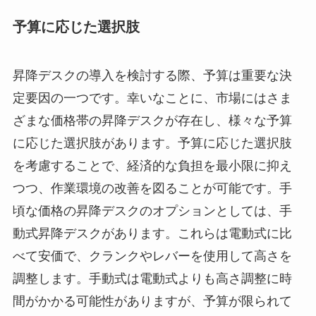
予算に応じた選択肢
昇降デスクの導入を検討する際、予算は重要な決
定要因の一つです。幸いなことに、市場にはさま
ざまな価格帯の昇降デスクが存在し、様々な予算
に応じた選択肢があります。予算に応じた選択肢
を考慮することで、経済的な負担を最小限に抑え
つつ、作業環境の改善を図ることが可能です。手
頃な価格の昇降デスクのオプションとしては、手
動式昇降デスクがあります。これらは電動式に比
べて安価で、クランクやレバーを使用して高さを
調整します。手動式は電動式よりも高さ調整に時
間がかかる可能性がありますが、予算が限られて