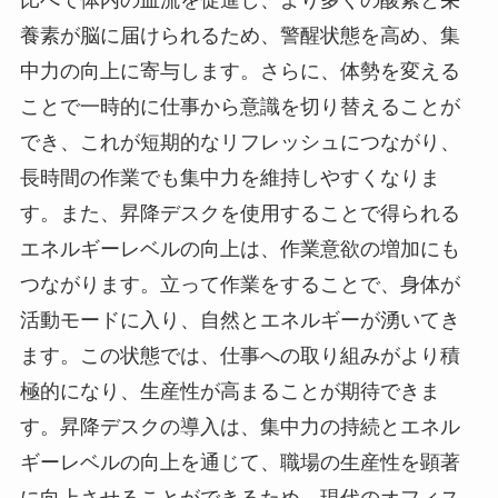
養素が脳に届けられるため、警醒状態を高め、集
中力の向上に寄与します。さらに、体勢を変える
ことで一時的に仕事から意識を切り替えることが
でき、これが短期的なリフレッシュにつながり、
長時間の作業でも集中力を維持しやすくなりま
す。また、昇降デスクを使用することで得られる
エネルギーレベルの向上は、作業意欲の増加にも
つながります。立って作業をすることで、身体が
活動モードに入り、自然とエネルギーが湧いてき
ます。この状態では、仕事への取り組みがより積
極的になり、生産性が高まることが期待できま
す。昇降デスクの導入は、集中力の持続とエネル
ギーレベルの向上を通じて、職場の生産性を顕著
に向上させることができるため、現代のオフィス