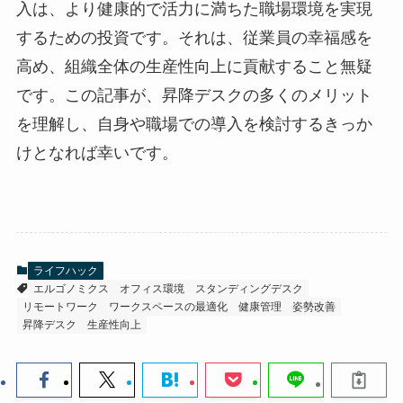
入は、より健康的で活力に満ちた職場環境を実現
するための投資です。それは、従業員の幸福感を
高め、組織全体の生産性向上に貢献すること無疑
です。この記事が、昇降デスクの多くのメリット
を理解し、自身や職場での導入を検討するきっか
けとなれば幸いです。
ライフハック
エルゴノミクス
オフィス環境
スタンディングデスク
リモートワーク
ワークスペースの最適化
健康管理
姿勢改善
昇降デスク
生産性向上