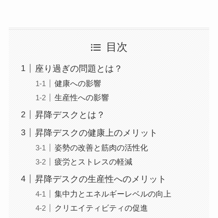
目次
座り過ぎの問題とは？
健康への影響
生産性への影響
昇降デスクとは？
昇降デスクの健康上のメリット
姿勢の改善と筋肉の活性化
疲労とストレスの軽減
昇降デスクの生産性へのメリット
集中力とエネルギーレベルの向上
クリエイティビティの促進