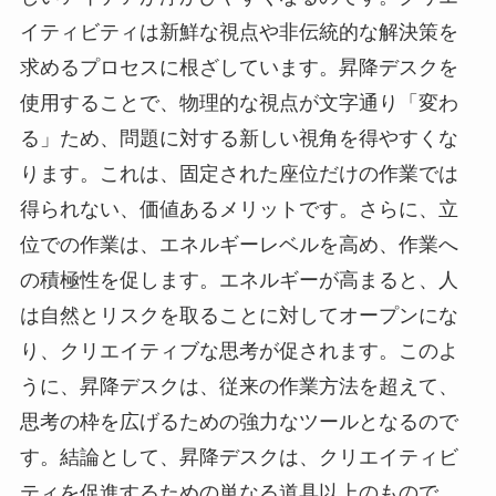
イティビティは新鮮な視点や非伝統的な解決策を
求めるプロセスに根ざしています。昇降デスクを
使用することで、物理的な視点が文字通り「変わ
る」ため、問題に対する新しい視角を得やすくな
ります。これは、固定された座位だけの作業では
得られない、価値あるメリットです。さらに、立
位での作業は、エネルギーレベルを高め、作業へ
の積極性を促します。エネルギーが高まると、人
は自然とリスクを取ることに対してオープンにな
り、クリエイティブな思考が促されます。このよ
うに、昇降デスクは、従来の作業方法を超えて、
思考の枠を広げるための強力なツールとなるので
す。結論として、昇降デスクは、クリエイティビ
ティを促進するための単なる道具以上のもので