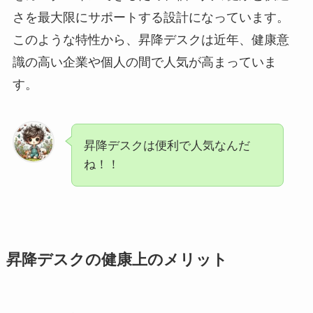
さを最大限にサポートする設計になっています。
このような特性から、昇降デスクは近年、健康意
識の高い企業や個人の間で人気が高まっていま
す。
昇降デスクは便利で人気なんだ
ね！！
昇降デスクの健康上のメリット