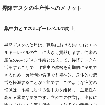
昇降デスクの生産性へのメリット
集中力とエネルギーレベルの向上
昇降デスクの使用は、職場における集中力とエネ
ルギーレベルの向上に大きく貢献します。従来の
座位のみのデスク作業と比較して、昇降デスクを
活用することで、作業中の体勢を定期的に変更で
きるため、長時間の労働でも精神的、身体的な疲
労を軽減することが可能です。このような疲労の
軽減は、作業に対する集中力を維持し、生産性を
高める重要な要素です。立位での作業は、座位に
比べて体内の血流を促進し、より多くの酸素と栄