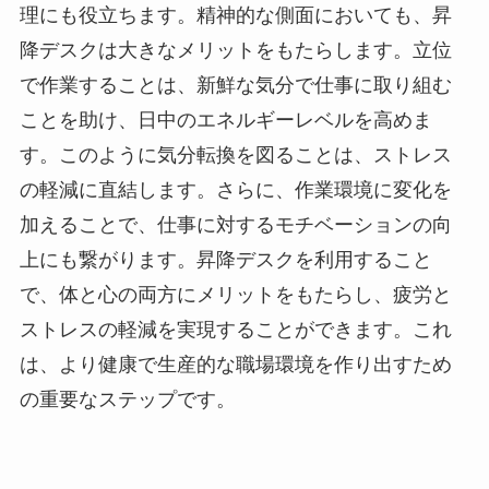
理にも役立ちます。精神的な側面においても、昇
降デスクは大きなメリットをもたらします。立位
で作業することは、新鮮な気分で仕事に取り組む
ことを助け、日中のエネルギーレベルを高めま
す。このように気分転換を図ることは、ストレス
の軽減に直結します。さらに、作業環境に変化を
加えることで、仕事に対するモチベーションの向
上にも繋がります。昇降デスクを利用すること
で、体と心の両方にメリットをもたらし、疲労と
ストレスの軽減を実現することができます。これ
は、より健康で生産的な職場環境を作り出すため
の重要なステップです。