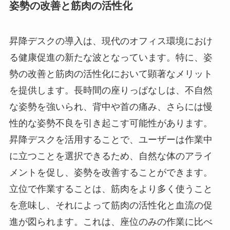
姿勢の改善と筋肉の活性化
昇降デスクの導入は、現代のオフィス環境におけ
る健康促進の新たな波となっています。特に、姿
勢の改善と筋肉の活性化において顕著なメリット
を提供します。長時間の座りっぱなしは、不自然
な姿勢を強いられ、背中や首の痛み、さらには慢
性的な姿勢不良を引き起こす可能性があります。
昇降デスクを活用することで、ユーザーは作業中
に立つことを選択できるため、自然な体のアライ
メントを促し、姿勢を改善することができます。
立位で作業することは、筋肉をより多く使うこと
を意味し、それによって筋肉の活性化と血流の促
進が図られます。これは、座位のみの作業に比べ