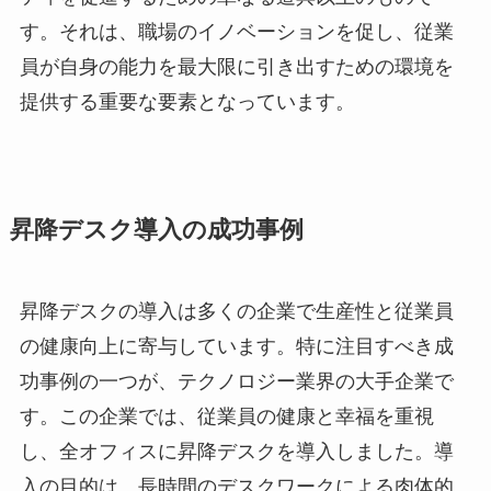
す。それは、職場のイノベーションを促し、従業
員が自身の能力を最大限に引き出すための環境を
提供する重要な要素となっています。
昇降デスク導入の成功事例
昇降デスクの導入は多くの企業で生産性と従業員
の健康向上に寄与しています。特に注目すべき成
功事例の一つが、テクノロジー業界の大手企業で
す。この企業では、従業員の健康と幸福を重視
し、全オフィスに昇降デスクを導入しました。導
入の目的は、長時間のデスクワークによる肉体的