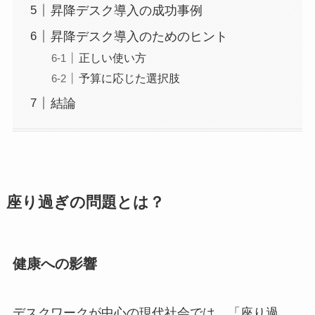
昇降デスク導入の成功事例
昇降デスク導入のためのヒント
正しい使い方
予算に応じた選択肢
結論
座り過ぎの問題とは？
健康への影響
デスクワークが中心の現代社会では、「座り過