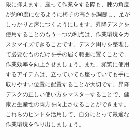
限に抑えます。座って作業をする際も、膝の角度
が約90度になるように椅子の高さを調節し、足が
しっかりと床につくようにします。昇降デスクを
使用することのもう一つの利点は、作業環境をカ
スタマイズできることです。デスク周りを整理し
て必要なものだけを手の届く範囲に置くことで、
作業効率を向上させましょう。また、頻繁に使用
するアイテムは、立っていても座っていても手に
取りやすい位置に配置することが大切です。昇降
デスクの正しい使い方をマスターすることで、健
康と生産性の両方を向上させることができます。
これらのヒントを活用して、自分にとって最適な
作業環境を作り出しましょう。