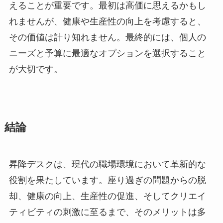
えることが重要です。最初は高価に思えるかもし
れませんが、健康や生産性の向上を考慮すると、
その価値は計り知れません。最終的には、個人の
ニーズと予算に最適なオプションを選択すること
が大切です。
結論
昇降デスクは、現代の職場環境において革新的な
役割を果たしています。座り過ぎの問題からの脱
却、健康の向上、生産性の促進、そしてクリエイ
ティビティの刺激に至るまで、そのメリットは多