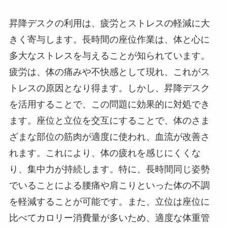
昇降デスクの利用は、疲労とストレスの軽減に大
きく寄与します。長時間の座位作業は、体と心に
多大なストレスを与えることが知られています。
疲労は、体の痛みや不快感として現れ、これがス
トレスの原因となり得ます。しかし、昇降デスク
を活用することで、この問題に効果的に対処でき
ます。座位と立位を交互にすることで、体のさま
ざまな部位の筋肉が適度に使われ、血流が改善さ
れます。これにより、体の疲れを感じにくくな
り、集中力が持続します。特に、長時間同じ姿勢
でいることによる腰痛や肩こりといった体の不調
を軽減することが可能です。また、立位は座位に
比べてカロリー消費量が多いため、適度な体重管