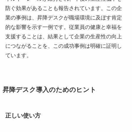
防ぐ効果があることも報告されています。この企
業の事例は、昇降デスクが職場環境に及ぼす肯定
的な影響を示す一例です。従業員の健康と幸福を
支援することは、結果として企業の生産性の向上
につながることを、この成功事例は明確に証明し
ています。
昇降デスク導入のためのヒント
正しい使い方