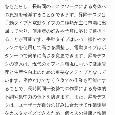
をもたらし、長時間のデスクワークによる身体へ
の負担を軽減することができます。昇降デスクは
手動タイプと電動タイプの二種類が主に市場に出
回っており、使用者の好みや予算に応じて選択す
ることが可能です。手動タイプはレバー操作やク
ランクを使用して高さを調整し、電動タイプはボ
タン一つで簡単に高さを変更できます。昇降デス
クの導入は、現代のオフィス環境において健康管
理と生産性向上のための重要なステップとなって
います。座位だけでなく立位での作業も可能にす
ることで、長時間同一姿勢での作業による身体的
不調や集中力の低下を防ぎます。また、昇降デス
クは、ユーザーが自分の好みに合わせて作業環境
をカスタマイズできるため、個々人の健康と快適