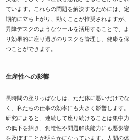
ています。これらの問題を解決するためには、定
期的に立ち上がり、動くことが推奨されますが、
昇降デスクのようなツールを活用することで、よ
り効果的に座り過ぎのリスクを管理し、健康を保
つことができます。
生産性への影響
長時間の座りっぱなしは、ただ体に悪いだけでな
く、私たちの仕事の効率にも大きく影響します。
研究によると、連続して座り続けることは集中力
の低下を招き、創造性や問題解決能力にも悪影響
を及ぼすことが明らかになっています。人間の体