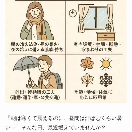
「朝は寒くて震えるのに、昼間は汗ばむくらい暑
い…」そんな日、最近増えていませんか？