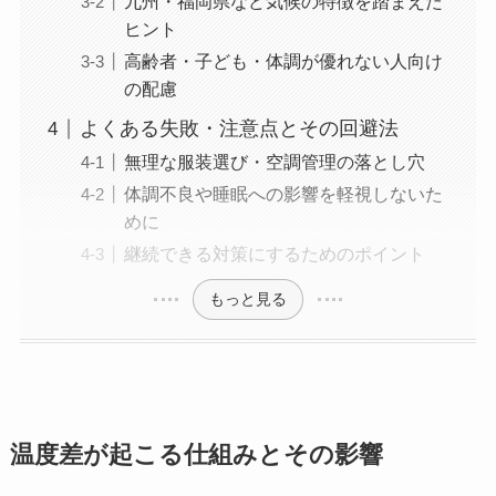
九州・福岡県など気候の特徴を踏まえた
ヒント
高齢者・子ども・体調が優れない人向け
の配慮
よくある失敗・注意点とその回避法
無理な服装選び・空調管理の落とし穴
体調不良や睡眠への影響を軽視しないた
めに
継続できる対策にするためのポイント
もっと見る
温度差が起こる仕組みとその影響