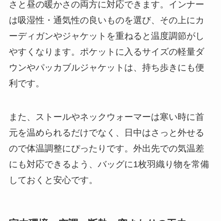
さと昼の暖かさの両方に対応できます。インナー
は吸湿性・通気性の良いものを選び、その上にカ
ーディガンやジャケットを重ねると温度調節がし
やすくなります。ポケットに入るサイズの軽量ダ
ウンやパッカブルジャケットは、持ち歩きにも便
利です。
また、ストールやネックウォーマーは寒い時に首
元を温められるだけでなく、日中はさっと外せる
ので体温調整にぴったりです。外出先での気温差
にも対応できるよう、バッグに1枚羽織り物を常備
しておくと安心です。