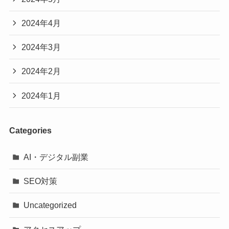
2024年4月
2024年3月
2024年2月
2024年1月
Categories
AI・デジタル副業
SEO対策
Uncategorized