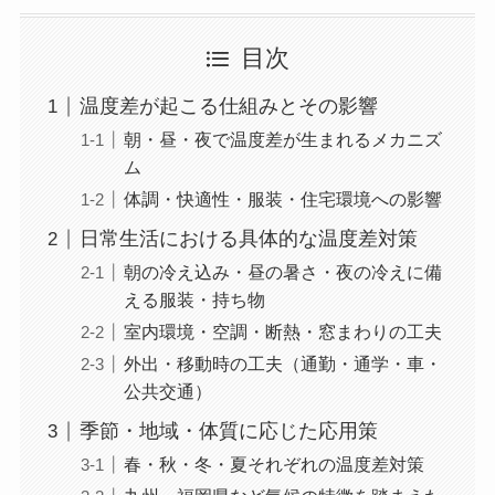
目次
温度差が起こる仕組みとその影響
朝・昼・夜で温度差が生まれるメカニズ
ム
体調・快適性・服装・住宅環境への影響
日常生活における具体的な温度差対策
朝の冷え込み・昼の暑さ・夜の冷えに備
える服装・持ち物
室内環境・空調・断熱・窓まわりの工夫
外出・移動時の工夫（通勤・通学・車・
公共交通）
季節・地域・体質に応じた応用策
春・秋・冬・夏それぞれの温度差対策