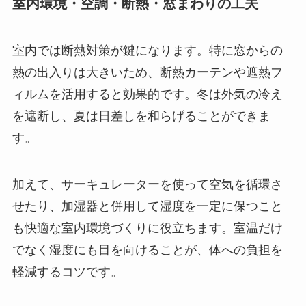
室内環境・空調・断熱・窓まわりの工夫
室内では断熱対策が鍵になります。特に窓からの
熱の出入りは大きいため、断熱カーテンや遮熱フ
ィルムを活用すると効果的です。冬は外気の冷え
を遮断し、夏は日差しを和らげることができま
す。
加えて、サーキュレーターを使って空気を循環さ
せたり、加湿器と併用して湿度を一定に保つこと
も快適な室内環境づくりに役立ちます。室温だけ
でなく湿度にも目を向けることが、体への負担を
軽減するコツです。