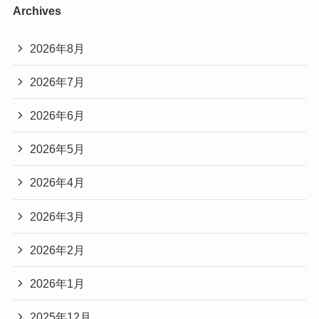
Archives
2026年8月
2026年7月
2026年6月
2026年5月
2026年4月
2026年3月
2026年2月
2026年1月
2025年12月