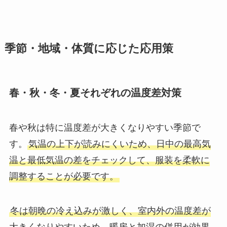
季節・地域・体質に応じた応用策
春・秋・冬・夏それぞれの温度差対策
春や秋は特に温度差が大きくなりやすい季節で
す。
気温の上下が読みにくいため、日中の最高気
温と最低気温の差をチェックして、服装を柔軟に
調整することが必要です。
冬は朝晩の冷え込みが激しく、室内外の温度差が
大きくなりやすいため、暖房と加湿の併用が効果