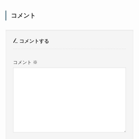
コメント
コメントする
コメント
※