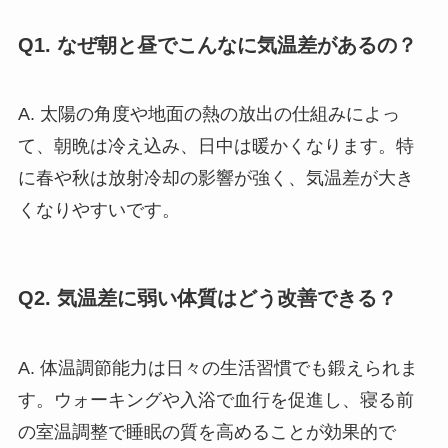
Q1. なぜ朝と昼でこんなに気温差があるの？
A. 太陽の角度や地面の熱の放出の仕組みによっ
て、朝晩は冷え込み、日中は暖かくなります。特
に春や秋は放射冷却の影響が強く、気温差が大き
くなりやすいです。
Q2. 気温差に弱い体質はどう改善できる？
A. 体温調節能力は日々の生活習慣でも鍛えられま
す。ウォーキングや入浴で血行を促進し、寝る前
の室温調整で睡眠の質を高めることが効果的で