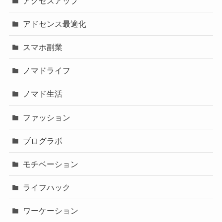
アクセスアップ
アドセンス最適化
スマホ副業
ノマドライフ
ノマド生活
ファッション
ブログラボ
モチベーション
ライフハック
ワーケーション