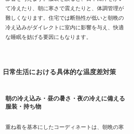
て冷えたり、朝に寒さで震えたりと、体調管理が
難しくなります。住宅では断熱性が低いと朝晩の
冷え込みがダイレクトに室内に影響を与え、快適
な睡眠を妨げる要因にもなります。
日常生活における具体的な温度差対策
朝の冷え込み・昼の暑さ・夜の冷えに備える
服装・持ち物
重ね着を基本にしたコーディネートは、朝晩の寒