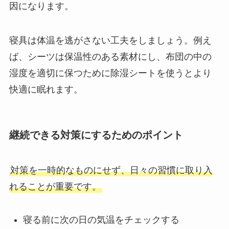
因になります。
寝具は体温を逃がさない工夫をしましょう。例え
ば、シーツは保温性のある素材にし、布団の中の
湿度を適切に保つために除湿シートを使うとより
快適に眠れます。
継続できる対策にするためのポイント
対策を一時的なものにせず、日々の習慣に取り入
れることが重要です。
寝る前に次の日の気温をチェックする