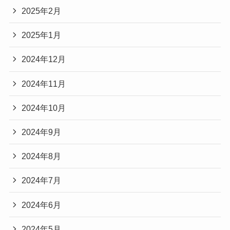
2025年2月
2025年1月
2024年12月
2024年11月
2024年10月
2024年9月
2024年8月
2024年7月
2024年6月
2024年5月