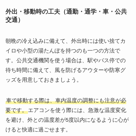
外出・移動時の工夫（通勤・通学・車・公共
交通）
朝晩の冷え込みに備えて、外出時には使い捨てカ
イロや小型の湯たんぽを持つのも一つの方法で
す。公共交通機関を使う場合は、駅やバス停での
待ち時間に備えて、風を防げるアウターや防寒グ
ッズを用意しておきましょう。
車で移動する際は、車内温度の調整にも注意が必
要です。
エアコンを使う際には、急激な温度変化
を避け、外との温度差が5度以内になるように心が
けると快適に過ごせます。