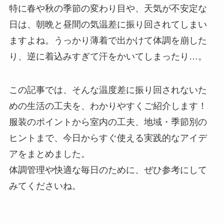
特に春や秋の季節の変わり目や、天気が不安定な
日は、朝晩と昼間の気温差に振り回されてしまい
ますよね。うっかり薄着で出かけて体調を崩した
り、逆に着込みすぎて汗をかいてしまったり…。
この記事では、そんな温度差に振り回されないた
めの生活の工夫を、わかりやすくご紹介します！
服装のポイントから室内の工夫、地域・季節別の
ヒントまで、今日からすぐ使える実践的なアイデ
アをまとめました。
体調管理や快適な毎日のために、ぜひ参考にして
みてくださいね。