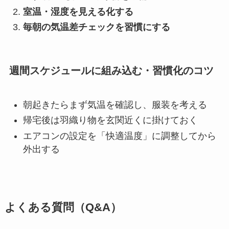
室温・湿度を見える化する
毎朝の気温差チェックを習慣にする
週間スケジュールに組み込む・習慣化のコツ
朝起きたらまず気温を確認し、服装を考える
帰宅後は羽織り物を玄関近くに掛けておく
エアコンの設定を「快適温度」に調整してから
外出する
よくある質問（Q&A）