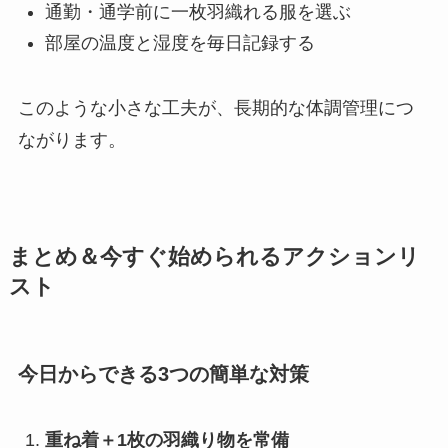
通勤・通学前に一枚羽織れる服を選ぶ
部屋の温度と湿度を毎日記録する
このような小さな工夫が、長期的な体調管理につ
ながります。
まとめ＆今すぐ始められるアクションリ
スト
今日からできる3つの簡単な対策
重ね着＋1枚の羽織り物を常備