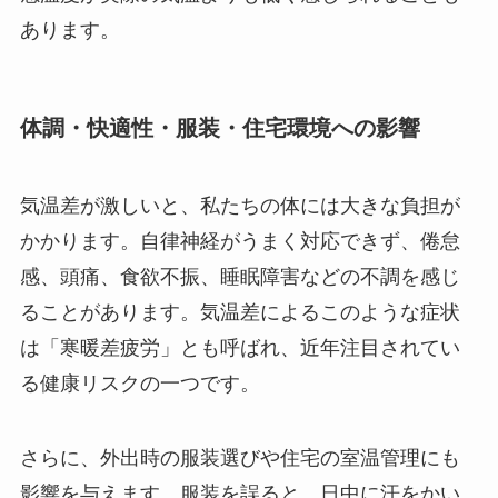
あります。
体調・快適性・服装・住宅環境への影響
気温差が激しいと、私たちの体には大きな負担が
かかります。自律神経がうまく対応できず、倦怠
感、頭痛、食欲不振、睡眠障害などの不調を感じ
ることがあります。気温差によるこのような症状
は「寒暖差疲労」とも呼ばれ、近年注目されてい
る健康リスクの一つです。
さらに、外出時の服装選びや住宅の室温管理にも
影響を与えます。服装を誤ると、日中に汗をかい