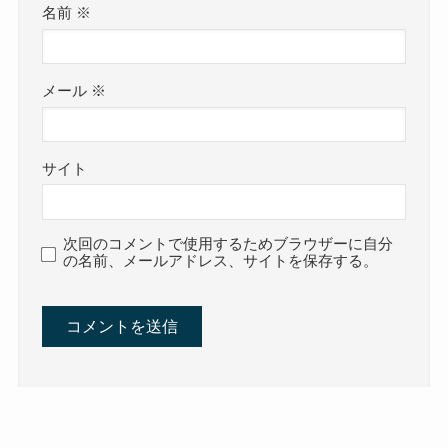
名前
※
メール
※
サイト
次回のコメントで使用するためブラウザーに自分
の名前、メールアドレス、サイトを保存する。