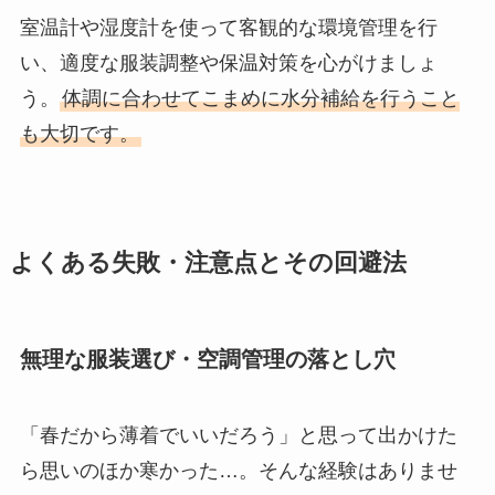
室温計や湿度計を使って客観的な環境管理を行
い、適度な服装調整や保温対策を心がけましょ
う。
体調に合わせてこまめに水分補給を行うこと
も大切です。
よくある失敗・注意点とその回避法
無理な服装選び・空調管理の落とし穴
「春だから薄着でいいだろう」と思って出かけた
ら思いのほか寒かった…。そんな経験はありませ