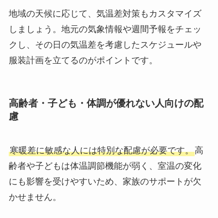
地域の天候に応じて、気温差対策もカスタマイズ
しましょう。地元の気象情報や週間予報をチェッ
クし、その日の気温差を考慮したスケジュールや
服装計画を立てるのがポイントです。
高齢者・子ども・体調が優れない人向けの配
慮
寒暖差に敏感な人には特別な配慮が必要です。
高
齢者や子どもは体温調節機能が弱く、室温の変化
にも影響を受けやすいため、家族のサポートが欠
かせません。