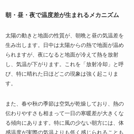
朝・昼・夜で温度差が生まれるメカニズム
太陽の動きと地面の性質が、朝晩と昼の気温差を
生み出します。日中は太陽からの熱で地面が温め
られますが、夜になると地面が冷えて熱を放射
し、気温が下がります。これを「放射冷却」と呼
び、特に晴れた日ほどこの現象は強く起こりま
す。
また、春や秋の季節は空気が乾燥しており、熱の
伝わりやすさも相まって一日の寒暖差が大きくな
る傾向にあります。特に風の少ない朝方には、体
感温度が実際の気温よりも低く感じられることも