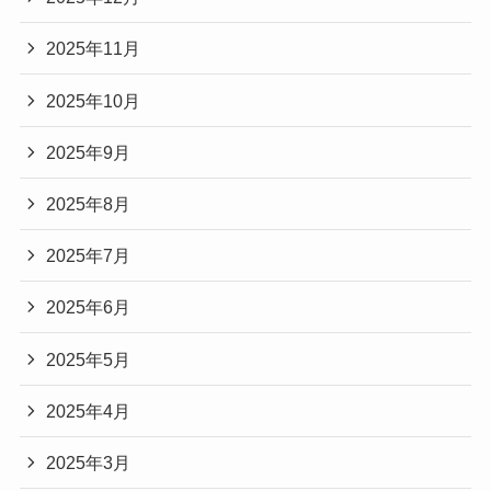
2025年11月
2025年10月
2025年9月
2025年8月
2025年7月
2025年6月
2025年5月
2025年4月
2025年3月