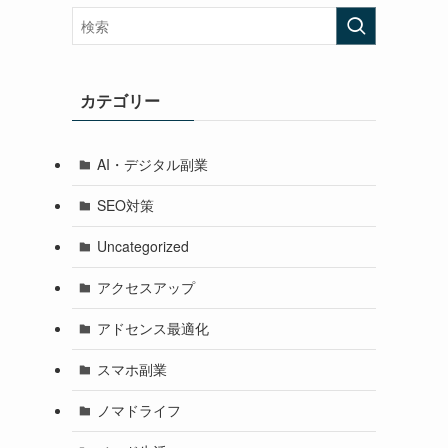
カテゴリー
AI・デジタル副業
SEO対策
Uncategorized
アクセスアップ
アドセンス最適化
スマホ副業
ノマドライフ