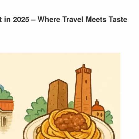
t in 2025 – Where Travel Meets Taste