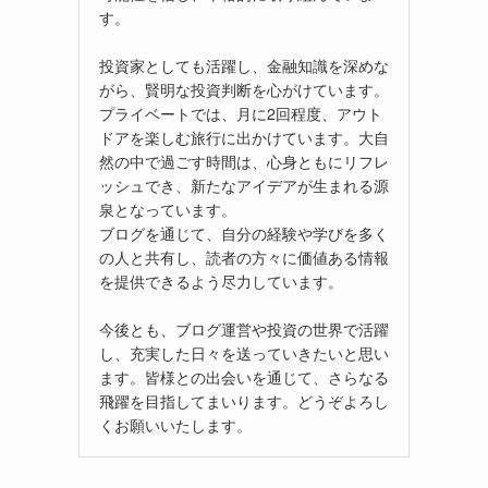
す。
投資家としても活躍し、金融知識を深めな
がら、賢明な投資判断を心がけています。
プライベートでは、月に2回程度、アウト
ドアを楽しむ旅行に出かけています。大自
然の中で過ごす時間は、心身ともにリフレ
ッシュでき、新たなアイデアが生まれる源
泉となっています。
ブログを通じて、自分の経験や学びを多く
の人と共有し、読者の方々に価値ある情報
を提供できるよう尽力しています。
今後とも、ブログ運営や投資の世界で活躍
し、充実した日々を送っていきたいと思い
ます。皆様との出会いを通じて、さらなる
飛躍を目指してまいります。どうぞよろし
くお願いいたします。