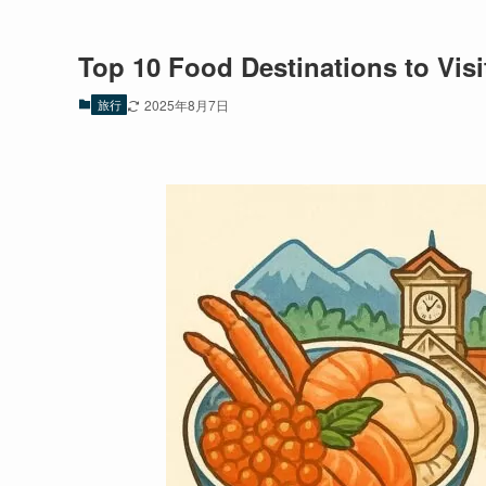
Top 10 Food Destinations to Visi
旅行
2025年8月7日