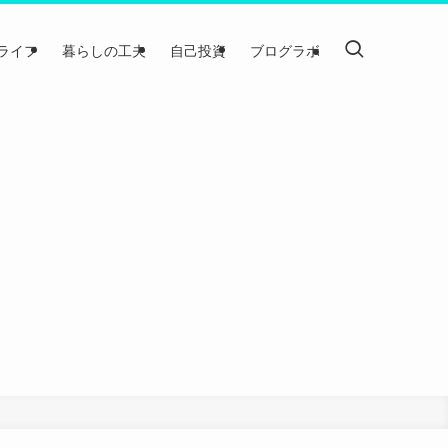
ライフ
暮らしの工夫
自己投資
ブログラボ