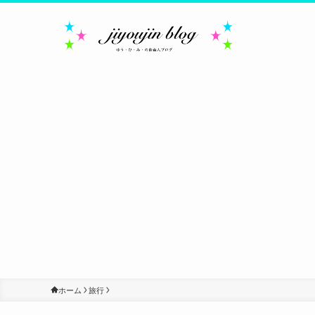
ホーム
旅行