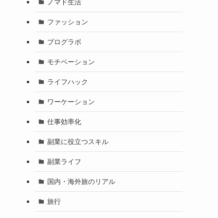
ノマド生活
ファッション
ブログラボ
モチベーション
ライフハック
ワーケーション
仕事効率化
副業に役立つスキル
副業ライフ
国内・海外旅のリアル
旅行