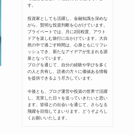
す。
投資家としても活躍し、金融知識を深めな
がら、賢明な投資判断を心がけています。
プライベートでは、月に2回程度、アウト
ドアを楽しむ旅行に出かけています。大自
然の中で過ごす時間は、心身ともにリフレ
ッシュでき、新たなアイデアが生まれる源
泉となっています。
ブログを通じて、自分の経験や学びを多く
の人と共有し、読者の方々に価値ある情報
を提供できるよう尽力しています。
今後とも、ブログ運営や投資の世界で活躍
し、充実した日々を送っていきたいと思い
ます。皆様との出会いを通じて、さらなる
飛躍を目指してまいります。どうぞよろし
くお願いいたします。