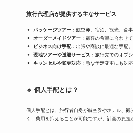
旅行代理店が提供する主なサービス
パッケージツアー
：航空券、宿泊、観光、食事
オーダーメイドツアー
：顧客の希望に合わせて
ビジネス向け手配
：出張や商談に最適な手配。
現地ツアーや送迎サービス
：旅行先でのオプシ
キャンセルや変更対応
：急な予定変更にも対応
🔹 個人手配とは？
個人手配とは、旅行者自身が航空券やホテル、観
く、費用を抑えることが可能ですが、計画の負担