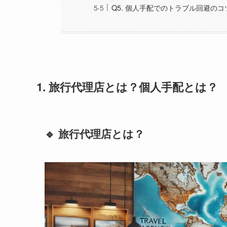
Q5. 個人手配でのトラブル回避のコ
1. 旅行代理店とは？個人手配とは？
🔹 旅行代理店とは？