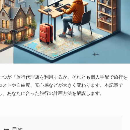
一つが「旅行代理店を利用するか、それとも個人手配で旅行を
コストや自由度、安心感などが大きく変わります。本記事で
し、あなたに合った旅行の計画方法を解説します。
目次