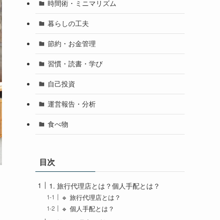
時間術・ミニマリズム
暮らしの工夫
節約・お金管理
習慣・読書・学び
自己投資
運営報告・分析
食べ物
目次
1. 旅行代理店とは？個人手配とは？
🔹 旅行代理店とは？
🔹 個人手配とは？