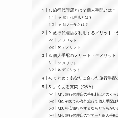
1. 旅行代理店とは？個人手配とは？
🔹 旅行代理店とは？
🔹 個人手配とは？
2. 旅行代理店を利用するメリット
✅ メリット
❌ デメリット
3. 個人手配のメリット・デメリット
✅ メリット
❌ デメリット
4. まとめ：あなたに合った旅行手配
5. よくある質問（Q&A）
Q1. 旅行代理店の手配料はどのく
Q2. 初めての海外旅行で個人手配は
Q3. 格安旅行をするならどちらがい
Q4. 旅行代理店のツアーと個人手