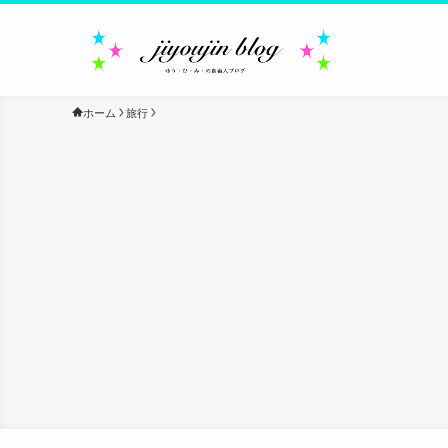
ホーム
旅行