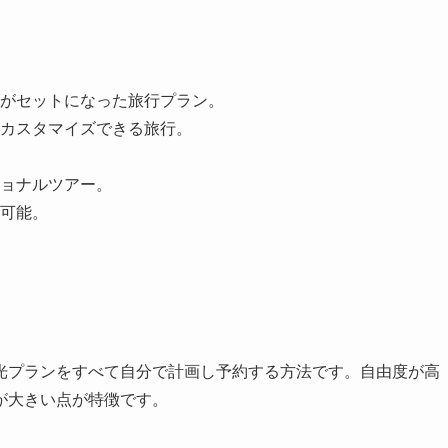
がセットになった旅行プラン。
カスタマイズできる旅行。
ョナルツアー。
可能。
光プランをすべて自分で計画し予約する方法です。自由度が高
が大きい点が特徴です。