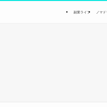
副業ライフ
ノマド