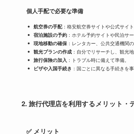
個人手配で必要な準備
航空券の手配
：格安航空券サイトや公式サイト
宿泊施設の予約
：ホテル予約サイトや民泊サー
現地移動の確保
：レンタカー、公共交通機関の
観光プランの作成
：自分でリサーチし、観光地
旅行保険の加入
：トラブル時に備えて準備。
ビザや入国手続き
：国ごとに異なる手続きを事
2. 旅行代理店を利用するメリット・
✅ メリット