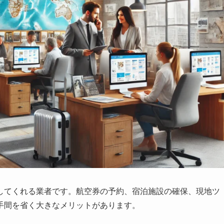
してくれる業者です。航空券の予約、宿泊施設の確保、現地ツ
手間を省く大きなメリットがあります。