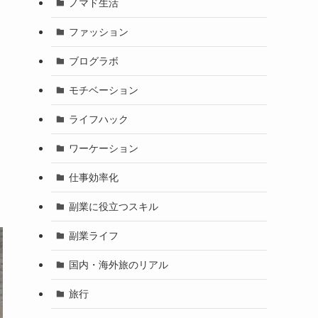
ノマド生活
ファッション
ブログラボ
モチベーション
ライフハック
ワーケーション
仕事効率化
副業に役立つスキル
副業ライフ
国内・海外旅のリアル
旅行