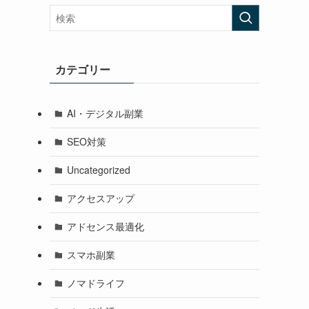
カテゴリー
AI・デジタル副業
SEO対策
Uncategorized
アクセスアップ
アドセンス最適化
スマホ副業
ノマドライフ