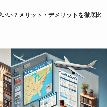
ちがいい？メリット・デメリットを徹底比