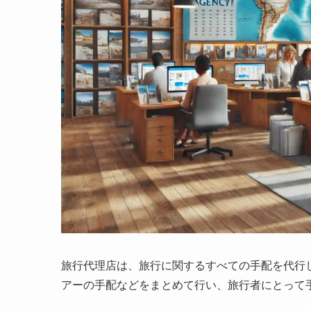
旅行代理店は、旅行に関するすべての手配を代行
アーの手配などをまとめて行い、旅行者にとって