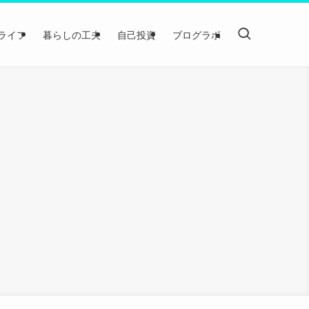
ライフ
暮らしの工夫
自己投資
ブログラボ