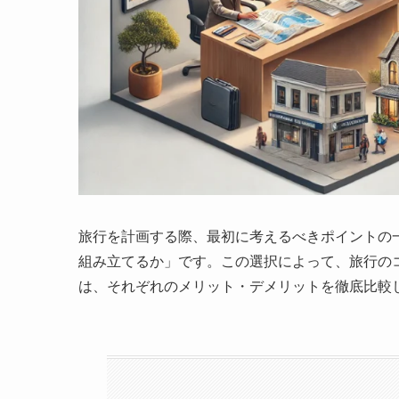
旅行を計画する際、最初に考えるべきポイントの
組み立てるか」です。この選択によって、旅行の
は、それぞれのメリット・デメリットを徹底比較