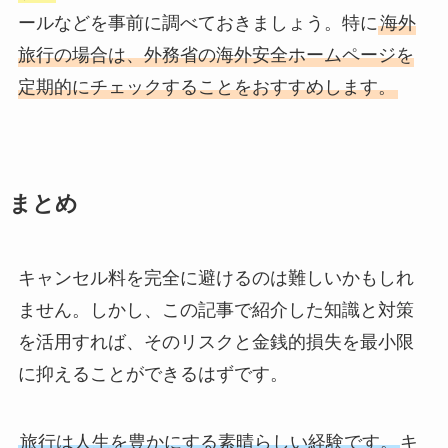
ールなどを事前に調べておきましょう。特に
海外
旅行の場合は、外務省の海外安全ホームページを
定期的にチェックすることをおすすめします。
まとめ
キャンセル料を完全に避けるのは難しいかもしれ
ません。しかし、この記事で紹介した知識と対策
を活用すれば、そのリスクと金銭的損失を最小限
に抑えることができるはずです。
旅行は人生を豊かにする素晴らしい経験です。
キ