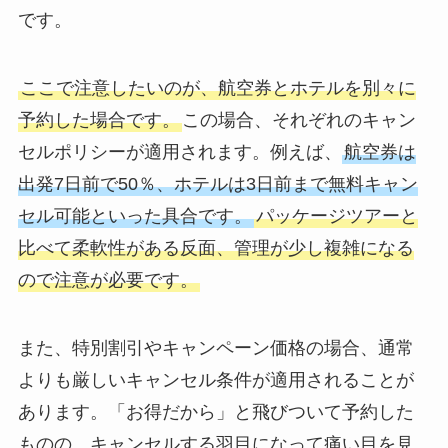
です。
ここで注意したいのが、航空券とホテルを別々に
予約した場合です。
この場合、それぞれのキャン
セルポリシーが適用されます。例えば、
航空券は
出発7日前で50％、ホテルは3日前まで無料キャン
セル可能といった具合です。
パッケージツアーと
比べて柔軟性がある反面、管理が少し複雑になる
ので注意が必要です。
また、特別割引やキャンペーン価格の場合、通常
よりも厳しいキャンセル条件が適用されることが
あります。「お得だから」と飛びついて予約した
ものの、キャンセルする羽目になって痛い目を見