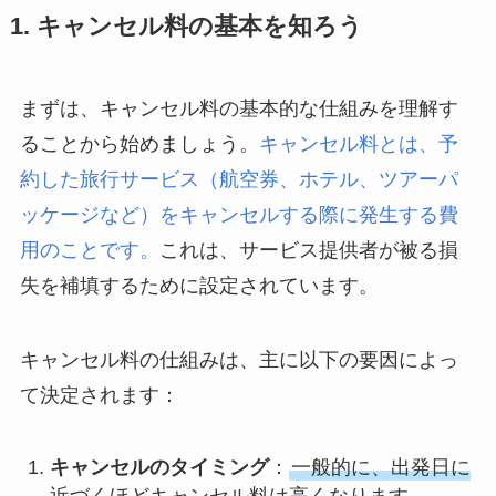
1. キャンセル料の基本を知ろう
まずは、キャンセル料の基本的な仕組みを理解す
ることから始めましょう。
キャンセル料とは、予
約した旅行サービス（航空券、ホテル、ツアーパ
ッケージなど）をキャンセルする際に発生する費
用のことです。
これは、サービス提供者が被る損
失を補填するために設定されています。
キャンセル料の仕組みは、主に以下の要因によっ
て決定されます：
キャンセルのタイミング
：
一般的に、出発日に