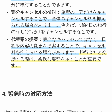
分に検討することができます。
部分キャンセルの検討
：
旅程の一部だけをキャ
ンセルすることで、全体のキャンセル料を抑え
られる場合があります。
例えば、3泊4日の旅行
のうち1泊だけをキャンセルするなどです。
代替案の提案
：
完全なキャンセルではなく、日
程や内容の変更を提案することで、キャンセル
料を抑えられる場合があります。
旅行会社と交
渉する際は、柔軟な姿勢を示すことが重要で
す。
4. 緊急時の対応方法