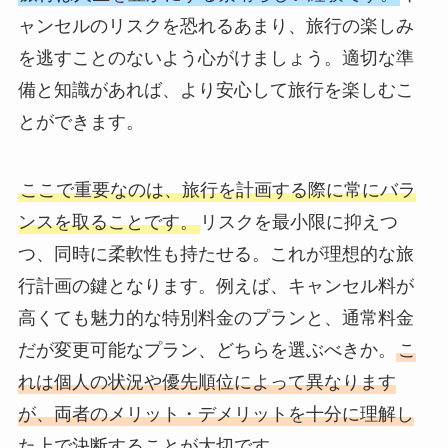
ャンセルのリスクを恐れるあまり、旅行の楽しみ
を逃すことのないよう心がけましょう。適切な準
備と知識があれば、より安心して旅行を楽しむこ
とができます。
ここで重要なのは、旅行を計画する際に常にバラ
ンスを取ることです。
リスクを最小限に抑えつ
つ、同時に柔軟性も持たせる。これが理想的な旅
行計画の鍵となります。例えば、キャンセル料が
高くても魅力的な特別料金のプランと、通常料金
だが変更可能なプラン、どちらを選ぶべきか。
こ
れは個人の状況や優先順位によって異なります
が、両者のメリット・デメリットを十分に理解し
た上で決断することが大切です。