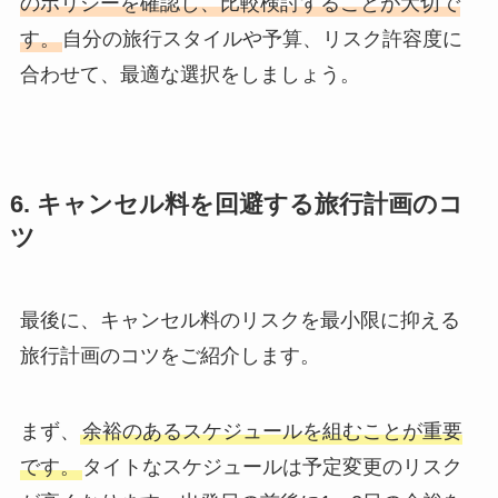
のポリシーを確認し、比較検討することが大切で
す。
自分の旅行スタイルや予算、リスク許容度に
合わせて、最適な選択をしましょう。
6. キャンセル料を回避する旅行計画のコ
ツ
最後に、キャンセル料のリスクを最小限に抑える
旅行計画のコツをご紹介します。
まず、
余裕のあるスケジュールを組むことが重要
です。
タイトなスケジュールは予定変更のリスク