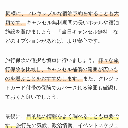
同様に、フレキシブルな宿泊予約をすることも大
切です。
キャンセル無料期間の長いホテルや宿泊
施設を選びましょう。「当日キャンセル無料」な
どのオプションがあれば、より安心です。
旅行保険の選択も慎重に行いましょう。
様々な旅
行保険を比較し、キャンセル補償の範囲が広いも
のを選ぶことをおすすめします。
また、クレジッ
トカード付帯の保険でカバーされる範囲も確認し
ておくと良いでしょう。
最後に、
目的地の情報をよく調べることも重要で
す。
旅行先の気候、政治情勢、イベントスケジュ