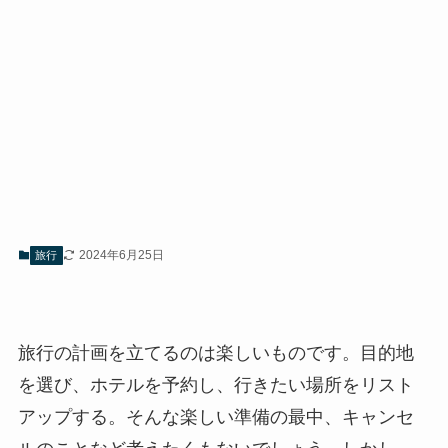
2024年6月25日
旅行
旅行の計画を立てるのは楽しいものです。目的地
を選び、ホテルを予約し、行きたい場所をリスト
アップする。そんな楽しい準備の最中、キャンセ