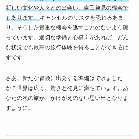
新しい文化や人々との出会い、自己発見の機会で
もあります。
キャンセルのリスクを恐れるあま
り、そうした貴重な機会を逃すことのないよう願
っています。適切な準備と心構えがあれば、どん
な状況でも最高の旅行体験を得ることができるは
ずです。
さあ、新たな冒険に出発する準備はできました
か？世界は広く、驚きと発見に満ちています。あ
なたの次の旅が、かけがえのない思い出となりま
すように。