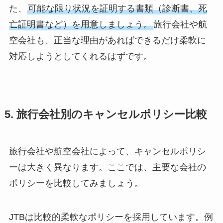
た、
可能な限り状況を証明する書類（診断書、死
亡証明書など）を用意しましょう。
旅行会社や航
空会社も、正当な理由があればできるだけ柔軟に
対応しようとしてくれるはずです。
5. 旅行会社別のキャンセルポリシー比較
旅行会社や航空会社によって、キャンセルポリシ
ーは大きく異なります。ここでは、主要な会社の
ポリシーを比較してみましょう。
JTBは比較的柔軟なポリシーを採用しています。例