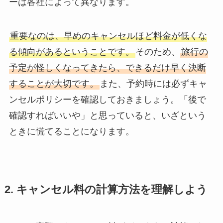
ーは各社によって異なります。
重要なのは、早めのキャンセルほど料金が低くな
る傾向があるということです。
そのため、
旅行の
予定が怪しくなってきたら、できるだけ早く決断
することが大切です。
また、予約時には必ずキャ
ンセルポリシーを確認しておきましょう。「後で
確認すればいいや」と思っていると、いざという
ときに慌てることになります。
2. キャンセル料の計算方法を理解しよう