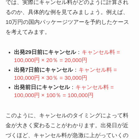
では、実際にキャンセル料がどのように計算され
るのか、具体的な例を見てみましょう。例えば、
10万円の国内パッケージツアーを予約したケース
を考えてみます。
出発29日前にキャンセル
：
キャンセル料 =
100,000円 × 20％ = 20,000円
出発7日前にキャンセル
：
キャンセル料 =
100,000円 × 30％ = 30,000円
出発前日にキャンセル
：
キャンセル料 =
100,000円 × 100％ = 100,000円
このように、キャンセルのタイミングによって料
金が大きく変わることがわかります。出発日が近
づくほど、キャンセル料が急激に上がっていくの