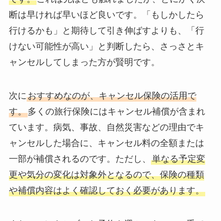
断は早ければ早いほど良いです。「もしかしたら
行けるかも」と期待して引き伸ばすよりも、「行
けない可能性が高い」と判断したら、さっさとキ
ャンセルしてしまった方が賢明です。
次に
おすすめなのが、キャンセル保険の活用で
す。
多くの旅行保険にはキャンセル補償が含まれ
ています。病気、事故、自然災害などの理由でキ
ャンセルした場合に、キャンセル料の全額または
一部が補償されるのです。ただし、
単なる予定変
更や気分の変化は対象外となるので、保険の種類
や補償内容はよく確認しておく必要があります。