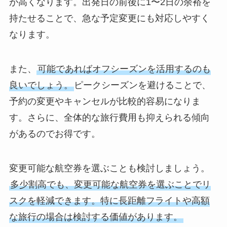
が高くなります。出発日の前後に1〜2日の余裕を
持たせることで、急な予定変更にも対応しやすく
なります。
また、
可能であればオフシーズンを活用するのも
良いでしょう。
ピークシーズンを避けることで、
予約の変更やキャンセルが比較的容易になりま
す。さらに、全体的な旅行費用も抑えられる傾向
があるのでお得です。
変更可能な航空券を選ぶことも検討しましょう。
多少割高でも、変更可能な航空券を選ぶことでリ
スクを軽減できます。特に長距離フライトや高額
な旅行の場合は検討する価値があります。