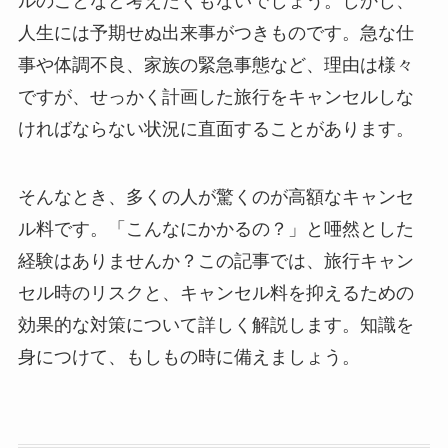
ルのことなど考えたくもないでしょう。しかし、
人生には予期せぬ出来事がつきものです。急な仕
事や体調不良、家族の緊急事態など、理由は様々
ですが、せっかく計画した旅行をキャンセルしな
ければならない状況に直面することがあります。
そんなとき、多くの人が驚くのが高額なキャンセ
ル料です。「こんなにかかるの？」と唖然とした
経験はありませんか？この記事では、旅行キャン
セル時のリスクと、キャンセル料を抑えるための
効果的な対策について詳しく解説します。知識を
身につけて、もしもの時に備えましょう。