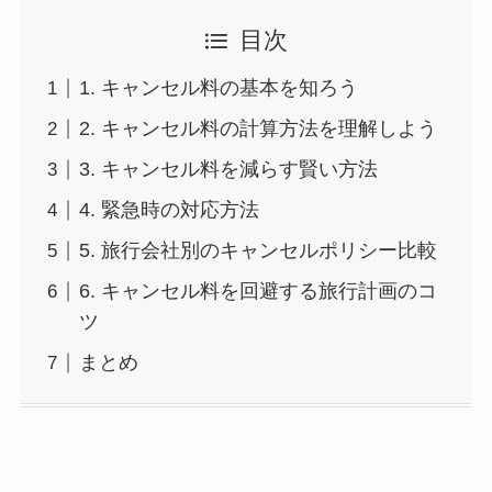
目次
1. キャンセル料の基本を知ろう
2. キャンセル料の計算方法を理解しよう
3. キャンセル料を減らす賢い方法
4. 緊急時の対応方法
5. 旅行会社別のキャンセルポリシー比較
6. キャンセル料を回避する旅行計画のコ
ツ
まとめ