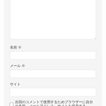
名前
※
メール
※
サイト
次回のコメントで使用するためブラウザーに自分
の名前、メールアドレス、サイトを保存する。