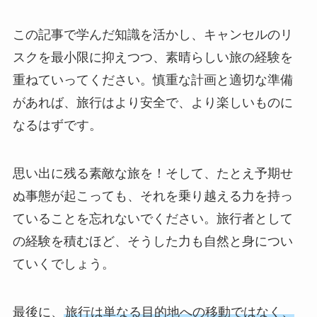
この記事で学んだ知識を活かし、キャンセルのリ
スクを最小限に抑えつつ、素晴らしい旅の経験を
重ねていってください。慎重な計画と適切な準備
があれば、旅行はより安全で、より楽しいものに
なるはずです。
思い出に残る素敵な旅を！そして、たとえ予期せ
ぬ事態が起こっても、それを乗り越える力を持っ
ていることを忘れないでください。旅行者として
の経験を積むほど、そうした力も自然と身につい
ていくでしょう。
最後に、
旅行は単なる目的地への移動ではなく、