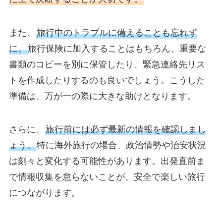
また、
旅行中のトラブルに備えることも忘れず
に。
旅行保険に加入することはもちろん、重要な
書類のコピーを別に保管したり、緊急連絡先リス
トを作成したりするのも良いでしょう。こうした
準備は、万が一の際に大きな助けとなります。
さらに、
旅行前には必ず最新の情報を確認しまし
ょう。
特に海外旅行の場合、政治情勢や治安状況
は刻々と変化する可能性があります。出発直前ま
で情報収集を怠らないことが、安全で楽しい旅行
につながります。