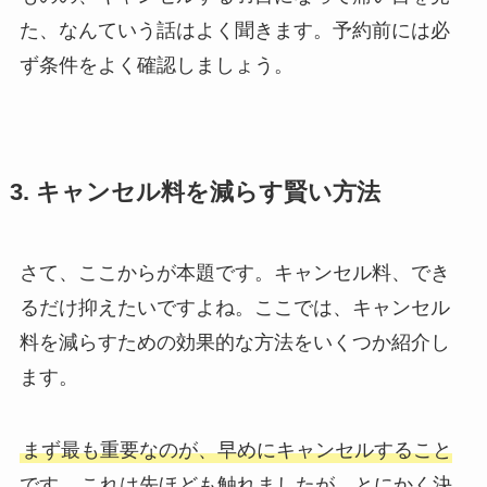
た、なんていう話はよく聞きます。予約前には必
ず条件をよく確認しましょう。
3. キャンセル料を減らす賢い方法
さて、ここからが本題です。キャンセル料、でき
るだけ抑えたいですよね。ここでは、キャンセル
料を減らすための効果的な方法をいくつか紹介し
ます。
まず最も重要なのが、早めにキャンセルすること
です。
これは先ほども触れましたが、とにかく決