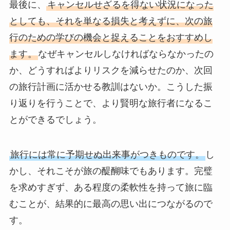
最後に、
キャンセルせざるを得ない状況になった
としても、それを単なる損失と考えずに、次の旅
行のための学びの機会と捉えることをおすすめし
ます。
なぜキャンセルしなければならなかったの
か、どうすればよりリスクを減らせたのか、次回
の旅行計画に活かせる教訓はないか。こうした振
り返りを行うことで、より賢明な旅行者になるこ
とができるでしょう。
旅行には常に予期せぬ出来事がつきものです。
し
かし、それこそが旅の醍醐味でもあります。完璧
を求めすぎず、ある程度の柔軟性を持って旅に臨
むことが、結果的に最高の思い出につながるので
す。