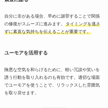
自分に非がある場合、早めに謝罪することで関係
の修復がスムーズに進みます。
タイミングを逃さ
ずに素直な気持ちを伝えることが重要です。
ユーモアを活用する
険悪な空気を和らげるために、軽い冗談や笑いを
誘う行動を取り入れるのも有効です。適切な場面
でユーモアを使うことで、リラックスした雰囲気
を取り戻せます。