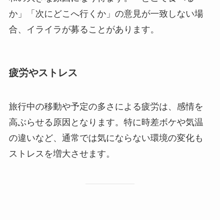
か」「次にどこへ行くか」の意見が一致しない場
合、イライラが募ることがあります。
疲労やストレス
旅行中の移動や予定の多さによる疲労は、感情を
高ぶらせる原因となります。特に時差ボケや気温
の違いなど、通常では気にならない環境の変化も
ストレスを増大させます。