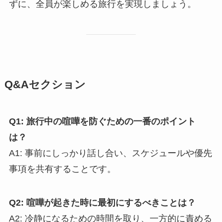
ずに、全員が楽しめる旅行を実現しましょう。
Q&Aセクション
Q1: 旅行中の喧嘩を防ぐための一番のポイント
は？
A1: 事前にしっかり話し合い、スケジュールや優先
事項を共有することです。
Q2: 喧嘩が起きた時に最初にするべきことは？
A2: 冷静になるための時間を取り、一方的に責める