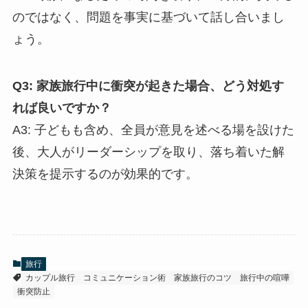
のではなく、問題を事実に基づいて話し合いまし
ょう。
Q3: 家族旅行中に衝突が起きた場合、どう対処す
れば良いですか？
A3: 子どもも含め、全員が意見を述べる場を設けた
後、大人がリーダーシップを取り、落ち着いた解
決策を提示するのが効果的です。
旅行
カップル旅行
コミュニケーション術
家族旅行のコツ
旅行中の喧嘩
衝突防止