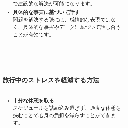
で建設的な解決が可能になります。
具体的な事実に基づいて話す
問題を解決する際には、感情的な表現ではな
く、具体的な事実やデータに基づいて話し合う
ことが有効です。
旅行中のストレスを軽減する方法
十分な休憩を取る
スケジュールを詰め込み過ぎず、適度な休憩を
挟むことで心身の負担を減らすことができま
す。