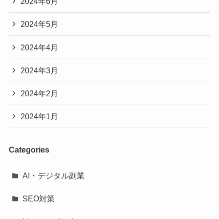
2024年6月
2024年5月
2024年4月
2024年3月
2024年2月
2024年1月
Categories
AI・デジタル副業
SEO対策