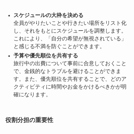
スケジュールの大枠を決める
全員がやりたいことや行きたい場所をリスト化
し、それをもとにスケジュールを調整します。
これにより、「自分の希望が無視されている」
と感じる不満を防ぐことができます。
予算や優先順位を共有する
旅行中の出費について事前に合意しておくこと
で、金銭的なトラブルを避けることができま
す。また、優先順位を共有することで、どのア
クティビティに時間やお金をかけるべきかが明
確になります。
役割分担の重要性