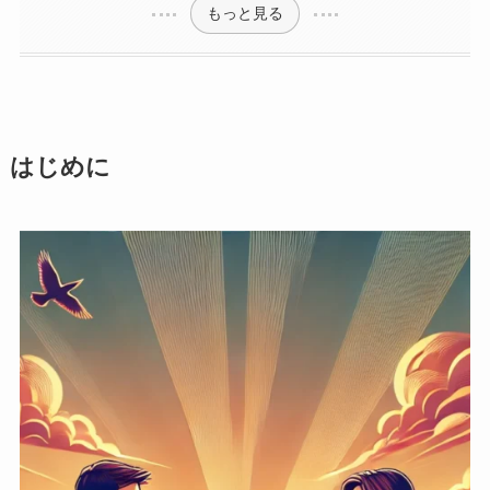
もっと見る
はじめに