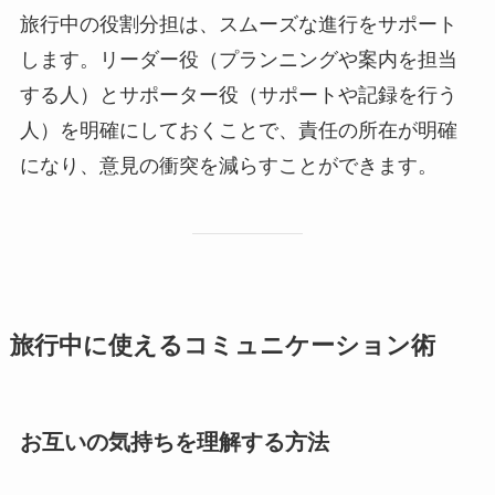
旅行中の役割分担は、スムーズな進行をサポート
します。リーダー役（プランニングや案内を担当
する人）とサポーター役（サポートや記録を行う
人）を明確にしておくことで、責任の所在が明確
になり、意見の衝突を減らすことができます。
旅行中に使えるコミュニケーション術
お互いの気持ちを理解する方法