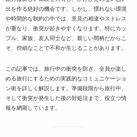
出を作る絶好の機会です。しかし、慣れない環境
や時間的な制約の中では、意見の相違やストレス
が重なり、衝突が起きやすくなります。特にカッ
プル、家族、友人同士など、親しい間柄だからこ
そ、些細なことで不和が生じることがあります。
この記事では、旅行中の衝突を防ぎ、全員が楽し
める旅行にするための実践的なコミュニケーショ
ン術を詳しく解説します。準備段階から旅行中、
そして衝突が発生した後の対処法まで、役立つ情
報を網羅しています。