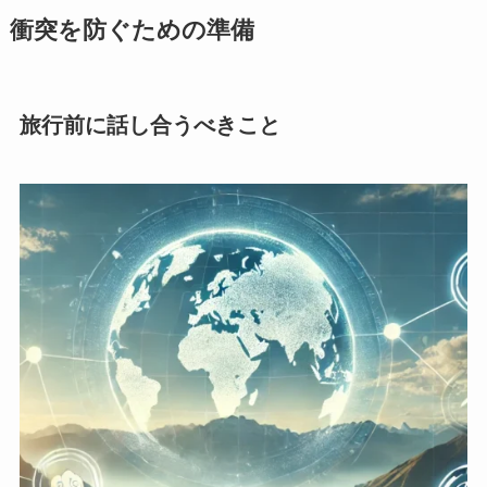
衝突を防ぐための準備
旅行前に話し合うべきこと