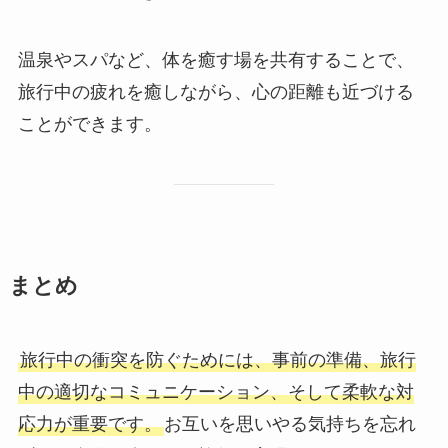
温泉やスパなど、体を癒す場を共有することで、
旅行中の疲れを癒しながら、心の距離も近づける
ことができます。
まとめ
旅行中の衝突を防ぐためには、事前の準備、旅行
中の適切なコミュニケーション、そして柔軟な対
応力が重要です。
お互いを思いやる気持ちを忘れ