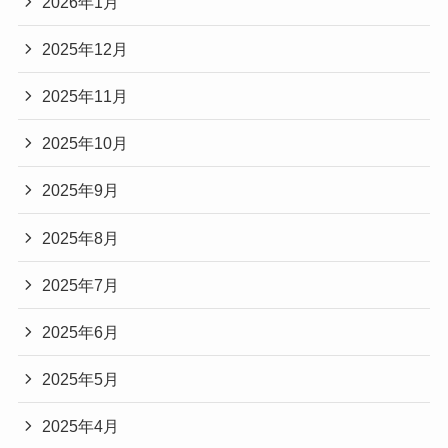
2026年1月
2025年12月
2025年11月
2025年10月
2025年9月
2025年8月
2025年7月
2025年6月
2025年5月
2025年4月