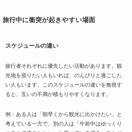
旅行中に衝突が起きやすい場面
スケジュールの違い
旅行者それぞれに優先したい活動があります。観
光地を巡りたい人もいれば、のんびりと過ごした
い人もいます。このスケジュールの違いを無視す
ると、互いの不満が積もりやすくなります。
例：ある人は「朝早くから観光に出かけたい」と
考えている一方で、別の人は「午前中はゆっくり