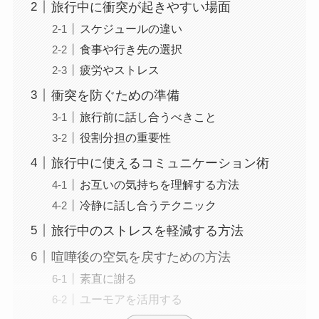
旅行中に衝突が起きやすい場面
スケジュールの違い
食事や行き先の選択
疲労やストレス
衝突を防ぐための準備
旅行前に話し合うべきこと
役割分担の重要性
旅行中に使えるコミュニケーション術
お互いの気持ちを理解する方法
冷静に話し合うテクニック
旅行中のストレスを軽減する方法
喧嘩後の空気を戻すための方法
素直に謝る
ユーモアを活用する