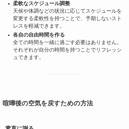
柔軟なスケジュール調整
天候や体調などの状況に応じてスケジュールを
変更する柔軟性を持つことで、予期しないスト
レスを軽減できます。
各自の自由時間を作る
全ての時間を一緒に過ごす必要はありません。
それぞれが自分の時間を持つことでリフレッシ
ュできます。
喧嘩後の空気を戻すための方法
素直に謝る