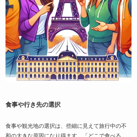
食事や行き先の選択
食事や観光地の選択は、些細に見えて旅行中の不
和の大きな原因になり得ます。「どこで食べる