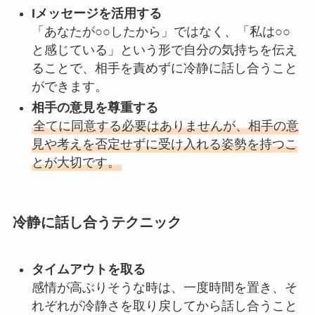
Iメッセージを活用する
「あなたが○○したから」ではなく、「私は○○
と感じている」という形で自分の気持ちを伝え
ることで、相手を責めずに冷静に話し合うこと
ができます。
相手の意見を尊重する
全てに同意する必要はありませんが、相手の意
見や考えを否定せずに受け入れる姿勢を持つこ
とが大切です。
冷静に話し合うテクニック
タイムアウトを取る
感情が高ぶりそうな時は、一度時間を置き、そ
れぞれが冷静さを取り戻してから話し合うこと