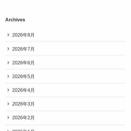
Archives
2026年8月
2026年7月
2026年6月
2026年5月
2026年4月
2026年3月
2026年2月