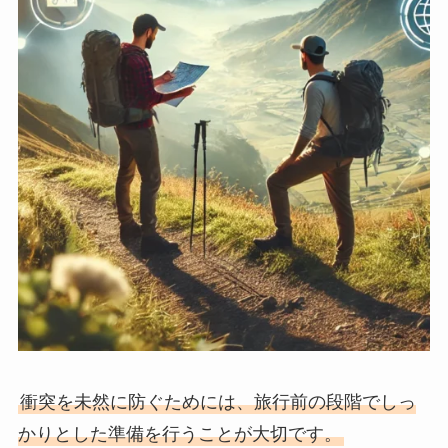
衝突を未然に防ぐためには、旅行前の段階でしっ
かりとした準備を行うことが大切です。