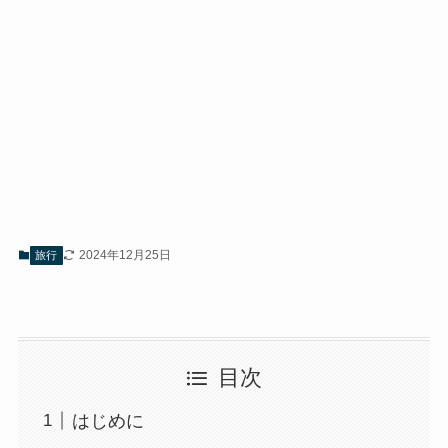
2024年12月25日
旅行
目次
はじめに