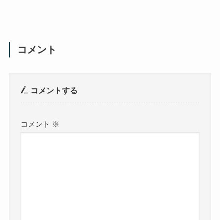
コメント
コメントする
コメント
※