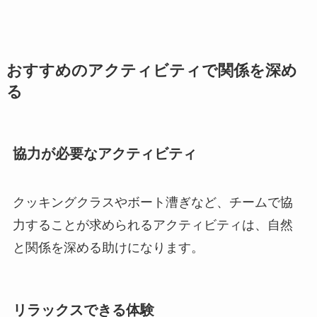
おすすめのアクティビティで関係を深め
る
協力が必要なアクティビティ
クッキングクラスやボート漕ぎなど、チームで協
力することが求められるアクティビティは、自然
と関係を深める助けになります。
リラックスできる体験