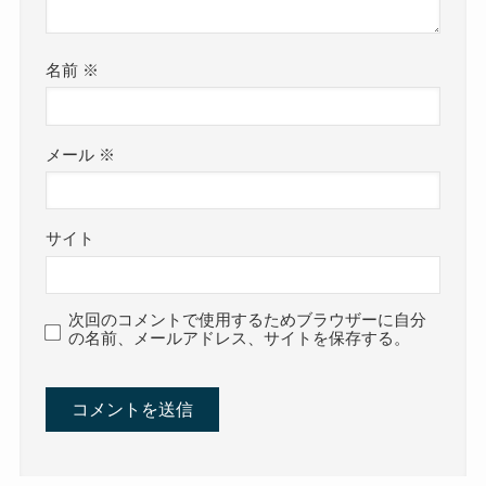
名前
※
メール
※
サイト
次回のコメントで使用するためブラウザーに自分
の名前、メールアドレス、サイトを保存する。