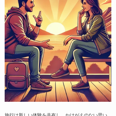
旅行は新しい体験を共有し、かけがえのない思い