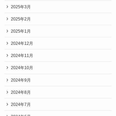
2025年3月
2025年2月
2025年1月
2024年12月
2024年11月
2024年10月
2024年9月
2024年8月
2024年7月