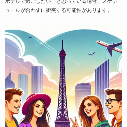
ホテルで過ごしたい」と思っている場合、スケジ
ュールが合わずに衝突する可能性があります。