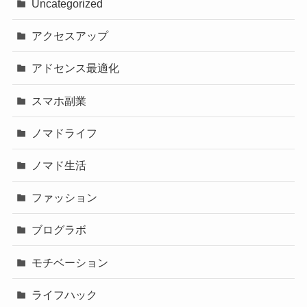
Uncategorized
アクセスアップ
アドセンス最適化
スマホ副業
ノマドライフ
ノマド生活
ファッション
ブログラボ
モチベーション
ライフハック