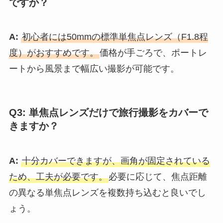
ですか？
A:
初心者には50mmの標準単焦点レンズ（F1.8程
度）がおすすめです。
価格が手ごろで、ポートレ
ートから風景まで幅広い撮影が可能です。
Q3: 単焦点レンズだけで旅行撮影をカバーで
きますか？
A:
十分カバーできますが、画角が固定されている
ため、工夫が必要です。
必要に応じて、焦点距離
の異なる単焦点レンズを複数持ち込むと良いでし
ょう。