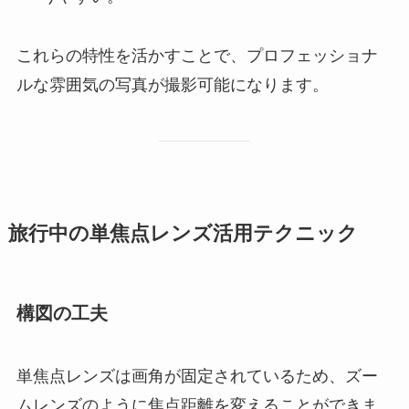
これらの特性を活かすことで、プロフェッショナ
ルな雰囲気の写真が撮影可能になります。
旅行中の単焦点レンズ活用テクニック
構図の工夫
単焦点レンズは画角が固定されているため、ズー
ムレンズのように焦点距離を変えることができま