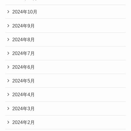
2024年10月
2024年9月
2024年8月
2024年7月
2024年6月
2024年5月
2024年4月
2024年3月
2024年2月