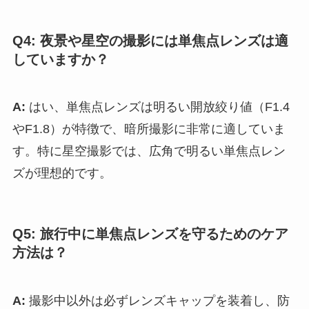
Q4: 夜景や星空の撮影には単焦点レンズは適
していますか？
A:
はい、単焦点レンズは明るい開放絞り値（F1.4
やF1.8）が特徴で、暗所撮影に非常に適していま
す。特に星空撮影では、広角で明るい単焦点レン
ズが理想的です。
Q5: 旅行中に単焦点レンズを守るためのケア
方法は？
A:
撮影中以外は必ずレンズキャップを装着し、防