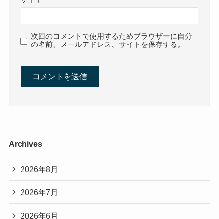
次回のコメントで使用するためブラウザーに自分
の名前、メールアドレス、サイトを保存する。
Archives
2026年8月
2026年7月
2026年6月