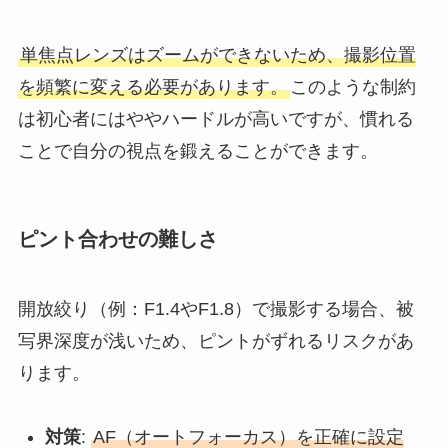
単焦点レンズはズームができないため、撮影位置
を頻繁に変える必要があります。
このような制約
は初心者にはややハードルが高いですが、慣れる
ことで自分の視点を鍛えることができます。
ピント合わせの難しさ
開放絞り（例：F1.4やF1.8）で撮影する場合、被
写界深度が浅いため、ピントがずれるリスクがあ
ります。
対策
:
AF（オートフォーカス）を正確に設定