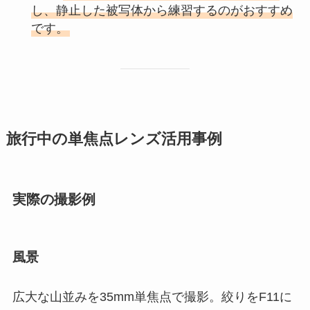
し、静止した被写体から練習するのがおすすめ
です。
旅行中の単焦点レンズ活用事例
実際の撮影例
風景
広大な山並みを35mm単焦点で撮影。絞りをF11に