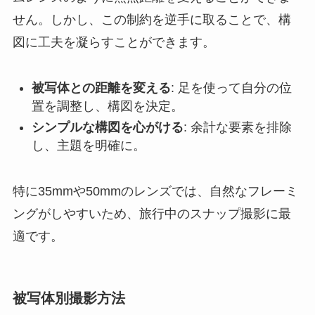
せん。しかし、この制約を逆手に取ることで、構
図に工夫を凝らすことができます。
被写体との距離を変える
: 足を使って自分の位
置を調整し、構図を決定。
シンプルな構図を心がける
: 余計な要素を排除
し、主題を明確に。
特に35mmや50mmのレンズでは、自然なフレーミ
ングがしやすいため、旅行中のスナップ撮影に最
適です。
被写体別撮影方法