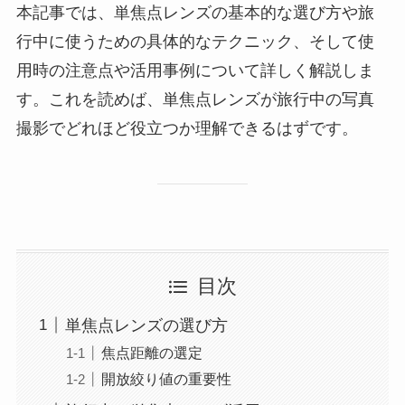
本記事では、単焦点レンズの基本的な選び方や旅
行中に使うための具体的なテクニック、そして使
用時の注意点や活用事例について詳しく解説しま
す。これを読めば、単焦点レンズが旅行中の写真
撮影でどれほど役立つか理解できるはずです。
目次
単焦点レンズの選び方
焦点距離の選定
開放絞り値の重要性