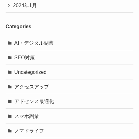
2024年1月
Categories
AI・デジタル副業
SEO対策
Uncategorized
アクセスアップ
アドセンス最適化
スマホ副業
ノマドライフ