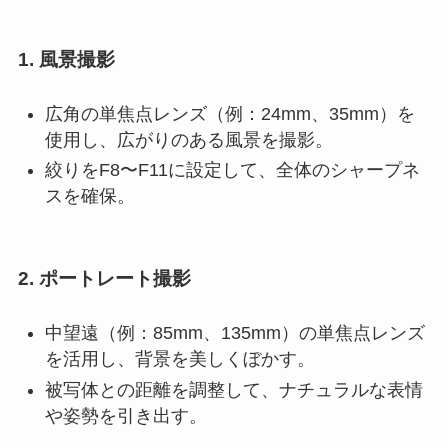
1.
風景撮影
広角の単焦点レンズ（例：24mm、35mm）を
使用し、広がりのある風景を撮影。
絞りをF8〜F11に設定して、全体のシャープネ
スを確保。
2.
ポートレート撮影
中望遠（例：85mm、135mm）の単焦点レンズ
を活用し、背景を美しくぼかす。
被写体との距離を調整して、ナチュラルな表情
や姿勢を引き出す。