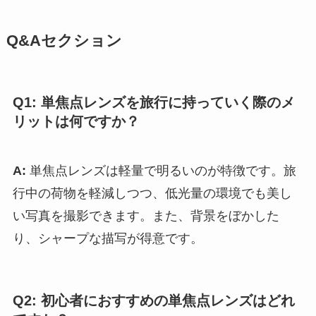
Q&Aセクション
Q1: 単焦点レンズを旅行に持っていく際のメ
リットは何ですか？
A:
単焦点レンズは軽量で明るいのが特徴です。旅
行中の荷物を軽減しつつ、低光量の環境でも美し
い写真を撮影できます。また、背景をぼかした
り、シャープな描写が得意です。
Q2: 初心者におすすめの単焦点レンズはどれ