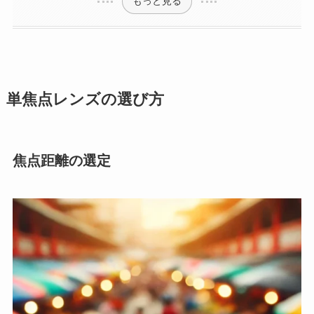
もっと見る
単焦点レンズの選び方
焦点距離の選定