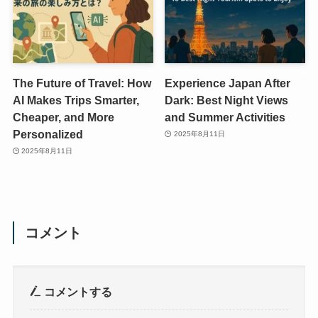
The Future of Travel: How
Experience Japan After
AI Makes Trips Smarter,
Dark: Best Night Views
Cheaper, and More
and Summer Activities
Personalized
2025年8月11日
2025年8月11日
コメント
コメントする