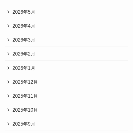
2026年5月
2026年4月
2026年3月
2026年2月
2026年1月
2025年12月
2025年11月
2025年10月
2025年9月