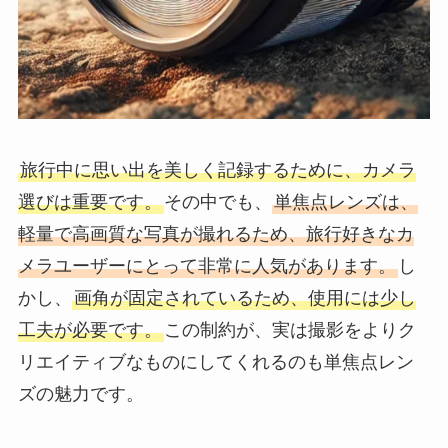
旅行中に思い出を美しく記録するために、カメラ
選びは重要です。
その中でも、
単焦点レンズは、
軽量で高画質な写真が撮れるため、旅行好きなカ
メラユーザーにとって非常に人気があります。
し
かし、
画角が固定されているため、使用には少し
工夫が必要です。
この制約が、実は撮影をよりク
リエイティブなものにしてくれるのも単焦点レン
ズの魅力です。