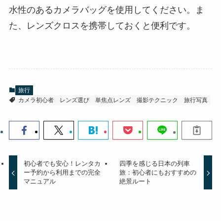
水性のあるカメラバッグを使用してください。ま
た、レンズクロスを携帯しておくと便利です。
旅行
カメラ初心者
レンズ選び
単焦点レンズ
撮影テクニック
旅行写真
初心者でも安心！レンタカ
四季を感じる日本の列車
ー予約から利用までの完全
旅：初心者にもおすすめの
マニュアル
絶景ルート