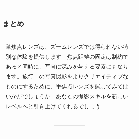
まとめ
単焦点レンズは、ズームレンズでは得られない特
別な体験を提供します。焦点距離の固定は制約で
あると同時に、写真に深みを与える要素にもなり
ます。旅行中の写真撮影をよりクリエイティブな
ものにするために、単焦点レンズを試してみては
いかがでしょうか。あなたの撮影スキルを新しい
レベルへと引き上げてくれるでしょう。