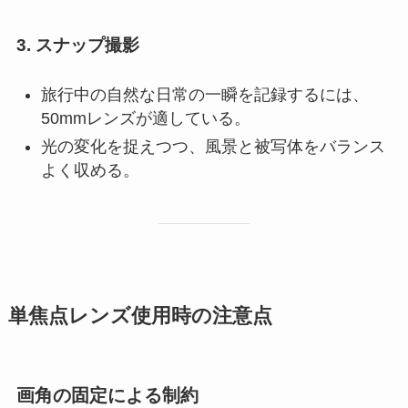
3.
スナップ撮影
旅行中の自然な日常の一瞬を記録するには、
50mmレンズが適している。
光の変化を捉えつつ、風景と被写体をバランス
よく収める。
単焦点レンズ使用時の注意点
画角の固定による制約