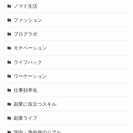
ノマド生活
ファッション
ブログラボ
モチベーション
ライフハック
ワーケーション
仕事効率化
副業に役立つスキル
副業ライフ
国内・海外旅のリアル