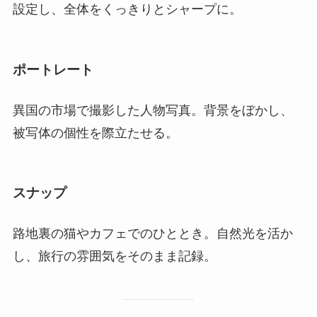
設定し、全体をくっきりとシャープに。
ポートレート
異国の市場で撮影した人物写真。背景をぼかし、
被写体の個性を際立たせる。
スナップ
路地裏の猫やカフェでのひととき。自然光を活か
し、旅行の雰囲気をそのまま記録。