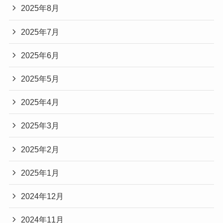
2025年8月
2025年7月
2025年6月
2025年5月
2025年4月
2025年3月
2025年2月
2025年1月
2024年12月
2024年11月