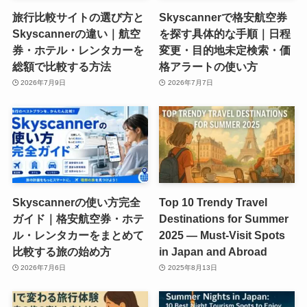
旅行比較サイトの選び方と
Skyscannerで格安航空券
Skyscannerの違い｜航空
を探す具体的な手順｜日程
券・ホテル・レンタカーを
変更・目的地未定検索・価
総額で比較する方法
格アラートの使い方
2026年7月9日
2026年7月7日
Skyscannerの使い方完全
Top 10 Trendy Travel
ガイド｜格安航空券・ホテ
Destinations for Summer
ル・レンタカーをまとめて
2025 — Must-Visit Spots
比較する旅の始め方
in Japan and Abroad
2026年7月6日
2025年8月13日