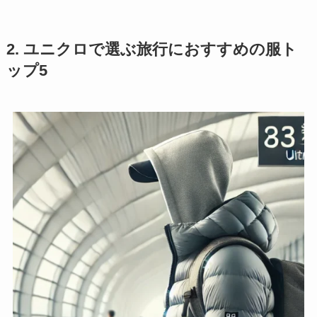
2. ユニクロで選ぶ旅行におすすめの服ト
ップ5