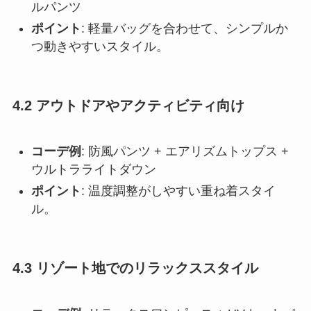
ルパンツ
ポイント
: 軽量バッグを合わせて、シンプルか
つ動きやすいスタイル。
4.2 アウトドアやアクティビティ向け
コーデ例
: 防風パンツ + エアリズムトップス +
ウルトラライトダウン
ポイント
: 温度調整がしやすい重ね着スタイ
ル。
4.3 リゾート地でのリラックススタイル