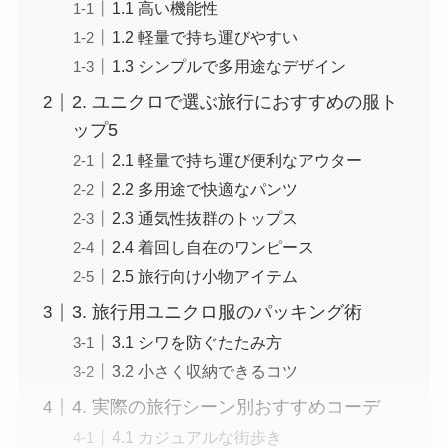
1.1 高い機能性
1.2 軽量で持ち運びやすい
1.3 シンプルで多用途なデザイン
2. ユニクロで選ぶ旅行におすすめの服ト
ップ5
2.1 軽量で持ち運び便利なアウター
2.2 多用途で快適なパンツ
2.3 通気性抜群のトップス
2.4 着回し自在のワンピース
2.5 旅行向け小物アイテム
3. 旅行用ユニクロ服のパッキング術
3.1 シワを防ぐたたみ方
3.2 小さく収納できるコツ
4. 実際の旅行シーン別おすすめコーデ
4.1 カジュアルな街歩き