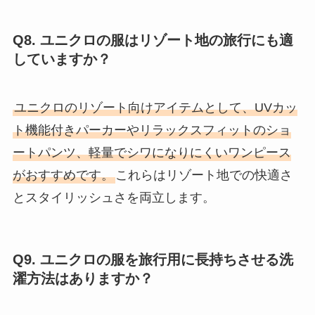
Q8. ユニクロの服はリゾート地の旅行にも適
していますか？
ユニクロのリゾート向けアイテムとして、UVカッ
ト機能付きパーカーやリラックスフィットのショ
ートパンツ、軽量でシワになりにくいワンピース
がおすすめです。
これらはリゾート地での快適さ
とスタイリッシュさを両立します。
Q9. ユニクロの服を旅行用に長持ちさせる洗
濯方法はありますか？