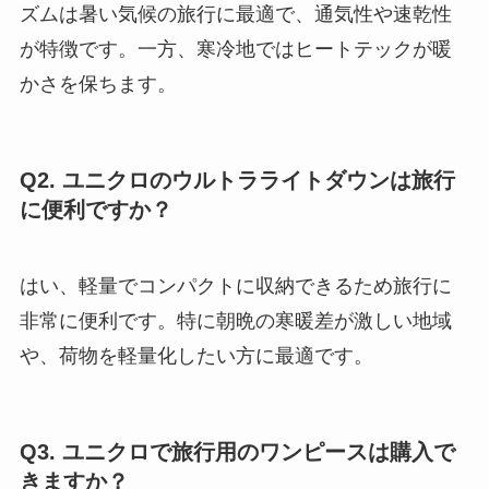
ズムは暑い気候の旅行に最適で、通気性や速乾性
が特徴です。一方、寒冷地ではヒートテックが暖
かさを保ちます。
Q2. ユニクロのウルトラライトダウンは旅行
に便利ですか？
はい、軽量でコンパクトに収納できるため旅行に
非常に便利です。特に朝晩の寒暖差が激しい地域
や、荷物を軽量化したい方に最適です。
Q3. ユニクロで旅行用のワンピースは購入で
きますか？