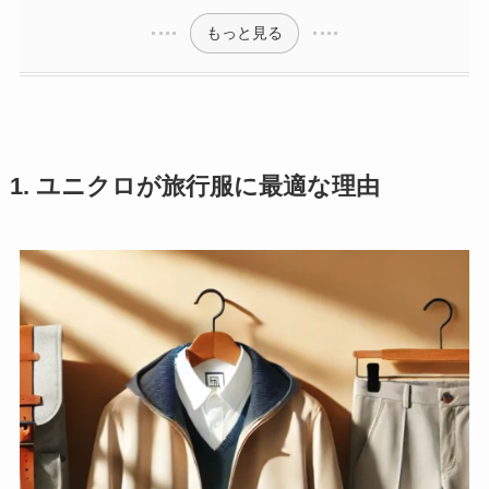
もっと見る
1. ユニクロが旅行服に最適な理由