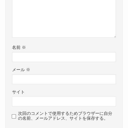
名前
※
メール
※
サイト
次回のコメントで使用するためブラウザーに自分
の名前、メールアドレス、サイトを保存する。