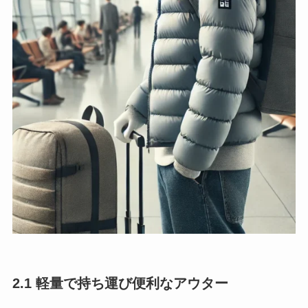
2.1 軽量で持ち運び便利なアウター