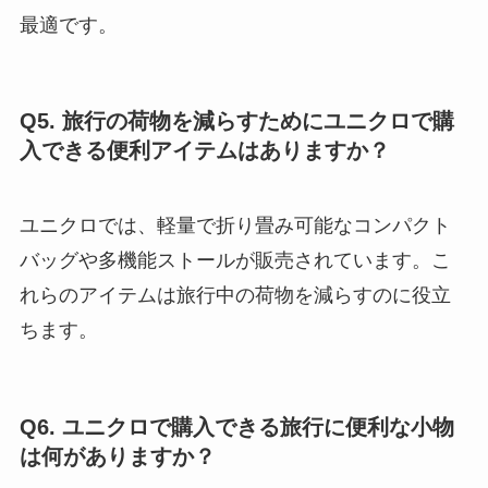
最適です。
Q5. 旅行の荷物を減らすためにユニクロで購
入できる便利アイテムはありますか？
ユニクロでは、軽量で折り畳み可能なコンパクト
バッグや多機能ストールが販売されています。こ
れらのアイテムは旅行中の荷物を減らすのに役立
ちます。
Q6. ユニクロで購入できる旅行に便利な小物
は何がありますか？