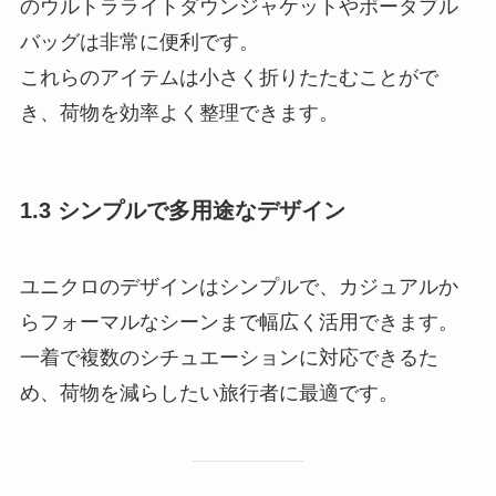
のウルトラライトダウンジャケットやポータブル
バッグは非常に便利です。
これらのアイテムは小さく折りたたむことがで
き、荷物を効率よく整理できます。
1.3 シンプルで多用途なデザイン
ユニクロのデザインはシンプルで、カジュアルか
らフォーマルなシーンまで幅広く活用できます。
一着で複数のシチュエーションに対応できるた
め、荷物を減らしたい旅行者に最適です。