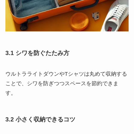
3.1 シワを防ぐたたみ方
ウルトラライトダウンやTシャツは丸めて収納する
ことで、シワを防ぎつつスペースを節約できま
す。
3.2 小さく収納できるコツ