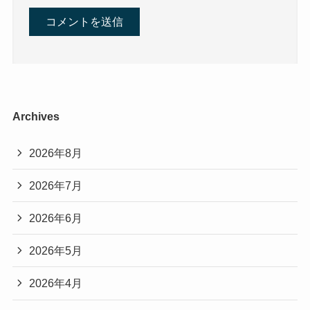
Archives
2026年8月
2026年7月
2026年6月
2026年5月
2026年4月