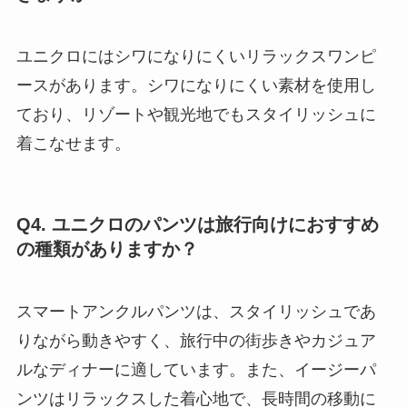
ユニクロにはシワになりにくいリラックスワンピ
ースがあります。シワになりにくい素材を使用し
ており、リゾートや観光地でもスタイリッシュに
着こなせます。
Q4. ユニクロのパンツは旅行向けにおすすめ
の種類がありますか？
スマートアンクルパンツは、スタイリッシュであ
りながら動きやすく、旅行中の街歩きやカジュア
ルなディナーに適しています。また、イージーパ
ンツはリラックスした着心地で、長時間の移動に