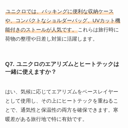
ユニクロでは、パッキングに便利な収納ケース
や、コンパクトなショルダーバッグ、UVカット機
能付きのストールが人気です。
これらは旅行時に
荷物の整理や日差し対策に活躍します。
Q7. ユニクロのエアリズムとヒートテックは
一緒に使えますか？
はい、気候に応じてエアリズムをベースレイヤー
として使用し、その上にヒートテックを重ねるこ
とで、通気性と保温性の両方を確保できます。寒
暖差がある旅行地で特に有効です。