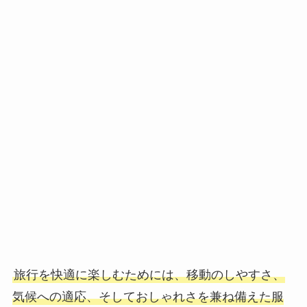
旅行を快適に楽しむためには、移動のしやすさ、
気候への適応、そしておしゃれさを兼ね備えた服