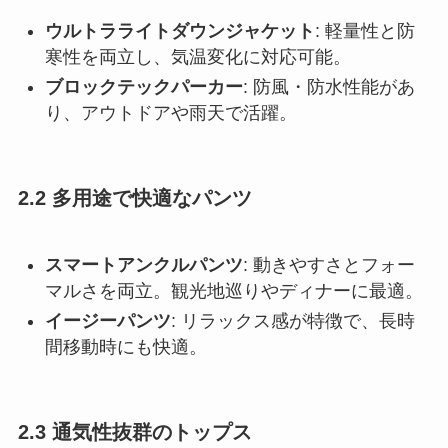
ウルトラライトダウンジャケット
: 軽量性と防
寒性を両立し、気温変化に対応可能。
ブロックテックパーカー
: 防風・防水性能があ
り、アウトドアや雨天で活躍。
2.2 多用途で快適なパンツ
スマートアンクルパンツ
: 動きやすさとフォー
マルさを両立。観光地巡りやディナーに最適。
イージーパンツ
: リラックス感が特徴で、長時
間移動時にも快適。
2.3 通気性抜群のトップス