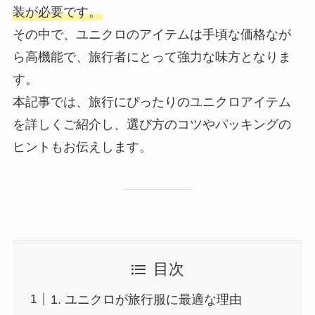
装が必要です。
その中で、ユニクロのアイテムは手頃な価格なが
ら高機能で、旅行者にとって強力な味方となりま
す。
本記事では、旅行にぴったりのユニクロアイテム
を詳しくご紹介し、選び方のコツやパッキングの
ヒントもお伝えします。
目次
1. ユニクロが旅行服に最適な理由