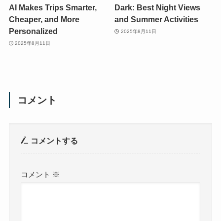
AI Makes Trips Smarter,
Dark: Best Night Views
Cheaper, and More
and Summer Activities
Personalized
2025年8月11日
2025年8月11日
コメント
コメントする
コメント
※