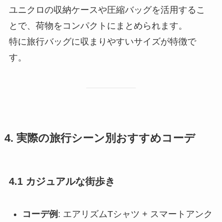
ユニクロの収納ケースや圧縮バッグを活用するこ
とで、荷物をコンパクトにまとめられます。
特に旅行バッグに収まりやすいサイズが特徴で
す。
4. 実際の旅行シーン別おすすめコーデ
4.1 カジュアルな街歩き
コーデ例
: エアリズムTシャツ + スマートアンク