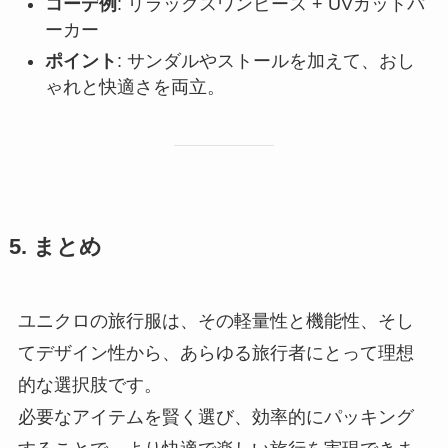
コーデ例
: リラックスワンピース + UVカットパ
ーカー
ポイント
: サンダルやストールを加えて、おし
ゃれと快適さを両立。
5. まとめ
ユニクロの旅行服は、その軽量性と機能性、そし
てデザイン性から、あらゆる旅行者にとって理想
的な選択肢です。
必要なアイテムを賢く選び、効率的にパッキング