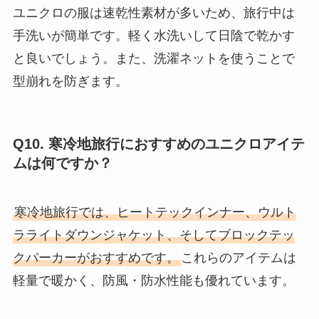
ユニクロの服は速乾性素材が多いため、旅行中は
手洗いが簡単です。軽く水洗いして日陰で乾かす
と良いでしょう。また、洗濯ネットを使うことで
型崩れを防ぎます。
Q10. 寒冷地旅行におすすめのユニクロアイテ
ムは何ですか？
寒冷地旅行では、ヒートテックインナー、ウルト
ラライトダウンジャケット、そしてブロックテッ
クパーカーがおすすめです。
これらのアイテムは
軽量で暖かく、防風・防水性能も優れています。