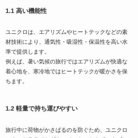
1.1 高い機能性
ユニクロは、エアリズムやヒートテックなどの素
材技術により、通気性・吸湿性・保温性を高い水
準で提供します。
例えば、暑い気候の旅行ではエアリズムが快適な
着心地を、寒冷地ではヒートテックが暖かさを保
ちます。
1.2 軽量で持ち運びやすい
旅行中に荷物がかさばるのを防ぐため、ユニクロ