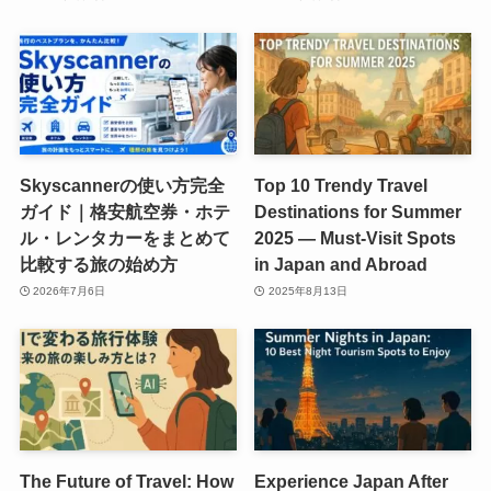
Skyscannerの使い方完全
Top 10 Trendy Travel
ガイド｜格安航空券・ホテ
Destinations for Summer
ル・レンタカーをまとめて
2025 — Must-Visit Spots
比較する旅の始め方
in Japan and Abroad
2026年7月6日
2025年8月13日
The Future of Travel: How
Experience Japan After