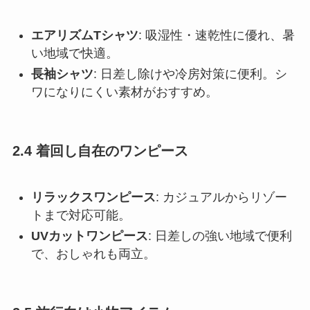
エアリズムTシャツ
: 吸湿性・速乾性に優れ、暑
い地域で快適。
長袖シャツ
: 日差し除けや冷房対策に便利。シ
ワになりにくい素材がおすすめ。
2.4 着回し自在のワンピース
リラックスワンピース
: カジュアルからリゾー
トまで対応可能。
UVカットワンピース
: 日差しの強い地域で便利
で、おしゃれも両立。