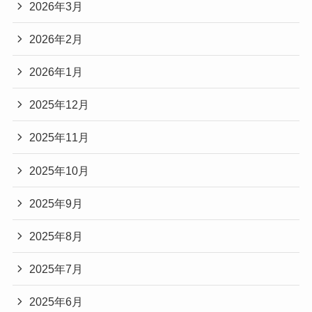
2026年3月
2026年2月
2026年1月
2025年12月
2025年11月
2025年10月
2025年9月
2025年8月
2025年7月
2025年6月