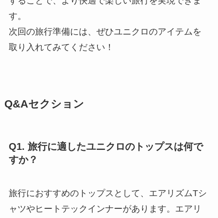
することで、より快適で楽しい旅行を実現できま
す。
次回の旅行準備には、ぜひユニクロのアイテムを
取り入れてみてください！
Q&Aセクション
Q1. 旅行に適したユニクロのトップスは何で
すか？
旅行におすすめのトップスとして、エアリズムTシ
ャツやヒートテックインナーがあります。エアリ