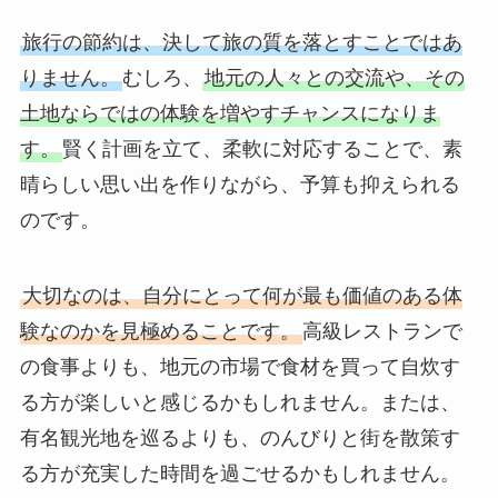
旅行の節約は、決して旅の質を落とすことではあ
りません。
むしろ、
地元の人々との交流や、その
土地ならではの体験を増やすチャンスになりま
す。
賢く計画を立て、柔軟に対応することで、素
晴らしい思い出を作りながら、予算も抑えられる
のです。
大切なのは、自分にとって何が最も価値のある体
験なのかを見極めることです。
高級レストランで
の食事よりも、地元の市場で食材を買って自炊す
る方が楽しいと感じるかもしれません。または、
有名観光地を巡るよりも、のんびりと街を散策す
る方が充実した時間を過ごせるかもしれません。