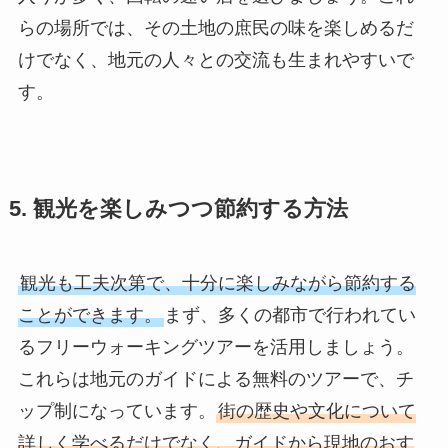
らの場所では、その土地の庶民の味を楽しめるだ
けでなく、地元の人々との交流も生まれやすいで
す。
5. 観光を楽しみつつ節約する方法
観光も工夫次第で、十分に楽しみながら節約する
ことができます。
まず、多くの都市で行われてい
るフリーウォーキングツアーを活用しましょう。
これらは地元のガイドによる無料のツアーで、チ
ップ制になっています。
街の歴史や文化について
詳しく学べるだけでなく、ガイドから現地のおす