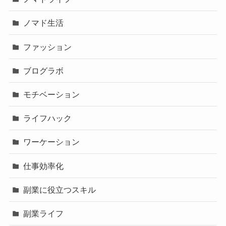
ノマド生活
ファッション
ブログラボ
モチベーション
ライフハック
ワーケーション
仕事効率化
副業に役立つスキル
副業ライフ