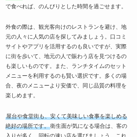
で食べれば、のんびりとした時間を過ごせます。
外食の際は、観光客向けのレストランを避け、地
元の人々に人気の店を探してみましょう。口コミ
サイトやアプリを活用するのも良いですが、実際
に街を歩いて、地元の人で賑わう店を見つけるの
も楽しいものです。また、ランチタイムのセット
メニューを利用するのも賢い選択です。多くの場
合、夜のメニューより安価で、同じ品質の料理を
楽しめます。
屋台や食堂街も、安くて美味しい食事を楽しめる
絶好の場所です。
衛生面が気になる場合は、客の
入りが多く、回転の速い店を選びましょう。これ