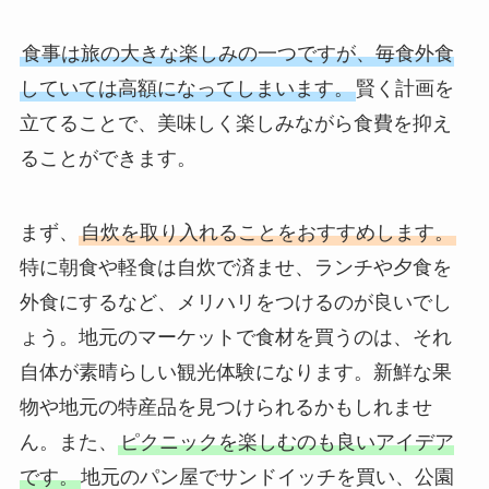
食事は旅の大きな楽しみの一つですが、毎食外食
していては高額になってしまいます。
賢く計画を
立てることで、美味しく楽しみながら食費を抑え
ることができます。
まず、
自炊を取り入れることをおすすめします。
特に朝食や軽食は自炊で済ませ、ランチや夕食を
外食にするなど、メリハリをつけるのが良いでし
ょう。地元のマーケットで食材を買うのは、それ
自体が素晴らしい観光体験になります。新鮮な果
物や地元の特産品を見つけられるかもしれませ
ん。また、
ピクニックを楽しむのも良いアイデア
です。
地元のパン屋でサンドイッチを買い、公園