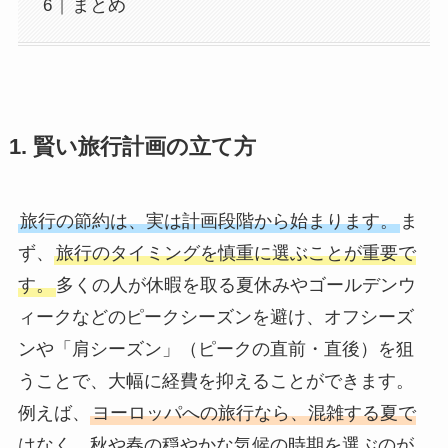
まとめ
1. 賢い旅行計画の立て方
旅行の節約は、実は計画段階から始まります。
ま
ず、
旅行のタイミングを慎重に選ぶことが重要で
す。
多くの人が休暇を取る夏休みやゴールデンウ
ィークなどのピークシーズンを避け、オフシーズ
ンや「肩シーズン」（ピークの直前・直後）を狙
うことで、大幅に経費を抑えることができます。
例えば、
ヨーロッパへの旅行なら、混雑する夏で
はなく、秋や春の穏やかな気候の時期を選ぶのが