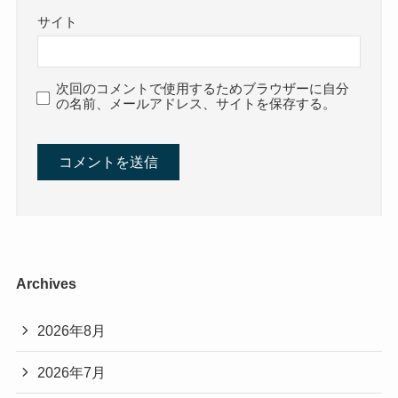
サイト
次回のコメントで使用するためブラウザーに自分
の名前、メールアドレス、サイトを保存する。
Archives
2026年8月
2026年7月