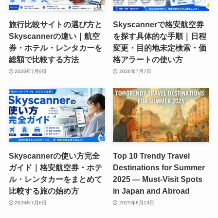
旅行比較サイトの選び方と
Skyscannerで格安航空券
Skyscannerの違い｜航空
を探す具体的な手順｜日程
券・ホテル・レンタカーを
変更・目的地未定検索・価
総額で比較する方法
格アラートの使い方
2026年7月9日
2026年7月7日
Skyscannerの使い方完全
Top 10 Trendy Travel
ガイド｜格安航空券・ホテ
Destinations for Summer
ル・レンタカーをまとめて
2025 — Must-Visit Spots
比較する旅の始め方
in Japan and Abroad
2026年7月6日
2025年8月13日