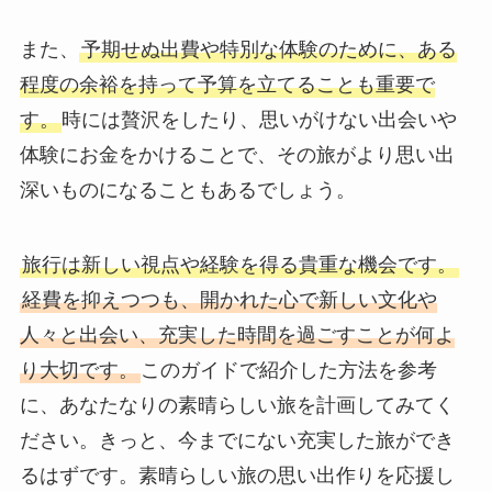
また、
予期せぬ出費や特別な体験のために、ある
程度の余裕を持って予算を立てることも重要で
す。
時には贅沢をしたり、思いがけない出会いや
体験にお金をかけることで、その旅がより思い出
深いものになることもあるでしょう。
旅行は新しい視点や経験を得る貴重な機会です。
経費を抑えつつも、開かれた心で新しい文化や
人々と出会い、充実した時間を過ごすことが何よ
り大切です。
このガイドで紹介した方法を参考
に、あなたなりの素晴らしい旅を計画してみてく
ださい。きっと、今までにない充実した旅ができ
るはずです。素晴らしい旅の思い出作りを応援し