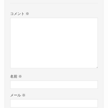
コメント
※
名前
※
メール
※