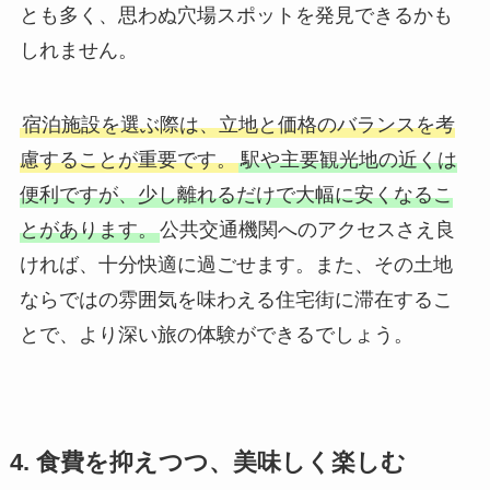
とも多く、思わぬ穴場スポットを発見できるかも
しれません。
宿泊施設を選ぶ際は、立地と価格のバランスを考
慮することが重要です。
駅や主要観光地の近くは
便利ですが、少し離れるだけで大幅に安くなるこ
とがあります。
公共交通機関へのアクセスさえ良
ければ、十分快適に過ごせます。また、その土地
ならではの雰囲気を味わえる住宅街に滞在するこ
とで、より深い旅の体験ができるでしょう。
4. 食費を抑えつつ、美味しく楽しむ