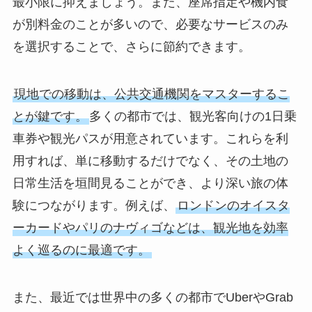
最小限に抑えましょう。また、座席指定や機内食
が別料金のことが多いので、必要なサービスのみ
を選択することで、さらに節約できます。
現地での移動は、公共交通機関をマスターするこ
とが鍵です。
多くの都市では、観光客向けの1日乗
車券や観光パスが用意されています。これらを利
用すれば、単に移動するだけでなく、その土地の
日常生活を垣間見ることができ、より深い旅の体
験につながります。例えば、
ロンドンのオイスタ
ーカードやパリのナヴィゴなどは、観光地を効率
よく巡るのに最適です。
また、最近では世界中の多くの都市でUberやGrab