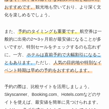
おすすめです。
観光地も空いており、より深く文
化を楽しめるでしょう。
また、
予約のタイミングも重要です。
航空券は一
般的に出発の2〜3ヶ月前が最安値になることが多
いですが、特別セールをチェックするのも忘れず
に。一方、
ホテルは直前予約で大幅割引になるこ
ともあります。
ただし、
人気の目的地や特別なイ
ベント時期は早めの予約をおすすめします。
予約の際は、比較サイトを活用しましょう。
Skyscanner、Booking.com、Hotels.comなどのサ
イトを使えば、最安値を簡単に見つけられます。