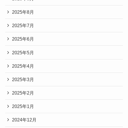
2025年8月
2025年7月
2025年6月
2025年5月
2025年4月
2025年3月
2025年2月
2025年1月
2024年12月