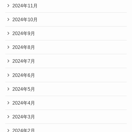
2024年11月
2024年10月
2024年9月
2024年8月
2024年7月
2024年6月
2024年5月
2024年4月
2024年3月
2024年2月