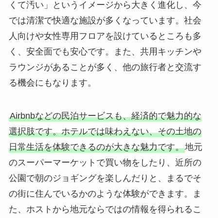
くて汚い」というイメージから大きく進化し、今
では清潔で快適な施設が多くなっています。社会
人向けや女性専用フロアを設けているところも多
く、安全面でも安心です。また、共用キッチンや
ラウンジがあることが多く、他の旅行者と交流す
る機会にもなります。
Airbnbなどの民泊サービスも、経済的で魅力的な
選択肢です。ホテルでは味わえない、その土地の
日常生活を体験できるのが大きな魅力です。
地元
のスーパーマーケットで買い物をしたり、近所の
公園で朝のジョギングを楽しんだりと、まるでそ
の街に住んでいるかのような体験ができます。ま
た、ホストから地元ならではの情報を得られるこ