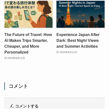
The Future of Travel: How
Experience Japan After
AI Makes Trips Smarter,
Dark: Best Night Views
Cheaper, and More
and Summer Activities
Personalized
2025年8月11日
2025年8月11日
コメント
コメントする