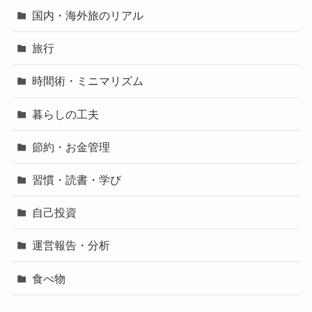
国内・海外旅のリアル
旅行
時間術・ミニマリズム
暮らしの工夫
節約・お金管理
習慣・読書・学び
自己投資
運営報告・分析
食べ物