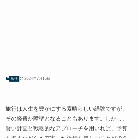
2024年7月15日
旅行
旅行は人生を豊かにする素晴らしい経験ですが、
その経費が障壁となることもあります。しかし、
賢い計画と戦略的なアプローチを用いれば、予算