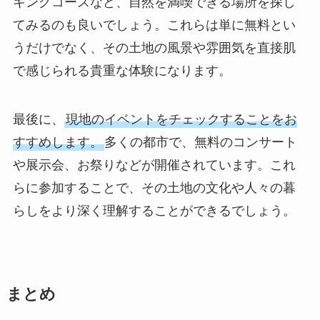
キングコースなど、自然を満喫できる場所を探し
てみるのも良いでしょう。これらは単に無料とい
うだけでなく、その土地の風景や雰囲気を直接肌
で感じられる貴重な体験になります。
最後に、
現地のイベントをチェックすることをお
すすめします。
多くの都市で、無料のコンサート
や展示会、お祭りなどが開催されています。これ
らに参加することで、その土地の文化や人々の暮
らしをより深く理解することができるでしょう。
まとめ