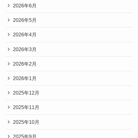
2026年6月
2026年5月
2026年4月
2026年3月
2026年2月
2026年1月
2025年12月
2025年11月
2025年10月
2025年9月