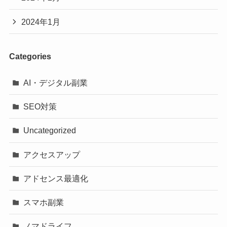
2024年1月
Categories
AI・デジタル副業
SEO対策
Uncategorized
アクセスアップ
アドセンス最適化
スマホ副業
ノマドライフ