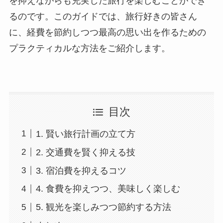
を抑えながらも充実した旅行を楽しむことができ
るのです。このガイドでは、旅行好きの皆さん
に、経費を節約しつつ最高の思い出を作るための
プラクティカルな方法をご紹介します。
目次
1. 賢い旅行計画の立て方
2. 交通費を賢く抑える技
3. 宿泊費を抑えるコツ
4. 食費を抑えつつ、美味しく楽しむ
5. 観光を楽しみつつ節約する方法