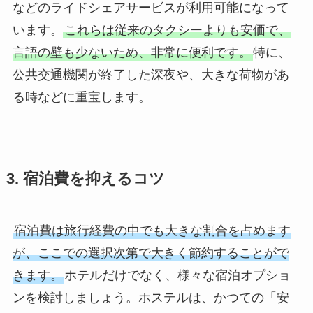
などのライドシェアサービスが利用可能になって
います。
これらは従来のタクシーよりも安価で、
言語の壁も少ないため、非常に便利です。
特に、
公共交通機関が終了した深夜や、大きな荷物があ
る時などに重宝します。
3. 宿泊費を抑えるコツ
宿泊費は旅行経費の中でも大きな割合を占めます
が、ここでの選択次第で大きく節約することがで
きます。
ホテルだけでなく、様々な宿泊オプショ
ンを検討しましょう。ホステルは、かつての「安