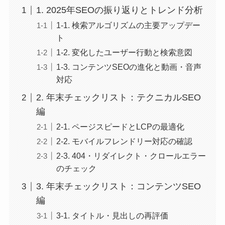
1. 2025年SEOの振り返りとトレンド分析
1-1. 検索アルゴリズムの主要アップデー
ト
1-2. 変化したユーザー行動と検索意図
1-3. コンテンツSEOの進化と動画・音声
対応
2. 年末チェックリスト：テクニカルSEO
編
2-1. ページスピードとLCPの最適化
2-2. モバイルフレンドリー対応の確認
2-3. 404・リダイレクト・クロールエラー
のチェック
3. 年末チェックリスト：コンテンツSEO
編
3-1. タイトル・見出しの再評価