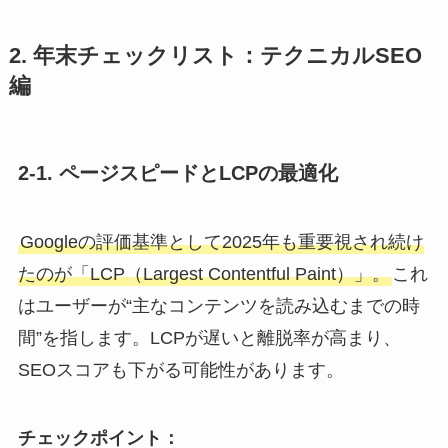
2. 年末チェックリスト：テクニカルSEO
編
2-1. ページスピードとLCPの最適化
Googleの評価基準として2025年も重要視され続け
たのが「LCP（Largest Contentful Paint）」。
これ
はユーザーが“主なコンテンツを読み込むまでの時
間”を指します。LCPが遅いと離脱率が高まり、
SEOスコアも下がる可能性があります。
チェックポイント：