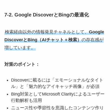
7-2. Google DiscoverとBingの最適化
検索経由以外の情報発見チャネルとして、
Google
DiscoverとBing（AIチャット＋検索）
の存在感が
増しています。
対策のポイント：
Discoverに載るには「エモーショナルなタイト
ル」と「魅力的なアイキャッチ画像」が必須
Bing対策としてMicrosoft Clarityによるユーザー
行動解析も活用
ニュース性や季節性を意識したコンテンツ作り