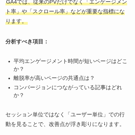
GA4では、従来のPVだけでなく「エンゲージメン
ト率」や「スクロール率」などが重要な指標にな
ります。
分析すべき項目：
平均エンゲージメント時間が短いページはどこ
か？
離脱率が高いページの共通点は？
コンバージョンにつながっている記事はどれ
か？
セッション単位ではなく「ユーザー単位」での行
動を見ることで、改善点が浮き彫りになります。