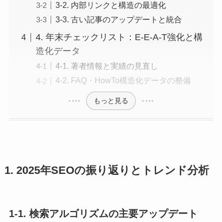
3-2. 内部リンクと構造の最適化
3-3. 古い記事のアップデートと統合
4. 年末チェックリスト：E-E-A-T強化と構
造化データ
4-1. 著者情報と実績の見直し
4-2. FAQ・HowTo構造化データの整備
もっと見る
1. 2025年SEOの振り返りとトレンド分析
1-1. 検索アルゴリズムの主要アップデート