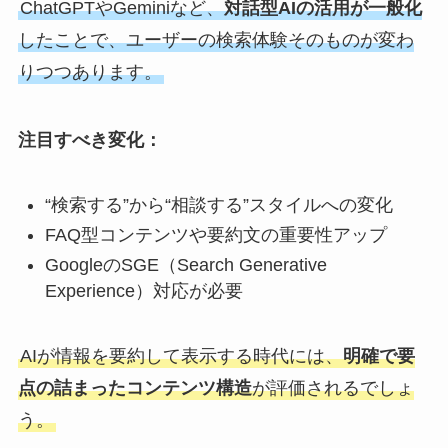
ChatGPTやGeminiなど、
対話型AIの活用が一般化
したことで、ユーザーの検索体験そのものが変わ
りつつあります。
注目すべき変化：
“検索する”から“相談する”スタイルへの変化
FAQ型コンテンツや要約文の重要性アップ
GoogleのSGE（Search Generative
Experience）対応が必要
AIが情報を要約して表示する時代には、
明確で要
点の詰まったコンテンツ構造
が評価されるでしょ
う。