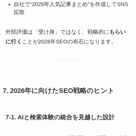
自社で“2025年人気記事まとめ”を作成してSNS
拡散
外部評価は「受け身」ではなく、戦略的に
もらい
に行く
ことが2026年SEOの布石になります。
7. 2026年に向けたSEO戦略のヒント
7-1. AIと検索体験の統合を見越した設計