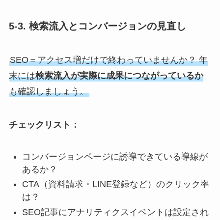
5-3. 検索流入とコンバージョンの見直し
SEO＝アクセス増だけで終わっていませんか？ 年
末には
検索流入が実際に成果につながっているか
も確認しましょう。
チェックリスト：
コンバージョンページに誘導できている導線が
あるか？
CTA（資料請求・LINE登録など）のクリック率
は？
SEO記事にアナリティクスイベントは設定され