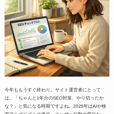
今年ももうすぐ終わり。サイト運営者にとって
は、「ちゃんと1年分のSEO対策、やり切ったか
な？」と気になる時期ですよね。2025年はAIや検