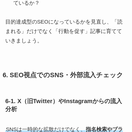
ているか？
目的達成型のSEOになっているかを見直し、「読
まれる」だけでなく「行動を促す」記事に育てて
いきましょう。
6. SEO視点でのSNS・外部流入チェック
6-1. X（旧Twitter）やInstagramからの流入
分析
SNSは一時的な拡散だけでなく、
指名検索やブラ