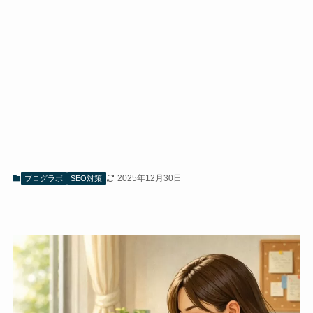
2025年12月30日
ブログラボ
SEO対策