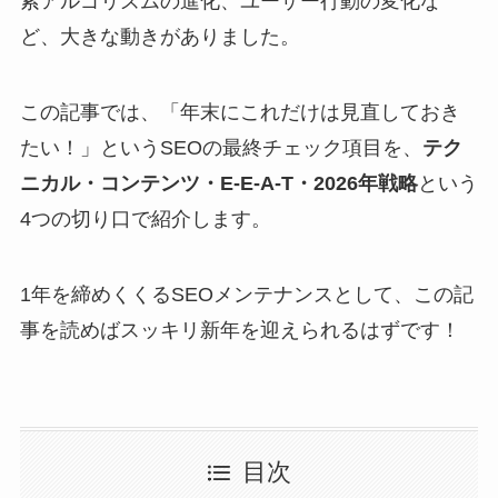
索アルゴリズムの進化、ユーザー行動の変化な
ど、大きな動きがありました。
この記事では、「年末にこれだけは見直しておき
たい！」というSEOの最終チェック項目を、
テク
ニカル・コンテンツ・E-E-A-T・2026年戦略
という
4つの切り口で紹介します。
1年を締めくくるSEOメンテナンスとして、この記
事を読めばスッキリ新年を迎えられるはずです！
目次