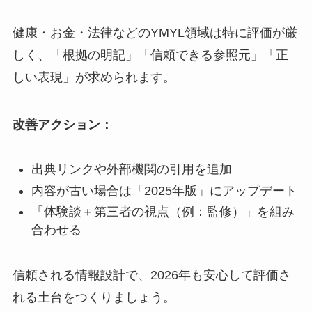
健康・お金・法律などのYMYL領域は特に評価が厳
しく、「根拠の明記」「信頼できる参照元」「正
しい表現」が求められます。
改善アクション：
出典リンクや外部機関の引用を追加
内容が古い場合は「2025年版」にアップデート
「体験談＋第三者の視点（例：監修）」を組み
合わせる
信頼される情報設計で、2026年も安心して評価さ
れる土台をつくりましょう。