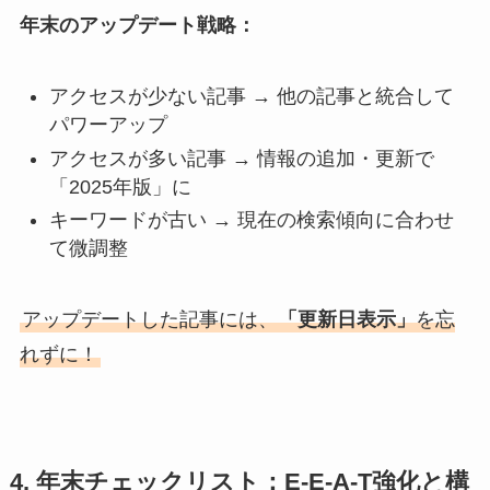
年末のアップデート戦略：
アクセスが少ない記事 → 他の記事と統合して
パワーアップ
アクセスが多い記事 → 情報の追加・更新で
「2025年版」に
キーワードが古い → 現在の検索傾向に合わせ
て微調整
アップデートした記事には、
「更新日表示」
を忘
れずに！
4. 年末チェックリスト：E-E-A-T強化と構