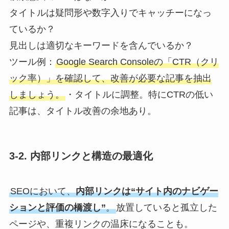
タイトルは疑問形や数字入りでキャッチーになっ
ているか？
見出しは適切なキーワードを含んでいるか？
ツール例：
Google Search Consoleの「CTR（クリ
ック率）」を確認して、改善が必要な記事を抽出
しましょう。
・タイトルに調整。特にCTRの低い
記事は、タイトル改善の余地あり。
3-2. 内部リンクと構造の最適化
SEOにおいて、
内部リンクは“サイト内のナビゲー
ションと評価の橋渡し”
。
放置していると孤立した
ページや、重複リンクの温床になることも。