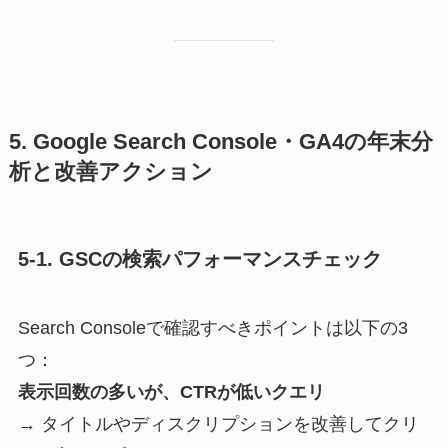
5. Google Search Console・GA4の年末分
析と改善アクション
5-1. GSCの検索パフォーマンスチェック
Search Consoleで確認すべきポイントは以下の3
つ：
表示回数の多いが、CTRが低いクエリ
→ タイトルやディスクリプションを改善してクリ