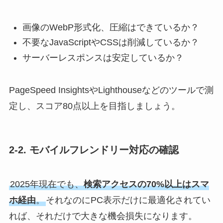
画像のWebP形式化、圧縮はできているか？
不要なJavaScriptやCSSは削減しているか？
サーバーレスポンスは安定しているか？
PageSpeed InsightsやLighthouseなどのツールで測
定し、スコア80点以上を目指しましょう。
2-2. モバイルフレンドリー対応の確認
2025年現在でも、
検索アクセスの70%以上はスマ
ホ経由
。
それなのにPC表示だけに最適化されてい
れば、それだけで大きな機会損失になります。