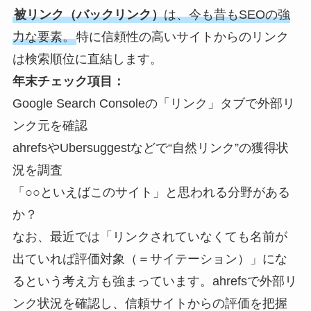
被リンク（バックリンク）
は、今も昔もSEOの強
力な要素。
特に信頼性の高いサイトからのリンク
は検索順位に直結します。
年末チェック項目：
Google Search Consoleの「リンク」タブで外部リ
ンク元を確認
ahrefsやUbersuggestなどで“自然リンク”の獲得状
況を調査
「○○といえばこのサイト」と思われる分野がある
か？
なお、最近では「リンクされていなくても名前が
出ていれば評価対象（＝サイテーション）」にな
るという考え方も強まっています。ahrefsで外部リ
ンク状況を確認し、信頼サイトからの評価を把握