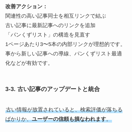
改善アクション：
関連性の高い記事同士を相互リンクで結ぶ
古い記事に最新記事へのリンクを追加
「パンくずリスト」の構造を見直す
1ページあたり3〜5本の内部リンクが理想的です。
事から新しい記事への導線、パンくずリスト最適
化などが有効です。
3-3. 古い記事のアップデートと統合
古い情報が放置されていると、検索評価が落ちる
ばかりか、
ユーザーの信頼も損なわれます
。