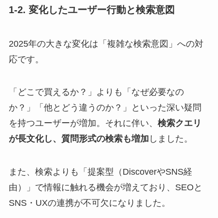
1-2. 変化したユーザー行動と検索意図
2025年の大きな変化は「複雑な検索意図」への対
応です。
「どこで買えるか？」よりも「なぜ必要なの
か？」「他とどう違うのか？」といった深い疑問
を持つユーザーが増加。それに伴い、
検索クエリ
が長文化し、質問形式の検索も増加
しました。
また、検索よりも「提案型（DiscoverやSNS経
由）」で情報に触れる機会が増えており、SEOと
SNS・UXの連携が不可欠になりました。