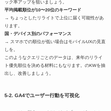
ック率アップを狙いましょう。
平均掲載順位が10〜20位のキーワード
→ ちょっとしたリライトで上位に届く可能性があ
ります。
国・デバイス別のパフォーマンス
→ スマホでの順位が低い場合はモバイルUXの見直
しを。
このようなクエリごとのデータは、来年のリライ
ト優先順位を決める材料にもなります。のKWを抽
出し、改善しましょう。
5-2. GA4でユーザー行動を可視化