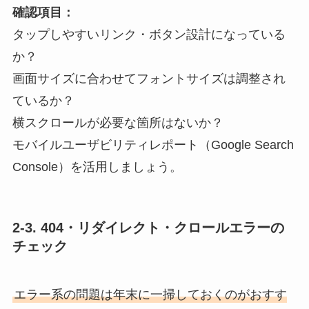
確認項目：
タップしやすいリンク・ボタン設計になっている
か？
画面サイズに合わせてフォントサイズは調整され
ているか？
横スクロールが必要な箇所はないか？
モバイルユーザビリティレポート（Google Search
Console）を活用しましょう。
2-3. 404・リダイレクト・クロールエラーの
チェック
エラー系の問題は年末に一掃しておくのがおすす