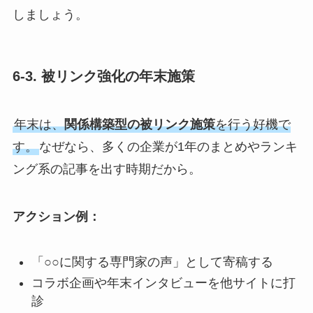
しましょう。
6-3. 被リンク強化の年末施策
年末は、
関係構築型の被リンク施策
を行う好機で
す。
なぜなら、多くの企業が1年のまとめやランキ
ング系の記事を出す時期だから。
アクション例：
「○○に関する専門家の声」として寄稿する
コラボ企画や年末インタビューを他サイトに打
診