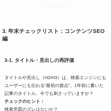
3. 年末チェックリスト：コンテンツSEO
編
3-1. タイトル・見出しの再評価
タイトルや見出し（H2/H3）は、検索エンジンにも
ユーザーにも伝わる“最初の接点”。1年前に書いた
記事のタイトル、今でも刺さっていますか？
チェックのヒント：
検索意図のズレはないか？