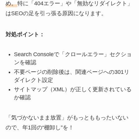
め。
特に「404エラー」や「無効なリダイレクト」
はSEOの足を引っ張る原因になります。
対処ポイント：
Search Consoleで「クロールエラー」セクショ
ンを確認
不要ページの削除後は、関連ページへの301リ
ダイレクト設定
サイトマップ（XML）が正しく更新されている
か確認
「気づかないまま放置」がもっとももったいない
ので、年1回の“棚卸し”を！