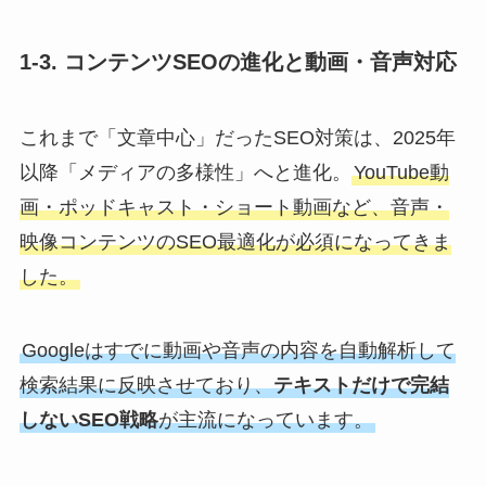
1-3. コンテンツSEOの進化と動画・音声対応
これまで「文章中心」だったSEO対策は、2025年
以降「メディアの多様性」へと進化。
YouTube動
画・ポッドキャスト・ショート動画など、音声・
映像コンテンツのSEO最適化が必須になってきま
した。
Googleはすでに動画や音声の内容を自動解析して
検索結果に反映させており、
テキストだけで完結
しないSEO戦略
が主流になっています。